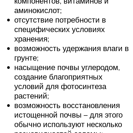
компонентов, витаминов и
аминокислот;
отсутствие потребности в
специфических условиях
хранения;
возможность удержания влаги в
грунте;
насыщение почвы углеродом,
создание благоприятных
условий для фотосинтеза
растений;
возможность восстановления
истощенной почвы – для этого
обычно используют несколько