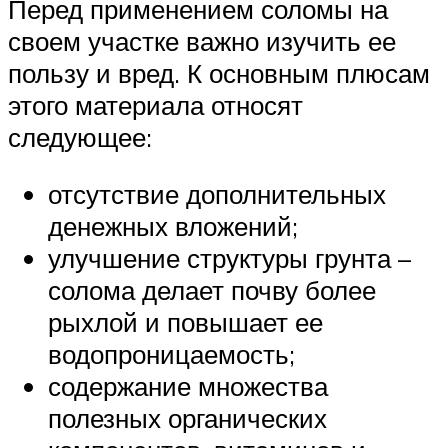
Перед применением соломы на
своем участке важно изучить ее
пользу и вред. К основным плюсам
этого материала относят
следующее:
отсутствие дополнительных
денежных вложений;
улучшение структуры грунта –
солома делает почву более
рыхлой и повышает ее
водопроницаемость;
содержание множества
полезных органических