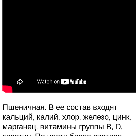
Пшеничная. В ее состав входят
кальций, калий, хлор, железо, цинк,
марганец, витамины группы В, D,