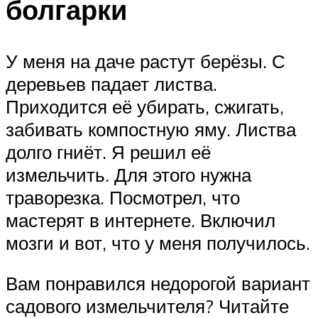
болгарки
У меня на даче растут берёзы. С
деревьев падает листва.
Приходится её убирать, сжигать,
забивать компостную яму. Листва
долго гниёт. Я решил её
измельчить. Для этого нужна
траворезка. Посмотрел, что
мастерят в интернете. Включил
мозги и вот, что у меня получилось.
Вам понравился недорогой вариант
садового измельчителя? Читайте