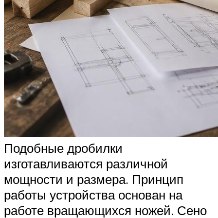
Подобные дробилки
изготавливаются различной
мощности и размера. Принцип
работы устройства основан на
работе вращающихся ножей. Сено