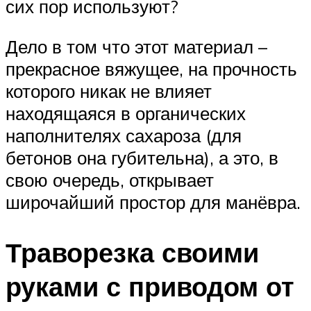
сих пор используют?
Дело в том что этот материал –
прекрасное вяжущее, на прочность
которого никак не влияет
находящаяся в органических
наполнителях сахароза (для
бетонов она губительна), а это, в
свою очередь, открывает
широчайший простор для манёвра.
Траворезка своими
руками с приводом от