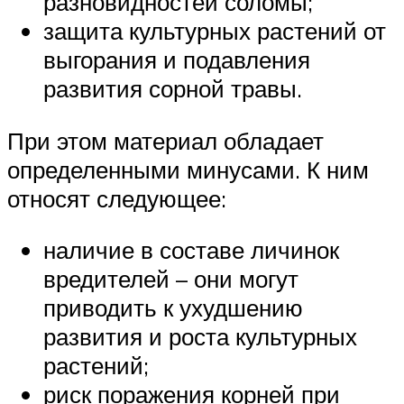
разновидностей соломы;
защита культурных растений от
выгорания и подавления
развития сорной травы.
При этом материал обладает
определенными минусами. К ним
относят следующее:
наличие в составе личинок
вредителей – они могут
приводить к ухудшению
развития и роста культурных
растений;
риск поражения корней при