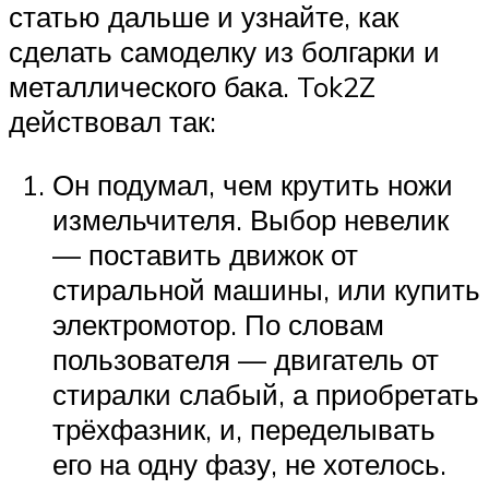
статью дальше и узнайте, как
сделать самоделку из болгарки и
металлического бака. Tok2Z
действовал так:
Он подумал, чем крутить ножи
измельчителя. Выбор невелик
— поставить движок от
стиральной машины, или купить
электромотор. По словам
пользователя — двигатель от
стиралки слабый, а приобретать
трёхфазник, и, переделывать
его на одну фазу, не хотелось.