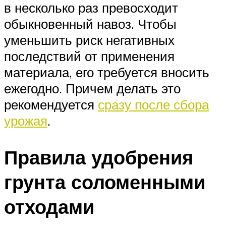
в несколько раз превосходит
обыкновенный навоз. Чтобы
уменьшить риск негативных
последствий от применения
материала, его требуется вносить
ежегодно. Причем делать это
рекомендуется
сразу после сбора
урожая
.
Правила удобрения
грунта соломенными
отходами