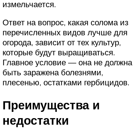
измельчается.
Ответ на вопрос, какая солома из
перечисленных видов лучше для
огорода, зависит от тех культур,
которые будут выращиваться.
Главное условие — она не должна
быть заражена болезнями,
плесенью, остатками гербицидов.
Преимущества и
недостатки