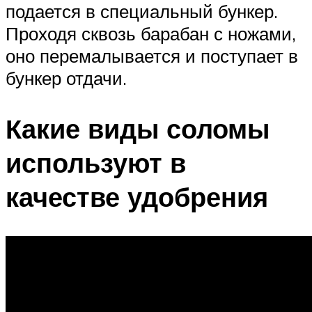
подается в специальный бункер.
Проходя сквозь барабан с ножами,
оно перемалывается и поступает в
бункер отдачи.
Какие виды соломы
используют в
качестве удобрения