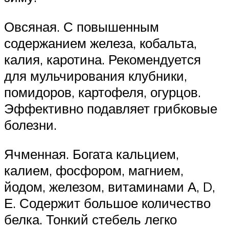
Овсяная. С повышенным
содержанием железа, кобальта,
калия, каротина. Рекомендуется
для мульчирования клубники,
помидоров, картофеля, огурцов.
Эффективно подавляет грибковые
болезни.
Ячменная. Богата кальцием,
калием, фосфором, магнием,
йодом, железом, витаминами А, D,
Е. Содержит большое количество
белка. Тонкий стебель легко