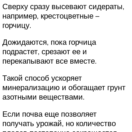
Сверху сразу высевают сидераты,
например, крестоцветные –
горчицу.
Дожидаются, пока горчица
подрастет, срезают ее и
перекапывают все вместе.
Такой способ ускоряет
минерализацию и обогащает грунт
азотными веществами.
Если почва еще позволяет
получать урожай, но количество