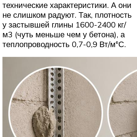
технические характеристики. А они
не слишком радуют. Так, плотность
у застывшей глины 1600-2400 кг/
м3 (чуть меньше чем у бетона), а
теплопроводность 0,7-0,9 Вт/м°С.