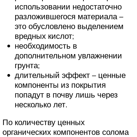
использовании недостаточно
разложившегося материала –
это обусловлено выделением
вредных кислот;
необходимость в
дополнительном увлажнении
грунта;
длительный эффект – ценные
компоненты из покрытия
попадут в почву лишь через
несколько лет.
По количеству ценных
органических компонентов солома