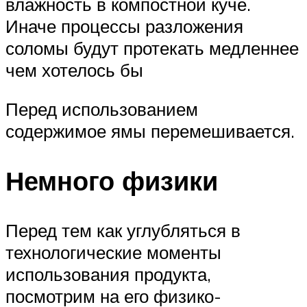
влажность в компостной куче.
Иначе процессы разложения
соломы будут протекать медленнее
чем хотелось бы
Перед использованием
содержимое ямы перемешивается.
Немного физики
Перед тем как углубляться в
технологические моменты
использования продукта,
посмотрим на его физико-