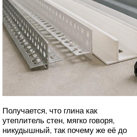
Получается, что глина как
утеплитель стен, мягко говоря,
никудышный, так почему же её до