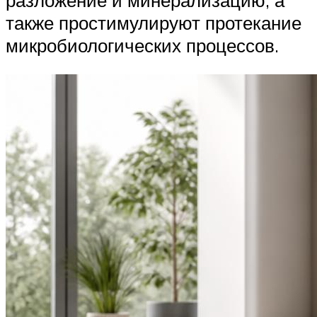
также простимулируют протекание
микробиологических процессов.