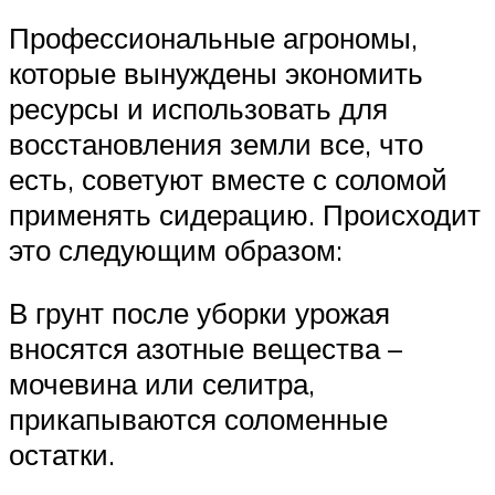
Профессиональные агрономы,
которые вынуждены экономить
ресурсы и использовать для
восстановления земли все, что
есть, советуют вместе с соломой
применять сидерацию. Происходит
это следующим образом:
В грунт после уборки урожая
вносятся азотные вещества –
мочевина или селитра,
прикапываются соломенные
остатки.