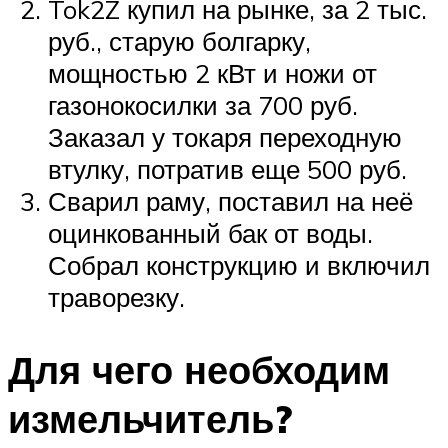
Tok2Z купил на рынке, за 2 тыс.
руб., старую болгарку,
мощностью 2 кВт и ножи от
газонокосилки за 700 руб.
Заказал у токаря переходную
втулку, потратив еще 500 руб.
Сварил раму, поставил на неё
оцинкованный бак от воды.
Собрал конструкцию и включил
траворезку.
Для чего необходим
измельчитель?