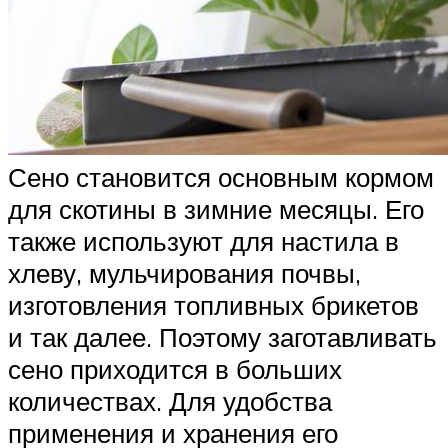
Сено становится основным кормом
для скотины в зимние месяцы. Его
также используют для настила в
хлеву, мульчирования почвы,
изготовления топливных брикетов
и так далее. Поэтому заготавливать
сено приходится в больших
количествах. Для удобства
применения и хранения его