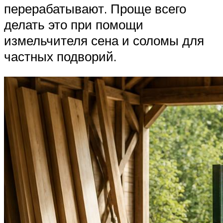
перерабатывают. Проще всего
делать это при помощи
измельчителя сена и соломы для
частных подворий.