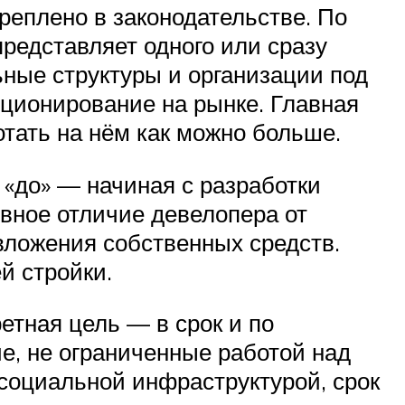
реплено в законодательстве. По
представляет одного или сразу
ные структуры и организации под
ционирование на рынке. Главная
тать на нём как можно больше.
 «до» — начиная с разработки
вное отличие девелопера от
 вложения собственных средств.
й стройки.
етная цель — в срок и по
е, не ограниченные работой над
 социальной инфраструктурой, срок