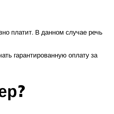
равно платит. В данном случае речь
ать гарантированную оплату за
ер?