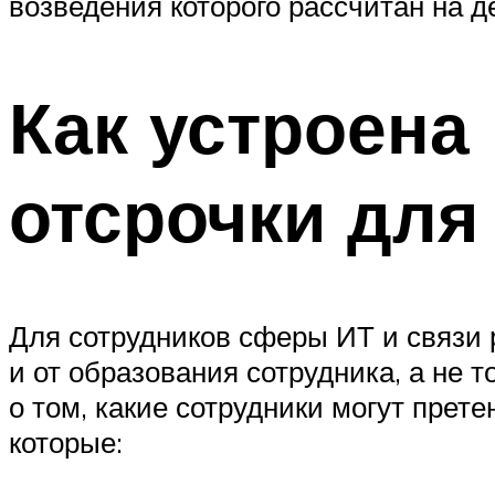
возведения которого рассчитан на де
Как устроена
отсрочки для
Для сотрудников сферы ИТ и связи 
и от образования сотрудника, а не 
о том, какие сотрудники могут прете
которые: