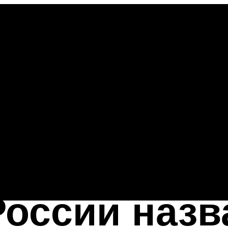
оссии назв