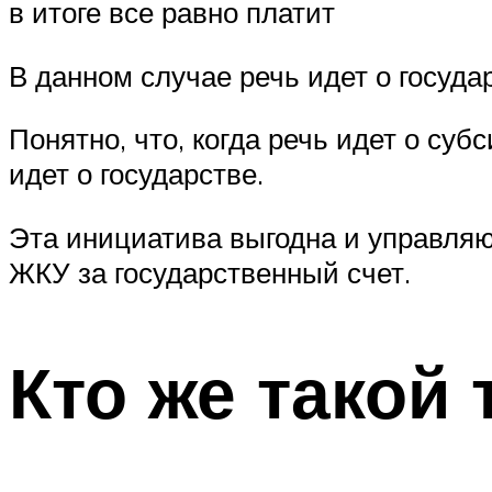
в итоге все равно платит
В данном случае речь идет о госуда
Понятно, что, когда речь идет о субс
идет о государстве.
Эта инициатива выгодна и управляю
ЖКУ за государственный счет.
Кто же такой