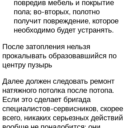
повредив мебель и покрытие
пола; во-вторых, полотно
получит повреждение, которое
необходимо будет устранять.
После затопления нельзя
прокалывать образовавшийся по
центру пузырь
Далее должен следовать ремонт
натяжного потолка после потопа.
Если это сделает бригада
специалистов-сервисников, скорее
всего, никаких серьезных действий
вообще не понадобится: они