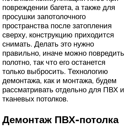
повреждении багета, а также для
просушки запотолочного
пространства после затопления
сверху, конструкцию приходится
снимать. Делать это нужно
правильно, иначе можно повредить
полотно, так что его останется
только выбросить. Технологию
демонтажа, как и монтажа, будем
рассматривать отдельно для ПВХ и
тканевых потолков.
Демонтаж ПВХ-потолка