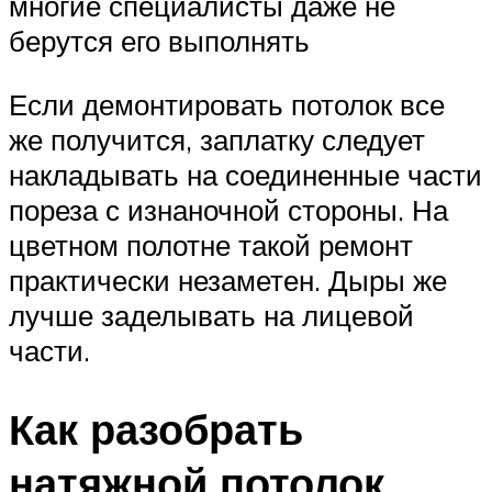
многие специалисты даже не
берутся его выполнять
Если демонтировать потолок все
же получится, заплатку следует
накладывать на соединенные части
пореза с изнаночной стороны. На
цветном полотне такой ремонт
практически незаметен. Дыры же
лучше заделывать на лицевой
части.
Как разобрать
натяжной потолок