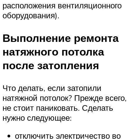
расположения вентиляционного
оборудования).
Выполнение ремонта
натяжного потолка
после затопления
Что делать, если затопили
натяжной потолок? Прежде всего,
не стоит паниковать. Сделать
нужно следующее:
отключить электричество во