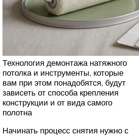
Технология демонтажа натяжного
потолка и инструменты, которые
вам при этом понадобятся, будут
зависеть от способа крепления
конструкции и от вида самого
полотна
Начинать процесс снятия нужно с