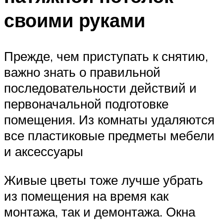
своими руками
Прежде, чем приступать к снятию,
важно знать о правильной
последовательности действий и
первоначальной подготовке
помещения. Из комнаты удаляются
все пластиковые предметы мебели
и аксессуары
Живые цветы тоже лучше убрать
из помещения на время как
монтажа, так и демонтажа. Окна