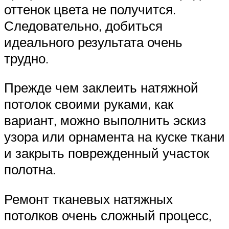
оттенок цвета не получится.
Следовательно, добиться
идеального результата очень
трудно.
Прежде чем заклеить натяжной
потолок своими руками, как
вариант, можно выполнить эскиз
узора или орнамента на куске ткани
и закрыть поврежденный участок
полотна.
Ремонт тканевых натяжных
потолков очень сложный процесс,