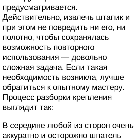
предусматривается.
Действительно, извлечь штапик и
при этом не повредить ни его, ни
полотно, чтобы сохранялась
возможность повторного
использования — довольно
сложная задача. Если такая
необходимость возникла, лучше
обратиться к опытному мастеру.
Процесс разборки крепления
выглядит так:
В середине любой из сторон очень
аккуратно и осторожно шпатель