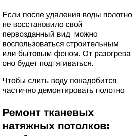
Если после удаления воды полотно
не восстановило свой
первозданный вид, можно
воспользоваться строительным
или бытовым феном. От разогрева
оно будет подтягиваться.
Чтобы слить воду понадобится
частично демонтировать полотно
Ремонт тканевых
натяжных потолков: