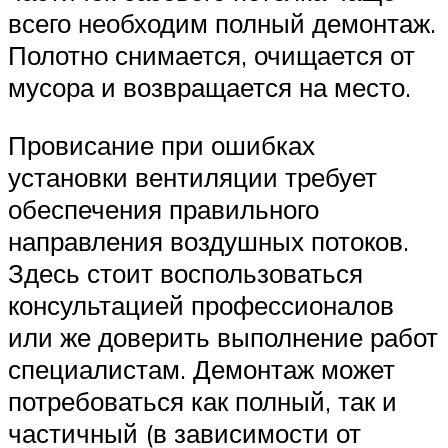
всего необходим полный демонтаж.
Полотно снимается, очищается от
мусора и возвращается на место.
Провисание при ошибках
установки вентиляции требует
обеспечения правильного
направления воздушных потоков.
Здесь стоит воспользоваться
консультацией профессионалов
или же доверить выполнение работ
специалистам. Демонтаж может
потребоваться как полный, так и
частичный (в зависимости от