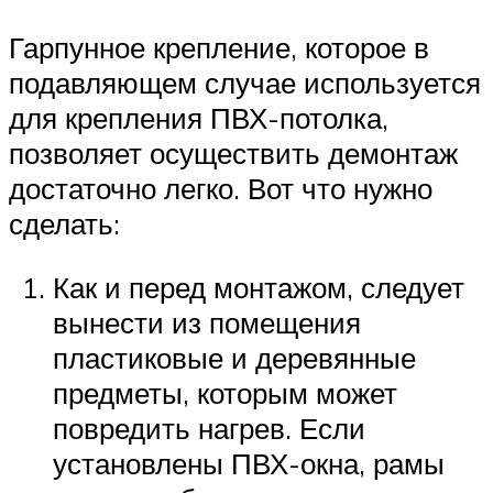
Гарпунное крепление, которое в
подавляющем случае используется
для крепления ПВХ-потолка,
позволяет осуществить демонтаж
достаточно легко. Вот что нужно
сделать:
Как и перед монтажом, следует
вынести из помещения
пластиковые и деревянные
предметы, которым может
повредить нагрев. Если
установлены ПВХ-окна, рамы