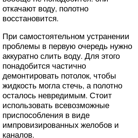
откачают воду, полотно
восстановится.
При самостоятельном устранении
проблемы в первую очередь нужно
аккуратно слить воду. Для этого
понадобится частично
демонтировать потолок, чтобы
жидкость могла стечь, а полотно
осталось невредимым. Стоит
использовать всевозможные
приспособления в виде
импровизированных желобов и
каналов.