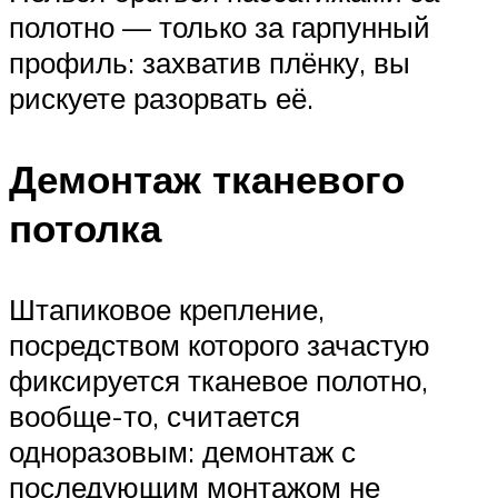
полотно — только за гарпунный
профиль: захватив плёнку, вы
рискуете разорвать её.
Демонтаж тканевого
потолка
Штапиковое крепление,
посредством которого зачастую
фиксируется тканевое полотно,
вообще-то, считается
одноразовым: демонтаж с
последующим монтажом не