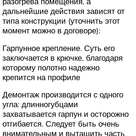
разогрева помещения, а
дальнейшие действия зависят от
типа конструкции (уточнить этот
момент можно в договоре):
Гарпунное крепление. Суть его
заключается в крючке, благодаря
которому полотно надежно
крепится на профиле
Демонтаж производится с одного
угла: длинногубцами
захватывается гарпун и осторожно
отгибается. Следует быть очень
внимательным и вытащить часть