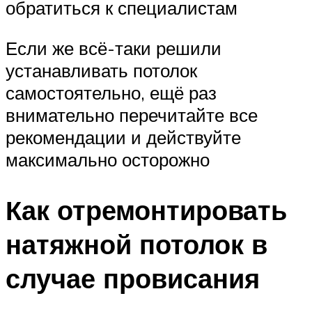
обратиться к специалистам
Если же всё-таки решили
устанавливать потолок
самостоятельно, ещё раз
внимательно перечитайте все
рекомендации и действуйте
максимально осторожно
Как отремонтировать
натяжной потолок в
случае провисания