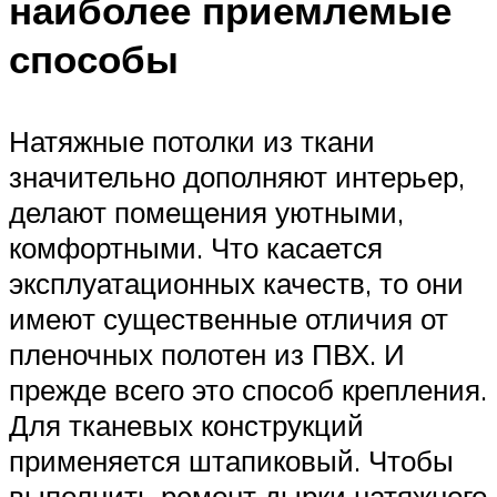
наиболее приемлемые
способы
Натяжные потолки из ткани
значительно дополняют интерьер,
делают помещения уютными,
комфортными. Что касается
эксплуатационных качеств, то они
имеют существенные отличия от
пленочных полотен из ПВХ. И
прежде всего это способ крепления.
Для тканевых конструкций
применяется штапиковый. Чтобы
выполнить ремонт дырки натяжного