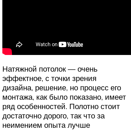
Натяжной потолок — очень
эффектное, с точки зрения
дизайна, решение, но процесс его
монтажа, как было показано, имеет
ряд особенностей. Полотно стоит
достаточно дорого, так что за
неимением опыта лучше