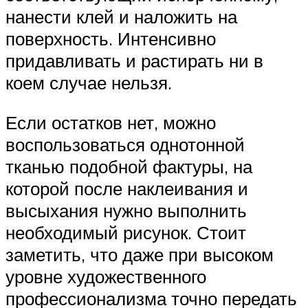
нанести клей и наложить на
поверхность. Интенсивно
придавливать и растирать ни в
коем случае нельзя.
Если остатков нет, можно
воспользоваться однотонной
тканью подобной фактуры, на
которой после наклеивания и
высыхания нужно выполнить
необходимый рисунок. Стоит
заметить, что даже при высоком
уровне художественного
профессионализма точно передать