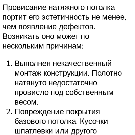
Провисание натяжного потолка
портит его эстетичность не менее,
чем появление дефектов.
Возникать оно может по
нескольким причинам:
Выполнен некачественный
монтаж конструкции. Полотно
натянуто недостаточно,
провисло под собственным
весом.
Повреждение покрытия
базового потолка. Кусочки
шпатлевки или другого