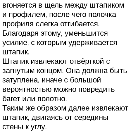
вгоняется в щель между штапиком
и профилем, после чего полочка
профиля слегка отгибается.
Благодаря этому, уменьшится
усилие, с которым удерживается
штапик.
Штапик извлекают отвёрткой с
загнутым концом. Она должна быть
затуплена, иначе с большой
вероятностью можно повредить
багет или полотно.
Таким же образом далее извлекают
штапик, двигаясь от середины
стены к углу.