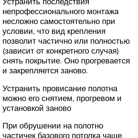
Устранить последствия
непрофессионального монтажа
несложно самостоятельно при
условии, что вид крепления
позволит частично или полностью
(зависит от конкретного случая)
снять покрытие. Оно прогревается
и закрепляется заново.
Устранить провисание полотна
можно его снятием, прогревом и
установкой заново
При обрушении на полотно
частичек базового потолка чаще