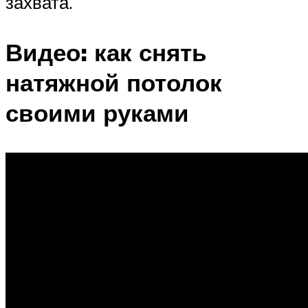
захвата.
Видео: как снять
натяжной потолок
своими руками