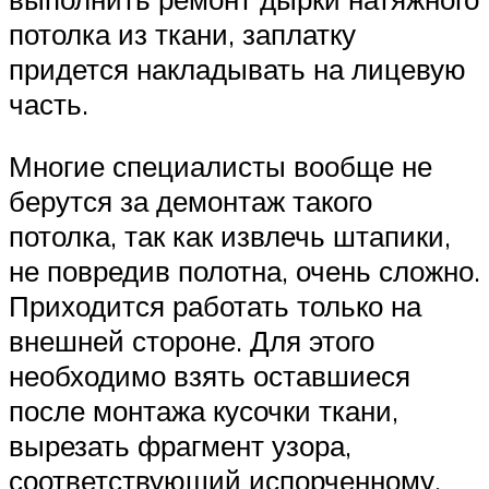
потолка из ткани, заплатку
придется накладывать на лицевую
часть.
Многие специалисты вообще не
берутся за демонтаж такого
потолка, так как извлечь штапики,
не повредив полотна, очень сложно.
Приходится работать только на
внешней стороне. Для этого
необходимо взять оставшиеся
после монтажа кусочки ткани,
вырезать фрагмент узора,
соответствующий испорченному,