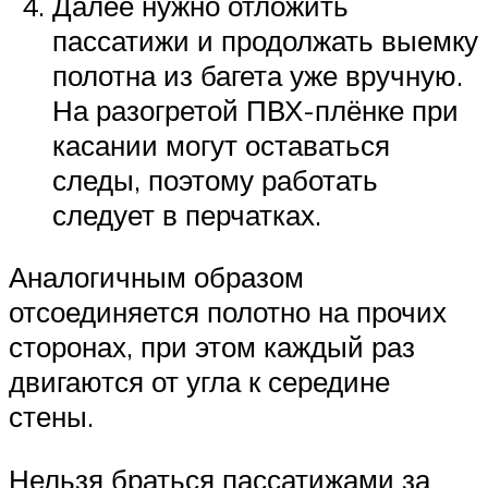
Далее нужно отложить
пассатижи и продолжать выемку
полотна из багета уже вручную.
На разогретой ПВХ-плёнке при
касании могут оставаться
следы, поэтому работать
следует в перчатках.
Аналогичным образом
отсоединяется полотно на прочих
сторонах, при этом каждый раз
двигаются от угла к середине
стены.
Нельзя браться пассатижами за