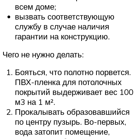
всем доме;
вызвать соответствующую
службу в случае наличия
гарантии на конструкцию.
Чего не нужно делать:
Бояться, что полотно порвется.
ПВХ-пленка для потолочных
покрытий выдерживает вес 100
м3 на 1 м².
Прокалывать образовавшийся
по центру пузырь. Во-первых,
вода затопит помещение,