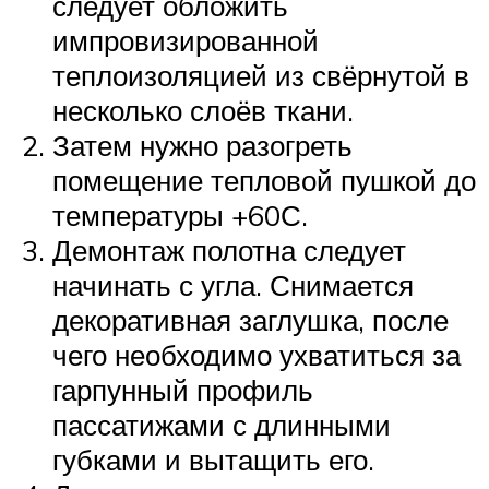
следует обложить
импровизированной
теплоизоляцией из свёрнутой в
несколько слоёв ткани.
Затем нужно разогреть
помещение тепловой пушкой до
температуры +60С.
Демонтаж полотна следует
начинать с угла. Снимается
декоративная заглушка, после
чего необходимо ухватиться за
гарпунный профиль
пассатижами с длинными
губками и вытащить его.