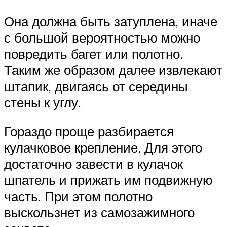
Она должна быть затуплена, иначе
с большой вероятностью можно
повредить багет или полотно.
Таким же образом далее извлекают
штапик, двигаясь от середины
стены к углу.
Гораздо проще разбирается
кулачковое крепление. Для этого
достаточно завести в кулачок
шпатель и прижать им подвижную
часть. При этом полотно
выскользнет из самозажимного