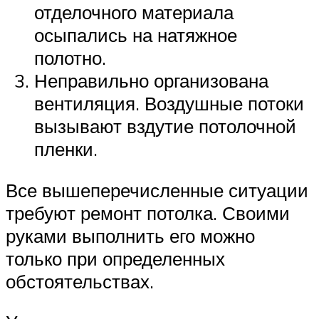
отделочного материала
осыпались на натяжное
полотно.
Неправильно организована
вентиляция. Воздушные потоки
вызывают вздутие потолочной
пленки.
Все вышеперечисленные ситуации
требуют ремонт потолка. Своими
руками выполнить его можно
только при определенных
обстоятельствах.