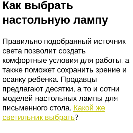
Как выбрать
настольную лампу
Правильно подобранный источник
света позволит создать
комфортные условия для работы, а
также поможет сохранить зрение и
осанку ребенка. Продавцы
предлагают десятки, а то и сотни
моделей настольных лампы для
письменного стола.
Какой же
светильник выбрать
?