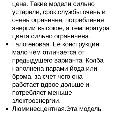
цена. Такие модели сильно
устарели, срок службы очень и
очень ограничен, потребление
энергии высокое, а температура
цвета сильно ограничена.
Галогеновая. Ее конструкция
мало чем отличается от
предыдущего варианта. Колба
наполнена парами йода или
брома, за счет чего она
работает вдвое дольше и
потребляет меньше
электроэнергии.
Люминесцентная.Эта модель