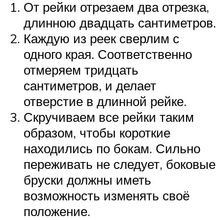
От рейки отрезаем два отрезка,
длинною двадцать сантиметров.
Каждую из реек сверлим с
одного края. Соответственно
отмеряем тридцать
сантиметров, и делает
отверстие в длинной рейке.
Скручиваем все рейки таким
образом, чтобы короткие
находились по бокам. Сильно
переживать не следует, боковые
бруски должны иметь
возможность изменять своё
положение.