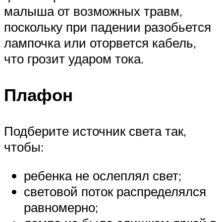
малыша от возможных травм,
поскольку при падении разобьется
лампочка или оторвется кабель,
что грозит ударом тока.
Плафон
Подберите источник света так,
чтобы:
ребенка не ослеплял свет;
световой поток распределялся
равномерно;