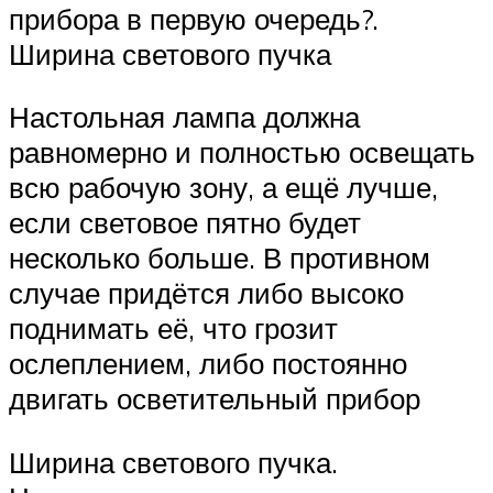
прибора в первую очередь?.
Ширина светового пучка
Настольная лампа должна
равномерно и полностью освещать
всю рабочую зону, а ещё лучше,
если световое пятно будет
несколько больше. В противном
случае придётся либо высоко
поднимать её, что грозит
ослеплением, либо постоянно
двигать осветительный прибор
Ширина светового пучка.