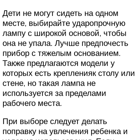
Дети не могут сидеть на одном
месте, выбирайте ударопрочную
лампу с широкой основой, чтобы
она не упала. Лучше предпочесть
прибор с тяжелым основанием.
Также предлагаются модели у
которых есть крепленияк столу или
стене, но такая лампа не
используется за пределами
рабочего места.
При выборе следует делать
поправку на увлечения ребенка и