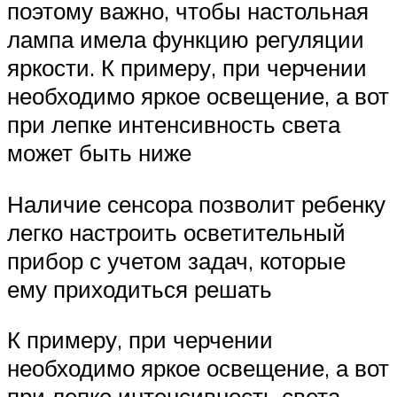
поэтому важно, чтобы настольная
лампа имела функцию регуляции
яркости. К примеру, при черчении
необходимо яркое освещение, а вот
при лепке интенсивность света
может быть ниже
Наличие сенсора позволит ребенку
легко настроить осветительный
прибор с учетом задач, которые
ему приходиться решать
К примеру, при черчении
необходимо яркое освещение, а вот
при лепке интенсивность света