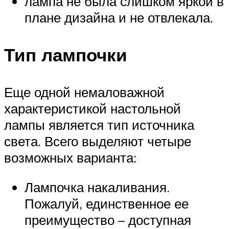
лампа не была слишком яркой в
плане дизайна и не отвлекала.
Тип лампочки
Еще одной немаловажной
характеристикой настольной
лампы является тип источника
света. Всего выделяют четыре
возможных варианта:
Лампочка накаливания.
Пожалуй, единственное ее
преимущество – доступная