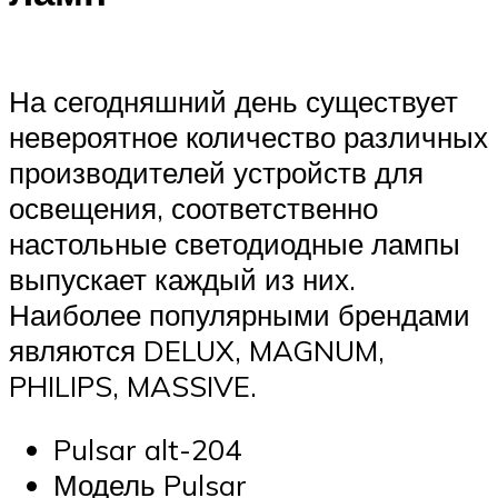
На сегодняшний день существует
невероятное количество различных
производителей устройств для
освещения, соответственно
настольные светодиодные лампы
выпускает каждый из них.
Наиболее популярными брендами
являются DELUX, MAGNUM,
PHILIPS, MASSIVE.
Pulsar alt-204
Модель Pulsar