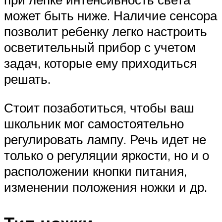
может быть ниже. Наличие сенсора
позволит ребенку легко настроить
осветительный прибор с учетом
задач, которые ему приходиться
решать.
Стоит позаботиться, чтобы ваш
школьник мог самостоятельно
регулировать лампу. Речь идет не
только о регуляции яркости, но и о
расположении кнопки питания,
изменении положения ножки и др.