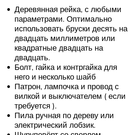
Деревянная рейка, с любыми
параметрами. Оптимально
использовать бруски десять на
двадцать миллиметров или
квадратные двадцать на
двадцать.
Болт, гайка и контргайка для
него и несколько шайб
Патрон, лампочка и провод с
вилкой и выключателем ( если
требуется ).
Пила ручная по дереву или
электрический лобзик.
Шуруповёрт со сверлом,