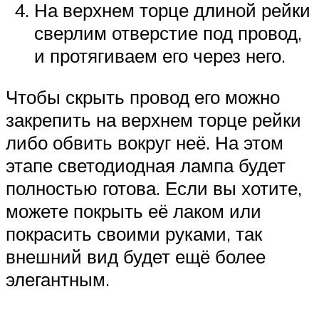
На верхнем торце длиной рейки
сверлим отверстие под провод,
и протягиваем его через него.
Чтобы скрыть провод его можно
закрепить на верхнем торце рейки
либо обвить вокруг неё. На этом
этапе светодиодная лампа будет
полностью готова. Если вы хотите,
можете покрыть её лаком или
покрасить своими руками, так
внешний вид будет ещё более
элегантным.