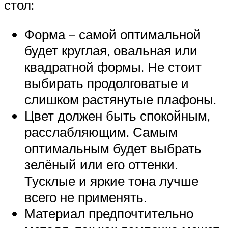
стол:
Форма – самой оптимальной
будет круглая, овальная или
квадратной формы. Не стоит
выбирать продолговатые и
слишком растянутые плафоны.
Цвет должен быть спокойным,
расслабляющим. Самым
оптимальным будет выбрать
зелёный или его оттенки.
Тусклые и яркие тона лучше
всего не применять.
Материал предпочтительно