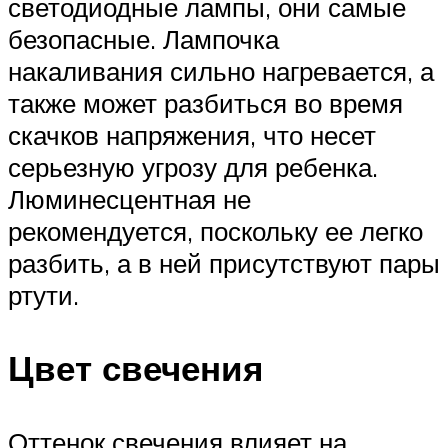
светодиодные лампы, они самые
безопасные. Лампочка
накаливания сильно нагревается, а
также может разбиться во время
скачков напряжения, что несет
серьезную угрозу для ребенка.
Люминесцентная не
рекомендуется, поскольку ее легко
разбить, а в ней присутствуют пары
ртути.
Цвет свечения
Оттенок свечения влияет на