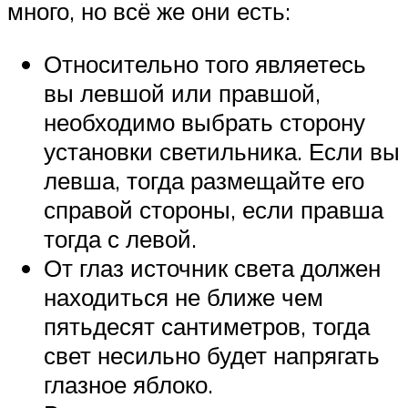
много, но всё же они есть:
Относительно того являетесь
вы левшой или правшой,
необходимо выбрать сторону
установки светильника. Если вы
левша, тогда размещайте его
справой стороны, если правша
тогда с левой.
От глаз источник света должен
находиться не ближе чем
пятьдесят сантиметров, тогда
свет несильно будет напрягать
глазное яблоко.