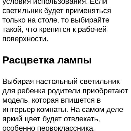
условия использования. Если
светильник будет применяться
только на столе, то выбирайте
такой, что крепится к рабочей
поверхности.
Расцветка лампы
Выбирая настольный светильник
для ребенка родители приобретают
модель, которая впишется в
интерьер комнаты. На самом деле
яркий цвет будет отвлекать,
особенно первоклассника.