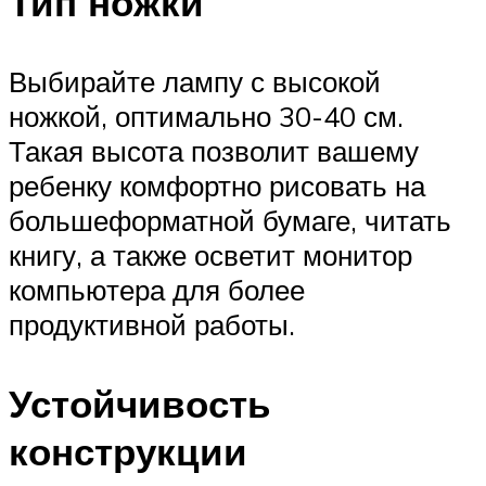
Тип ножки
Выбирайте лампу с высокой
ножкой, оптимально 30-40 см.
Такая высота позволит вашему
ребенку комфортно рисовать на
большеформатной бумаге, читать
книгу, а также осветит монитор
компьютера для более
продуктивной работы.
Устойчивость
конструкции