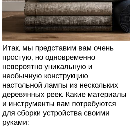
Итак, мы представим вам очень
простую, но одновременно
невероятно уникальную и
необычную конструкцию
настольной лампы из нескольких
деревянных реек. Какие материалы
и инструменты вам потребуются
для сборки устройства своими
руками: