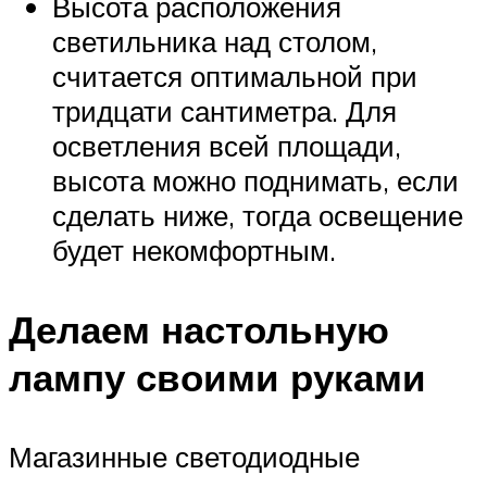
Высота расположения
светильника над столом,
считается оптимальной при
тридцати сантиметра. Для
осветления всей площади,
высота можно поднимать, если
сделать ниже, тогда освещение
будет некомфортным.
Делаем настольную
лампу своими руками
Магазинные светодиодные