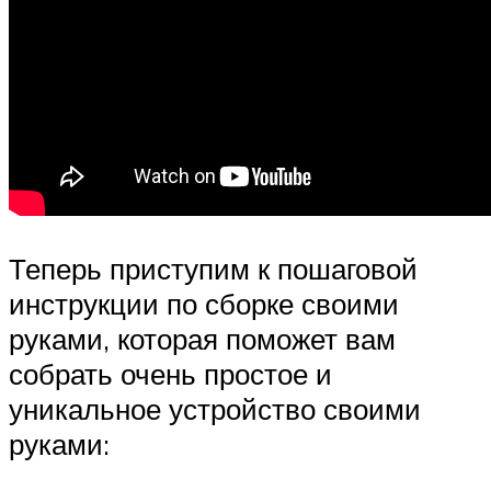
Теперь приступим к пошаговой
инструкции по сборке своими
руками, которая поможет вам
собрать очень простое и
уникальное устройство своими
руками: