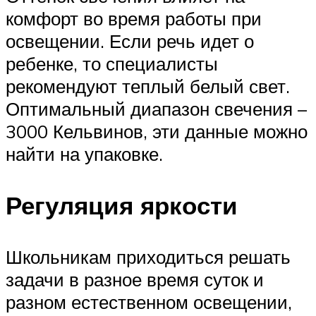
комфорт во время работы при
освещении. Если речь идет о
ребенке, то специалисты
рекомендуют теплый белый свет.
Оптимальный диапазон свечения –
3000 Кельвинов, эти данные можно
найти на упаковке.
Регуляция яркости
Школьникам приходиться решать
задачи в разное время суток и
разном естественном освещении,