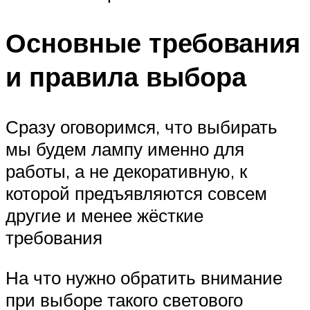
Основные требования
и правила выбора
Сразу оговоримся, что выбирать
мы будем лампу именно для
работы, а не декоративную, к
которой предъявляются совсем
другие и менее жёсткие
требования
На что нужно обратить внимание
при выборе такого светового