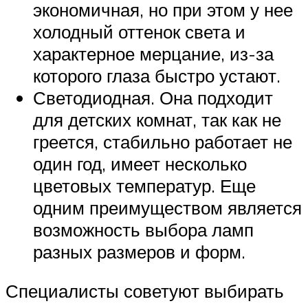
экономичная, но при этом у нее
холодный оттенок света и
характерное мерцание, из-за
которого глаза быстро устают.
Светодиодная. Она подходит
для детских комнат, так как не
греется, стабильно работает не
один год, имеет несколько
цветовых температур. Еще
одним преимуществом является
возможность выбора ламп
разных размеров и форм.
Специалисты советуют выбирать