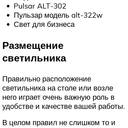
Pulsar ALT-302
Пульзар модель alt-322w
Свет для бизнеса
Размещение
светильника
Правильно расположение
светильника на столе или возле
него играет очень важную роль в
удобстве и качестве вашей работы.
В целом правил не слишком то и