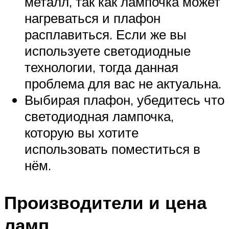
металл, так как лампочка может
нагреваться и плафон
расплавиться. Если же вы
используете светодиодные
технологии, тогда данная
проблема для вас не актуальна.
Выбирая плафон, убедитесь что
светодиодная лампочка,
которую вы хотите
использовать поместиться в
нём.
Производители и цена
ламп