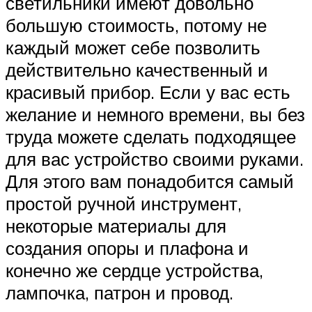
светильники имеют довольно
большую стоимость, потому не
каждый может себе позволить
действительно качественный и
красивый прибор. Если у вас есть
желание и немного времени, вы без
труда можете сделать подходящее
для вас устройство своими руками.
Для этого вам понадобится самый
простой ручной инструмент,
некоторые материалы для
создания опоры и плафона и
конечно же сердце устройства,
лампочка, патрон и провод.