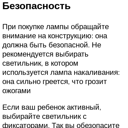
Безопасность
При покупке лампы обращайте
внимание на конструкцию: она
должна быть безопасной. Не
рекомендуется выбирать
светильник, в котором
используется лампа накаливания:
она сильно греется, что грозит
ожогами
Если ваш ребенок активный,
выбирайте светильник с
фиксаторами. Так вы обезопасите