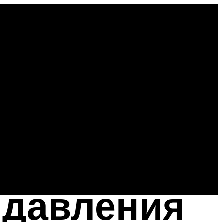
 давления