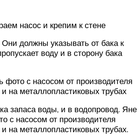
раем насос и крепим к стене
 Они должны указывать от бака к
ропускает воду и в сторону бака
ь фото с насосом от производителя
, и на металлопластиковых трубах
ка запаса воды, и в водопровод. Яне
то с насосом от производителя
, и на металлопластиковых трубах.