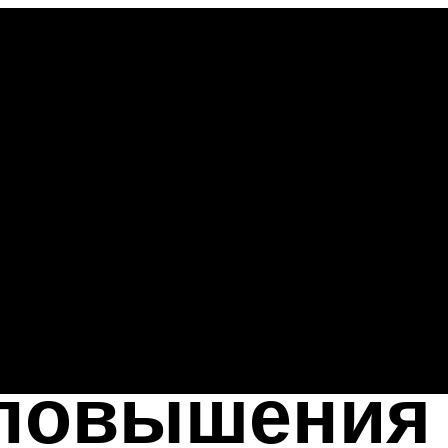
 повышения