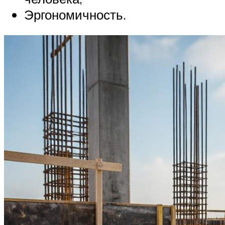
Эргономичность.