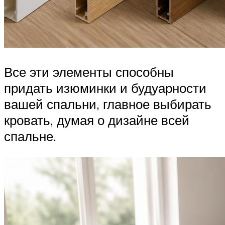
Все эти элементы способны
придать изюминки и будуарности
вашей спальни, главное выбирать
кровать, думая о дизайне всей
спальне.