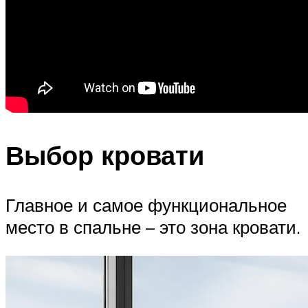
Выбор кровати
Главное и самое функциональное
место в спальне – это зона кровати.