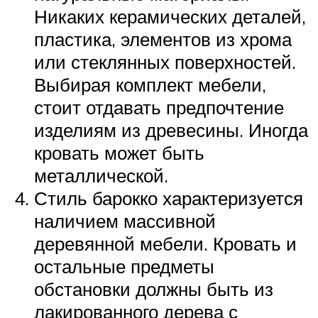
Никаких керамических деталей,
пластика, элементов из хрома
или стеклянных поверхностей.
Выбирая комплект мебели,
стоит отдавать предпочтение
изделиям из древесины. Иногда
кровать может быть
металлической.
Стиль барокко характеризуется
наличием массивной
деревянной мебели. Кровать и
остальные предметы
обстановки должны быть из
лакированного дерева с