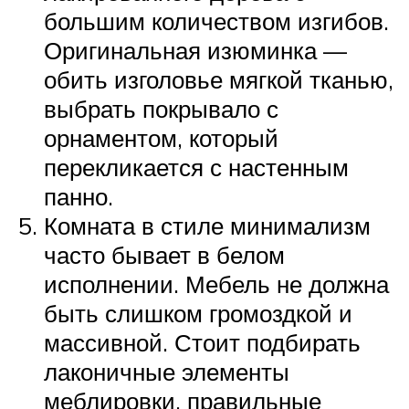
большим количеством изгибов.
Оригинальная изюминка —
обить изголовье мягкой тканью,
выбрать покрывало с
орнаментом, который
перекликается с настенным
панно.
Комната в стиле минимализм
часто бывает в белом
исполнении. Мебель не должна
быть слишком громоздкой и
массивной. Стоит подбирать
лаконичные элементы
меблировки, правильные