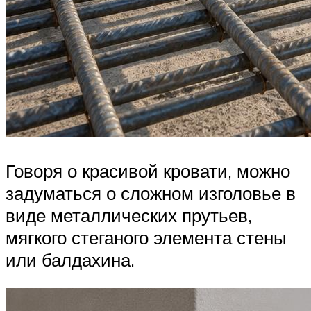
Говоря о красивой кровати, можно
задуматься о сложном изголовье в
виде металлических прутьев,
мягкого стеганого элемента стены
или балдахина.