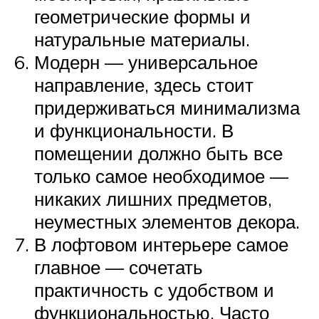
геометрические формы и
натуральные материалы.
Модерн — универсальное
направление, здесь стоит
придерживаться минимализма
и функциональности. В
помещении должно быть все
только самое необходимое —
никаких лишних предметов,
неуместных элементов декора.
В лофтовом интерьере самое
главное — сочетать
практичность с удобством и
функциональностью. Часто