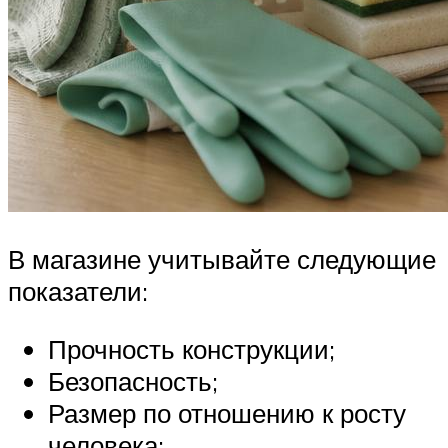
В магазине учитывайте следующие
показатели:
Прочность конструкции;
Безопасность;
Размер по отношению к росту
человека;