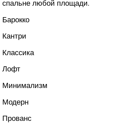
спальне любой площади.
Барокко
Кантри
Классика
Лофт
Минимализм
Модерн
Прованс