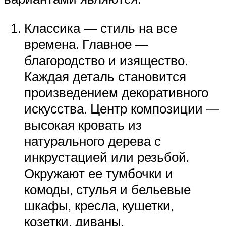
Классика — стиль на все
времена. Главное —
благородство и изящество.
Каждая деталь становится
произведением декоративного
искусства. Центр композиции —
высокая кровать из
натурального дерева с
инкрустацией или резьбой.
Окружают ее тумбочки и
комоды, стулья и бельевые
шкафы, кресла, кушетки,
козетки, диваны.