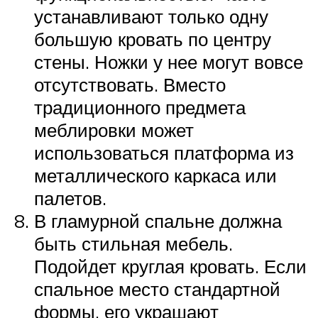
устанавливают только одну
большую кровать по центру
стены. Ножки у нее могут вовсе
отсутствовать. Вместо
традиционного предмета
меблировки может
использоваться платформа из
металлического каркаса или
палетов.
В гламурной спальне должна
быть стильная мебель.
Подойдет круглая кровать. Если
спальное место стандартной
формы, его украшают