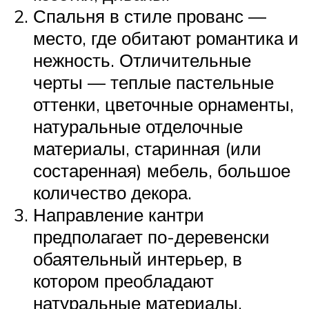
Спальня в стиле прованс —
место, где обитают романтика и
нежность. Отличительные
черты — теплые пастельные
оттенки, цветочные орнаменты,
натуральные отделочные
материалы, старинная (или
состаренная) мебель, большое
количество декора.
Направление кантри
предполагает по-деревенски
обаятельный интерьер, в
котором преобладают
натуральные материалы.