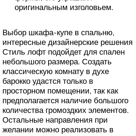
оригинальным изголовьем.
Выбор шкафа-купе в спальню,
интересные дизайнерские решения
Стиль лофт подойдет для спален
небольшого размера. Создать
классическую комнату в духе
барокко удастся только в
просторном помещении, так как
предполагается наличие большого
количества громоздких элементов.
Остальные направления при
желании можно реализовать в