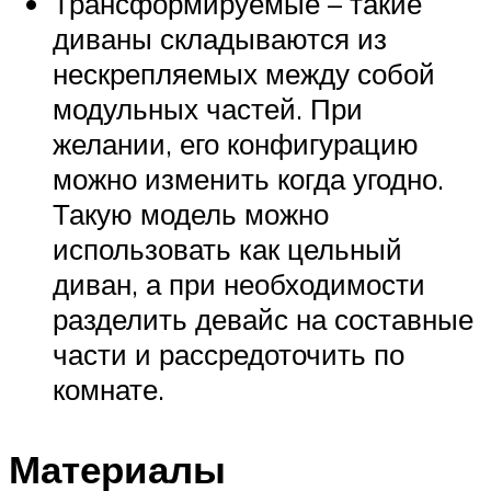
Трансформируемые – такие
диваны складываются из
нескрепляемых между собой
модульных частей. При
желании, его конфигурацию
можно изменить когда угодно.
Такую модель можно
использовать как цельный
диван, а при необходимости
разделить девайс на составные
части и рассредоточить по
комнате.
Материалы