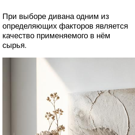
При выборе дивана одним из
определяющих факторов является
качество применяемого в нём
сырья.