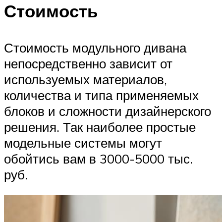
Стоимость
Стоимость модульного дивана
непосредственно зависит от
используемых материалов,
количества и типа применяемых
блоков и сложности дизайнерского
решения. Так наиболее простые
модельные системы могут
обойтись вам в 3000-5000 тыс.
руб.