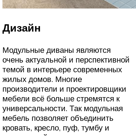
Дизайн
Модульные диваны являются
очень актуальной и перспективной
темой в интерьере современных
жилых домов. Многие
производители и проектировщики
мебели всё больше стремятся к
универсальности. Так модульная
мебель позволяет объединить
кровать, кресло, пуф, тумбу и