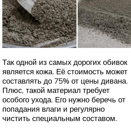
Так одной из самых дорогих обивок
является кожа. Её стоимость может
составлять до 75% от цены дивана.
Плюс, такой материал требует
особого ухода. Его нужно беречь от
попадания влаги и регулярно
чистить специальным составом.