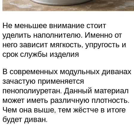
Не меньшее внимание стоит
уделить наполнителю. Именно от
него зависит мягкость, упругость и
срок службы изделия
В современных модульных диванах
зачастую применяется
пенополиуретан. Данный материал
может иметь различную плотность.
Чем она выше, тем жёстче в итоге
будет диван.