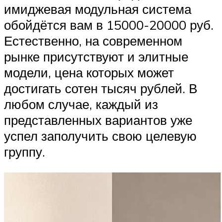
имиджевая модульная система
обойдётся вам в 15000-20000 руб.
Естественно, на современном
рынке присутствуют и элитные
модели, цена которых может
достигать сотен тысяч рублей. В
любом случае, каждый из
представленных вариантов уже
успел заполучить свою целевую
группу.