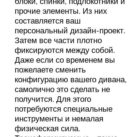
блоки, спинки, подлокотники и
прочие элементы. Из них
составляется ваш
персональный дизайн-проект.
Затем все части плотно
фиксируются между собой.
Даже если со временем вы
пожелаете сменить
конфигурацию вашего дивана,
самолично это сделать не
получится. Для этого
потребуются специальные
инструменты и немалая
физическая сила.