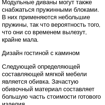
Модульные диваны могут также
снабжаться пружинными блоками.
В них применяются небольшие
пружины, так что вероятность того,
что они со временем вылезут,
крайне мала.
Дизайн гостиной с камином
Следующей определяющей
составляющей мягкой мебели
является обивка. Зачастую
обивочный материал составляет
большую часть стоимости готового
изделия.