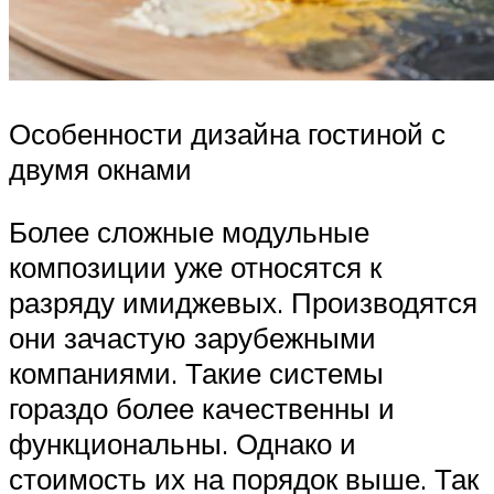
Особенности дизайна гостиной с
двумя окнами
Более сложные модульные
композиции уже относятся к
разряду имиджевых. Производятся
они зачастую зарубежными
компаниями. Такие системы
гораздо более качественны и
функциональны. Однако и
стоимость их на порядок выше. Так