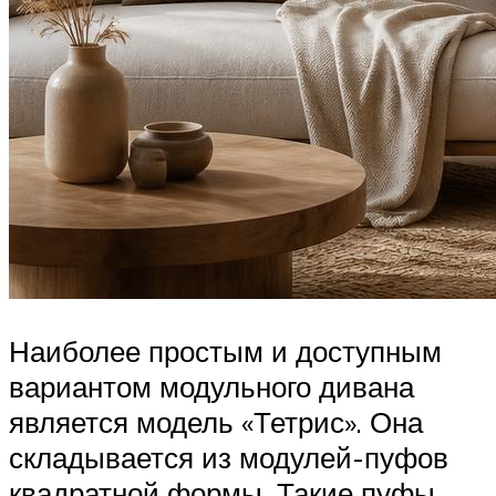
Наиболее простым и доступным
вариантом модульного дивана
является модель «Тетрис». Она
складывается из модулей-пуфов
квадратной формы. Такие пуфы