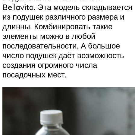
Bellavita. Эта модель складывается
из подушек различного размера и
длинны. Комбинировать такие
элементы можно в любой
последовательности, А большое
число подушек даёт возможность
создания огромного числа
посадочных мест.