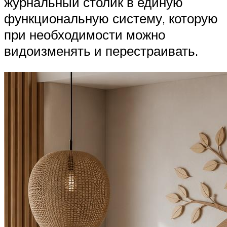
журнальный столик в единую
функциональную систему, которую
при необходимости можно
видоизменять и перестраивать.