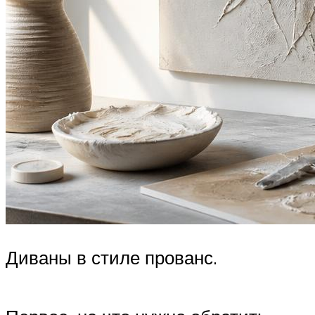
Диваны в стиле прованс.