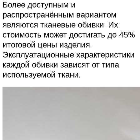
Более доступным и
распространённым вариантом
являются тканевые обивки. Их
стоимость может достигать до 45%
итоговой цены изделия.
Эксплуатационные характеристики
каждой обивки зависят от типа
используемой ткани.