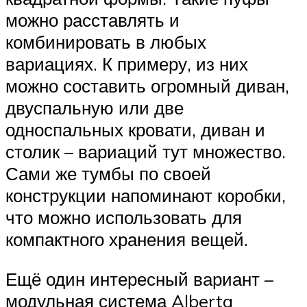
можно расставлять и
комбинировать в любых
вариациях. К примеру, из них
можно составить огромный диван,
двуспальную или две
односпальных кровати, диван и
столик – вариаций тут множество.
Сами же тумбы по своей
конструкции напоминают коробки,
что можно использовать для
компактного хранения вещей.
Ещё один интересный вариант –
модульная система Alberta