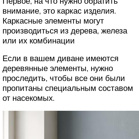
Первое, на что нужно обратить
внимание, это каркас изделия.
Каркасные элементы могут
производиться из дерева, железа
или их комбинации
Если в вашем диване имеются
деревянные элементы, нужно
проследить, чтобы все они были
пропитаны специальным составом
от насекомых.