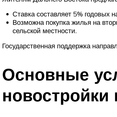
Ставка составляет 5% годовых н
Возможна покупка жилья на втор
сельской местности.
Государственная поддержка направл
Основные усл
новостройки