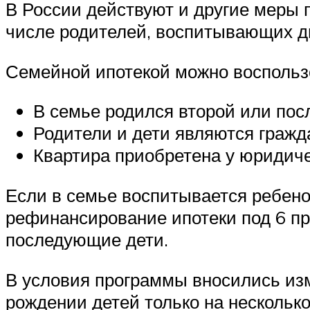
В России действуют и другие меры 
числе родителей, воспитывающих дв
Семейной ипотекой можно воспольз
В семье родился второй или пос
Родители и дети являются гражд
Квартира приобретена у юридиче
Если в семье воспитывается ребено
рефинансирование ипотеки под 6 пр
последующие дети.
В условия программы вносились изм
рождении детей только на несколько