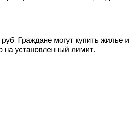
руб. Граждане могут купить жилье и
ко на установленный лимит.