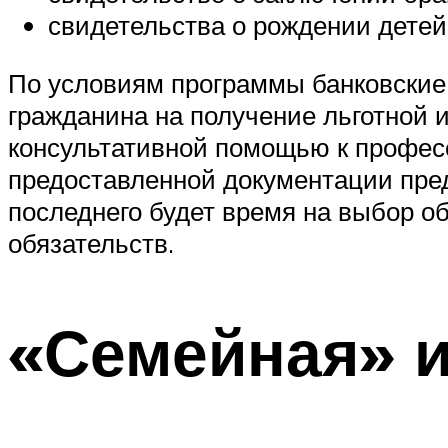
свидетельства о рождении детей 
По условиям программы банковские
гражданина на получение льготной 
консультативной помощью к профес
предоставленной документации пре
последнего будет время на выбор о
обязательств.
«Семейная» и