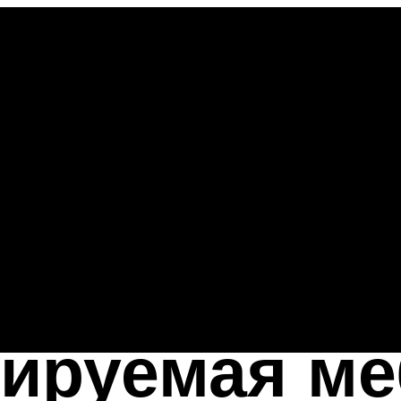
ируемая ме