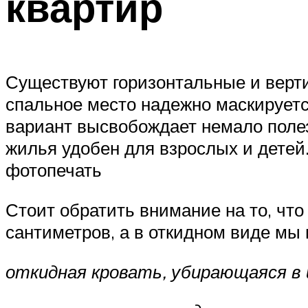
квартир
Существуют горизонтальные и верти
спальное место надежно маскирует
вариант высвобождает немало полез
жилья удобен для взрослых и детей
фотопечать
Стоит обратить внимание на то, что
сантиметров, а в откидном виде мы
откидная кровать, убирающаяся в