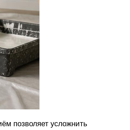
иём позволяет усложнить