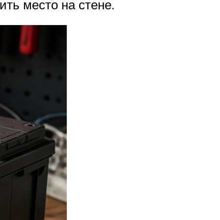
ить место на стене.