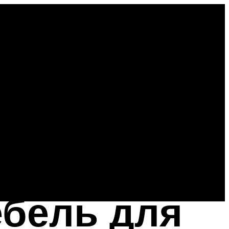
ебель для