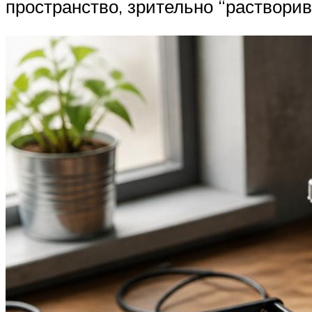
пространство, зрительно “растворив