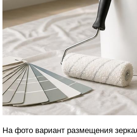
На фото вариант размещения зеркал