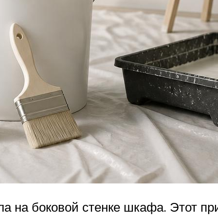
а на боковой стенке шкафа. Этот пр