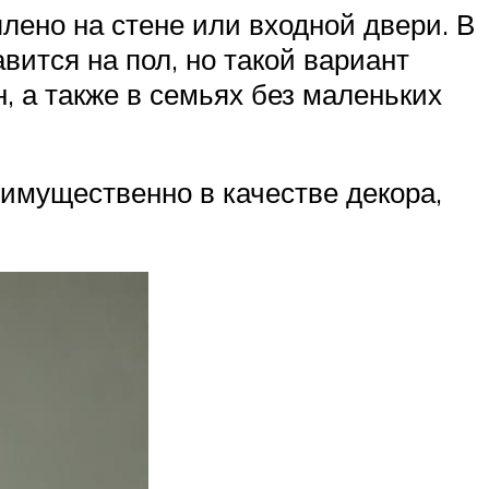
ено на стене или входной двери. В
ится на пол, но такой вариант
, а также в семьях без маленьких
имущественно в качестве декора,