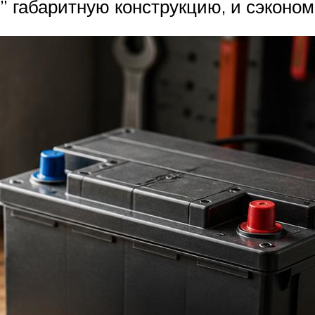
” габаритную конструкцию, и сэконом