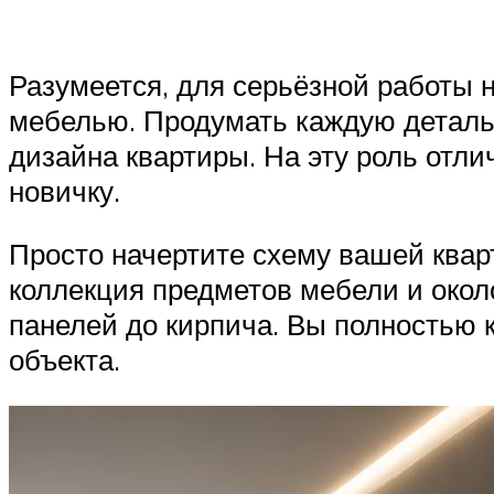
Разумеется, для серьёзной работы н
мебелью. Продумать каждую деталь
дизайна квартиры. На эту роль отл
новичку.
Просто начертите схему вашей ква
коллекция предметов мебели и окол
панелей до кирпича. Вы полностью к
объекта.