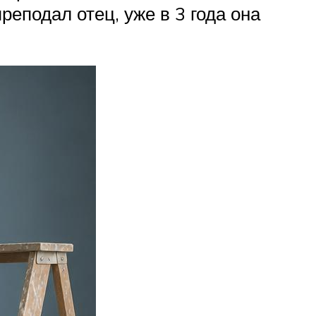
еподал отец, уже в 3 года она