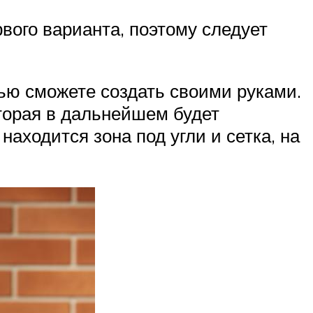
вого варианта, поэтому следует
тью сможете создать своими руками.
оторая в дальнейшем будет
находится зона под угли и сетка, на