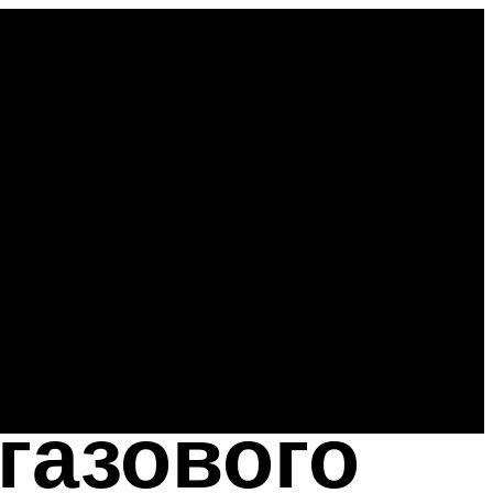
 газового