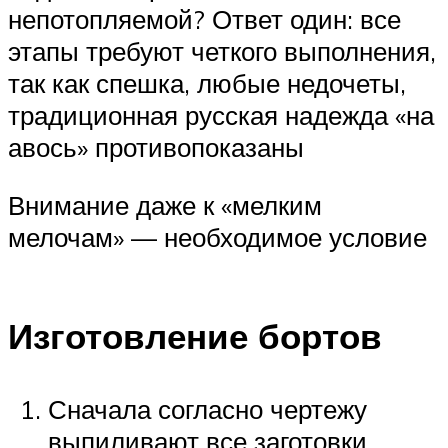
непотопляемой? Ответ один: все
этапы требуют четкого выполнения,
так как спешка, любые недочеты,
традиционная русская надежда «на
авось» противопоказаны
Внимание даже к «мелким
мелочам» — необходимое условие
Изготовление бортов
Сначала согласно чертежу
выпиливают все заготовки.