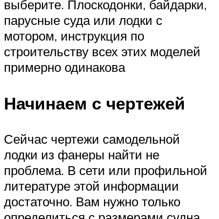
выберите. Плоскодонки, байдарки,
парусные суда или лодки с
мотором, инструкция по
строительству всех этих моделей
примерно одинакова
Начинаем с чертежей
Сейчас чертежи самодельной
лодки из фанеры найти не
проблема. В сети или профильной
литературе этой информации
достаточно. Вам нужно только
определиться с размерами судна,