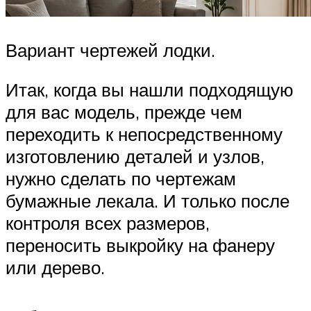
Вариант чертежей лодки.
Итак, когда вы нашли подходящую
для вас модель, прежде чем
переходить к непосредственному
изготовлению деталей и узлов,
нужно сделать по чертежам
бумажные лекала. И только после
контроля всех размеров,
переносить выкройку на фанеру
или дерево.