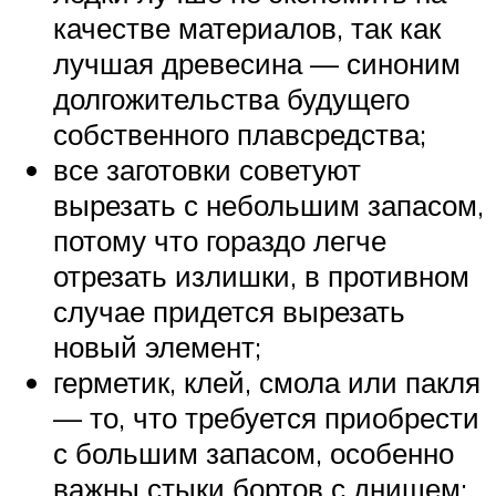
качестве материалов, так как
лучшая древесина — синоним
долгожительства будущего
собственного плавсредства;
все заготовки советуют
вырезать с небольшим запасом,
потому что гораздо легче
отрезать излишки, в противном
случае придется вырезать
новый элемент;
герметик, клей, смола или пакля
— то, что требуется приобрести
с большим запасом, особенно
важны стыки бортов с днищем;