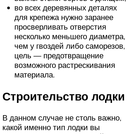
во всех деревянных деталях
для крепежа нужно заранее
просверливать отверстия
несколько меньшего диаметра,
чем у гвоздей либо саморезов,
цель — предотвращение
возможного растрескивания
материала.
Строительство лодки
В данном случае не столь важно,
какой именно тип лодки вы