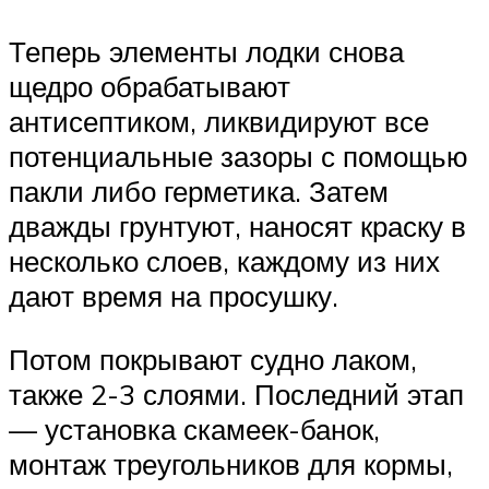
Теперь элементы лодки снова
щедро обрабатывают
антисептиком, ликвидируют все
потенциальные зазоры с помощью
пакли либо герметика. Затем
дважды грунтуют, наносят краску в
несколько слоев, каждому из них
дают время на просушку.
Потом покрывают судно лаком,
также 2-3 слоями. Последний этап
— установка скамеек-банок,
монтаж треугольников для кормы,