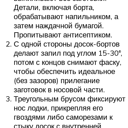
Детали, включая борта,
обрабатывают напильником, а
затем наждачной бумагой.
Пропитывают антисептиком.
С одной стороны досок-бортов
делают запил под углом 15-30°,
потом с концов снимают фаску,
чтобы обеспечить идеальное
(без зазоров) прилегание
заготовок в носовой части.
Треугольным брусом фиксируют
нос лодки, прикрепляя его
гвоздями либо саморезами к
стыку досок с внутренней