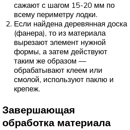
сажают с шагом 15-20 мм по
всему периметру лодки.
Если найдена деревянная доска
(фанера), то из материала
вырезают элемент нужной
формы, а затем действуют
таким же образом —
обрабатывают клеем или
смолой, используют паклю и
крепеж.
Завершающая
обработка материала