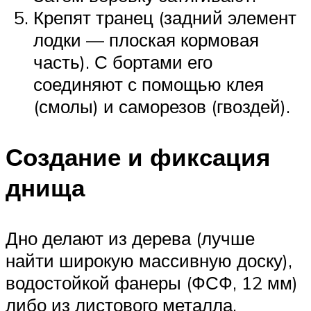
Крепят транец (задний элемент
лодки — плоская кормовая
часть). С бортами его
соединяют с помощью клея
(смолы) и саморезов (гвоздей).
Создание и фиксация
днища
Дно делают из дерева (лучше
найти широкую массивную доску),
водостойкой фанеры (ФСФ, 12 мм)
либо из листового металла.