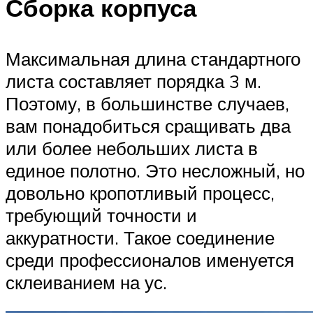
Сборка корпуса
Максимальная длина стандартного
листа составляет порядка 3 м.
Поэтому, в большинстве случаев,
вам понадобиться сращивать два
или более небольших листа в
единое полотно. Это несложный, но
довольно кропотливый процесс,
требующий точности и
аккуратности. Такое соединение
среди профессионалов именуется
склеиванием на ус.