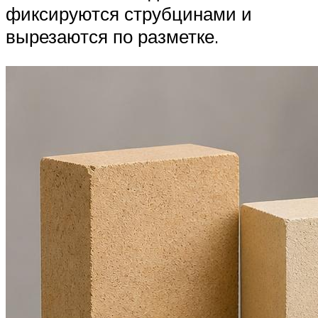
фиксируются струбцинами и
вырезаются по разметке.