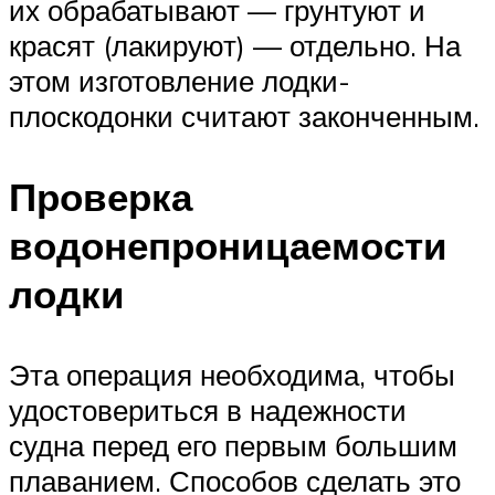
их обрабатывают — грунтуют и
красят (лакируют) — отдельно. На
этом изготовление лодки-
плоскодонки считают законченным.
Проверка
водонепроницаемости
лодки
Эта операция необходима, чтобы
удостовериться в надежности
судна перед его первым большим
плаванием. Способов сделать это