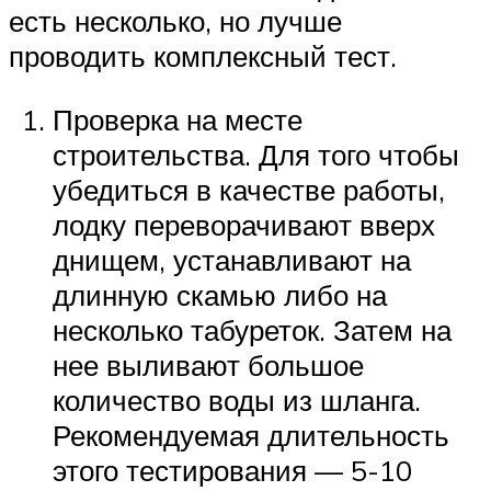
есть несколько, но лучше
проводить комплексный тест.
Проверка на месте
строительства. Для того чтобы
убедиться в качестве работы,
лодку переворачивают вверх
днищем, устанавливают на
длинную скамью либо на
несколько табуреток. Затем на
нее выливают большое
количество воды из шланга.
Рекомендуемая длительность
этого тестирования — 5-10