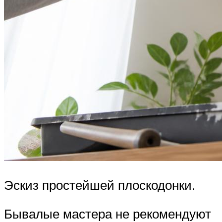
Эскиз простейшей плоскодонки.
Бывалые мастера не рекомендуют