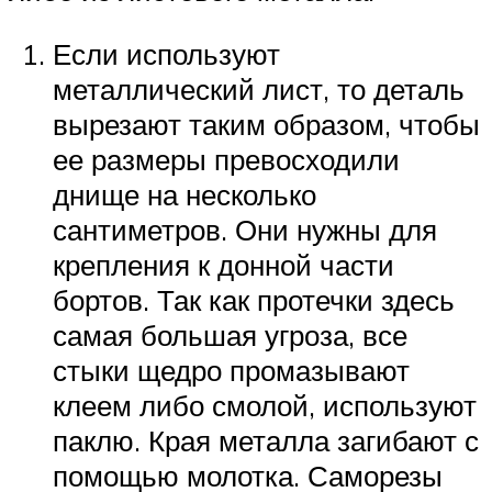
Если используют
металлический лист, то деталь
вырезают таким образом, чтобы
ее размеры превосходили
днище на несколько
сантиметров. Они нужны для
крепления к донной части
бортов. Так как протечки здесь
самая большая угроза, все
стыки щедро промазывают
клеем либо смолой, используют
паклю. Края металла загибают с
помощью молотка. Саморезы