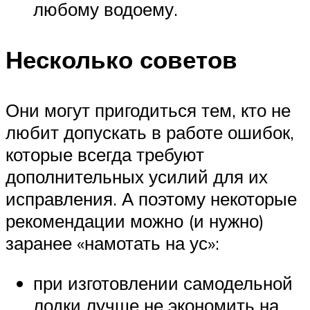
любому водоему.
Несколько советов
Они могут пригодиться тем, кто не
любит допускать в работе ошибок,
которые всегда требуют
дополнительных усилий для их
исправления. А поэтому некоторые
рекомендации можно (и нужно)
заранее «намотать на ус»:
при изготовлении самодельной
лодки лучше не экономить на