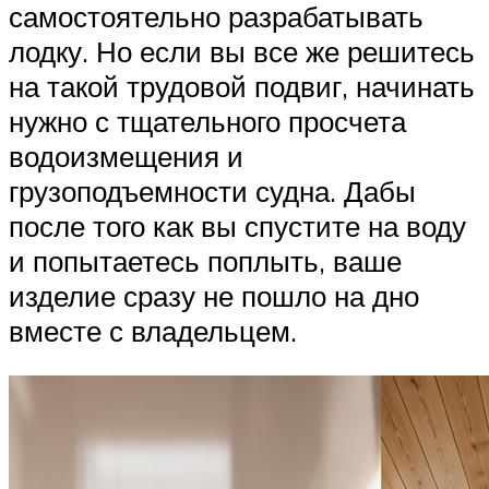
самостоятельно разрабатывать
лодку. Но если вы все же решитесь
на такой трудовой подвиг, начинать
нужно с тщательного просчета
водоизмещения и
грузоподъемности судна. Дабы
после того как вы спустите на воду
и попытаетесь поплыть, ваше
изделие сразу не пошло на дно
вместе с владельцем.