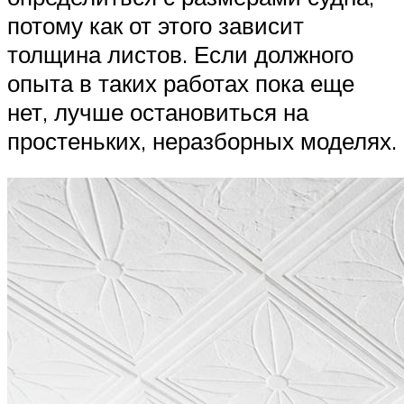
потому как от этого зависит
толщина листов. Если должного
опыта в таких работах пока еще
нет, лучше остановиться на
простеньких, неразборных моделях.