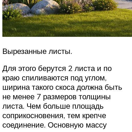
Вырезанные листы.
Для этого берутся 2 листа и по
краю спиливаются под углом,
ширина такого скоса должна быть
не менее 7 размеров толщины
листа. Чем больше площадь
соприкосновения, тем крепче
соединение. Основную массу