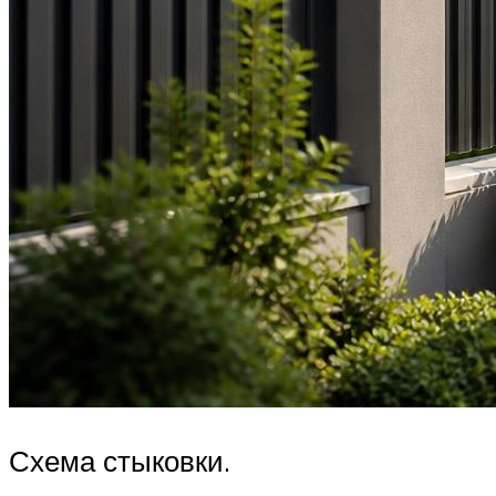
Схема стыковки.