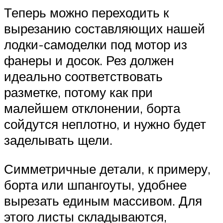
Теперь можно переходить к
вырезанию составляющих нашей
лодки-самоделки под мотор из
фанеры и досок. Рез должен
идеально соответствовать
разметке, потому как при
малейшем отклонении, борта
сойдутся неплотно, и нужно будет
заделывать щели.
Симметричные детали, к примеру,
борта или шпангоуты, удобнее
вырезать единым массивом. Для
этого листы складываются,