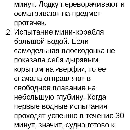
минут. Лодку переворачивают и
осматривают на предмет
протечек.
Испытание мини-корабля
большой водой. Если
самодельная плоскодонка не
показала себя дырявым
корытом на «верфи», то ее
сначала отправляют в
свободное плавание на
небольшую глубину. Когда
первые водные испытания
проходят успешно в течение 30
минут, значит, судно готово к