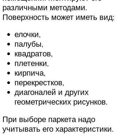
различными методами.
Поверхность может иметь вид:
елочки,
палубы,
квадратов,
плетенки,
кирпича,
перекрестков,
диагоналей и других
геометрических рисунков.
При выборе паркета надо
учитывать его характеристики.