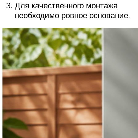
Для качественного монтажа
необходимо ровное основание.