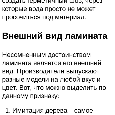
создать герметичный шов, через
которые вода просто не может
просочиться под материал.
Внешний вид ламината
Несомненным достоинством
ламината является его внешний
вид. Производители выпускают
разные модели на любой вкус и
цвет. Вот, что можно выделить по
данному признаку:
Имитация дерева – самое