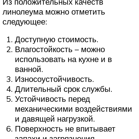
Из положительных качеств
линолеума можно отметить
следующее:
Доступную стоимость.
Влагостойкость – можно
использовать на кухне и в
ванной.
Износоустойчивость.
Длительный срок службы.
Устойчивость перед
механическими воздействиями
и давящей нагрузкой.
Поверхность не впитывает
запахи и загрязнения.