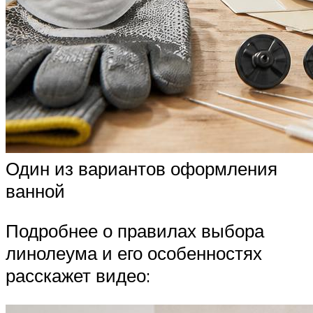
Один из вариантов оформления
ванной
Подробнее о правилах выбора
линолеума и его особенностях
расскажет видео: