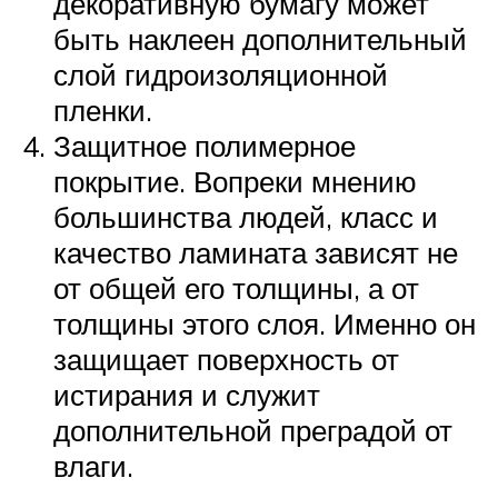
декоративную бумагу может
быть наклеен дополнительный
слой гидроизоляционной
пленки.
Защитное полимерное
покрытие. Вопреки мнению
большинства людей, класс и
качество ламината зависят не
от общей его толщины, а от
толщины этого слоя. Именно он
защищает поверхность от
истирания и служит
дополнительной преградой от
влаги.