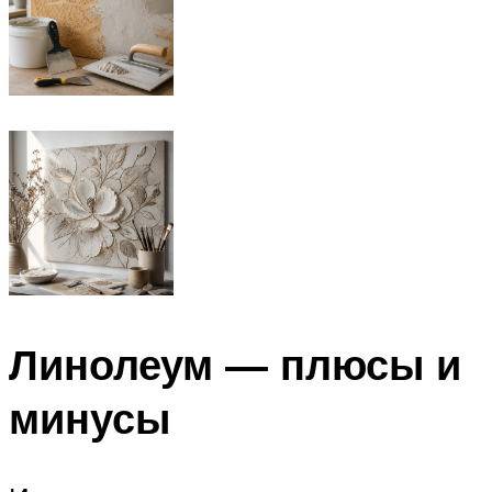
Линолеум — плюсы и
минусы