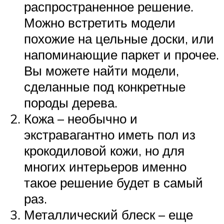
распространенное решение.
Можно встретить модели
похожие на цельные доски, или
напоминающие паркет и прочее.
Вы можете найти модели,
сделанные под конкретные
породы дерева.
Кожа – необычно и
экстравагантно иметь пол из
крокодиловой кожи, но для
многих интерьеров именно
такое решение будет в самый
раз.
Металлический блеск – еще