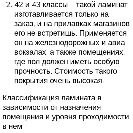
42 и 43 классы – такой ламинат
изготавливается только на
заказ, и на прилавках магазинов
его не встретишь. Применяется
он на железнодорожных и авиа
вокзалах, а также помещениях,
где пол должен иметь особую
прочность. Стоимость такого
покрытия очень высокая.
Классификация ламината в
зависимости от назначения
помещения и уровня проходимости
в нем