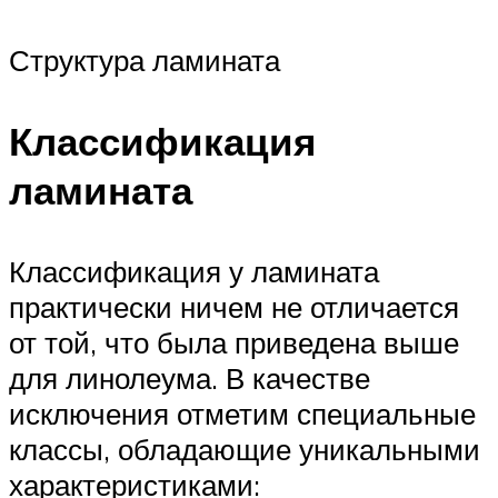
Структура ламината
Классификация
ламината
Классификация у ламината
практически ничем не отличается
от той, что была приведена выше
для линолеума. В качестве
исключения отметим специальные
классы, обладающие уникальными
характеристиками: