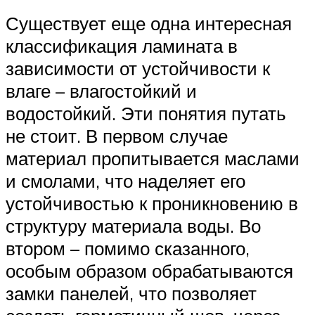
Существует еще одна интересная
классификация ламината в
зависимости от устойчивости к
влаге – влагостойкий и
водостойкий. Эти понятия путать
не стоит. В первом случае
материал пропитывается маслами
и смолами, что наделяет его
устойчивостью к проникновению в
структуру материала воды. Во
втором – помимо сказанного,
особым образом обрабатываются
замки панелей, что позволяет