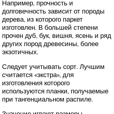
Например, прочность и
долговечность зависит от породы
дерева, из которого паркет
изготовлен. В большей степени
прочен дуб, бук, вишня, ясень и ряд
других пород древесины, более
экзотичных.
Следует учитывать сорт. Лучшим
считается «экстра», для
изготовления которого
используются планки, получаемые
при тангенциальном распиле.
Значение играют размеры