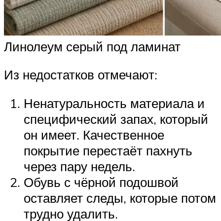
Линолеум серый под ламинат
Из недостатков отмечают:
Ненатуральность материала и
специфический запах, который
он имеет. Качественное
покрытие перестаёт пахнуть
через пару недель.
Обувь с чёрной подошвой
оставляет следы, которые потом
трудно удалить.