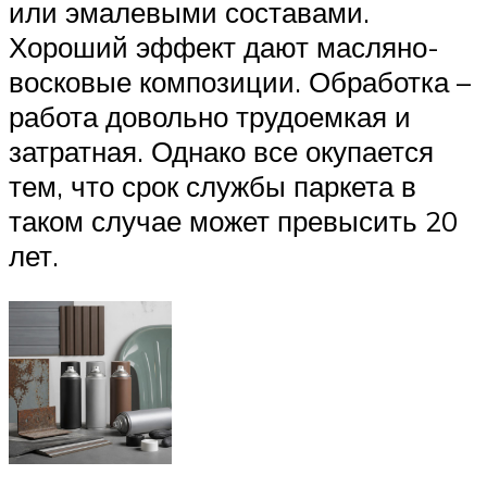
или эмалевыми составами.
Хороший эффект дают масляно-
восковые композиции. Обработка –
работа довольно трудоемкая и
затратная. Однако все окупается
тем, что срок службы паркета в
таком случае может превысить 20
лет.