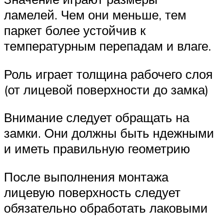
ламелей. Чем они меньше, тем
паркет более устойчив к
температурным перепадам и влаге.
Роль играет толщина рабочего слоя
(от лицевой поверхности до замка)
Внимание следует обращать на
замки. Они должны быть ндежными
и иметь правильную геометрию
После выполнения монтажа
лицевую поверхность следует
обязательно обработать лаковыми