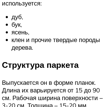
используется:
дуб,
бук,
ясень,
клен и прочие твердые породы
дерева.
Структура паркета
Выпускается он в форме планок.
Длина их варьируется от 15 до 90
см. Рабочая ширина поверхности –
3-20 см. Толщина – 15-20 мм.