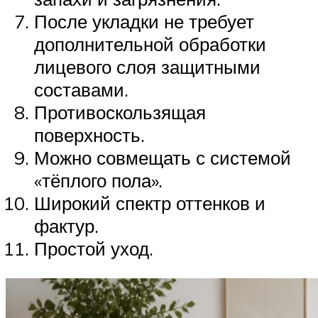
После укладки не требует
дополнительной обработки
лицевого слоя защитными
составами.
Противоскользящая
поверхность.
Можно совмещать с системой
«тёплого пола».
Широкий спектр оттенков и
фактур.
Простой уход.