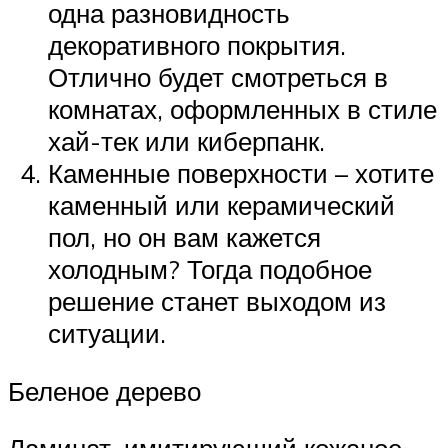
одна разновидность
декоративного покрытия.
Отлично будет смотреться в
комнатах, оформленных в стиле
хай-тек или киберпанк.
Каменные поверхности – хотите
каменный или керамический
пол, но он вам кажется
холодным? Тогда подобное
решение станет выходом из
ситуации.
Беленое дерево