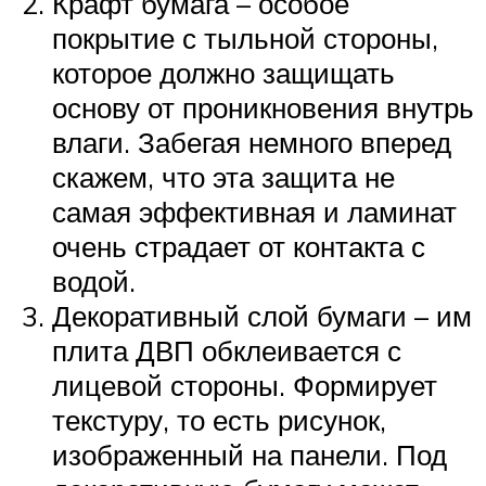
Крафт бумага – особое
покрытие с тыльной стороны,
которое должно защищать
основу от проникновения внутрь
влаги. Забегая немного вперед
скажем, что эта защита не
самая эффективная и ламинат
очень страдает от контакта с
водой.
Декоративный слой бумаги – им
плита ДВП обклеивается с
лицевой стороны. Формирует
текстуру, то есть рисунок,
изображенный на панели. Под