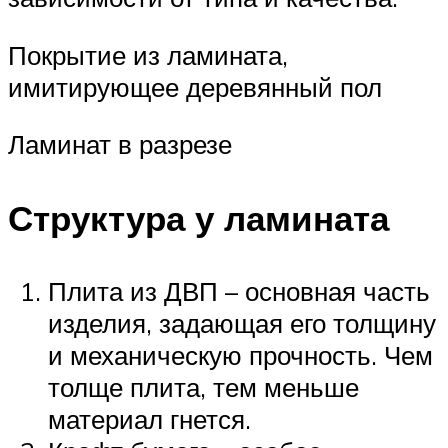
Покрытие из ламината,
имитирующее деревянный пол
Ламинат в разрезе
Структура у ламината
Плита из ДВП – основная часть
изделия, задающая его толщину
и механическую прочность. Чем
толще плита, тем меньше
материал гнется.