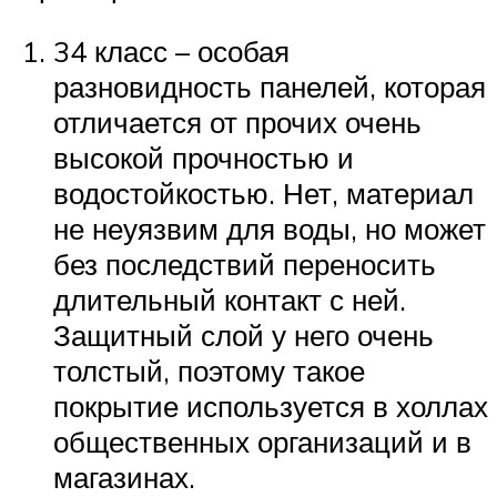
34 класс – особая
разновидность панелей, которая
отличается от прочих очень
высокой прочностью и
водостойкостью. Нет, материал
не неуязвим для воды, но может
без последствий переносить
длительный контакт с ней.
Защитный слой у него очень
толстый, поэтому такое
покрытие используется в холлах
общественных организаций и в
магазинах.