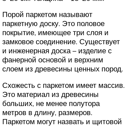
Порой паркетом называют
паркетную доску. Это половое
покрытие, имеющее три слоя и
замковое соединение. Существует
и инженерная доска – изделие с
фанерной основой и верхним
слоем из древесины ценных пород.
Схожесть с паркетом имеет массив.
Это материал из древесины
больших, не менее полутора
метров в длину, размеров.
Паркетом могут назвать и щитовой