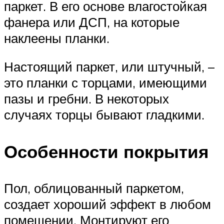
паркет. В его основе влагостойкая
фанера или ДСП, на которые
наклеены планки.
Настоящий паркет, или штучный, –
это планки с торцами, имеющими
пазы и гребни. В некоторых
случаях торцы бывают гладкими.
Особенности покрытия
Пол, облицованный паркетом,
создает хороший эффект в любом
помещении. Монтируют его