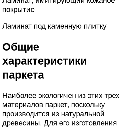
Ламинат, имитирующий кожаное
покрытие
Ламинат под каменную плитку
Общие
характеристики
паркета
Наиболее экологичен из этих трех
материалов паркет, поскольку
производится из натуральной
древесины. Для его изготовления