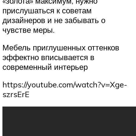
«золота» максимум, нужно
прислушаться к советам
дизайнеров и не забывать о
чувстве меры.
Мебель приглушенных оттенков
эффектно вписывается в
современный интерьер
https://youtube.com/watch?v=Xge-
szrsErE