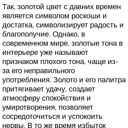
Так, золотой цвет с давних времен
является символом роскоши и
достатка, символизирует радость и
благополучие. Однако, в
современном мире, золотые тона в
интерьере уже называют
признаком плохого тона, чаще из-
за его неправильного
употребления. Золото и его палитра
притягивает удачу, создает
атмосферу спокойствия и
умиротворения, позволяет
сосредоточиться и успокоить
нервы. В то же время избыток