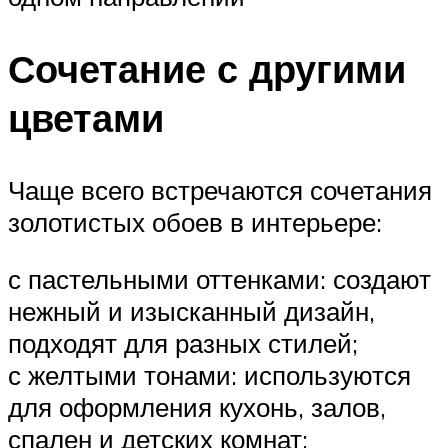
Сочетание с другими
цветами
Чаще всего встречаются сочетания
золотистых обоев в интерьере:
с пастельными оттенками: создают
нежный и изысканный дизайн,
подходят для разных стилей;
с желтыми тонами: используются
для оформления кухонь, залов,
спален и детских комнат;