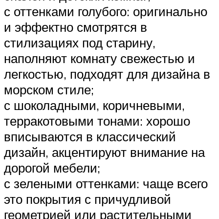
с оттенками голубого: оригинально
и эффектно смотрятся в
стилизациях под старину,
наполняют комнату свежестью и
легкостью, подходят для дизайна в
морском стиле;
с шоколадными, коричневыми,
терракотовыми тонами: хорошо
вписываются в классический
дизайн, акцентируют внимание на
дорогой мебели;
с зелеными оттенками: чаще всего
это покрытия с причудливой
геометрией или растительными