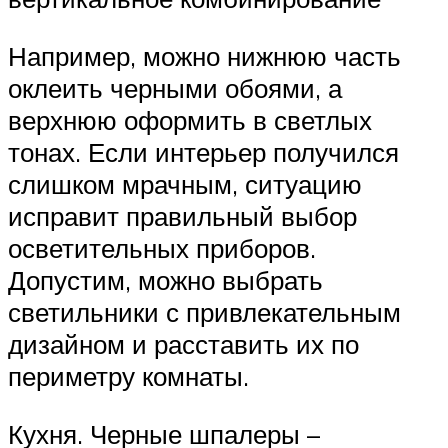
Например, можно нижнюю часть
оклеить черными обоями, а
верхнюю оформить в светлых
тонах. Если интерьер получился
слишком мрачным, ситуацию
исправит правильный выбор
осветительных приборов.
Допустим, можно выбрать
светильники с привлекательным
дизайном и расставить их по
периметру комнаты.
Кухня. Черные шпалеры –