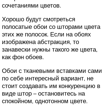
сочетаниями цветов.
Хорошо будут смотреться
полосатые обои со шторами цвета
этих же полосок. Если на обоях
изображена абстракция, то
занавески нужны такого же цвета,
как фон обоев.
Обои с тканевыми вставками сами
по себе интересный вариант, не
стоит создавать им конкуренцию в
виде штор – остановитесь на
спокойном, однотонном цвете.