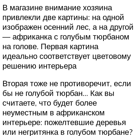
В магазине внимание хозяина
привлекли две картины: на одной
изображен осенний лес, а на другой
— африканка с голубым тюрбаном
на голове. Первая картина
идеально соответствует цветовому
решению интерьера
Вторая тоже не противоречит, если
бы не голубой тюрбан… Как вы
считаете, что будет более
неуместным в африканском
интерьере: пожелтевшие деревья
или негритянка в голубом тюрбане?