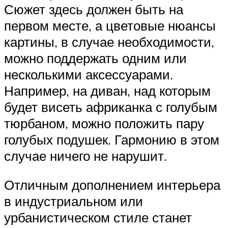
Сюжет здесь должен быть на
первом месте, а цветовые нюансы
картины, в случае необходимости,
можно поддержать одним или
несколькими аксессуарами.
Например, на диван, над которым
будет висеть африканка с голубым
тюрбаном, можно положить пару
голубых подушек. Гармонию в этом
случае ничего не нарушит.
Отличным дополнением интерьера
в индустриальном или
урбанистическом стиле станет