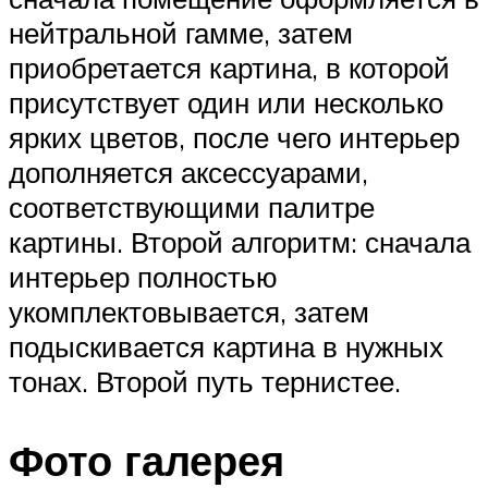
нейтральной гамме, затем
приобретается картина, в которой
присутствует один или несколько
ярких цветов, после чего интерьер
дополняется аксессуарами,
соответствующими палитре
картины. Второй алгоритм: сначала
интерьер полностью
укомплектовывается, затем
подыскивается картина в нужных
тонах. Второй путь тернистее.
Фото галерея