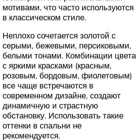
мотивами, что часто используются
в классическом стиле.
Неплохо сочетается золотой с
серыми, бежевыми, персиковыми,
белыми тонами. Комбинации цвета
с яркими красками (красным,
розовым, бордовым, фиолетовым)
все чаще встречаются в
современном дизайне, создают
динамичную и страстную
обстановку. Использовать такие
оттенки в спальни не
рекомендуется.