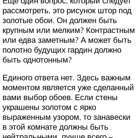
Еще один вопрос, который следует
рассмотреть, это рисунок штор под
золотые обои. Он должен быть
крупным или мелким? Контрастным
или едва заметным? А может быть
полотно будущих гардин должно
быть однотонным?
Единого ответа нет. Здесь важным
моментом является уже сделанный
вами выбор обоев. Если стены
украшены золотом с ярко
выраженным узором, то занавески
в этой комнате должны быть
нейтральными, лучше всего –