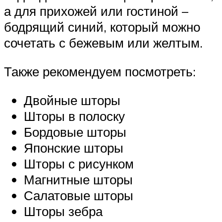
а для прихожей или гостиной –
бодрящий синий, который можно
сочетать с бежевым или желтым.
Также рекомендуем посмотреть:
Двойные шторы
Шторы в полоску
Бордовые шторы
Японские шторы
Шторы с рисунком
Магнитные шторы
Салатовые шторы
Шторы зебра