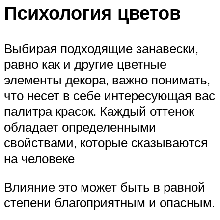
Психология цветов
Выбирая подходящие занавески,
равно как и другие цветные
элементы декора, важно понимать,
что несет в себе интересующая вас
палитра красок. Каждый оттенок
обладает определенными
свойствами, которые сказываются
на человеке
Влияние это может быть в равной
степени благоприятным и опасным.