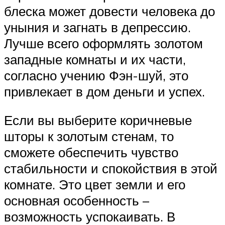
блеска может довести человека до
уныния и загнать в депрессию.
Лучше всего оформлять золотом
западные комнаты и их части,
согласно учению Фэн-шуй, это
привлекает в дом деньги и успех.
Если вы выберите коричневые
шторы к золотым стенам, то
сможете обеспечить чувство
стабильности и спокойствия в этой
комнате. Это цвет земли и его
основная особенность –
возможность успокаивать. В