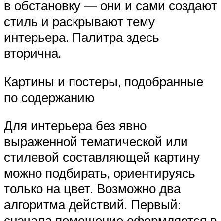
в обстановку — они и сами создают
стиль и раскрывают тему
интерьера. Палитра здесь
вторична.
Картины и постеры, подобранные
по содержанию
Для интерьера без явно
выраженной тематической или
стилевой составляющей картину
можно подбирать, ориентируясь
только на цвет. Возможно два
алгоритма действий. Первый:
сначала помещение оформляется в