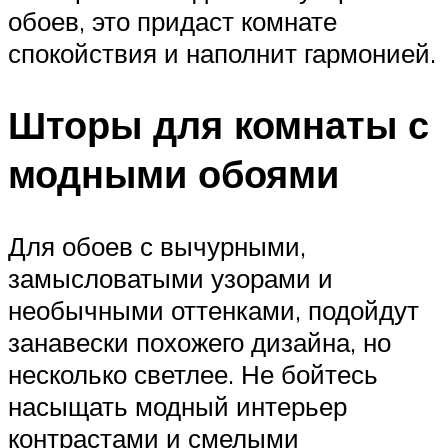
обоев, это придаст комнате
спокойствия и наполнит гармонией.
Шторы для комнаты с
модными обоями
Для обоев с вычурными,
замысловатыми узорами и
необычными оттенками, подойдут
занавески похожего дизайна, но
несколько светлее. Не бойтесь
насыщать модный интерьер
контрастами и смелыми