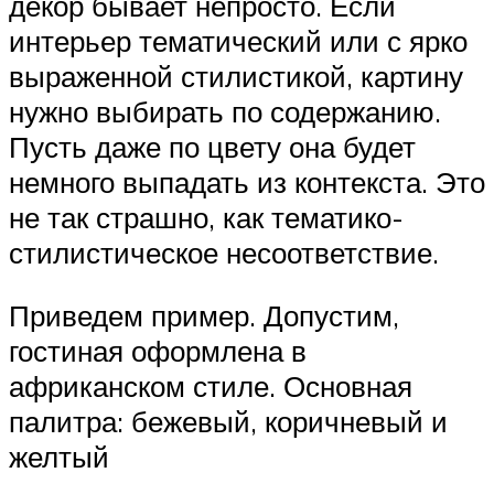
декор бывает непросто. Если
интерьер тематический или с ярко
выраженной стилистикой, картину
нужно выбирать по содержанию.
Пусть даже по цвету она будет
немного выпадать из контекста. Это
не так страшно, как тематико-
стилистическое несоответствие.
Приведем пример. Допустим,
гостиная оформлена в
африканском стиле. Основная
палитра: бежевый, коричневый и
желтый