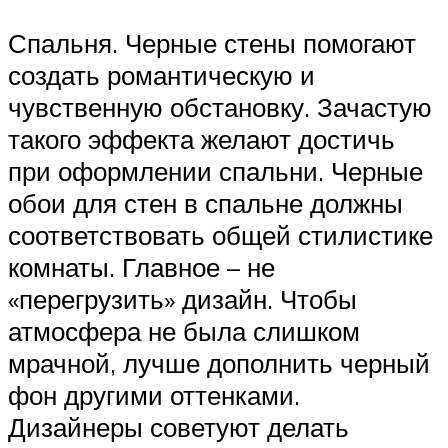
Спальня. Черные стены помогают
создать романтическую и
чувственную обстановку. Зачастую
такого эффекта желают достичь
при оформлении спальни. Черные
обои для стен в спальне должны
соответствовать общей стилистике
комнаты. Главное – не
«перегрузить» дизайн. Чтобы
атмосфера не была слишком
мрачной, лучше дополнить черный
фон другими оттенками.
Дизайнеры советуют делать