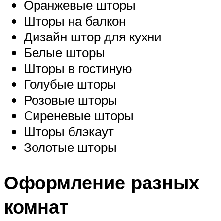
Оранжевые шторы
Шторы на балкон
Дизайн штор для кухни
Белые шторы
Шторы в гостиную
Голубые шторы
Розовые шторы
Cиреневые шторы
Шторы блэкаут
Золотые шторы
Оформление разных
комнат