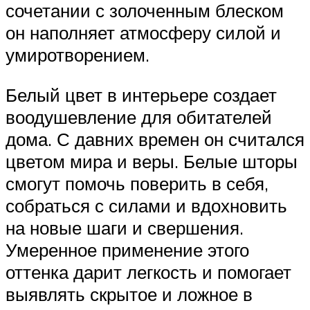
сочетании с золоченным блеском
он наполняет атмосферу силой и
умиротворением.
Белый цвет в интерьере создает
воодушевление для обитателей
дома. С давних времен он считался
цветом мира и веры. Белые шторы
смогут помочь поверить в себя,
собраться с силами и вдохновить
на новые шаги и свершения.
Умеренное применение этого
оттенка дарит легкость и помогает
выявлять скрытое и ложное в