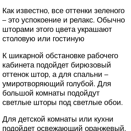
Как известно, все оттенки зеленого
– это успокоение и релакс. Обычно
шторами этого цвета украшают
столовую или гостиную
К шикарной обстановке рабочего
кабинета подойдет бирюзовый
оттенок штор, а для спальни –
умиротворяющий голубой. Для
большой комнаты подойдут
светлые шторы под светлые обои.
Для детской комнаты или кухни
подойдет освежающий оранжевый,