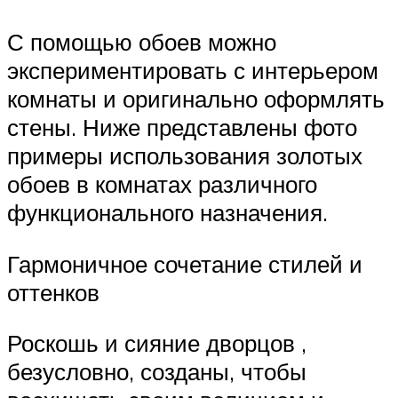
С помощью обоев можно
экспериментировать с интерьером
комнаты и оригинально оформлять
стены. Ниже представлены фото
примеры использования золотых
обоев в комнатах различного
функционального назначения.
Гармоничное сочетание стилей и
оттенков
Роскошь и сияние дворцов ,
безусловно, созданы, чтобы