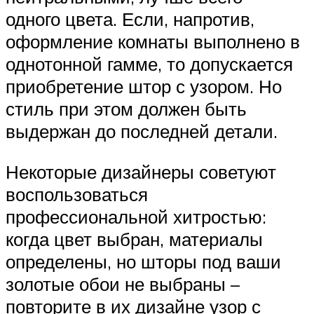
одного цвета. Если, напротив,
оформление комнаты выполнено в
однотонной гамме, то допускается
приобретение штор с узором. Но
стиль при этом должен быть
выдержан до последней детали.
Некоторые дизайнеры советуют
воспользоваться
профессиональной хитростью:
когда цвет выбран, материалы
определены, но шторы под ваши
золотые обои не выбраны –
повторите в их дизайне узор с