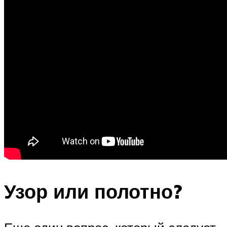
Узор или полотно?