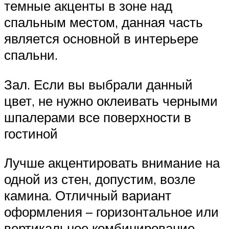
темные акценты в зоне над
спальным местом, данная часть
является основной в интерьере
спальни.
Зал. Если вы выбрали данный
цвет, не нужно оклеивать черными
шпалерами все поверхности в
гостиной
Лучше акцентировать внимание на
одной из стен, допустим, возле
камина. Отличный вариант
оформления – горизонтальное или
вертикальное комбинирование