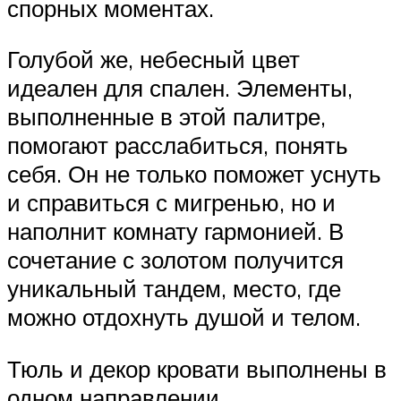
спорных моментах.
Голубой же, небесный цвет
идеален для спален. Элементы,
выполненные в этой палитре,
помогают расслабиться, понять
себя. Он не только поможет уснуть
и справиться с мигренью, но и
наполнит комнату гармонией. В
сочетание с золотом получится
уникальный тандем, место, где
можно отдохнуть душой и телом.
Тюль и декор кровати выполнены в
одном направлении