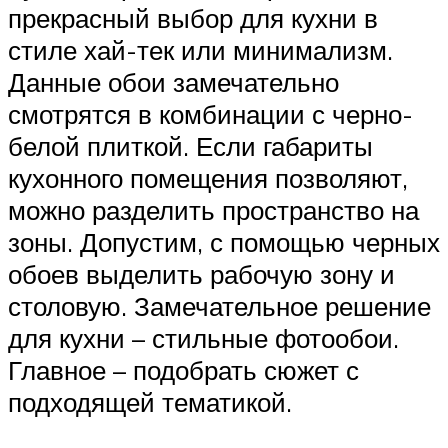
прекрасный выбор для кухни в
стиле хай-тек или минимализм.
Данные обои замечательно
смотрятся в комбинации с черно-
белой плиткой. Если габариты
кухонного помещения позволяют,
можно разделить пространство на
зоны. Допустим, с помощью черных
обоев выделить рабочую зону и
столовую. Замечательное решение
для кухни – стильные фотообои.
Главное – подобрать сюжет с
подходящей тематикой.