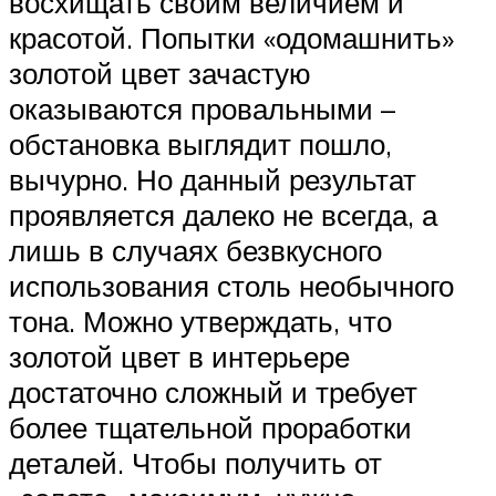
восхищать своим величием и
красотой. Попытки «одомашнить»
золотой цвет зачастую
оказываются провальными –
обстановка выглядит пошло,
вычурно. Но данный результат
проявляется далеко не всегда, а
лишь в случаях безвкусного
использования столь необычного
тона. Можно утверждать, что
золотой цвет в интерьере
достаточно сложный и требует
более тщательной проработки
деталей. Чтобы получить от