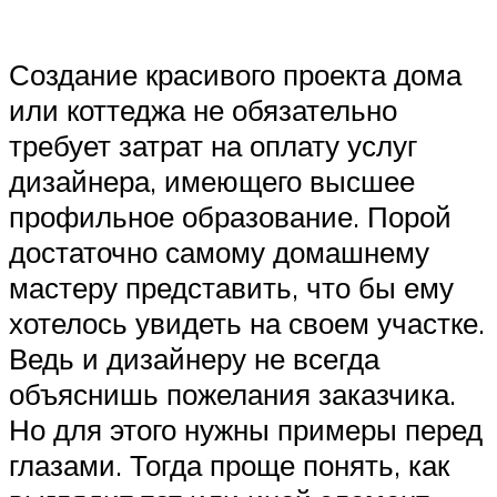
Создание красивого проекта дома
или коттеджа не обязательно
требует затрат на оплату услуг
дизайнера, имеющего высшее
профильное образование. Порой
достаточно самому домашнему
мастеру представить, что бы ему
хотелось увидеть на своем участке.
Ведь и дизайнеру не всегда
объяснишь пожелания заказчика.
Но для этого нужны примеры перед
глазами. Тогда проще понять, как