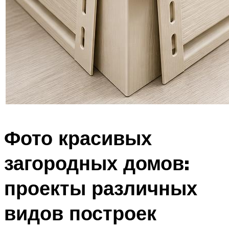
Фото красивых
загородных домов:
проекты различных
видов построек