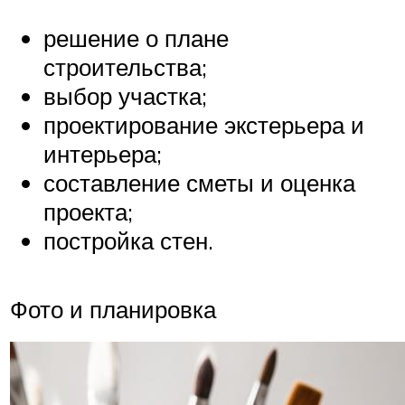
решение о плане
строительства;
выбор участка;
проектирование экстерьера и
интерьера;
составление сметы и оценка
проекта;
постройка стен.
Фото и планировка