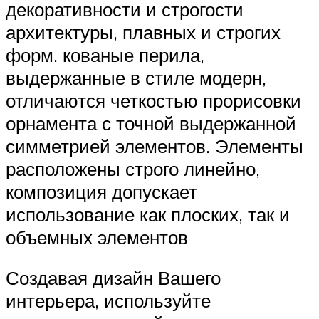
декоративности и строгости
архитектуры, плавных и строгих
форм. кованые перила,
выдержанные в стиле модерн,
отличаются четкостью прорисовки
орнамента с точной выдержанной
симметрией элементов. Элементы
расположены строго линейно,
композиция допускает
использование как плоских, так и
объемных элементов
Создавая дизайн Вашего
интерьера, используйте