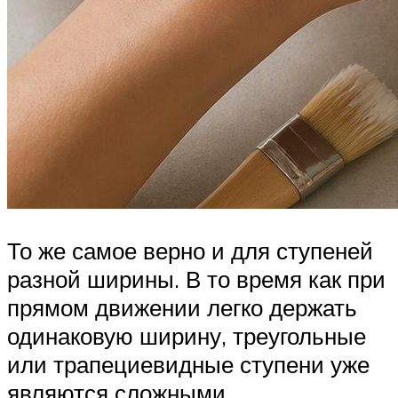
То же самое верно и для ступеней
разной ширины. В то время как при
прямом движении легко держать
одинаковую ширину, треугольные
или трапециевидные ступени уже
являются сложными.