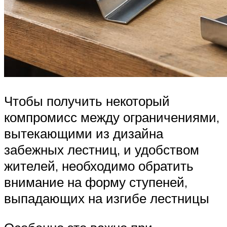
Чтобы получить некоторый
компромисс между ограничениями,
вытекающими из дизайна
забежных лестниц, и удобством
жителей, необходимо обратить
внимание на форму ступеней,
выпадающих на изгибе лестницы