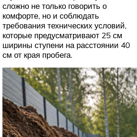
сложно не только говорить о
комфорте, но и соблюдать
требования технических условий,
которые предусматривают 25 см
ширины ступени на расстоянии 40
см от края пробега.