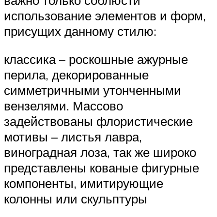
важно только соблюсти
использование элементов и форм,
присущих данному стилю:
классика – роскошные ажурные
перила, декорированные
симметричными утонченными
вензелями. Массово
задействованы флористические
мотивы – листья лавра,
виноградная лоза, так же широко
представлены кованые фигурные
компоненты, имитирующие
колонны или скульптуры