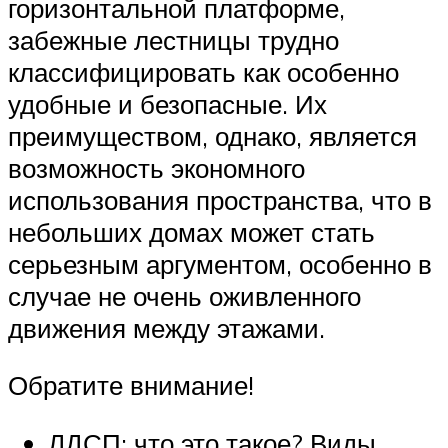
горизонтальной платформе,
забежные лестницы трудно
классифицировать как особенно
удобные и безопасные. Их
преимуществом, однако, является
возможность экономного
использования пространства, что в
небольших домах может стать
серьезным аргументом, особенно в
случае не очень оживленного
движения между этажами.
Обратите внимание!
ЛДСП: что это такое? Виды,