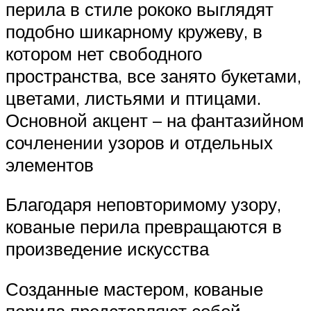
перила в стиле рококо выглядят
подобно шикарному кружеву, в
котором нет свободного
пространства, все занято букетами,
цветами, листьями и птицами.
Основной акцент – на фантазийном
сочленении узоров и отдельных
элементов
Благодаря неповторимому узору,
кованые перила превращаются в
произведение искусства
Созданные мастером, кованые
перила представляют собой