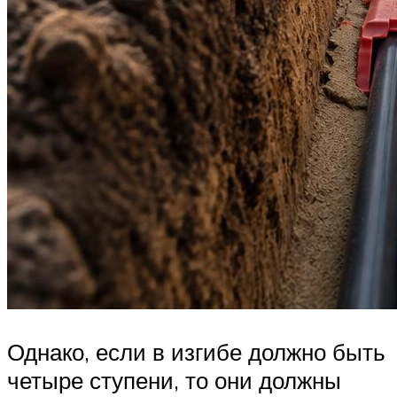
Однако, если в изгибе должно быть
четыре ступени, то они должны