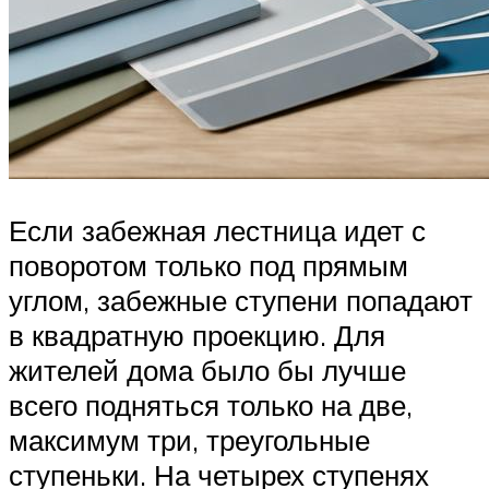
Если забежная лестница идет с
поворотом только под прямым
углом, забежные ступени попадают
в квадратную проекцию. Для
жителей дома было бы лучше
всего подняться только на две,
максимум три, треугольные
ступеньки. На четырех ступенях