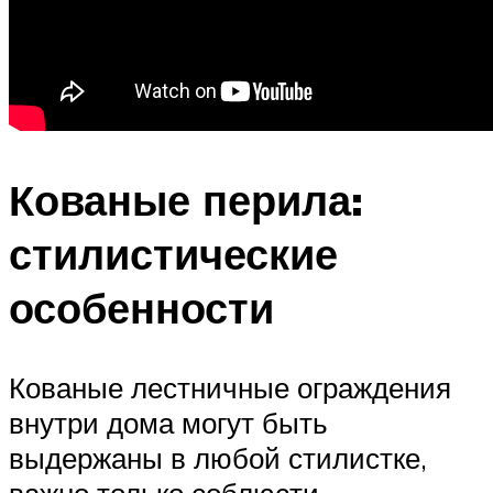
Кованые перила:
стилистические
особенности
Кованые лестничные ограждения
внутри дома могут быть
выдержаны в любой стилистке,