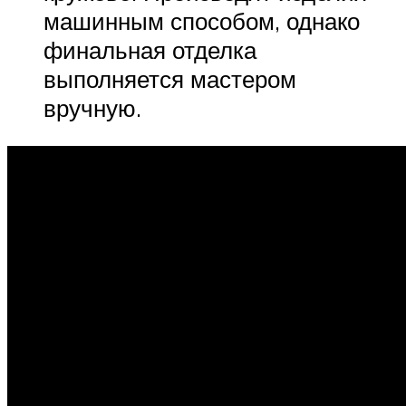
машинным способом, однако
финальная отделка
выполняется мастером
вручную.