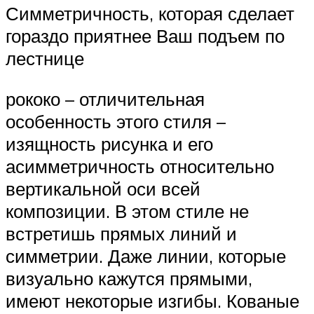
Симметричность, которая сделает
гораздо приятнее Ваш подъем по
лестнице
рококо – отличительная
особенность этого стиля –
изящность рисунка и его
асимметричность относительно
вертикальной оси всей
композиции. В этом стиле не
встретишь прямых линий и
симметрии. Даже линии, которые
визуально кажутся прямыми,
имеют некоторые изгибы. Кованые