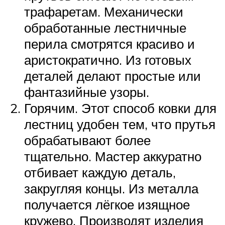
трафаретам. Механически
обработанные лестничные
перила смотрятся красиво и
аристократично. Из готовых
деталей делают простые или
фантазийные узоры.
Горячим. Этот способ ковки для
лестниц удобен тем, что прутья
обрабатывают более
тщательно. Мастер аккуратно
отбивает каждую деталь,
закругляя концы. Из металла
получается лёгкое изящное
кружево. Производят изделия