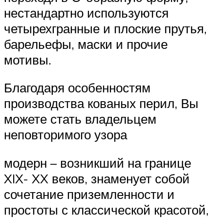
нестандартно используются
четырехгранные и плоские прутья,
барельефы, маски и прочие
мотивы.
Благодаря особенностям
производства кованых перил, Вы
можете стать владельцем
неповторимого узора
модерн – возникший на границе
XIX- XX веков, знаменует собой
сочетание приземленности и
простоты с классической красотой,