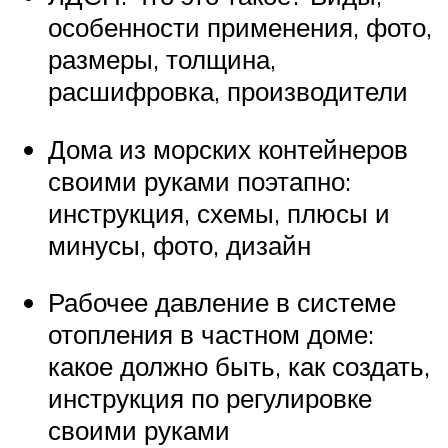
особенности применения, фото,
размеры, толщина,
расшифровка, производители
Дома из морских контейнеров
своими руками поэтапно:
инструкция, схемы, плюсы и
минусы, фото, дизайн
Рабочее давление в системе
отопления в частном доме:
какое должно быть, как создать,
инструкция по регулировке
своими руками