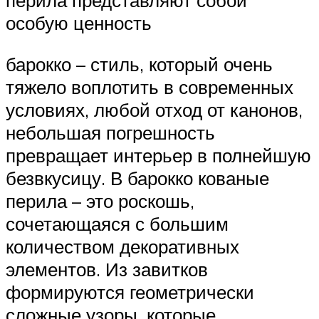
особую ценность
барокко – стиль, который очень
тяжело воплотить в современных
условиях, любой отход от канонов,
небольшая погрешность
превращает интерьер в полнейшую
безвкусицу. В барокко кованые
перила – это роскошь,
сочетающаяся с большим
количеством декоративных
элементов. Из завитков
формируются геометрически
сложные узоры, которые