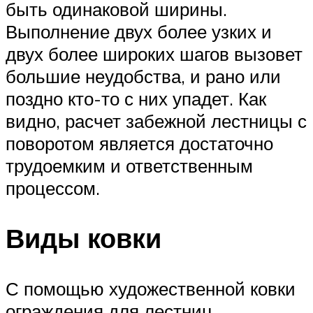
быть одинаковой ширины.
Выполнение двух более узких и
двух более широких шагов вызовет
большие неудобства, и рано или
поздно кто-то с них упадет. Как
видно, расчет забежной лестницы с
поворотом является достаточно
трудоемким и ответственным
процессом.
Виды ковки
С помощью художественной ковки
ограждения для лестниц