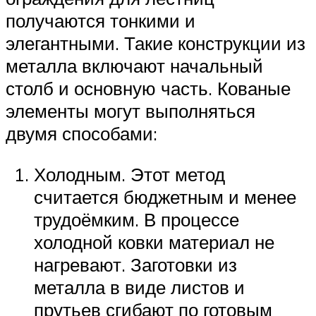
получаются тонкими и
элегантными. Такие конструкции из
металла включают начальный
столб и основную часть. Кованые
элементы могут выполняться
двумя способами:
Холодным. Этот метод
считается бюджетным и менее
трудоёмким. В процессе
холодной ковки материал не
нагревают. Заготовки из
металла в виде листов и
прутьев сгибают по готовым