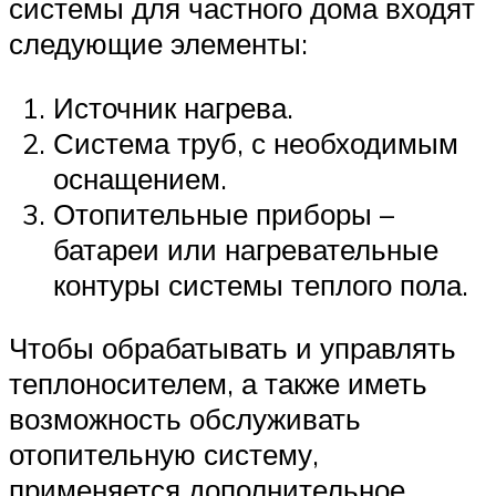
системы для частного дома входят
следующие элементы:
Источник нагрева.
Система труб, с необходимым
оснащением.
Отопительные приборы –
батареи или нагревательные
контуры системы теплого пола.
Чтобы обрабатывать и управлять
теплоносителем, а также иметь
возможность обслуживать
отопительную систему,
применяется дополнительное