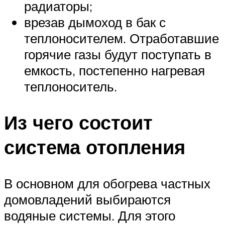
радиаторы;
врезав дымоход в бак с
теплоносителем. Отработавшие
горячие газы будут поступать в
емкость, постепенно нагревая
теплоноситель.
Из чего состоит
система отопления
В основном для обогрева частных
домовладений выбираются
водяные системы. Для этого