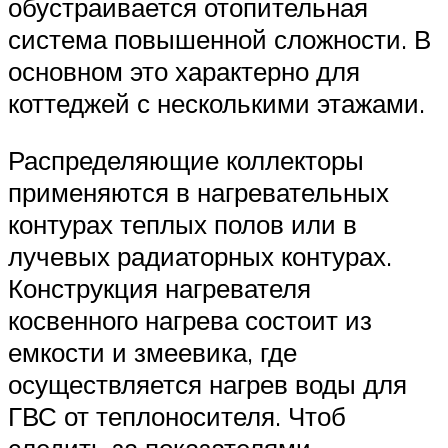
обустраивается отопительная
система повышенной сложности. В
основном это характерно для
коттеджей с несколькими этажами.
Распределяющие коллекторы
применяются в нагревательных
контурах теплых полов или в
лучевых радиаторных контурах.
Конструкция нагревателя
косвенного нагрева состоит из
емкости и змеевика, где
осуществляется нагрев воды для
ГВС от теплоносителя. Чтоб