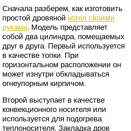
Сначала разберем, как изготовить
простой дровяной
котел своими
руками
. Модель представляет
собой два цилиндра, помещаемых
друг в друга. Первый используется
в качестве топки. При
горизонтальном расположении он
может изнутри обкладываться
огнеупорным кирпичом.
Второй выступает в качестве
конвекционного носителя или
используется для подогрева
теплоносителя. Закладка дров