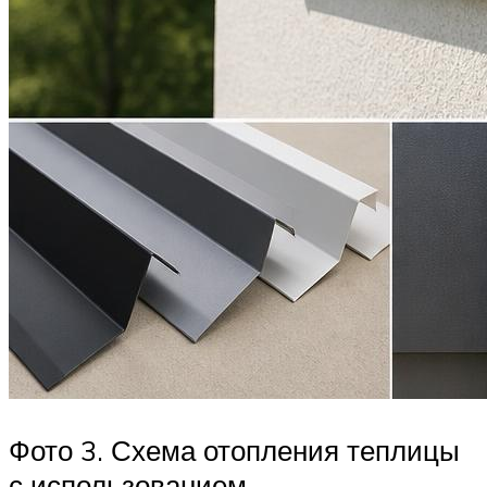
Фото 3. Схема отопления теплицы
с использованием