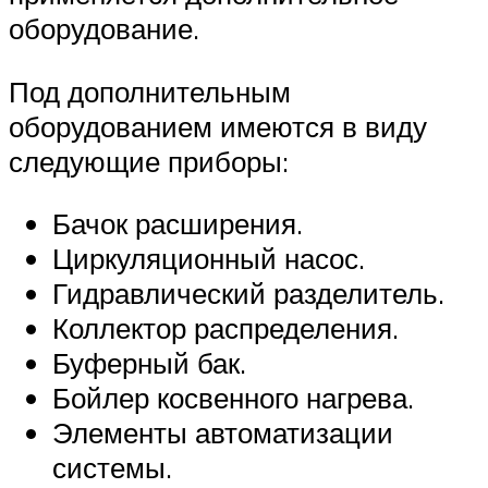
оборудование.
Под дополнительным
оборудованием имеются в виду
следующие приборы:
Бачок расширения.
Циркуляционный насос.
Гидравлический разделитель.
Коллектор распределения.
Буферный бак.
Бойлер косвенного нагрева.
Элементы автоматизации
системы.