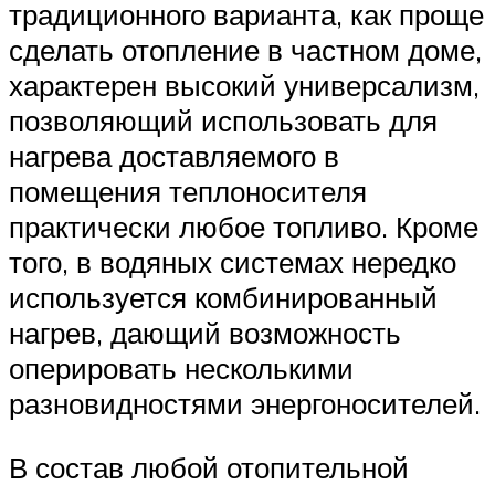
традиционного варианта, как проще
сделать отопление в частном доме,
характерен высокий универсализм,
позволяющий использовать для
нагрева доставляемого в
помещения теплоносителя
практически любое топливо. Кроме
того, в водяных системах нередко
используется комбинированный
нагрев, дающий возможность
оперировать несколькими
разновидностями энергоносителей.
В состав любой отопительной