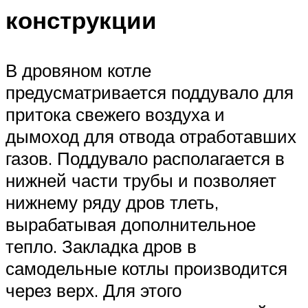
конструкции
В дровяном котле
предусматривается поддувало для
притока свежего воздуха и
дымоход для отвода отработавших
газов. Поддувало располагается в
нижней части трубы и позволяет
нижнему ряду дров тлеть,
вырабатывая дополнительное
тепло. Закладка дров в
самодельные котлы производится
через верх. Для этого