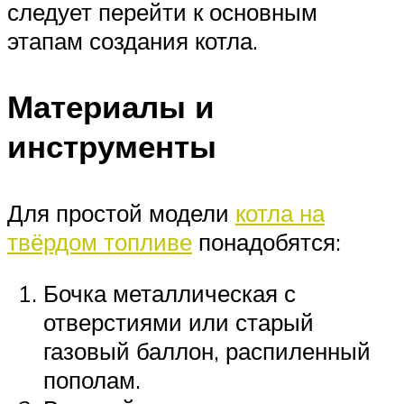
следует перейти к основным
этапам создания котла.
Материалы и
инструменты
Для простой модели
котла на
твёрдом топливе
понадобятся:
Бочка металлическая с
отверстиями или старый
газовый баллон, распиленный
пополам.