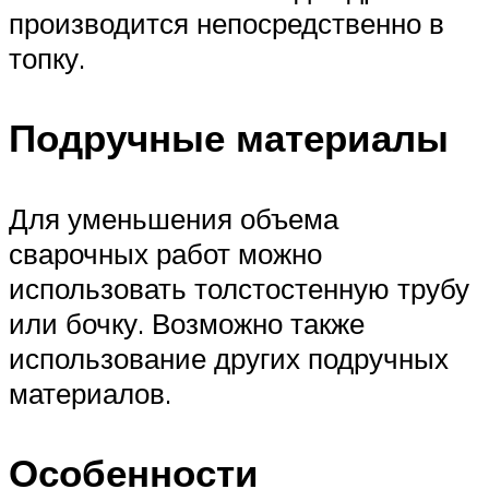
производится непосредственно в
топку.
Подручные материалы
Для уменьшения объема
сварочных работ можно
использовать толстостенную трубу
или бочку. Возможно также
использование других подручных
материалов.
Особенности