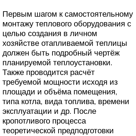
Первым шагом к самостоятельному
монтажу теплового оборудования с
целью создания в личном
хозяйстве отапливаемой теплицы
должен быть подробный чертёж
планируемой теплоустановки.
Также проводится расчёт
требуемой мощности исходя из
площади и объёма помещения,
типа котла, вида топлива, времени
эксплуатации и др. После
кропотливого процесса
теоретической предподготовки