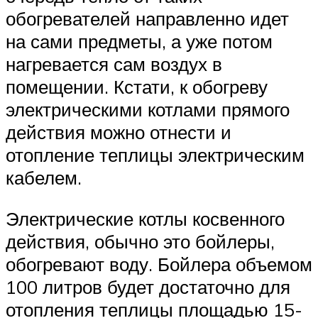
обогревателей направленно идет
на сами предметы, а уже потом
нагревается сам воздух в
помещении. Кстати, к обогреву
электрическими котлами прямого
действия можно отнести и
отопление теплицы электрическим
кабелем.
Электрические котлы косвенного
действия, обычно это бойлеры,
обогревают воду. Бойлера объемом
100 литров будет достаточно для
отопления теплицы площадью 15-