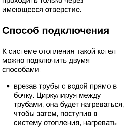
имеющееся отверстие.
Способ подключения
К системе отопления такой котел
можно подключить двумя
способами:
врезав трубы с водой прямо в
бочку. Циркулируя между
трубами, она будет нагреваться,
чтобы затем, поступив в
систему отопления, нагревать