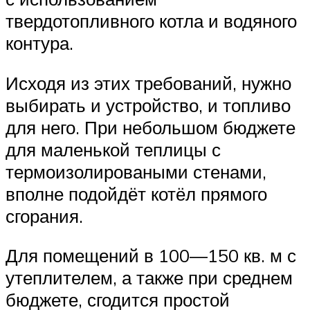
твердотопливного котла и водяного
контура.
Исходя из этих требований, нужно
выбирать и устройство, и топливо
для него. При небольшом бюджете
для маленькой теплицы с
термоизолироваными стенами,
вполне подойдёт котёл прямого
сгорания.
Для помещений в 100—150 кв. м с
утеплителем, а также при среднем
бюджете, сгодится простой