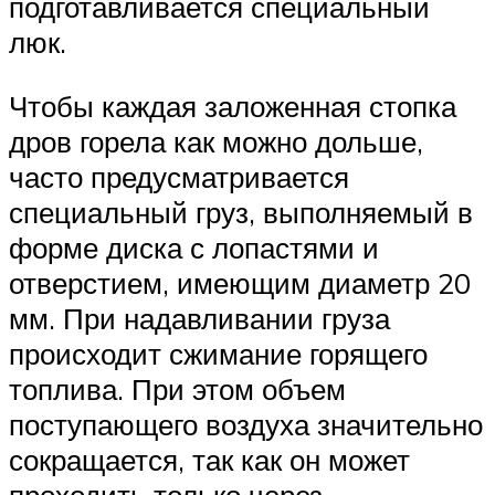
подготавливается специальный
люк.
Чтобы каждая заложенная стопка
дров горела как можно дольше,
часто предусматривается
специальный груз, выполняемый в
форме диска с лопастями и
отверстием, имеющим диаметр 20
мм. При надавливании груза
происходит сжимание горящего
топлива. При этом объем
поступающего воздуха значительно
сокращается, так как он может
проходить только через