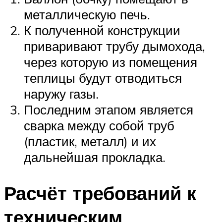
металлическую печь.
К полученной конструкции
приваривают трубу дымохода,
через которую из помещения
теплицы будут отводиться
наружу газы.
Последним этапом является
сварка между собой труб
(пластик, металл) и их
дальнейшая прокладка.
Расчёт требований к
техническим