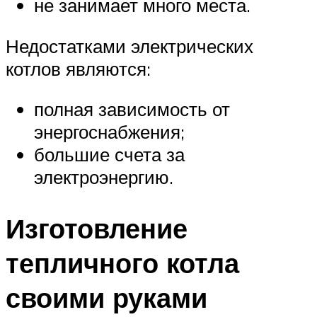
не занимает много места.
Недостатками электрических
котлов являются:
полная зависимость от
энергоснабжения;
большие счета за
электроэнергию.
Изготовление
тепличного котла
своими руками