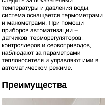
следить за показателями
температуры и давления воды,
система оснащается термометрами
и манометрами. При помощи
приборов автоматизации –
датчиков, терморегуляторов,
контроллеров и сервоприводов,
наблюдают за параметрами
теплоносителя и управляют ими в
автоматическом режиме.
Преимущества