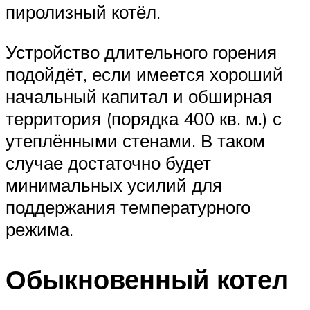
пиролизный котёл.
Устройство длительного горения
подойдёт, если имеется хороший
начальный капитал и обширная
территория (порядка 400 кв. м.) с
утеплёнными стенами. В таком
случае достаточно будет
минимальных усилий для
поддержания температурного
режима.
Обыкновенный котел