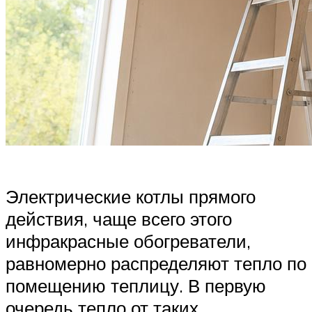
Электрические котлы прямого
действия, чаще всего этого
инфракрасные обогреватели,
равномерно распределяют тепло по
помещению теплицу. В первую
очередь тепло от таких