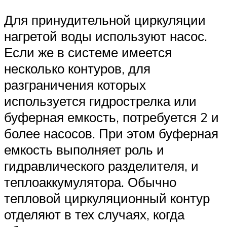
Для принудительной циркуляции
нагретой воды используют насос.
Если же в системе имеется
несколько контуров, для
разграничения которых
используется гидрострелка или
буферная емкость, потребуется 2 и
более насосов. При этом буферная
емкость выполняет роль и
гидравлического разделителя, и
теплоаккумулятора. Обычно
тепловой циркуляционный контур
отделяют в тех случаях, когда