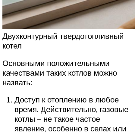
Двухконтурный твердотопливный
котел
Основными положительными
качествами таких котлов можно
назвать:
Доступ к отоплению в любое
время. Действительно, газовые
котлы – не такое частое
явление, особенно в селах или