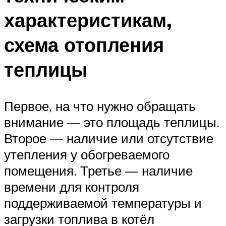
характеристикам,
схема отопления
теплицы
Первое, на что нужно обращать
внимание — это площадь теплицы.
Второе — наличие или отсутствие
утепления у обогреваемого
помещения. Третье — наличие
времени для контроля
поддерживаемой температуры и
загрузки топлива в котёл