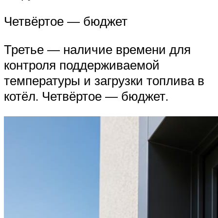
Четвёртое — бюджет
Третье — наличие времени для
контроля поддерживаемой
температуры и загрузки топлива в
котёл. Четвёртое — бюджет.