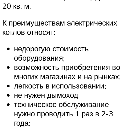
20 кв. м.
К преимуществам электрических
котлов относят:
недорогую стоимость
оборудования;
возможность приобретения во
многих магазинах и на рынках;
легкость в использовании;
не нужен дымоход;
техническое обслуживание
нужно проводить 1 раз в 2-3
года;