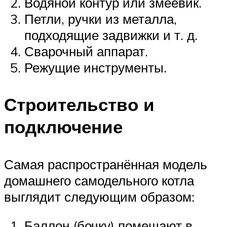
Водяной контур или змеевик.
Петли, ручки из металла,
подходящие задвижки и т. д.
Сварочный аппарат.
Режущие инструменты.
Строительство и
подключение
Самая распространённая модель
домашнего самодельного котла
выглядит следующим образом:
Баллон (бочку) помещают в