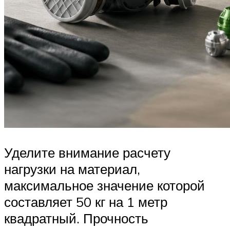
Уделите внимание расчету
нагрузки на материал,
максимальное значение которой
составляет 50 кг на 1 метр
квадратный. Прочность