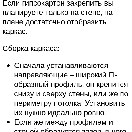
Если гипсокартон закрепить вы
планируете только на стене, на
плане достаточно отобразить
каркас.
Сборка каркаса:
Сначала устанавливаются
направляющие – широкий П-
образный профиль, он крепится
снизу и сверху стены, или же по
периметру потолка. Установить
их нужно идеально ровно.
Если же между профилем и
стеной образуется зазор, в него