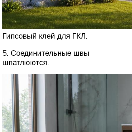
Гипсовый клей для ГКЛ.
5. Соединительные швы
шпатлюются.