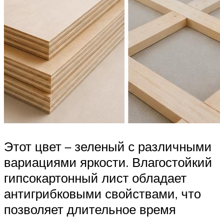
Этот цвет – зеленый с различными
вариациями яркости. Влагостойкий
гипсокартонный лист обладает
антигрибковыми свойствами, что
позволяет длительное время