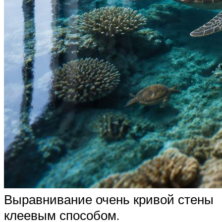
Выравнивание очень кривой стены
клеевым способом.