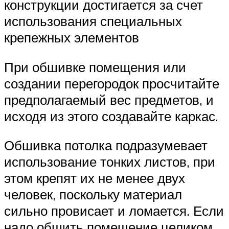
конструкции достигается за счет
использования специальных
крепежных элементов
При обшивке помещения или
создании перегородок просчитайте
предполагаемый вес предметов, и
исходя из этого создавайте каркас.
Обшивка потолка подразумевает
использование тонких листов, при
этом крепят их не менее двух
человек, поскольку материал
сильно провисает и ломается. Если
надо обшить помещение целиком,