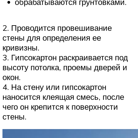
обрабатываются грунтовками.
2. Проводится провешивание
стены для определения ее
кривизны.
3. Гипсокартон раскраивается под
высоту потолка, проемы дверей и
окон.
4. На стену или гипсокартон
наносится клеящая смесь, после
чего он крепится к поверхности
стены.