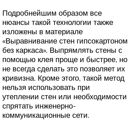
Подробнейшим образом все
нюансы такой технологии также
изложены в материале
«Выравнивание стен гипсокартоном
без каркаса». Выпрямлять стены с
помощью клея проще и быстрее, но
не всегда сделать это позволяет их
кривизна. Кроме этого, такой метод
нельзя использовать при
утеплении стен или необходимости
спрятать инженерно-
коммуникационные сети.