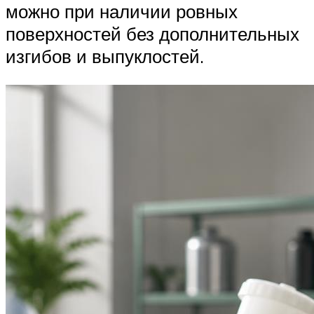
можно при наличии ровных
поверхностей без дополнительных
изгибов и выпуклостей.