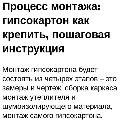
Процесс монтажа:
гипсокартон как
крепить, пошаговая
инструкция
Монтаж гипсокартона будет
состоять из четырех этапов – это
замеры и чертеж, сборка каркаса,
монтаж утеплителя и
шумоизолирующего материала,
монтаж самого гипсокартона.