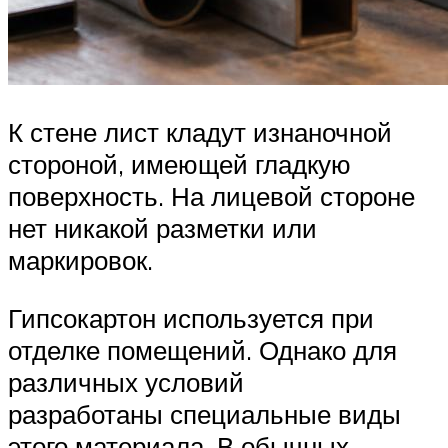
К стене лист кладут изнаночной
стороной, имеющей гладкую
поверхность. На лицевой стороне
нет никакой разметки или
маркировок.
Гипсокартон используется при
отделке помещений. Однако для
различных условий
разработаны специальные виды
этого материала. В обычных