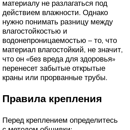
материалу не разлагаться под
действием влажности. Однако
нужно понимать разницу между
влагостойкостью и
водонепроницаемостью – то, что
материал влагостойкий, не значит,
что он «без вреда для здоровья»
перенесет забытые открытые
краны или прорванные трубы.
Правила крепления
Перед креплением определитесь
с методом обшивки: