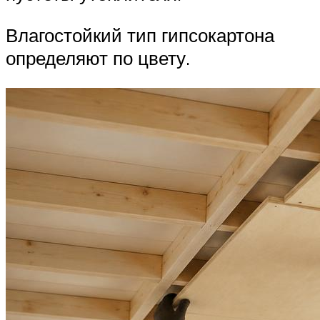
Влагостойкий тип гипсокартона
определяют по цвету.