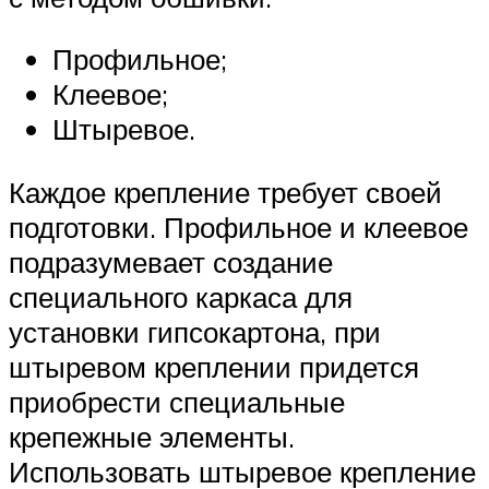
Профильное;
Клеевое;
Штыревое.
Каждое крепление требует своей
подготовки. Профильное и клеевое
подразумевает создание
специального каркаса для
установки гипсокартона, при
штыревом креплении придется
приобрести специальные
крепежные элементы.
Использовать штыревое крепление