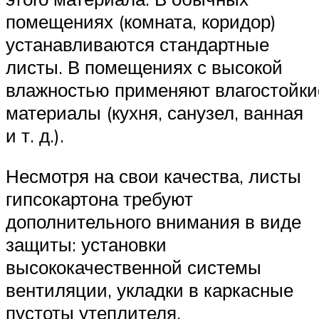
помещениях (комната, коридор)
устанавливаются стандартные
листы. В помещениях с высокой
влажностью применяют влагостойки
материалы (кухня, санузел, ванная
и т. д.).
Несмотря на свои качества, листы
гипсокартона требуют
дополнительного внимания в виде
защиты: установки
высококачественной системы
вентиляции, укладки в каркасные
пустоты утеплителя.