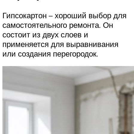
Гипсокартон – хороший выбор для
самостоятельного ремонта. Он
состоит из двух слоев и
применяется для выравнивания
или создания перегородок.