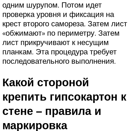
одним шурупом. Потом идет
проверка уровня и фиксация на
крест второго самореза. Затем лист
«обжимают» по периметру. Затем
лист прикручивают к несущим
планкам. Эта процедура требует
последовательного выполнения.
Какой стороной
крепить гипсокартон к
стене – правила и
маркировка