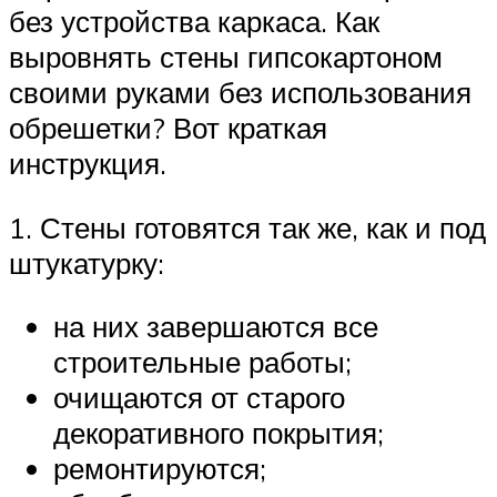
без устройства каркаса. Как
выровнять стены гипсокартоном
своими руками без использования
обрешетки? Вот краткая
инструкция.
1. Стены готовятся так же, как и под
штукатурку:
на них завершаются все
строительные работы;
очищаются от старого
декоративного покрытия;
ремонтируются;