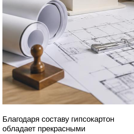
Благодаря составу гипсокартон
обладает прекрасными