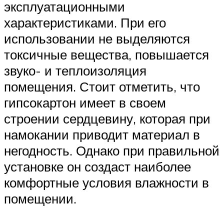
эксплуатационными
характеристиками. При его
использовании не выделяются
токсичные вещества, повышается
звуко- и теплоизоляция
помещения. Стоит отметить, что
гипсокартон имеет в своем
строении сердцевину, которая при
намокании приводит материал в
негодность. Однако при правильной
установке он создаст наиболее
комфортные условия влажности в
помещении.