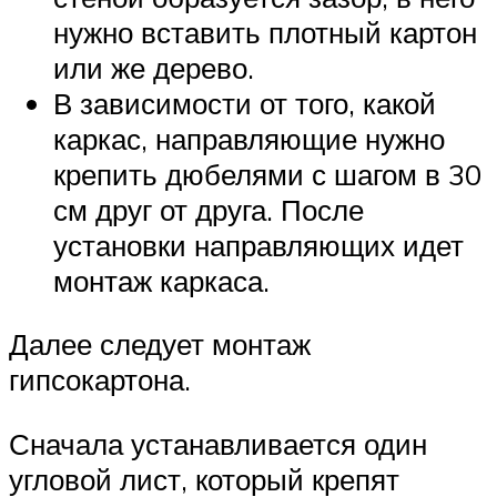
нужно вставить плотный картон
или же дерево.
В зависимости от того, какой
каркас, направляющие нужно
крепить дюбелями с шагом в 30
см друг от друга. После
установки направляющих идет
монтаж каркаса.
Далее следует монтаж
гипсокартона.
Сначала устанавливается один
угловой лист, который крепят