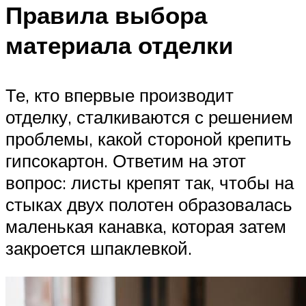
Правила выбора
материала отделки
Те, кто впервые производит
отделку, сталкиваются с решением
проблемы, какой стороной крепить
гипсокартон. Ответим на этот
вопрос: листы крепят так, чтобы на
стыках двух полотен образовалась
маленькая канавка, которая затем
закроется шпаклевкой.