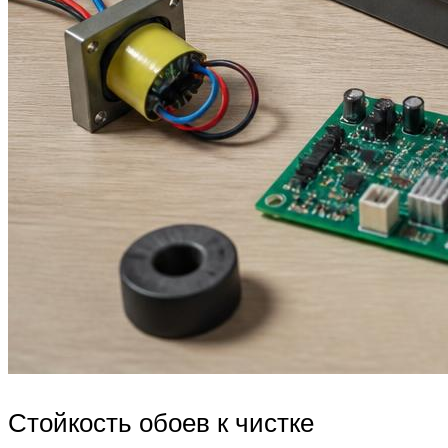
Стойкость обоев к чистке