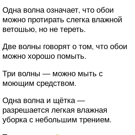
Одна волна означает, что обои
можно протирать слегка влажной
ветошью, но не тереть.
Две волны говорят о том, что обои
можно хорошо помыть.
Три волны — можно мыть с
моющим средством.
Одна волна и щётка —
разрешается легкая влажная
уборка с небольшим трением.