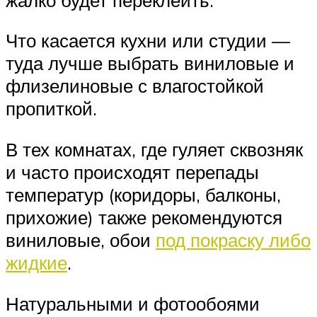
Что касается кухни или студии —
туда лучше выбрать виниловые и
флизелиновые с влагостойкой
пропиткой.
В тех комнатах, где гуляет сквозняк
и часто происходят перепады
температур (коридоры, балконы,
прихожие) также рекомендуются
виниловые, обои
под покраску либо
жидкие
.
Натуральными и фотообоями