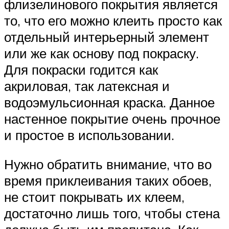
флизелинового покрытия является
то, что его можно клеить просто как
отдельный интерьерный элемент
или же как основу под покраску.
Для покраски годится как
акриловая, так латексная и
водоэмульсионная краска. Данное
настенное покрытие очень прочное
и простое в использовании.
Нужно обратить внимание, что во
время приклеивания таких обоев,
не стоит покрывать их клеем,
достаточно лишь того, чтобы стена