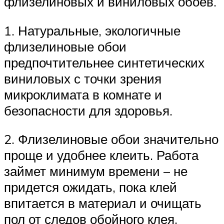
флизелиновых и виниловых обоев.
1. Натуральные, экологичные
флизелиновые обои
предпочтительнее синтетических
виниловых с точки зрения
микроклимата в комнате и
безопасности для здоровья.
2. Флизелиновые обои значительно
проще и удобнее клеить. Работа
займет минимум времени – не
придется ожидать, пока клей
впитается в материал и очищать
пол от следов обойного клея.