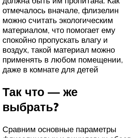
должна быть им пропитана. Как
отмечалось вначале, флизелин
можно считать экологическим
материалом, что помогает ему
спокойно пропускать влагу и
воздух, такой материал можно
применять в любом помещении,
даже в комнате для детей
Так что — же
выбрать?
Сравним основные параметры