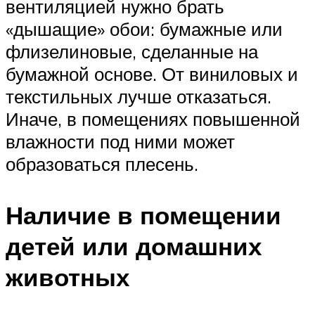
вентиляцией нужно брать
«дышащие» обои: бумажные или
флизелиновые, сделанные на
бумажной основе. От виниловых и
текстильных лучше отказаться.
Иначе, в помещениях повышенной
влажности под ними может
образоваться плесень.
Наличие в помещении
детей или домашних
животных