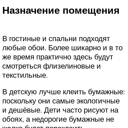
Назначение помещения
В гостиные и спальни подходят
любые обои. Более шикарно и в то
же время практично здесь будут
смотреться флизелиновые и
текстильные.
В детскую лучше клеить бумажные:
поскольку они самые экологичные
и дешёвые. Дети часто рисуют на
обоях, а недорогие бумажные не
жалко будет переклеить.