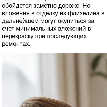
обойдется заметно дороже. Но
вложения в отделку из флизелина в
дальнейшем могут окупиться за
счет минимальных вложений в
перекраску при последующих
ремонтах.