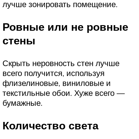
лучше зонировать помещение.
Ровные или не ровные
стены
Скрыть неровность стен лучше
всего получится, используя
флизелиновые, виниловые и
текстильные обои. Хуже всего —
бумажные.
Количество света