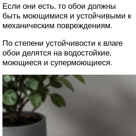
Если они есть, то обои должны
быть моющимися и устойчивыми к
механическим повреждениям.
По степени устойчивости к влаге
обои делятся на водостойкие,
моющиеся и супермоющиеся.