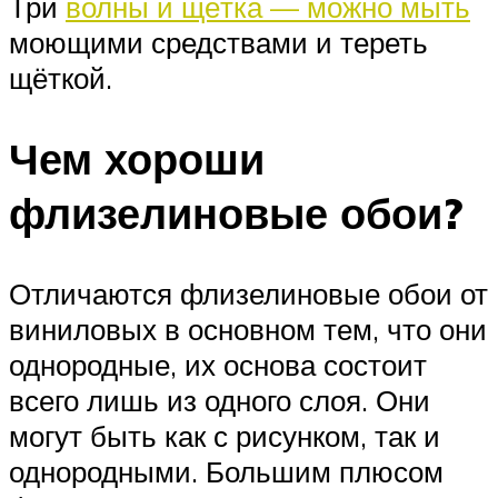
Три
волны и щётка — можно мыть
моющими средствами и тереть
щёткой.
Чем хороши
флизелиновые обои?
Отличаются флизелиновые обои от
виниловых в основном тем, что они
однородные, их основа состоит
всего лишь из одного слоя. Они
могут быть как с рисунком, так и
однородными. Большим плюсом