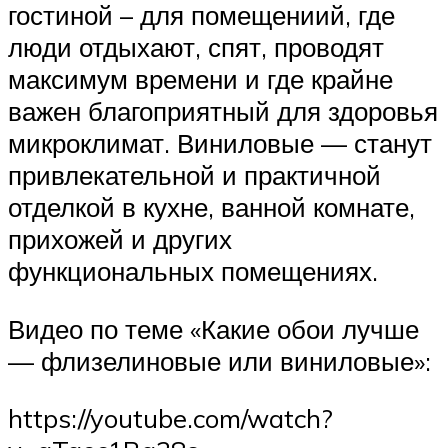
гостиной – для помещениий, где
люди отдыхают, спят, проводят
максимум времени и где крайне
важен благоприятный для здоровья
микроклимат. Виниловые — станут
привлекательной и практичной
отделкой в кухне, ванной комнате,
прихожей и других
функциональных помещениях.
Видео по теме «Какие обои лучше
— флизелиновые или виниловые»:
https://youtube.com/watch?