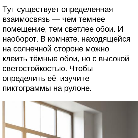
Тут существует определенная
взаимосвязь — чем темнее
помещение, тем светлее обои. И
наоборот. В комнате, находящейся
на солнечной стороне можно
клеить тёмные обои, но с высокой
светостойкостью. Чтобы
определить её, изучите
пиктограммы на рулоне.