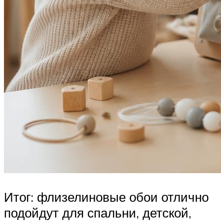
Итог: флизелиновые обои отлично
подойдут для спальни, детской,