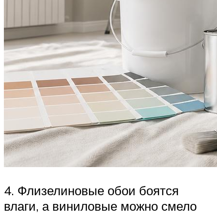
4. Флизелиновые обои боятся
влаги, а виниловые можно смело