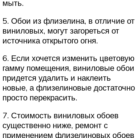
мыть.
5. Обои из флизелина, в отличие от
виниловых, могут загореться от
источника открытого огня.
6. Если хочется изменить цветовую
гамму помещения, виниловые обои
придется удалить и наклеить
новые, а флизелиновые достаточно
просто перекрасить.
7. Стоимость виниловых обоев
существенно ниже, ремонт с
применением флизелиновых обоев