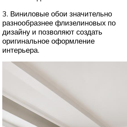
3. Виниловые обои значительно
разнообразнее флизелиновых по
дизайну и позволяют создать
оригинальное оформление
интерьера.