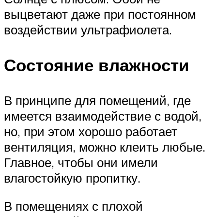
выцветают даже при постоянном
воздействии ультрафиолета.
Состояние влажности
В принципе для помещений, где
имеется взаимодействие с водой,
но, при этом хорошо работает
вентиляция, можно клеить любые.
Главное, чтобы они имели
влагостойкую пропитку.
В помещениях с плохой