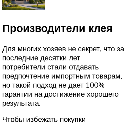
Производители клея
Для многих хозяев не секрет, что за
последние десятки лет
потребители стали отдавать
предпочтение импортным товарам,
но такой подход не дает 100%
гарантии на достижение хорошего
результата.
Чтобы избежать покупки