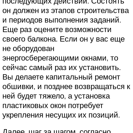
последующих действий. Состоять
он должен из этапов строительства
и периодов выполнения заданий.
Еще раз оцените возможности
своего балкона. Если он у вас еще
не оборудован
энергосберегающими окнами, то
сейчас самый раз их установить.
Вы делаете капитальный ремонт
обшивки, и позднее возвращаться к
ней будет тяжело, а установка
пластиковых окон потребует
укрепления несущих их позиций.
Далее, шаг за шагом, согласно