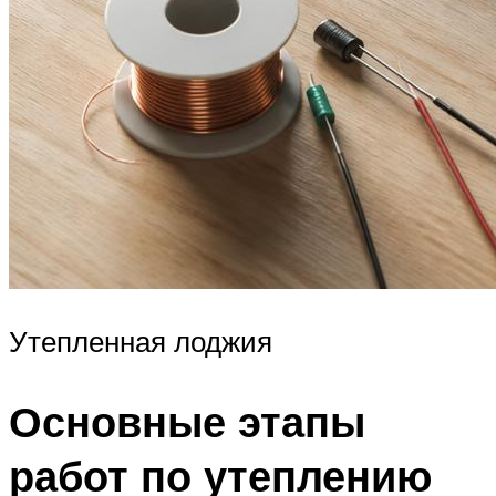
Утепленная лоджия
Основные этапы
работ по утеплению