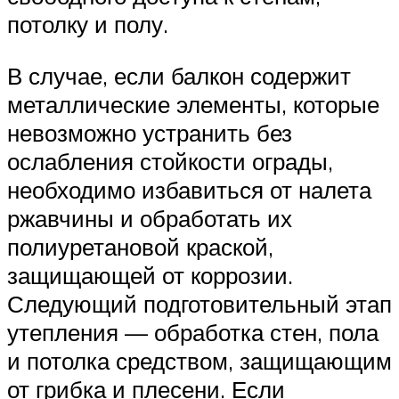
потолку и полу.
В случае, если балкон содержит
металлические элементы, которые
невозможно устранить без
ослабления стойкости ограды,
необходимо избавиться от налета
ржавчины и обработать их
полиуретановой краской,
защищающей от коррозии.
Следующий подготовительный этап
утепления — обработка стен, пола
и потолка средством, защищающим
от грибка и плесени. Если