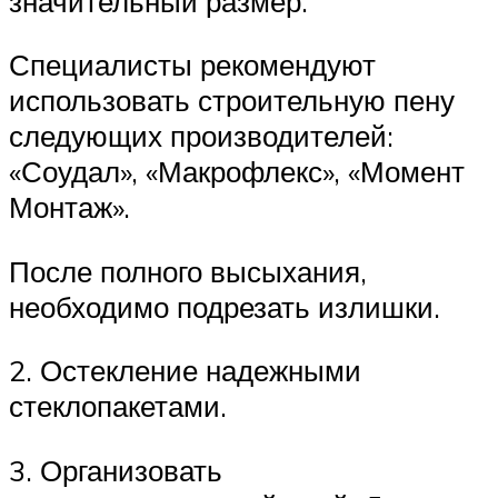
значительный размер.
Специалисты рекомендуют
использовать строительную пену
следующих производителей:
«Соудал», «Макрофлекс», «Момент
Монтаж».
После полного высыхания,
необходимо подрезать излишки.
2. Остекление надежными
стеклопакетами.
3. Организовать