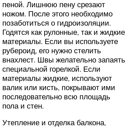
пеной. Лишнюю пену срезают
ножом. После этого необходимо
позаботиться о гидроизоляции.
Годятся как рулонные, так и жидкие
материалы. Если вы используете
рубероид, его нужно стелить
внахлест. Швы желательно запаять
специальной горелкой. Если
материалы жидкие, используют
валик или кисть, покрывают ими
последовательно всю площадь
пола и стен.
Утепление и отделка балкона,