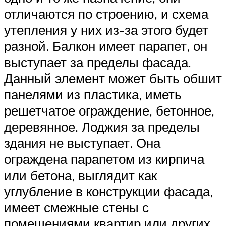
отличаются по строению, и схема
утепления у них из-за этого будет
разной. Балкон имеет парапет, он
выступает за пределы фасада.
Данный элемент может быть обшит
панелями из пластика, иметь
решетчатое ограждение, бетонное,
деревянное. Лоджия за пределы
здания не выступает. Она
ограждена парапетом из кирпича
или бетона, выглядит как
углубление в конструкции фасада,
имеет смежные стены с
помещениями квартир или других