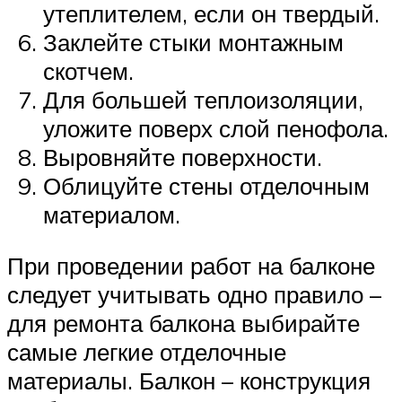
утеплителем, если он твердый.
Заклейте стыки монтажным
скотчем.
Для большей теплоизоляции,
уложите поверх слой пенофола.
Выровняйте поверхности.
Облицуйте стены отделочным
материалом.
При проведении работ на балконе
следует учитывать одно правило –
для ремонта балкона выбирайте
самые легкие отделочные
материалы. Балкон – конструкция