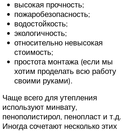
высокая прочность;
пожаробезопасность;
водостойкость;
экологичность;
относительно невысокая
стоимость;
простота монтажа (если мы
хотим проделать всю работу
своими руками).
Чаще всего для утепления
используют минвату,
пенополистирол, пенопласт и т.д.
Иногда сочетают несколько этих