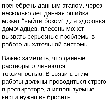
пренебречь данным этапом, через
несколько лет данная ошибка
может “выйти боком” для здоровья
домочадцев: плесень может
вызвать серьезные проблемы в
работе дыхательной системы
Важно заметить, что данные
растворы отличаются
токсичностью. В связи с этим
работы должны проводиться строго
в респираторе, а используемые
кисти нужно выбросить