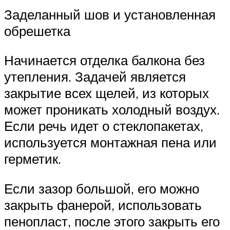
Заделанный шов и установленная
обрешетка
Начинается отделка балкона без
утепления. Задачей является
закрытие всех щелей, из которых
может проникать холодный воздух.
Если речь идет о стеклопакетах,
используется монтажная пена или
герметик.
Если зазор большой, его можно
закрыть фанерой, использовать
пенопласт, после этого закрыть его