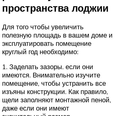
пространства лоджии
Для того чтобы увеличить
полезную площадь в вашем доме и
эксплуатировать помещение
круглый год необходимо:
1. Заделать зазоры. если они
имеются. Внимательно изучите
помещение, чтобы устранить все
изъяны конструкции. Как правило,
щели заполняют монтажной пеной,
даже если они имеют