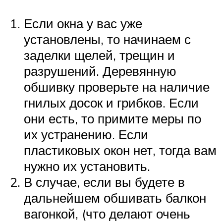
Если окна у вас уже
установлены, то начинаем с
заделки щелей, трещин и
разрушений. Деревянную
обшивку проверьте на наличие
гнилых досок и грибков. Если
они есть, то примите меры по
их устранению. Если
пластиковых окон нет, тогда вам
нужно их установить.
В случае, если вы будете в
дальнейшем обшивать балкон
вагонкой, (что делают очень