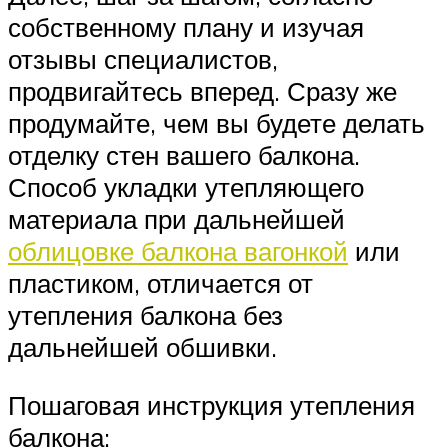
собственному плану и изучая
отзывы специалистов,
продвигайтесь вперед. Сразу же
продумайте, чем вы будете делать
отделку стен вашего балкона.
Способ укладки утепляющего
материала при дальнейшей
облицовке балкона вагонкой
или
пластиком, отличается от
утепления балкона без
дальнейшей обшивки.
Пошаговая инструкция утепления
балкона: