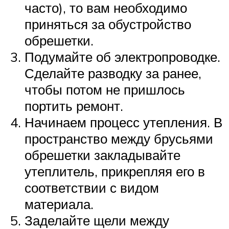
часто), то вам необходимо
приняться за обустройство
обрешетки.
Подумайте об электропроводке.
Сделайте разводку за ранее,
чтобы потом не пришлось
портить ремонт.
Начинаем процесс утепления. В
пространство между брусьями
обрешетки закладывайте
утеплитель, прикрепляя его в
соответствии с видом
материала.
Заделайте щели между