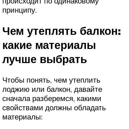
происходит по одинаковому
принципу.
Чем утеплять балкон:
какие материалы
лучше выбрать
Чтобы понять, чем утеплить
лоджию или балкон, давайте
сначала разберемся, какими
свойствами должны обладать
материалы: