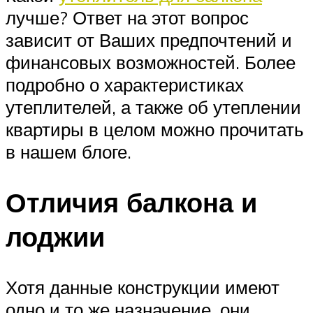
лучше? Ответ на этот вопрос
зависит от Ваших предпочтений и
финансовых возможностей. Более
подробно о характеристиках
утеплителей, а также об утеплении
квартиры в целом можно прочитать
в нашем блоге.
Отличия балкона и
лоджии
Хотя данные конструкции имеют
одно и то же назначение, они