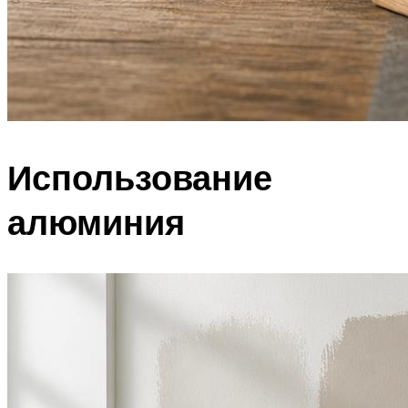
Использование
алюминия