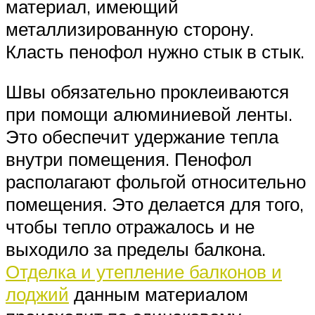
материал, имеющий
металлизированную сторону.
Класть пенофол нужно стык в стык.
Швы обязательно проклеиваются
при помощи алюминиевой ленты.
Это обеспечит удержание тепла
внутри помещения. Пенофол
располагают фольгой относительно
помещения. Это делается для того,
чтобы тепло отражалось и не
выходило за пределы балкона.
Отделка и утепление балконов и
лоджий
данным материалом