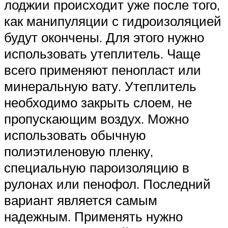
лоджии происходит уже после того,
как манипуляции с гидроизоляцией
будут окончены. Для этого нужно
использовать утеплитель. Чаще
всего применяют пенопласт или
минеральную вату. Утеплитель
необходимо закрыть слоем, не
пропускающим воздух. Можно
использовать обычную
полиэтиленовую пленку,
специальную пароизоляцию в
рулонах или пенофол. Последний
вариант является самым
надежным. Применять нужно