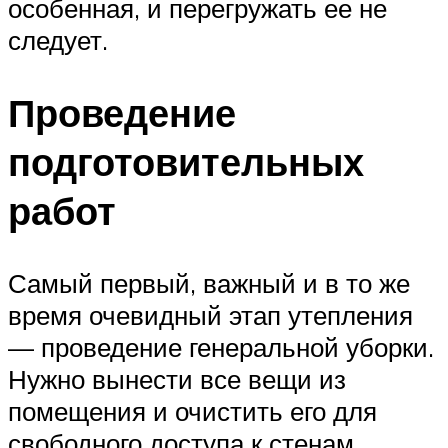
особенная, и перегружать ее не
следует.
Проведение
подготовительных
работ
Самый первый, важный и в то же
время очевидный этап утепления
— проведение генеральной уборки.
Нужно вынести все вещи из
помещения и очистить его для
свободного доступа к стенам,