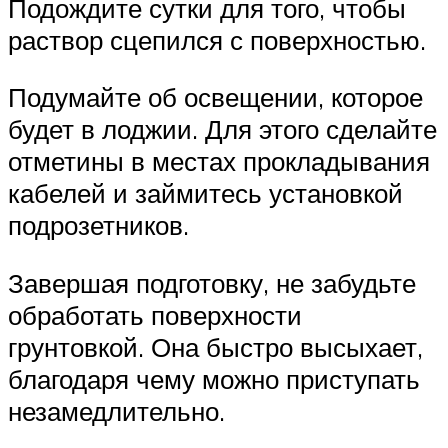
Подождите сутки для того, чтобы
раствор сцепился с поверхностью.
Подумайте об освещении, которое
будет в лоджии. Для этого сделайте
отметины в местах прокладывания
кабелей и займитесь установкой
подрозетников.
Завершая подготовку, не забудьте
обработать поверхности
грунтовкой. Она быстро высыхает,
благодаря чему можно приступать
незамедлительно.