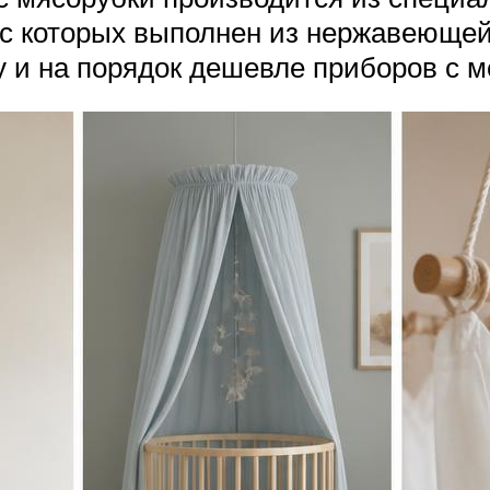
с которых выполнен из нержавеющей
у и на порядок дешевле приборов с 