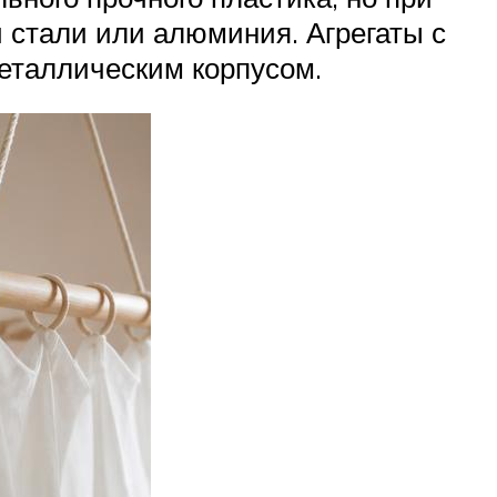
 стали или алюминия. Агрегаты с
металлическим корпусом.