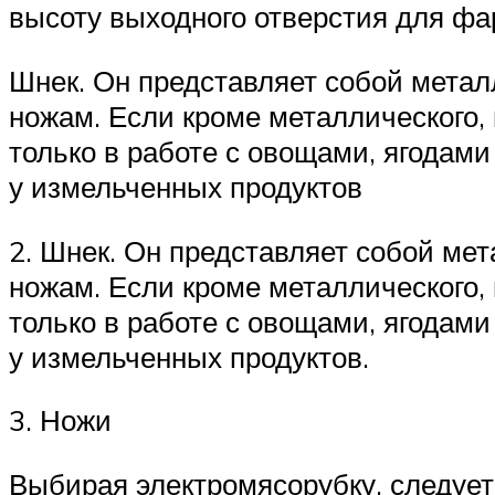
высоту выходного отверстия для фа
Шнек. Он представляет собой метал
ножам. Если кроме металлического, 
только в работе с овощами, ягодам
у измельченных продуктов
2. Шнек. Он представляет собой мет
ножам. Если кроме металлического, 
только в работе с овощами, ягодам
у измельченных продуктов.
3. Ножи
Выбирая электромясорубку, следует