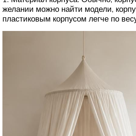
желании можно найти модели, корпу
пластиковым корпусом легче по вес