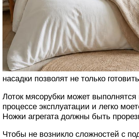
насадки позволят не только готовит
Лоток мясорубки может выполнятся 
процессе эксплуатации и легко мое
Ножки агрегата должны быть проре
Чтобы не возникло сложностей с п