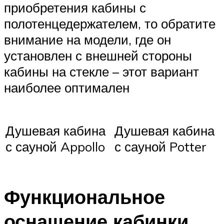
приобретения кабины с
полотенцедержателем, то обратите
внимание на модели, где он
установлен с внешней стороны
кабины на стекле – этот вариант
наиболее оптимален
Душевая кабина
Душевая кабина
с сауной Appollo
с сауной Potter
Функциональное
оснащение кабинки