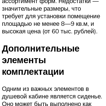
ассортимент форм. Недостатки —
значительные размеры, что
требует для установки помещение
площадью не менее 8—9 кв.м, и
высокая цена (от 60 тыс. рублей).
Дополнительные
элементы
комплектации
Одним из важных элементов в
душевой кабине является сиденье.
Оно может быть выполнено как