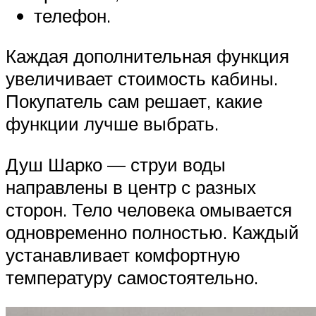
телефон.
Каждая дополнительная функция
увеличивает стоимость кабины.
Покупатель сам решает, какие
функции лучше выбрать.
Душ Шарко — струи воды
направлены в центр с разных
сторон. Тело человека омывается
одновременно полностью. Каждый
устанавливает комфортную
температуру самостоятельно.