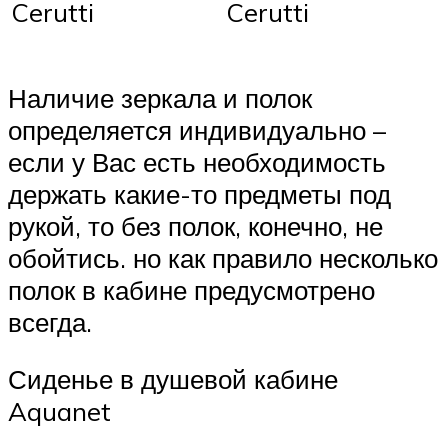
Cerutti
Cerutti
Наличие зеркала и полок
определяется индивидуально –
если у Вас есть необходимость
держать какие-то предметы под
рукой, то без полок, конечно, не
обойтись. но как правило несколько
полок в кабине предусмотрено
всегда.
Сиденье в душевой кабине
Aquanet