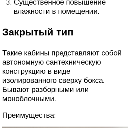
Существенное повышение
влажности в помещении.
Закрытый тип
Такие кабины представляют собой
автономную сантехническую
конструкцию в виде
изолированного сверху бокса.
Бывают разборными или
моноблочными.
Преимущества: