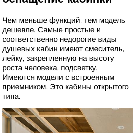
Чем меньше функций, тем модель
дешевле. Самые простые и
соответственно недорогие виды
душевых кабин имеют смеситель,
лейку, закрепленную на высоту
роста человека, подсветку.
Имеются модели с встроенным
приемником. Это кабины открытого
типа.