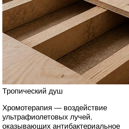
Тропический душ
Хромотерапия — воздействие
ультрафиолетовых лучей,
оказывающих антибактериальное