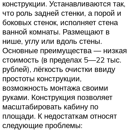
конструкции. Устанавливаются так,
что роль задней стенки, а порой и
боковых стенок, исполняет стена
ванной комнаты. Размещают в
нише, углу или вдоль стены.
Основные преимущества — низкая
стоимость (в пределах 5—22 тыс.
рублей), лёгкость очистки ввиду
простоты конструкции,
возможность монтажа своими
руками. Конструкция позволяет
масштабировать кабину по
площади. К недостаткам относят
следующие проблемы: