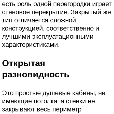
есть роль одной перегородки играет
стеновое перекрытие. Закрытый же
тип отличается сложной
конструкцией, соответственно и
лучшими эксплуатационными
характеристиками.
Открытая
разновидность
Это простые душевые кабины, не
имеющие потолка, а стенки не
закрывают весь периметр