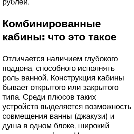
рублей.
Комбинированные
кабины: что это такое
Отличается наличием глубокого
поддона, способного исполнять
роль ванной. Конструкция кабины
бывает открытого или закрытого
типа. Среди плюсов таких
устройств выделяется возможность
совмещения ванны (джакузи) и
душа в одном блоке, широкий