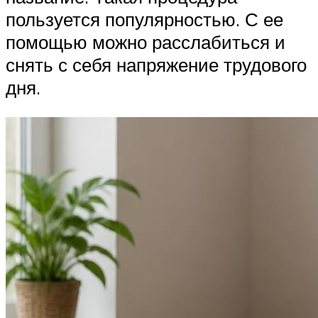
пользуется популярностью. С ее
помощью можно расслабиться и
снять с себя напряжение трудового
дня.