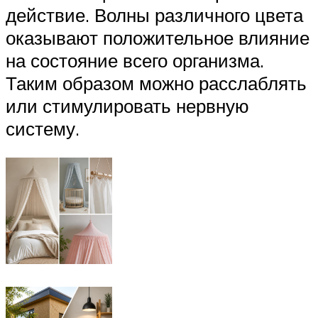
действие. Волны различного цвета
оказывают положительное влияние
на состояние всего организма.
Таким образом можно расслаблять
или стимулировать нервную
систему.