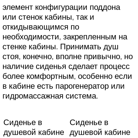
элемент конфигурации поддона
или стенок кабины, так и
откидывающимся по
необходимости, закрепленным на
стенке кабины. Принимать душ
стоя, конечно, вполне привычно, но
наличие сиденья сделает процесс
более комфортным, особенно если
в кабине есть парогенератор или
гидромассажная система.
Сиденье в
Сиденье в
душевой кабине
душевой кабине