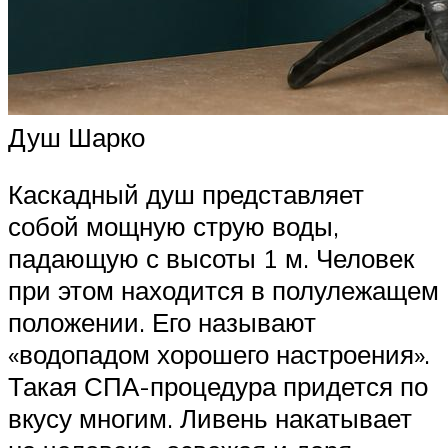
Душ Шарко
Каскадный душ представляет
собой мощную струю воды,
падающую с высоты 1 м. Человек
при этом находится в полулежащем
положении. Его называют
«водопадом хорошего настроения».
Такая СПА-процедура придется по
вкусу многим. Ливень накатывает