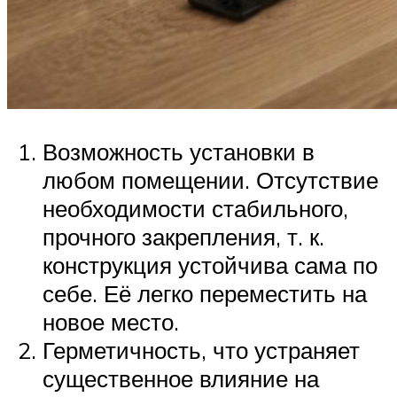
Возможность установки в
любом помещении. Отсутствие
необходимости стабильного,
прочного закрепления, т. к.
конструкция устойчива сама по
себе. Её легко переместить на
новое место.
Герметичность, что устраняет
существенное влияние на