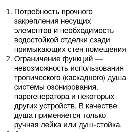
Потребность прочного
закрепления несущих
элементов и необходимость
водостойкой отделки сзади
примыкающих стен помещения.
Ограничение функций —
невозможность использования
тропического (каскадного) душа,
системы озонирования,
парогенератора и некоторых
других устройств. В качестве
душа применяется только
ручная лейка или душ-стойка.