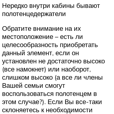
Нередко внутри кабины бывают
полотенцедержатели
Обратите внимание на их
местоположение – есть ли
целесообразность приобретать
данный элемент, если он
установлен не достаточно высоко
(все намокнет) или наоборот,
слишком высоко (а все ли члены
Вашей семьи смогут
воспользоваться полотенцем в
этом случае?). Если Вы все-таки
склоняетесь к необходимости