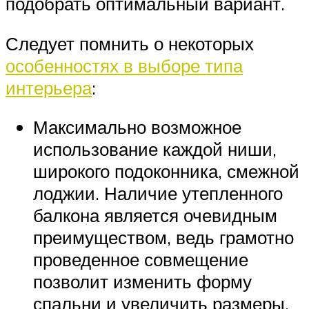
подобрать оптимальный вариант.
Следует помнить о некоторых
особенностях в выборе типа
интерьера
:
Максимально возможное
использование каждой ниши,
широкого подоконника, смежной
лоджии. Наличие утепленного
балкона является очевидным
преимуществом, ведь грамотно
проведенное совмещение
позволит изменить форму
спальни и увеличить размеры.