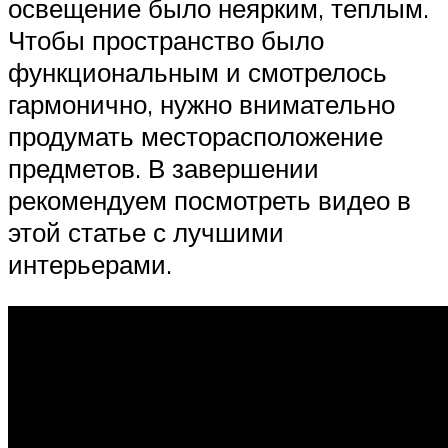
освещение было неярким, теплым.
Чтобы пространство было
функциональным и смотрелось
гармонично, нужно внимательно
продумать месторасположение
предметов. В завершении
рекомендуем посмотреть видео в
этой статье с лучшими
интерьерами.