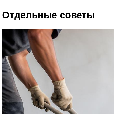
Отдельные советы