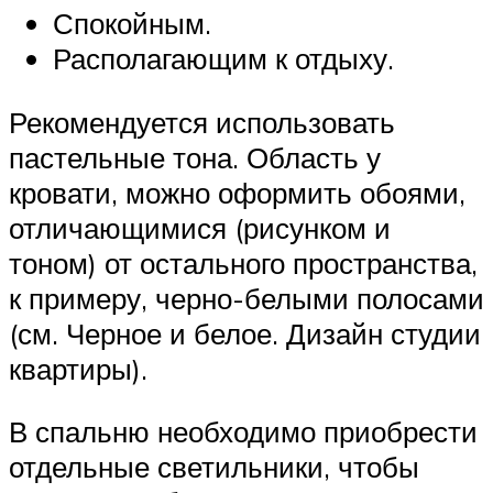
Спокойным.
Располагающим к отдыху.
Рекомендуется использовать
пастельные тона. Область у
кровати, можно оформить обоями,
отличающимися (рисунком и
тоном) от остального пространства,
к примеру, черно-белыми полосами
(см. Черное и белое. Дизайн студии
квартиры).
В спальню необходимо приобрести
отдельные светильники, чтобы