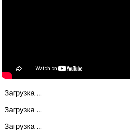
Загрузка …
Загрузка …
Загрузка …