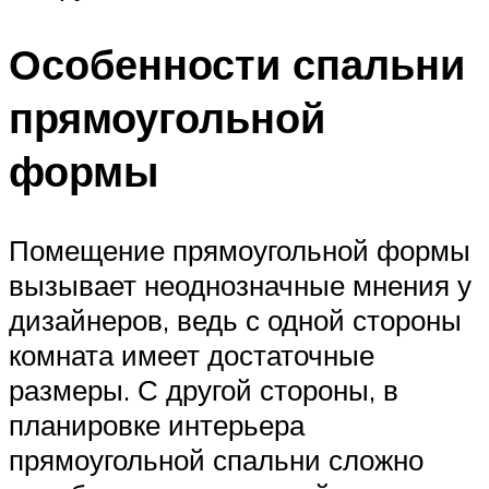
Особенности спальни
прямоугольной
формы
Помещение прямоугольной формы
вызывает неоднозначные мнения у
дизайнеров, ведь с одной стороны
комната имеет достаточные
размеры. С другой стороны, в
планировке интерьера
прямоугольной спальни сложно