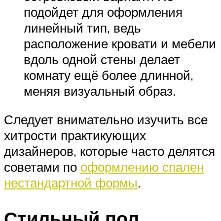
подойдет для оформления
линейный тип, ведь
расположение кровати и мебели
вдоль одной стены делает
комнату ещё более длинной,
меняя визуальный образ.
Следует внимательно изучить все
хитрости практикующих
дизайнеров, которые часто делятся
советами по
оформлению спален
нестандартной формы
.
Стильный пол