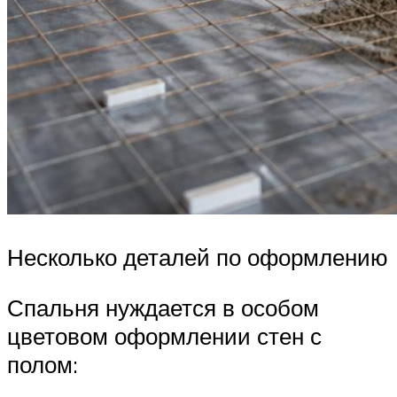
Несколько деталей по оформлению
Спальня нуждается в особом
цветовом оформлении стен с
полом: