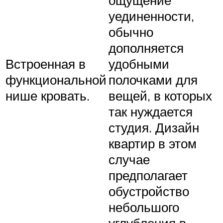
уединенности,
обычно
дополняется
Встроенная в
удобными
функциональной
полочками для
нише кровать.
вещей, в которых
так нуждается
студия. Дизайн
квартир в этом
случае
предполагает
обустройство
небольшого
углубления в