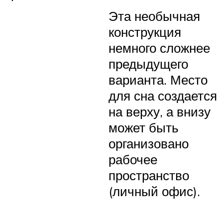
Эта необычная
конструкция
немного сложнее
предыдущего
варианта. Место
для сна создается
на верху, а внизу
может быть
организовано
рабочее
пространство
(личный офис).