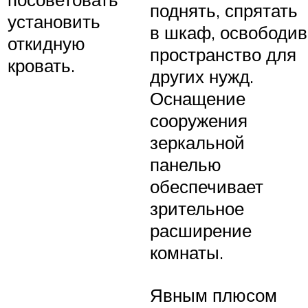
поднять, спрятать
установить
в шкаф, освободив
откидную
пространство для
кровать.
других нужд.
Оснащение
сооружения
зеркальной
панелью
обеспечивает
зрительное
расширение
комнаты.
Явным плюсом