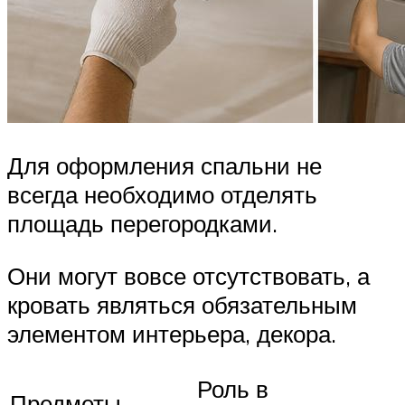
Для оформления спальни не
всегда необходимо отделять
площадь перегородками.
Они могут вовсе отсутствовать, а
кровать являться обязательным
элементом интерьера, декора.
Роль в
Предметы