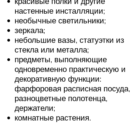
красивые полки и другие
настенные инсталляции;
необычные светильники;
зеркала;
небольшие вазы, статуэтки из
стекла или металла;
предметы, выполняющие
одновременно практическую и
декоративную функции:
фарфоровая расписная посуда,
разноцветные полотенца,
держатели;
комнатные растения.