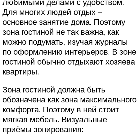
любимыми делами с удобством.
Для многих людей отдых –
основное занятие дома. Поэтому
зона гостиной не так важна, как
можно подумать, изучая журналы
по оформлению интерьеров. В зоне
гостиной обычно отдыхают хозяева
квартиры.
Зона гостиной должна быть
обозначена как зона максимального
комфорта. Поэтому в ней стоит
мягкая мебель. Визуальные
приёмы зонирования: