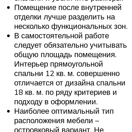
Помещение после внутренней
отделки лучше разделить на
несколько функциональных зон.
В самостоятельной работе
следует обязательно учитывать
общую площадь помещения.
Интерьер прямоугольной
спальни 12 кв. м. совершенно
отличается от дизайна спальни
18 кв. м. по ряду критериев и
подходу в оформлении.
Наиболее оптимальный тип
расположения мебели –
островковый вариант. Не