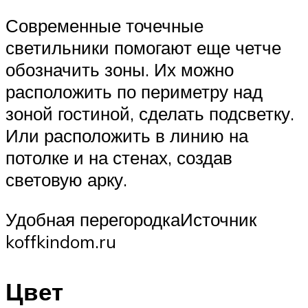
Современные точечные
светильники помогают еще четче
обозначить зоны. Их можно
расположить по периметру над
зоной гостиной, сделать подсветку.
Или расположить в линию на
потолке и на стенах, создав
световую арку.
Удобная перегородкаИсточник
koffkindom.ru
Цвет