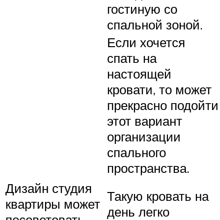
гостиную со
спальной зоной.
Если хочется
спать на
настоящей
кровати, то может
прекрасно подойти
этот вариант
организации
спального
пространства.
Дизайн студия
Такую кровать на
квартиры может
день легко
посоветовать