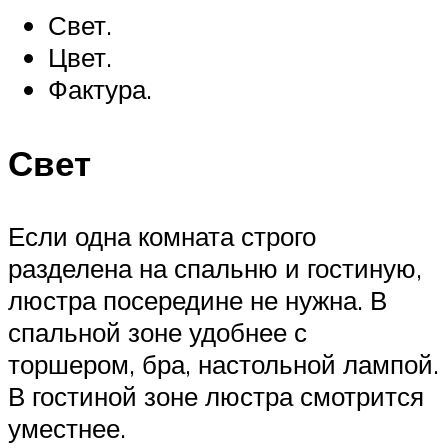
Свет.
Цвет.
Фактура.
Свет
Если одна комната строго
разделена на спальню и гостиную,
люстра посередине не нужна. В
спальной зоне удобнее с
торшером, бра, настольной лампой.
В гостиной зоне люстра смотрится
уместнее.