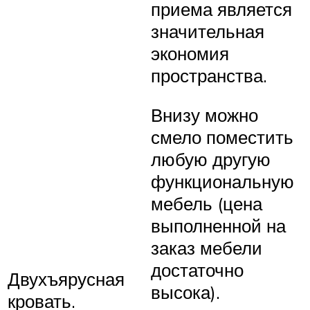
приема является
значительная
экономия
пространства.
Внизу можно
смело поместить
любую другую
функциональную
мебель (цена
выполненной на
заказ мебели
достаточно
Двухъярусная
высока).
кровать.