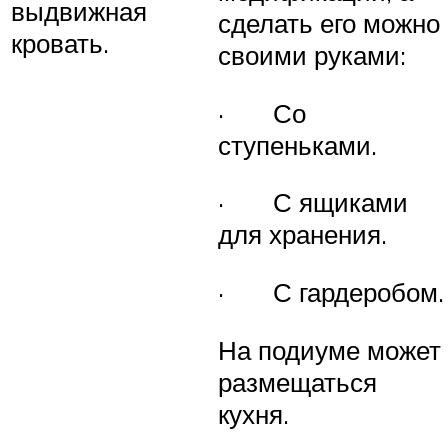
выдвижная
сделать его можно
кровать.
своими руками:
· Со
ступеньками.
· С ящиками
для хранения.
· С гардеробом.
На подиуме может
размещаться
кухня.