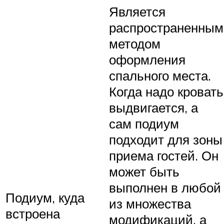
Является
распространенным
методом
оформления
спального места.
Когда надо кровать
выдвигается, а
сам подиум
подходит для зоны
приема гостей. Он
может быть
выполнен в любой
Подиум, куда
из множества
встроена
модификаций, а