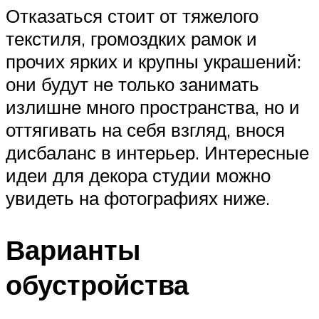
Отказаться стоит от тяжелого
текстиля, громоздких рамок и
прочих ярких и крупны украшений:
они будут не только занимать
излишне много пространства, но и
оттягивать на себя взгляд, внося
дисбаланс в интерьер. Интересные
идеи для декора студии можно
увидеть на фотографиях ниже.
Варианты
обустройства