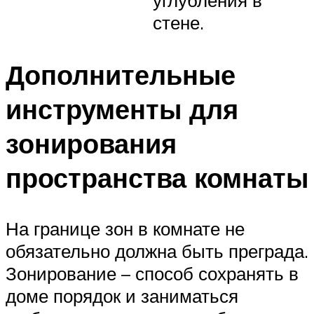
стене.
Дополнительные
инструменты для
зонирования
пространства комнаты
На границе зон в комнате не
обязательно должна быть преграда.
Зонирование – способ сохранять в
доме порядок и заниматься