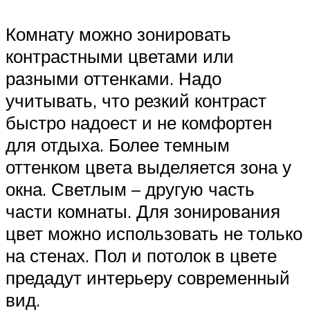
Комнату можно зонировать
контрастными цветами или
разными оттенками. Надо
учитывать, что резкий контраст
быстро надоест и не комфортен
для отдыха. Более темным
оттенком цвета выделяется зона у
окна. Светлым – другую часть
части комнаты. Для зонирования
цвет можно использовать не только
на стенах. Пол и потолок в цвете
предадут интерьеру современный
вид.