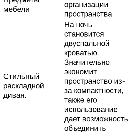
организации
мебели
пространства
На ночь
становится
двуспальной
кроватью.
Значительно
экономит
Стильный
пространство из-
раскладной
за компактности,
диван.
также его
использование
дает возможность
объединить