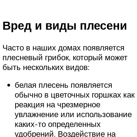
Вред и виды плесени
Часто в наших домах появляется
плесневый грибок, который может
быть нескольких видов:
белая плесень появляется
обычно в цветочных горшках как
реакция на чрезмерное
увлажнение или использование
каких-то определенных
удобрений. Воздействие на