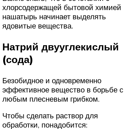
хлорсодержащей бытовой химией
нашатырь начинает выделять
ядовитые вещества.
Натрий двууглекислый
(сода)
Безобидное и одновременно
эффективное вещество в борьбе с
любым плесневым грибком.
Чтобы сделать раствор для
обработки, понадобится: