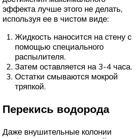
эффекта лучше этого не делать,
используя ее в чистом виде:
Жидкость наносится на стену с
помощью специального
распылителя.
Затем оставляется на 3-4 часа.
Остатки смываются мокрой
тряпкой.
Перекись водорода
Даже внушительные колонии