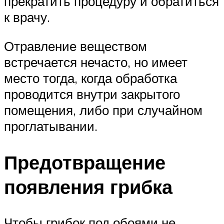
прекратить процедуру и обратиться
к врачу.
Отравление веществом
встречается нечасто, но имеет
место тогда, когда обработка
проводится внутри закрытого
помещения, либо при случайном
проглатывании.
Предотвращение
появления грибка
Чтобы грибок под обоями не