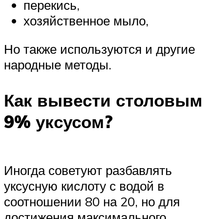
перекись,
хозяйственное мыло,
Но также используются и другие
народные методы.
Как вывести столовым
9% уксусом?
Иногда советуют разбавлять
уксусную кислоту с водой в
соотношении 80 на 20, но для
достижения максимального