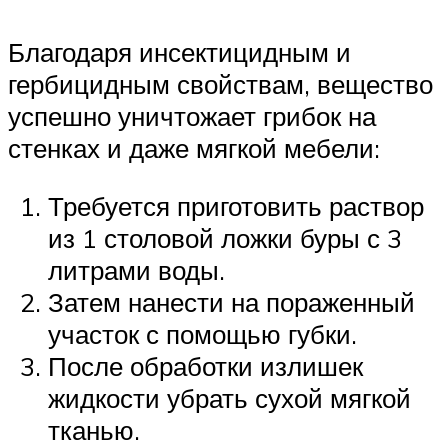
Благодаря инсектицидным и
гербицидным свойствам, вещество
успешно уничтожает грибок на
стенках и даже мягкой мебели:
Требуется приготовить раствор
из 1 столовой ложки буры с 3
литрами воды.
Затем нанести на пораженный
участок с помощью губки.
После обработки излишек
жидкости убрать сухой мягкой
тканью.