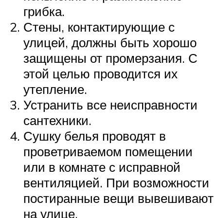
грибка.
Стены, контактирующие с
улицей, должны быть хорошо
защищены от промерзания. С
этой целью проводится их
утепление.
Устранить все неисправности
сантехники.
Сушку белья проводят в
проветриваемом помещении
или в комнате с исправной
вентиляцией. При возможности
постиранные вещи вывешивают
на улице.