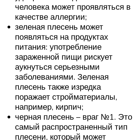
человека может проявляться в
качестве аллергии;
зеленая плесень может
появляться на продуктах
питания: употребление
зараженной пищи рискует
аукнуться серьезными
заболеваниями. Зеленая
плесень также изредка
поражает стройматериалы,
например, кирпич;
черная плесень – враг №1. Это
самый распространенный тип
плесени, который может