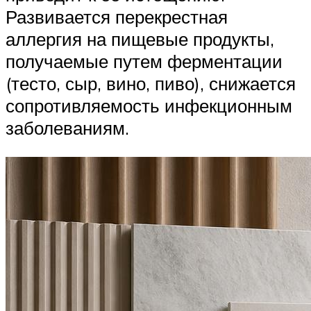
Развивается перекрестная
аллергия на пищевые продукты,
получаемые путем ферментации
(тесто, сыр, вино, пиво), снижается
сопротивляемость инфекционным
заболеваниям.