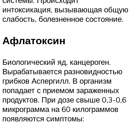
системы. Происходит
интоксикация, вызывающая общую
слабость, болезненное состояние.
Афлатоксин
Биологический яд, канцероген.
Вырабатывается разновидностью
грибков Аспергилл. В организм
попадает с приемом зараженных
продуктов. При дозе свыше 0,3-0,6
микрограмма на 60 килограммов
появляются симптомы: