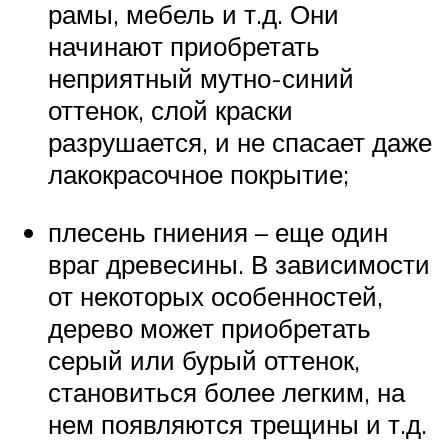
рамы, мебель и т.д. Они
начинают приобретать
неприятный мутно-синий
оттенок, слой краски
разрушается, и не спасает даже
лакокрасочное покрытие;
плесень гниения – еще один
враг древесины. В зависимости
от некоторых особенностей,
дерево может приобретать
серый или бурый оттенок,
становиться более легким, на
нем появляются трещины и т.д.