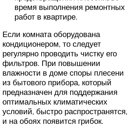
время выполнения ремонтных
работ в квартире.
Если комната оборудована
кондиционером, то следует
регулярно проводить чистку его
фильтров. При повышении
влажности в доме споры плесени
из бытового прибора, который
предназначен для поддержания
оптимальных климатических
условий, быстро распространятся,
и на обоях появится грибок.