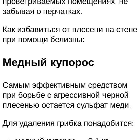
проветриваемых помещениях, не
забывая о перчатках.
Как избавиться от плесени на стене
при помощи белизны:
Медный купорос
Самым эффективным средством
при борьбе с агрессивной черной
плесенью остается сульфат меди.
Для удаления грибка понадобится: