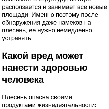
расползается и занимает все новые
площади. Именно поэтому после
обнаружения даже намеков на
плесень, ее нужно немедленно
устранять.
Какой вред может
нанести здоровью
человека
Плесень опасна своими
продуктами жизнедеятельности: