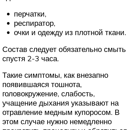
перчатки,
респиратор,
очки и одежду из плотной ткани.
Состав следует обязательно смыть
спустя 2-3 часа.
Такие симптомы, как внезапно
появившаяся тошнота,
головокружение, слабость,
учащение дыхания указывают на
отравление медным купоросом. В
этом случае нужно немедленно