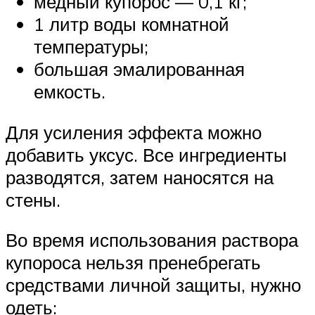
медный купорос — 0,1 кг;
1 литр воды комнатной
температуры;
большая эмалированная
емкость.
Для усиления эффекта можно
добавить уксус. Все ингредиенты
разводятся, затем наносятся на
стены.
Во время использования раствора
купороса нельзя пренебрегать
средствами личной защиты, нужно
одеть: