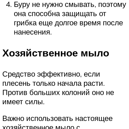
Буру не нужно смывать, поэтому
она способна защищать от
грибка еще долгое время после
нанесения.
Хозяйственное мыло
Средство эффективно, если
плесень только начала расти.
Против больших колоний оно не
имеет силы.
Важно использовать настоящее
хозяйственное мыло с