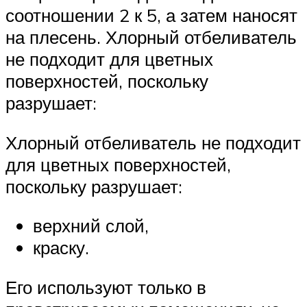
соотношении 2 к 5, а затем наносят
на плесень. Хлорный отбеливатель
не подходит для цветных
поверхностей, поскольку
разрушает:
Хлорный отбеливатель не подходит
для цветных поверхностей,
поскольку разрушает:
верхний слой,
краску.
Его используют только в