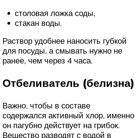
столовая ложка соды,
стакан воды.
Раствор удобнее наносить губкой
для посуды, а смывать нужно не
ранее, чем через 4 часа.
Отбеливатель (белизна)
Важно, чтобы в составе
содержался активный хлор, именно
он пагубно действует на грибок.
Вещество разводят с водой в