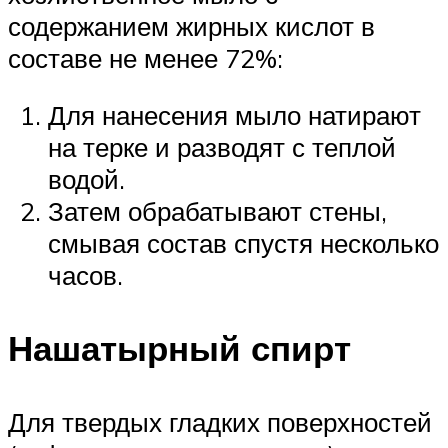
содержанием жирных кислот в
составе не менее 72%:
Для нанесения мыло натирают
на терке и разводят с теплой
водой.
Затем обрабатывают стены,
смывая состав спустя несколько
часов.
Нашатырный спирт
Для твердых гладких поверхностей