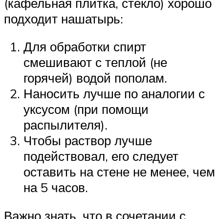
(кафельная плитка, стекло) хорошо
подходит нашатырь:
Для обработки спирт
смешивают с теплой (не
горячей) водой пополам.
Наносить лучше по аналогии с
уксусом (при помощи
распылителя).
Чтобы раствор лучше
подействовал, его следует
оставить на стене не менее, чем
на 5 часов.
Важно знать, что в сочетании с