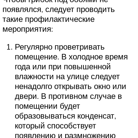
появлялся, следует проводить
такие профилактические
мероприятия:
Регулярно проветривать
помещение. В холодное время
года или при повышенной
влажности на улице следует
ненадолго открывать окно или
двери. В противном случае в
помещении будет
образовываться конденсат,
который способствует
появлению и размножению