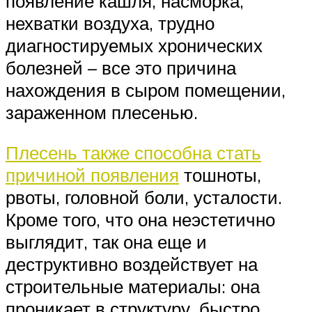
появление кашля, насморка,
нехватки воздуха, трудно
диагностируемых хронических
болезней – все это причина
нахождения в сыром помещении,
зараженном плесенью.
Плесень также способна стать
причиной появления
тошноты,
рвоты, головной боли, усталости.
Кроме того, что она неэстетично
выглядит, так она еще и
деструктивно воздействует на
строительные материалы: она
проникает в структуру, быстро