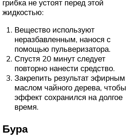
грибка не устоят перед этой
жидкостью:
Вещество используют
неразбавленным, нанося с
помощью пульверизатора.
Спустя 20 минут следует
повторно нанести средство.
Закрепить результат эфирным
маслом чайного дерева, чтобы
эффект сохранился на долгое
время.
Бура