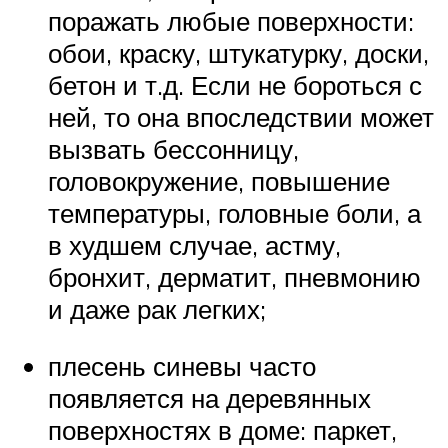
поражать любые поверхности:
обои, краску, штукатурку, доски,
бетон и т.д. Если не бороться с
ней, то она впоследствии может
вызвать бессонницу,
головокружение, повышение
температуры, головные боли, а
в худшем случае, астму,
бронхит, дерматит, пневмонию
и даже рак легких;
плесень синевы часто
появляется на деревянных
поверхностях в доме: паркет,