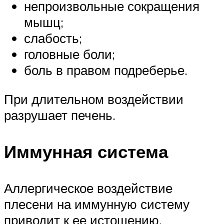
непроизвольные сокращения
мышц;
слабость;
головные боли;
боль в правом подреберье.
При длительном воздействии
разрушает печень.
Иммунная система
Аллергическое воздействие
плесени на иммунную систему
приводит к ее истощению.