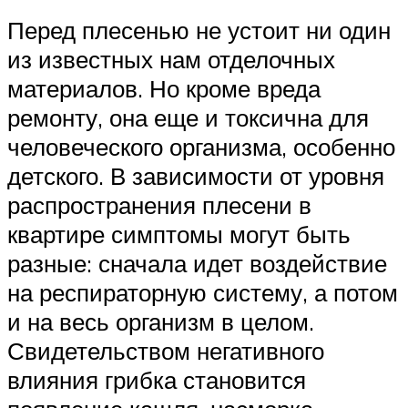
Перед плесенью не устоит ни один
из известных нам отделочных
материалов. Но кроме вреда
ремонту, она еще и токсична для
человеческого организма, особенно
детского. В зависимости от уровня
распространения плесени в
квартире симптомы могут быть
разные: сначала идет воздействие
на респираторную систему, а потом
и на весь организм в целом.
Свидетельством негативного
влияния грибка становится