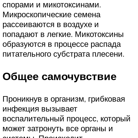
спорами и микотоксинами.
Микроскопические семена
рассеиваются в воздухе и
попадают в легкие. Микотоксины
образуются в процессе распада
питательного субстрата плесени.
Общее самочувствие
Проникнув в организм, грибковая
инфекция вызывает
воспалительный процесс, который
может затронуть все органы и