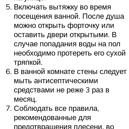
Включать вытяжку во время
посещения ванной. После душа
можно открыть форточку или
оставить двери открытыми. В
случае попадания воды на пол
необходимо протереть его сухой
тряпкой.
В ванной комнате стены следует
мыть антисептическими
средствами не реже 3 раз в
месяц.
Соблюдать все правила,
рекомендованные для
предотвращения плесени, во