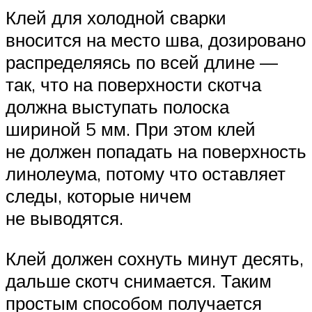
Клей для холодной сварки
вносится на место шва, дозировано
распределяясь по всей длине —
так, что на поверхности скотча
должна выступать полоска
шириной 5 мм. При этом клей
не должен попадать на поверхность
линолеума, потому что оставляет
следы, которые ничем
не выводятся.
Клей должен сохнуть минут десять,
дальше скотч снимается. Таким
простым способом получается