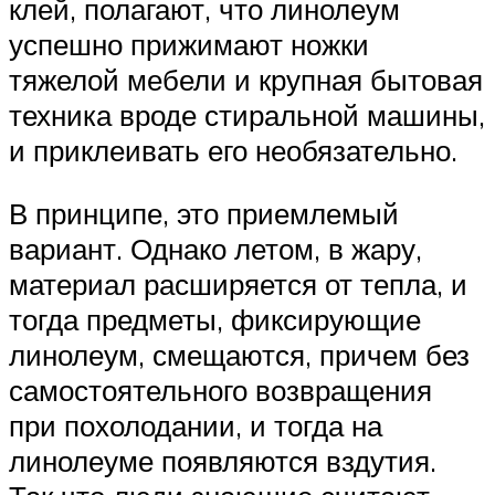
клей, полагают, что линолеум
успешно прижимают ножки
тяжелой мебели и крупная бытовая
техника вроде стиральной машины,
и приклеивать его необязательно.
В принципе, это приемлемый
вариант. Однако летом, в жару,
материал расширяется от тепла, и
тогда предметы, фиксирующие
линолеум, смещаются, причем без
самостоятельного возвращения
при похолодании, и тогда на
линолеуме появляются вздутия.