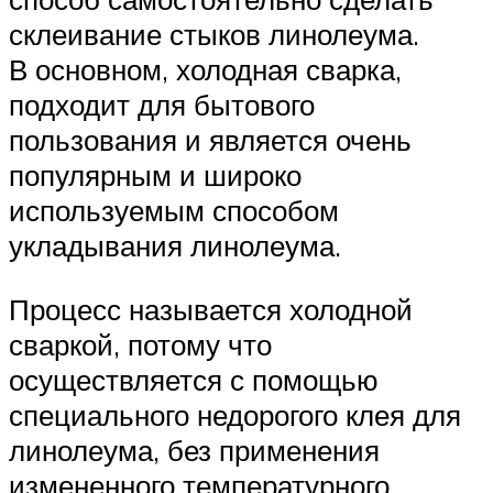
склеивание стыков линолеума.
В основном, холодная сварка,
подходит для бытового
пользования и является очень
популярным и широко
используемым способом
укладывания линолеума.
Процесс называется холодной
сваркой, потому что
осуществляется с помощью
специального недорогого клея для
линолеума, без применения
измененного температурного