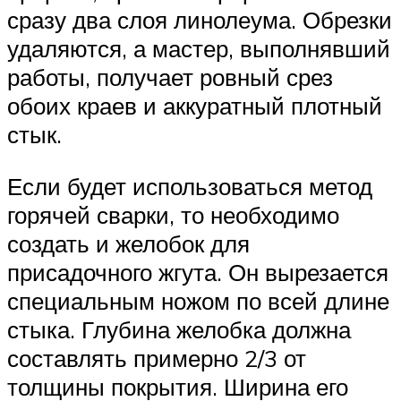
сразу два слоя линолеума. Обрезки
удаляются, а мастер, выполнявший
работы, получает ровный срез
обоих краев и аккуратный плотный
стык.
Если будет использоваться метод
горячей сварки, то необходимо
создать и желобок для
присадочного жгута. Он вырезается
специальным ножом по всей длине
стыка. Глубина желобка должна
составлять примерно 2/3 от
толщины покрытия. Ширина его