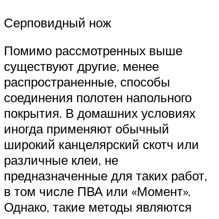
Серповидный нож
Помимо рассмотренных выше
существуют другие, менее
распространенные, способы
соединения полотен напольного
покрытия. В домашних условиях
иногда применяют обычный
широкий канцелярский скотч или
различные клеи, не
предназначенные для таких работ,
в том числе ПВА или «Момент».
Однако, такие методы являются