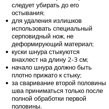
следует убирать до его
остывания;
для удаления излишков
использовать специальный
серповидный нож, не
деформирующий материал;
куски шнура стыкуются
внахлест на длину 2-3 см;
начало шнура должно быть
плотно прижато к стыку;
за сваривание второй половины
шва приниматься только после
полной обработки первой
половины.