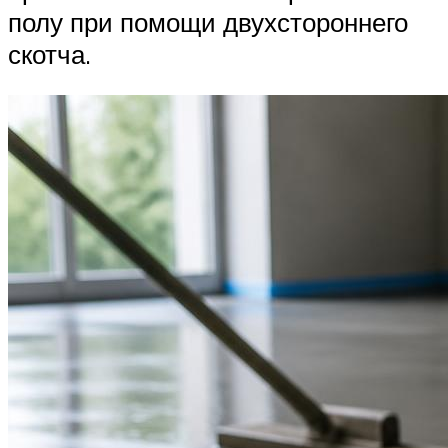
полу при помощи двухстороннего
скотча.