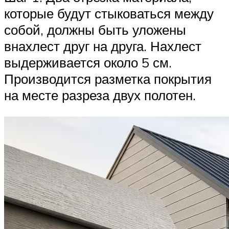
которые будут стыковаться между
собой, должны быть уложены
внахлест друг на друга. Нахлест
выдерживается около 5 см.
Производится разметка покрытия
на месте разреза двух полотен.