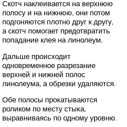
Скотч наклеивается на верхнюю
полосу и на нижнюю, они потом
подгоняются плотно друг к другу,
а скотч помогает предотвратить
попадание клея на линолеум.
Дальше происходит
одновременное разрезание
верхней и нижней полос
линолеума, а обрезки удаляются.
Обе полосы прокатываются
роликом по месту стыка,
выравниваясь по одному уровню.