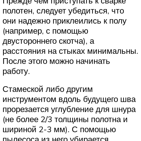
Прежде чем приступать к сварке
полотен, следует убедиться, что
они надежно приклеились к полу
(например, с помощью
двустороннего скотча), а
расстояния на стыках минимальны.
После этого можно начинать
работу.
Стамеской либо другим
инструментом вдоль будущего шва
прорезается углубление для шнура
(не более 2/3 толщины полотна и
шириной 2-3 мм). С помощью
пылесоса из него убирается