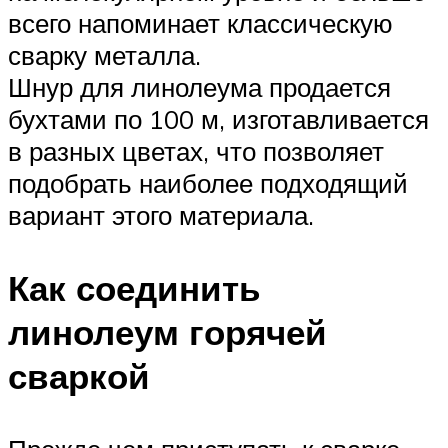
всего напоминает классическую
сварку металла.
Шнур для линолеума продается
бухтами по 100 м, изготавливается
в разных цветах, что позволяет
подобрать наиболее подходящий
вариант этого материала.
Как соединить
линолеум горячей
сваркой