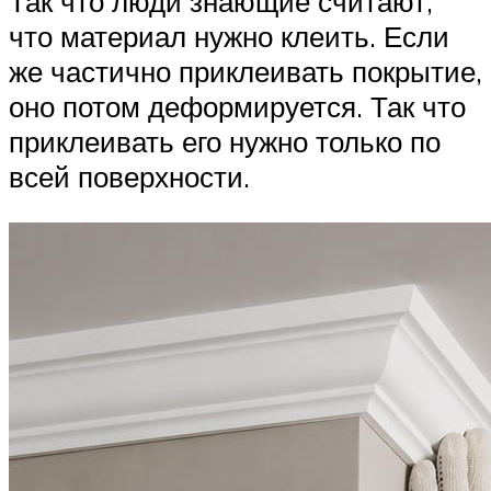
Так что люди знающие считают,
что материал нужно клеить. Если
же частично приклеивать покрытие,
оно потом деформируется. Так что
приклеивать его нужно только по
всей поверхности.