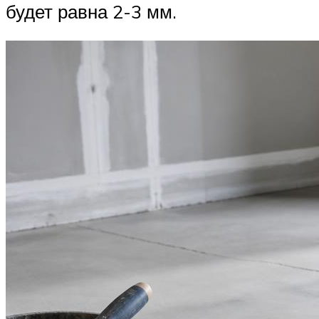
будет равна 2-3 мм.