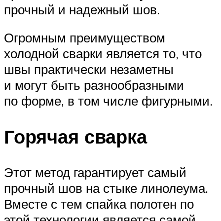
прочный и надежный шов.
Огромным преимуществом
холодной сварки является то, что
швы практически незаметны
и могут быть разнообразными
по форме, в том числе фигурными.
Горячая сварка
Этот метод гарантирует самый
прочный шов на стыке линолеума.
Вместе с тем спайка полотен по
этой технологии является самой