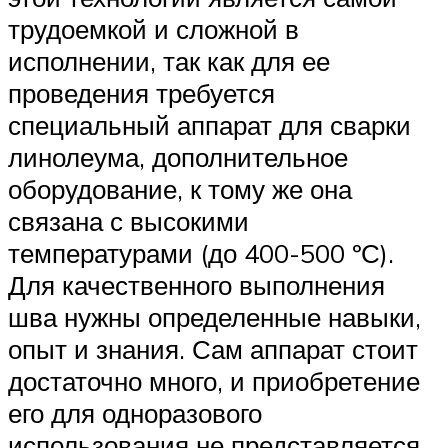
трудоемкой и сложной в
исполнении, так как для ее
проведения требуется
специальный аппарат для сварки
линолеума, дополнительное
оборудование, к тому же она
связана с высокими
температурами (до 400-500 ºС).
Для качественного выполнения
шва нужны определенные навыки,
опыт и знания. Сам аппарат стоит
достаточно много, и приобретение
его для одноразового
использования не представляется