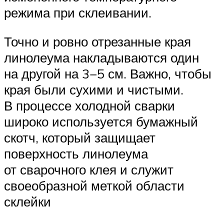
режима при склеивании.
Точно и ровно отрезанные края
линолеума накладываются один
на другой на 3−5 см. Важно, чтобы
края были сухими и чистыми.
В процессе холодной сварки
широко используется бумажный
скотч, который защищает
поверхность линолеума
от сварочного клея и служит
своеобразной меткой области
склейки