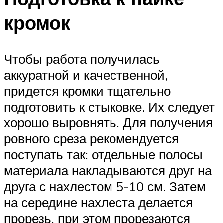
кромок
Чтобы работа получилась
аккуратной и качественной,
придется кромки тщательно
подготовить к стыковке. Их следует
хорошо выровнять. Для получения
ровного среза рекомендуется
поступать так: отдельные полосы
материала накладываются друг на
друга с нахлестом 5-10 см. Затем
на середине нахлеста делается
прорезь, при этом прорезаются