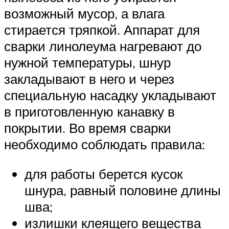
возможный мусор, а влага
стирается тряпкой. Аппарат для
сварки линолеума нагревают до
нужной температуры, шнур
закладывают в него и через
специальную насадку укладывают
в приготовленную канавку в
покрытии. Во время сварки
необходимо соблюдать правила:
для работы берется кусок
шнура, равный половине длины
шва;
излишки клеящего вещества