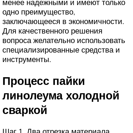
менее надежными и имеют только
одно преимущество,
заключающееся в экономичности.
Для качественного решения
вопроса желательно использовать
специализированные средства и
инструменты.
Процесс пайки
линолеума холодной
сваркой
Шаг 1. Два отрезка материала,