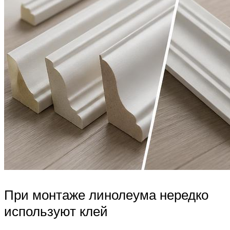
При монтаже линолеума нередко
используют клей