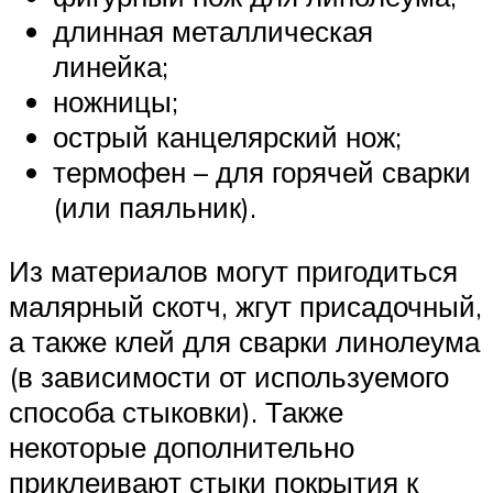
длинная металлическая
линейка;
ножницы;
острый канцелярский нож;
термофен – для горячей сварки
(или паяльник).
Из материалов могут пригодиться
малярный скотч, жгут присадочный,
а также клей для сварки линолеума
(в зависимости от используемого
способа стыковки). Также
некоторые дополнительно
приклеивают стыки покрытия к