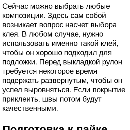
Сейчас можно выбрать любые
композиции. Здесь сам собой
возникает вопрос насчет выбора
клея. В любом случае, нужно
использовать именно такой клей,
чтобы он хорошо подходил для
подложки. Перед выкладкой рулон
требуется некоторое время
подержать развернутым, чтобы он
успел выровняться. Если покрытие
приклеить, швы потом будут
качественными.
Подготовка к пайке