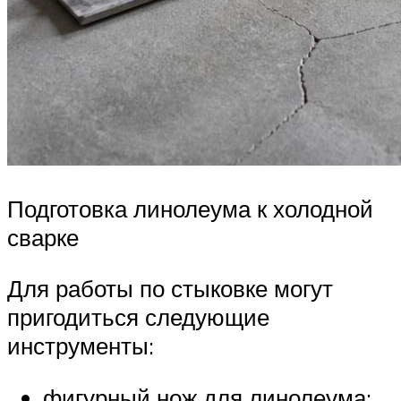
Подготовка линолеума к холодной
сварке
Для работы по стыковке могут
пригодиться следующие
инструменты:
фигурный нож для линолеума;