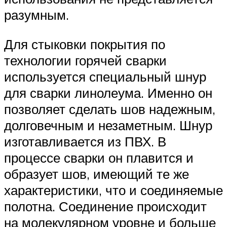
разумным.
Для стыковки покрытия по
технологии горячей сварки
используется специальный шнур
для сварки линолеума. Именно он
позволяет сделать шов надежным,
долговечным и незаметным. Шнур
изготавливается из ПВХ. В
процессе сварки он плавится и
образует шов, имеющий те же
характеристики, что и соединяемые
полотна. Соединение происходит
на молекулярном уровне и больше