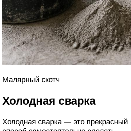
Малярный скотч
Холодная сварка
Холодная сварка — это прекрасный
способ самостоятельно сделать