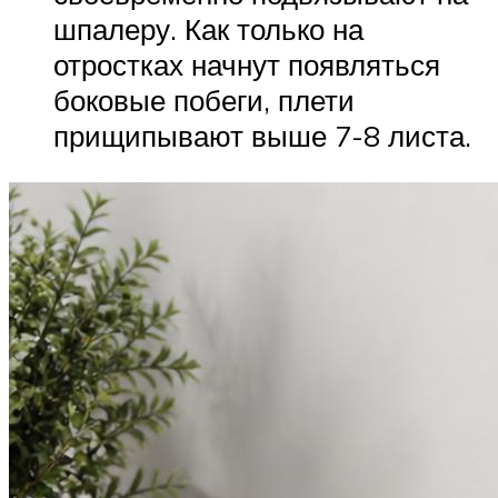
шпалеру. Как только на
отростках начнут появляться
боковые побеги, плети
прищипывают выше 7-8 листа.