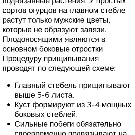
подвязанные растения. У простых
сортов огурцов на главном стебле
растут только мужские цветы,
которые не образуют завязи.
Плодоносящими являются в
основном боковые отростки.
Процедуру прищипывания
проводят по следующей схеме:
Главный стебель прищипывают
выше 5-6 листа.
Куст формируют из 3-4 мощных
боковых стеблей.
Сильные побеги обязательно
своевременно подвязывают на