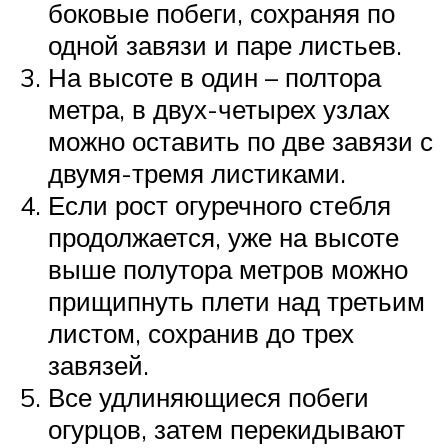
боковые побеги, сохраняя по
одной завязи и паре листьев.
На высоте в один – полтора
метра, в двух-четырех узлах
можно оставить по две завязи с
двумя-тремя листиками.
Если рост огуречного стебля
продолжается, уже на высоте
выше полутора метров можно
прищипнуть плети над третьим
листом, сохранив до трех
завязей.
Все удлиняющиеся побеги
огурцов, затем перекидывают