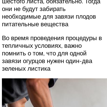
шестого листа, обязательно. Тогда
они не будут забирать
необходимые для завязи плодов
питательные вещества
Во время проведения процедуры в
тепличных условиях, важно
помнить о том, что для одной
завязи огурцов нужен один-два
зеленых листика