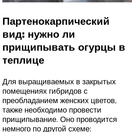
Партенокарпический
вид: нужно ли
прищипывать огурцы в
теплице
Для выращиваемых в закрытых
помещениях гибридов с
преобладанием женских цветов,
также необходимо провести
прищипывание. Оно проводится
немного по другой схеме: