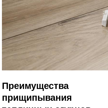
Преимущества
прищипывания