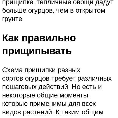
прищипке, тепличные овощи дадут
больше огурцов, чем в открытом
грунте.
Как правильно
прищипывать
Схема прищипки разных
сортов огурцов требует различных
пошаговых действий. Но есть и
некоторые общие моменты,
которые применимы для всех
видов растений. К таким общим