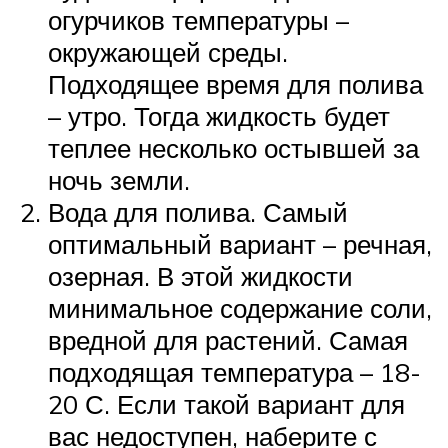
огурчиков температуры –
окружающей среды.
Подходящее время для полива
– утро. Тогда жидкость будет
теплее несколько остывшей за
ночь земли.
Вода для полива. Самый
оптимальный вариант – речная,
озерная. В этой жидкости
минимальное содержание соли,
вредной для растений. Самая
подходящая температура – 18-
20 С. Если такой вариант для
вас недоступен, наберите с