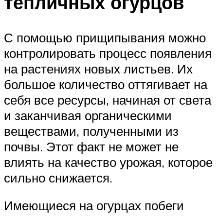
тепличных огурцов
С помощью прищипывания можно
контролировать процесс появления
на растениях новых листьев. Их
большое количество оттягивает на
себя все ресурсы, начиная от света
и заканчивая органическими
веществами, полученными из
почвы. Этот факт не может не
влиять на качество урожая, которое
сильно снижается.
Имеющиеся на огурцах побеги