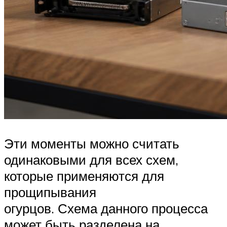
Эти моменты можно считать
одинаковыми для всех схем,
которые применяются для
прощипывания
огурцов. Схема данного процесса
может быть разделена на