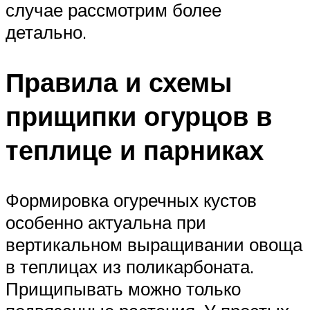
случае рассмотрим более
детально.
Правила и схемы
прищипки огурцов в
теплице и парниках
Формировка огуречных кустов
особенно актуальна при
вертикальном выращивании овоща
в теплицах из поликарбоната.
Прищипывать можно только