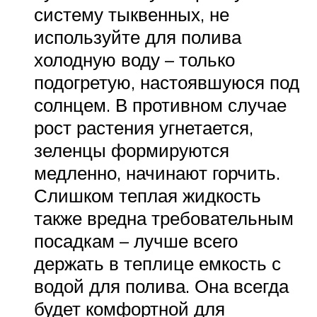
систему тыквенных, не
используйте для полива
холодную воду – только
подогретую, настоявшуюся под
солнцем. В противном случае
рост растения угнетается,
зеленцы формируются
медленно, начинают горчить.
Слишком теплая жидкость
также вредна требовательным
посадкам – лучше всего
держать в теплице емкость с
водой для полива. Она всегда
будет комфортной для