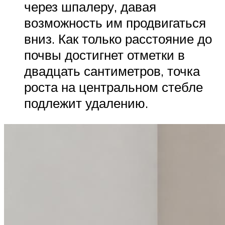
через шпалеру, давая
возможность им продвигаться
вниз. Как только расстояние до
почвы достигнет отметки в
двадцать сантиметров, точка
роста на центральном стебле
подлежит удалению.