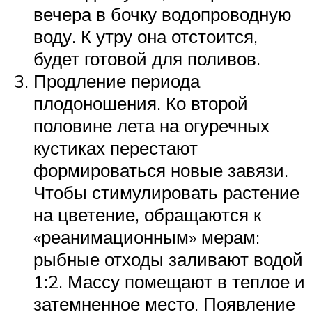
вечера в бочку водопроводную
воду. К утру она отстоится,
будет готовой для поливов.
Продление периода
плодоношения. Ко второй
половине лета на огуречных
кустиках перестают
формироваться новые завязи.
Чтобы стимулировать растение
на цветение, обращаются к
«реанимационным» мерам:
рыбные отходы заливают водой
1:2. Массу помещают в теплое и
затемненное место. Появление