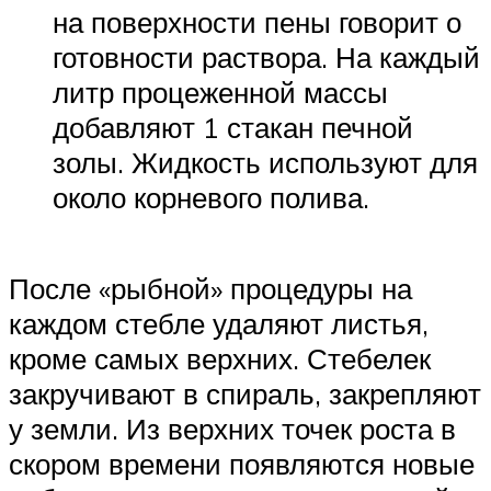
на поверхности пены говорит о
готовности раствора. На каждый
литр процеженной массы
добавляют 1 стакан печной
золы. Жидкость используют для
около корневого полива.
После «рыбной» процедуры на
каждом стебле удаляют листья,
кроме самых верхних. Стебелек
закручивают в спираль, закрепляют
у земли. Из верхних точек роста в
скором времени появляются новые