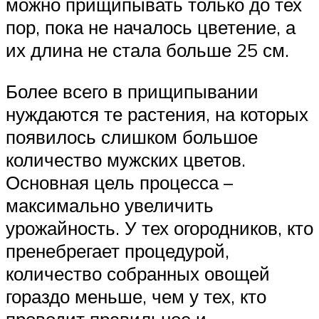
можно прищипывать только до тех
пор, пока не началось цветение, а
их длина не стала больше 25 см.
Более всего в прищипывании
нуждаются те растения, на которых
появилось слишком большое
количество мужских цветов.
Основная цель процесса –
максимально увеличить
урожайность. У тех огородников, кто
пренебрегает процедурой,
количество собранных овощей
гораздо меньше, чем у тех, кто
проводит правильное и