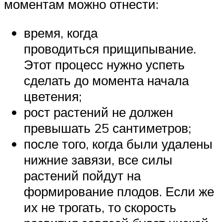
моментам можно отнести:
время, когда
проводиться прищипывание.
Этот процесс нужно успеть
сделать до момента начала
цветения;
рост растений не должен
превышать 25 сантиметров;
после того, когда были удалены
нижние завязи, все силы
растений пойдут на
формирование плодов. Если же
их не трогать, то скорость