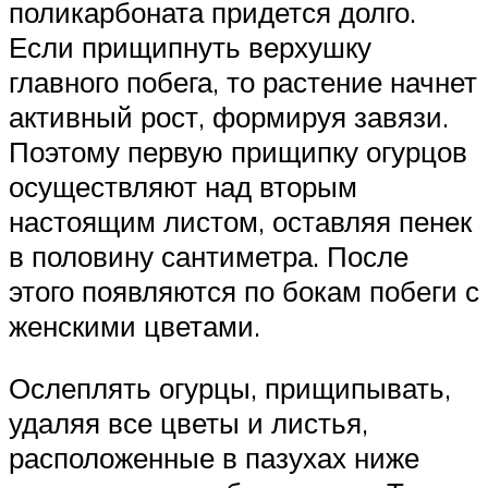
поликарбоната придется долго.
Если прищипнуть верхушку
главного побега, то растение начнет
активный рост, формируя завязи.
Поэтому первую прищипку огурцов
осуществляют над вторым
настоящим листом, оставляя пенек
в половину сантиметра. После
этого появляются по бокам побеги с
женскими цветами.
Ослеплять огурцы, прищипывать,
удаляя все цветы и листья,
расположенные в пазухах ниже