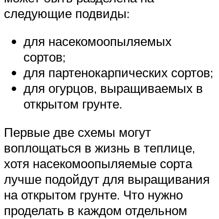
следующие подвиды:
для насекомоопыляемых
сортов;
для партенокарпических сортов;
для огурцов, выращиваемых в
открытом грунте.
Первые две схемы могут
воплощаться в жизнь в теплице,
хотя насекомоопыляемые сорта
лучше подойдут для выращивания
на открытом грунте. Что нужно
проделать в каждом отдельном