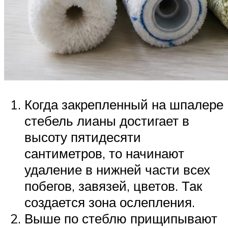
Когда закрепленный на шпалере
стебель лианы достигает в
высоту пятидесяти
сантиметров, то начинают
удаление в нижней части всех
побегов, завязей, цветов. Так
создается зона ослепления.
Выше по стеблю прищипывают