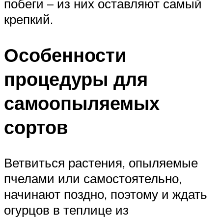
побеги – из них оставляют самый
крепкий.
Особенности
процедуры для
самоопыляемых
сортов
Ветвиться растения, опыляемые
пчелами или самостоятельно,
начинают поздно, поэтому и ждать
огурцов в теплице из