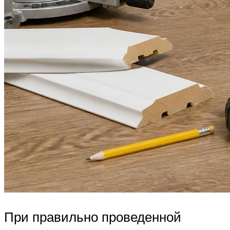
При правильно проведенной