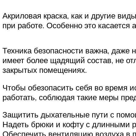
Акриловая краска, как и другие ви
при работе. Особенно это касается
Техника безопасности важна, даже н
имеет более щадящий состав, не о
закрытых помещениях.
Чтобы обезопасить себя во время и
работать, соблюдая такие меры пре
Защитить дыхательные пути с помо
Надеть брюки и кофту с длинными ру
Обеспечить вентиляцию воздуха в 