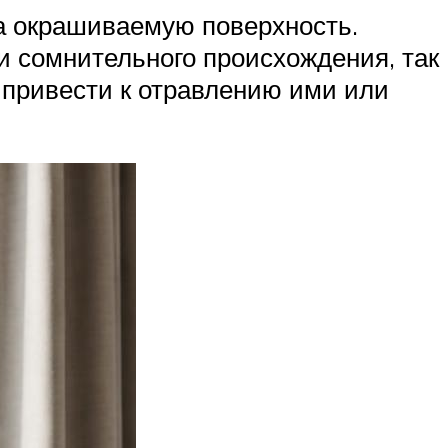
а окрашиваемую поверхность.
и сомнительного происхождения, так
 привести к отравлению ими или