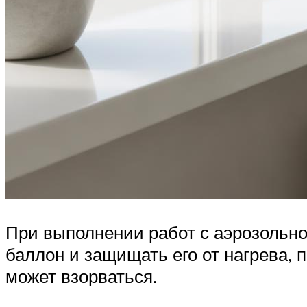
При выполнении работ с аэрозольно
баллон и защищать его от нагрева, 
может взорваться.