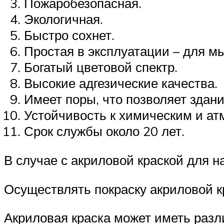
Пожаробезопасная.
Экологичная.
Быстро сохнет.
Простая в эксплуатации – для мы
Богатый цветовой спектр.
Высокие адгезические качества.
Имеет поры, что позволяет здан
Устойчивость к химическим и а
Срок службы около 20 лет.
В случае с акриловой краской для н
Осуществлять покраску акриловой к
Акриловая краска может иметь разл