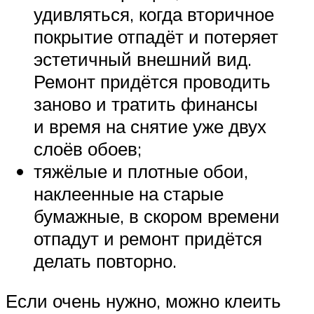
удивляться, когда вторичное
покрытие отпадёт и потеряет
эстетичный внешний вид.
Ремонт придётся проводить
заново и тратить финансы
и время на снятие уже двух
слоёв обоев;
тяжёлые и плотные обои,
наклеенные на старые
бумажные, в скором времени
отпадут и ремонт придётся
делать повторно.
Если очень нужно, можно клеить