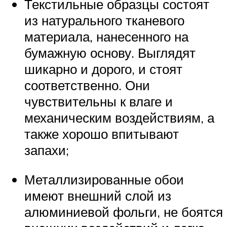
Текстильные образцы состоят
из натурального тканевого
материала, нанесенного на
бумажную основу. Выглядят
шикарно и дорого, и стоят
соответственно. Они
чувствительны к влаге и
механическим воздействиям, а
также хорошо впитывают
запахи;
Металлизированные обои
имеют внешний слой из
алюминиевой фольги, не боятся