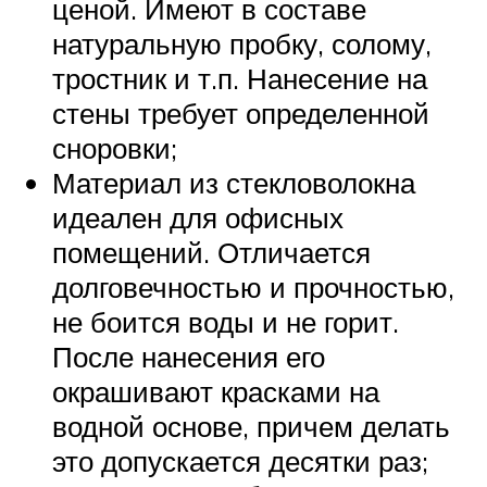
ценой. Имеют в составе
натуральную пробку, солому,
тростник и т.п. Нанесение на
стены требует определенной
сноровки;
Материал из стекловолокна
идеален для офисных
помещений. Отличается
долговечностью и прочностью,
не боится воды и не горит.
После нанесения его
окрашивают красками на
водной основе, причем делать
это допускается десятки раз;