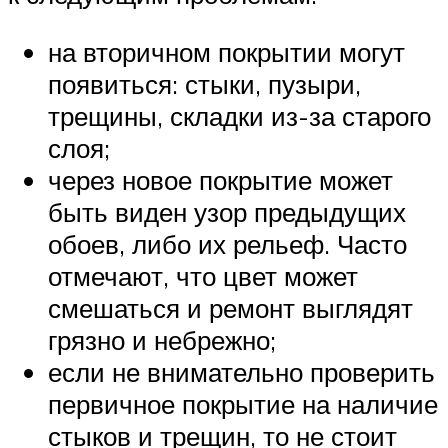
на вторичном покрытии могут
появиться: стыки, пузыри,
трещины, складки из-за старого
слоя;
через новое покрытие может
быть виден узор предыдущих
обоев, либо их рельеф. Часто
отмечают, что цвет может
смешаться и ремонт выглядят
грязно и небрежно;
если не внимательно проверить
первичное покрытие на наличие
стыков и трещин, то не стоит