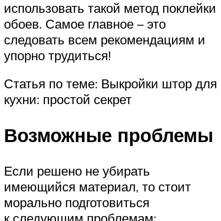
использовать такой метод поклейки
обоев. Самое главное – это
следовать всем рекомендациям и
упорно трудиться!
Статья по теме: Выкройки штор для
кухни: простой секрет
Возможные проблемы
Если решено не убирать
имеющийся материал, то стоит
морально подготовиться
к следующим проблемам: