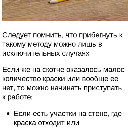
Следует помнить, что прибегнуть к
такому методу можно лишь в
исключительных случаях
Если же на скотче оказалось малое
количество краски или вообще ее
нет, то можно начинать приступать
к работе:
Если есть участки на стене, где
краска отходит или