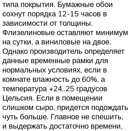
типа покрытия. Бумажные обои
сохнут порядка 12-15 часов в
зависимости от толщины.
Флизелиновые оставляют минимум
на сутки, а виниловые на двое.
Однако производитель определяет
данные временные рамки для
нормальных условиях, если в
комнате влажность до 60%, а
температура +24..25 градусов
Цельсия. Если в помещении
слишком сыро, придется подождать
чуть больше. Главное не спешить,
и выдержать достаточно времени,