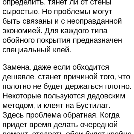
определить, тянет ли от стены
сыростью. Но проблемы могут
быть связаны и с неоправданной
экономией. Для каждого типа
обойного покрытия предназначен
специальный клей.
Замена, даже если обходится
дешевле, станет причиной того, что
полотно не будет держаться плотно.
Некоторые пользуются дедовским
методом, и клеят на Бустилат.
Здесь проблема обратная. Когда
придет время делать очередной
ремонт, отодрать обои будет крайне