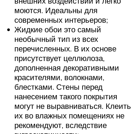
внешних воздействий и легко
моются. Идеальны для
современных интерьеров;
Жидкие обои это самый
необычный тип из всех
перечисленных. В их основе
присутствует целлюлоза,
дополненная декоративными
красителями, волокнами,
блестками. Стены перед
нанесением такого покрытия
могут не выравниваться. Клеить
их во влажных помещениях не
рекомендуют, вследствие