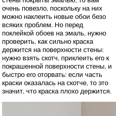
очень повезло, поскольку на них
можно наклеить новые обои безо
всяких проблем. Но перед
поклейкой обоев на эмаль, нужно
проверить, как сильно краска
держится на поверхности стены:
нужно взять скотч, приклеить его к
покрашенной поверхности стены, и
быстро его оторвать: если часть
краски оказалась на скотче, то это
значит, что краска плохо держится.