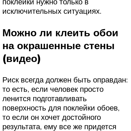
поклейки нужно только в
исключительных ситуациях.
Можно ли клеить обои
на окрашенные стены
(видео)
Риск всегда должен быть оправдан:
то есть, если человек просто
ленится подготавливать
поверхность для поклейки обоев,
то если он хочет достойного
результата, ему все же придется