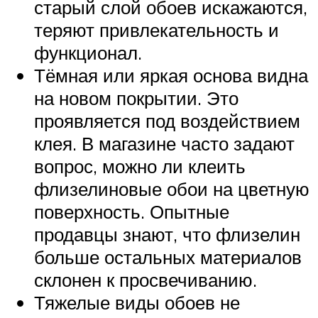
старый слой обоев искажаются,
теряют привлекательность и
функционал.
Тёмная или яркая основа видна
на новом покрытии. Это
проявляется под воздействием
клея. В магазине часто задают
вопрос, можно ли клеить
флизелиновые обои на цветную
поверхность. Опытные
продавцы знают, что флизелин
больше остальных материалов
склонен к просвечиванию.
Тяжелые виды обоев не