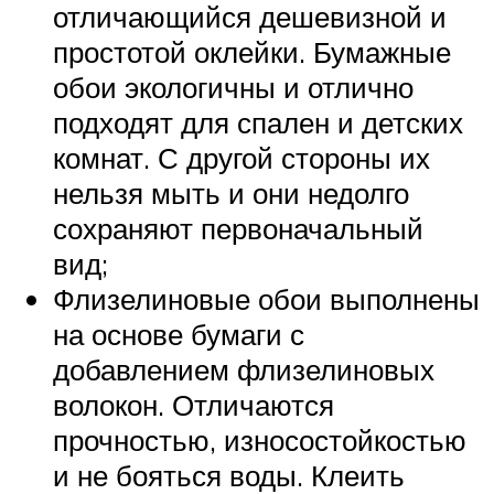
отличающийся дешевизной и
простотой оклейки. Бумажные
обои экологичны и отлично
подходят для спален и детских
комнат. С другой стороны их
нельзя мыть и они недолго
сохраняют первоначальный
вид;
Флизелиновые обои выполнены
на основе бумаги с
добавлением флизелиновых
волокон. Отличаются
прочностью, износостойкостью
и не бояться воды. Клеить