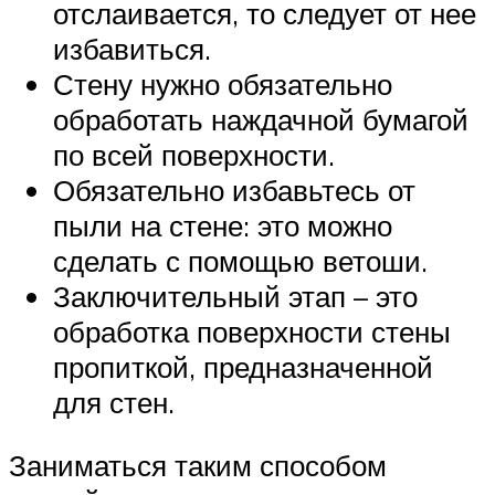
отслаивается, то следует от нее
избавиться.
Стену нужно обязательно
обработать наждачной бумагой
по всей поверхности.
Обязательно избавьтесь от
пыли на стене: это можно
сделать с помощью ветоши.
Заключительный этап – это
обработка поверхности стены
пропиткой, предназначенной
для стен.
Заниматься таким способом