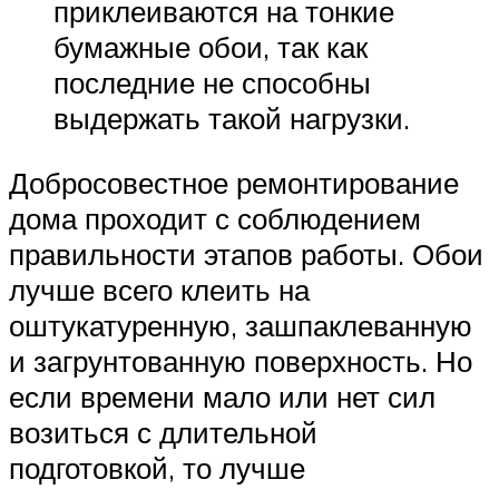
приклеиваются на тонкие
бумажные обои, так как
последние не способны
выдержать такой нагрузки.
Добросовестное ремонтирование
дома проходит с соблюдением
правильности этапов работы. Обои
лучше всего клеить на
оштукатуренную, зашпаклеванную
и загрунтованную поверхность. Но
если времени мало или нет сил
возиться с длительной
подготовкой, то лучше