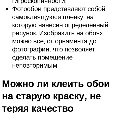
гигроскопичности;
Фотообои представляют собой
самоклеящуюся пленку, на
которую нанесен определенный
рисунок. Изобразить на обоях
можно все, от орнамента до
фотографии, что позволяет
сделать помещение
неповторимым.
Можно ли клеить обои
на старую краску, не
теряя качество