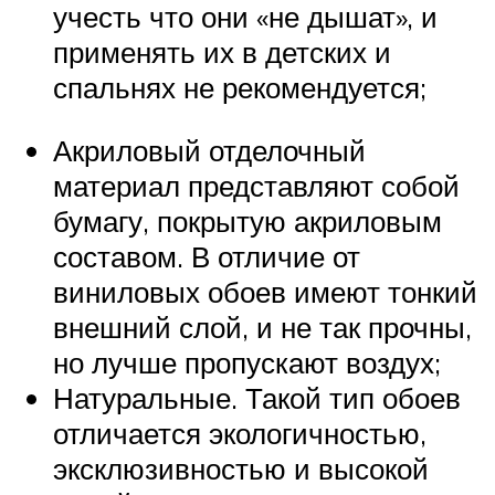
учесть что они «не дышат», и
применять их в детских и
спальнях не рекомендуется;
Акриловый отделочный
материал представляют собой
бумагу, покрытую акриловым
составом. В отличие от
виниловых обоев имеют тонкий
внешний слой, и не так прочны,
но лучше пропускают воздух;
Натуральные. Такой тип обоев
отличается экологичностью,
эксклюзивностью и высокой