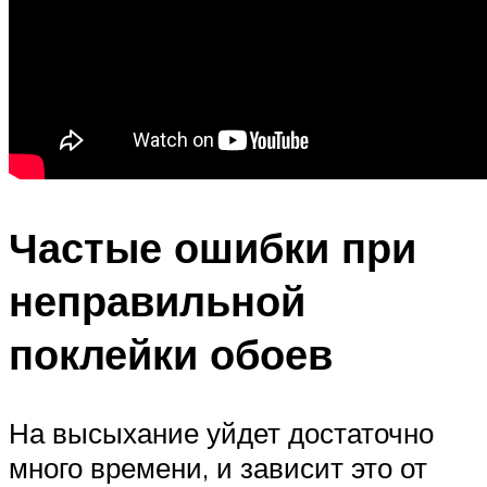
Частые ошибки при
неправильной
поклейки обоев
На высыхание уйдет достаточно
много времени, и зависит это от