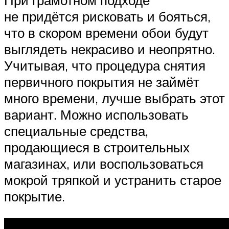
При грамотном подходе
не придётся рисковать и бояться,
что в скором времени обои будут
выглядеть некрасиво и неопрятно.
Учитывая, что процедура снятия
первичного покрытия не займёт
много времени, лучше выбрать этот
вариант. Можно использовать
специальные средства,
продающиеся в строительных
магазинах, или воспользоваться
мокрой тряпкой и устранить старое
покрытие.