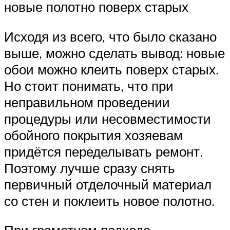
новые полотно поверх старых
Исходя из всего, что было сказано
выше, можно сделать вывод: новые
обои можно клеить поверх старых.
Но стоит понимать, что при
неправильном проведении
процедуры или несовместимости
обойного покрытия хозяевам
придётся переделывать ремонт.
Поэтому лучше сразу снять
первичный отделочный материал
со стен и поклеить новое полотно.