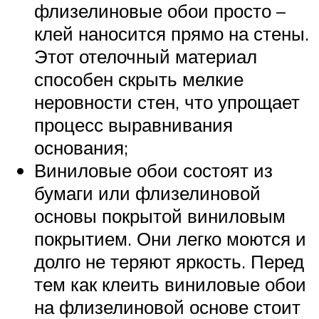
флизелиновые обои просто –
клей наносится прямо на стены.
Этот отелочный материал
способен скрыть мелкие
неровности стен, что упрощает
процесс выравнивания
основания;
Виниловые обои состоят из
бумаги или флизелиновой
основы покрытой виниловым
покрытием. Они легко моются и
долго не теряют яркость. Перед
тем как клеить виниловые обои
на флизелиновой основе стоит