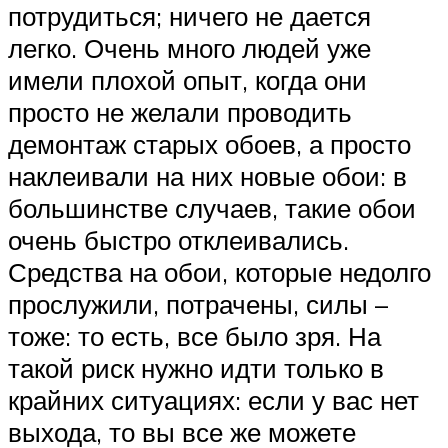
потрудиться; ничего не дается
легко. Очень много людей уже
имели плохой опыт, когда они
просто не желали проводить
демонтаж старых обоев, а просто
наклеивали на них новые обои: в
большинстве случаев, такие обои
очень быстро отклеивались.
Средства на обои, которые недолго
прослужили, потрачены, силы –
тоже: то есть, все было зря. На
такой риск нужно идти только в
крайних ситуациях: если у вас нет
выхода, то вы все же можете