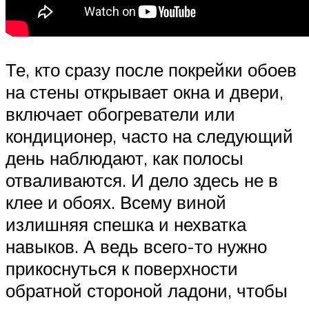
Те, кто сразу после покрейки обоев
на стены открывает окна и двери,
включает обогреватели или
кондиционер, часто на следующий
день наблюдают, как полосы
отваливаются. И дело здесь не в
клее и обоях. Всему виной
излишняя спешка и нехватка
навыков. А ведь всего-то нужно
прикоснуться к поверхности
обратной стороной ладони, чтобы