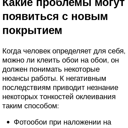
Какие проблемы могут
появиться с новым
покрытием
Когда человек определяет для себя,
можно ли клеить обои на обои, он
должен понимать некоторые
нюансы работы. К негативным
последствиям приводит незнание
некоторых тонкостей оклеивания
таким способом:
Фотообои при наложении на