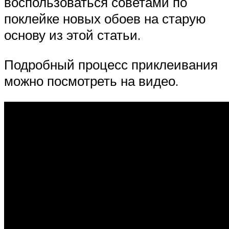
воспользоваться советами по
поклейке новых обоев на старую
основу из этой статьи.
Подробный процесс приклеивания
можно посмотреть на видео.