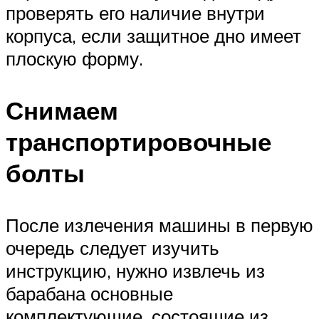
проверять его наличие внутри
корпуса, если защитное дно имеет
плоскую форму.
Снимаем
транспортировочные
болты
После излечения машины в первую
очередь следует изучить
инструкцию, нужно извлечь из
барабана основные
комплектующие, состоящие из