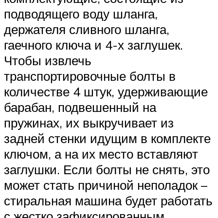
подводящего воду шланга,
держателя сливного шланга,
гаечного ключа и 4-х заглушек.
Чтобы извлечь
транспортировочные болты в
количестве 4 штук, удерживающие
барабан, подвешенный на
пружинах, их выкручивает из
задней стенки идущим в комплекте
ключом, а на их место вставляют
заглушки. Если болты не снять, это
может стать причиной неполадок –
стиральная машина будет работать
с жестко зафиксированным