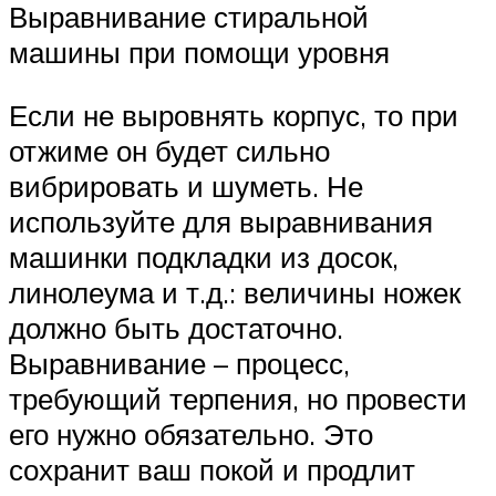
Выравнивание стиральной
машины при помощи уровня
Если не выровнять корпус, то при
отжиме он будет сильно
вибрировать и шуметь. Не
используйте для выравнивания
машинки подкладки из досок,
линолеума и т.д.: величины ножек
должно быть достаточно.
Выравнивание – процесс,
требующий терпения, но провести
его нужно обязательно. Это
сохранит ваш покой и продлит