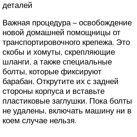
деталей
Важная процедура – освобождение
новой домашней помощницы от
транспортировочного крепежа. Это
скобы и хомуты, скрепляющие
шланги, а также специальные
болты, которые фиксируют
барабан. Открутите их с задней
стороны корпуса и вставьте
пластиковые заглушки. Пока болты
не удалены, включать машину ни в
коем случае нельзя.