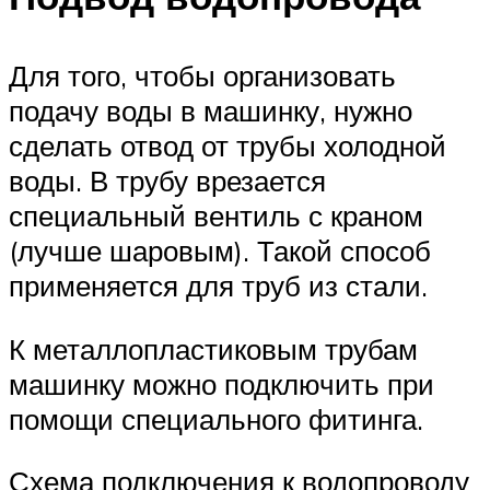
Для того, чтобы организовать
подачу воды в машинку, нужно
сделать отвод от трубы холодной
воды. В трубу врезается
специальный вентиль с краном
(лучше шаровым). Такой способ
применяется для труб из стали.
К металлопластиковым трубам
машинку можно подключить при
помощи специального фитинга.
Схема подключения к водопроводу