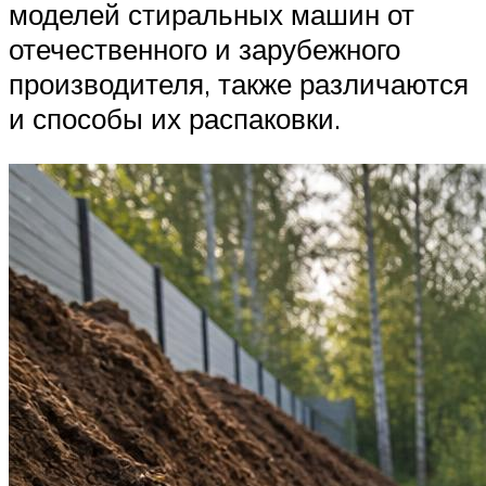
моделей стиральных машин от
отечественного и зарубежного
производителя, также различаются
и способы их распаковки.