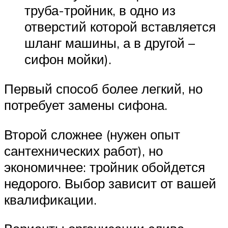
труба-тройник, в одно из
отверстий которой вставляется
шланг машины, а в другой –
сифон мойки).
Первый способ более легкий, но
потребует замены сифона.
Второй сложнее (нужен опыт
сантехнических работ), но
экономичнее: тройник обойдется
недорого. Выбор зависит от вашей
квалификации.