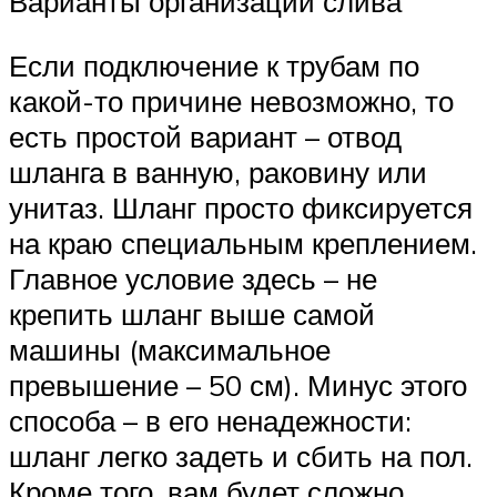
Варианты организации слива
Если подключение к трубам по
какой-то причине невозможно, то
есть простой вариант – отвод
шланга в ванную, раковину или
унитаз. Шланг просто фиксируется
на краю специальным креплением.
Главное условие здесь – не
крепить шланг выше самой
машины (максимальное
превышение – 50 см). Минус этого
способа – в его ненадежности:
шланг легко задеть и сбить на пол.
Кроме того, вам будет сложно