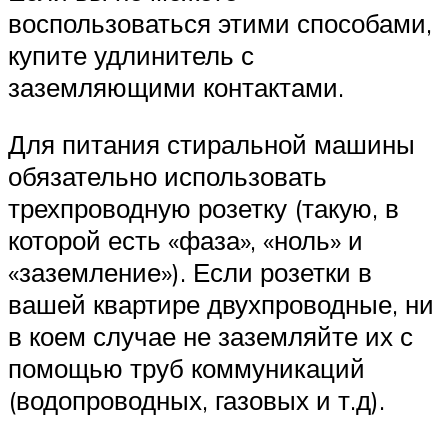
воспользоваться этими способами,
купите удлинитель с
заземляющими контактами.
Для питания стиральной машины
обязательно использовать
трехпроводную розетку (такую, в
которой есть «фаза», «ноль» и
«заземление»). Если розетки в
вашей квартире двухпроводные, ни
в коем случае не заземляйте их с
помощью труб коммуникаций
(водопроводных, газовых и т.д).