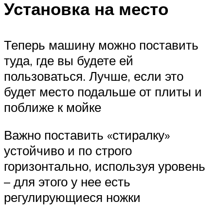
Установка на место
Теперь машину можно поставить
туда, где вы будете ей
пользоваться. Лучше, если это
будет место подальше от плиты и
поближе к мойке
Важно поставить «стиралку»
устойчиво и по строго
горизонтально, используя уровень
– для этого у нее есть
регулирующиеся ножки