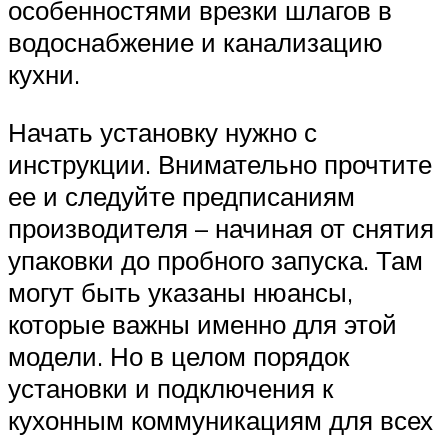
особенностями врезки шлагов в
водоснабжение и канализацию
кухни.
Начать установку нужно с
инструкции. Внимательно прочтите
ее и следуйте предписаниям
производителя – начиная от снятия
упаковки до пробного запуска. Там
могут быть указаны нюансы,
которые важны именно для этой
модели. Но в целом порядок
установки и подключения к
кухонным коммуникациям для всех