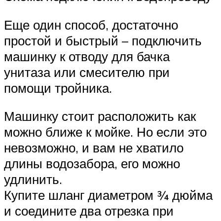
Еще один способ, достаточно
простой и быстрый – подключить
машинку к отводу для бачка
унитаза или смесителю при
помощи тройника.
Машинку стоит расположить как
можно ближе к мойке. Но если это
невозможно, и вам не хватило
длины водозабора, его можно
удлинить.
Купите шланг диаметром ¾ дюйма
и соедините два отрезка при