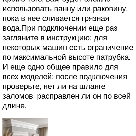
использовать ванну или раковину,
пока в нее сливается грязная
вода.При подключении еще раз
загляните в инструкцию: для
некоторых машин есть ограничение
по максимальной высоте патрубка.
И еще одно общее правило для
всех моделей: после подключения
проверьте, нет ли на шланге
заломов; расправлен ли он по всей
длине.