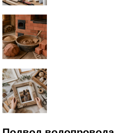
Подвод водопровода