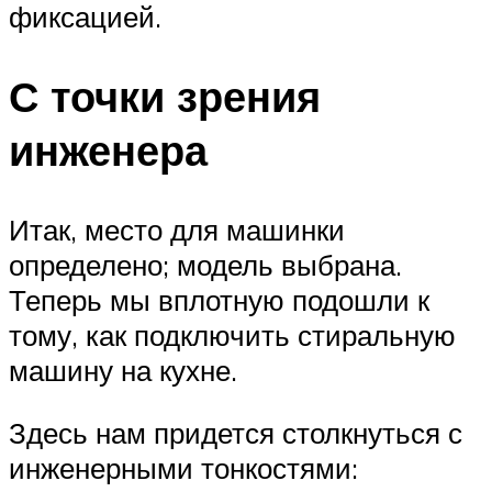
фиксацией.
С точки зрения
инженера
Итак, место для машинки
определено; модель выбрана.
Теперь мы вплотную подошли к
тому, как подключить стиральную
машину на кухне.
Здесь нам придется столкнуться с
инженерными тонкостями: