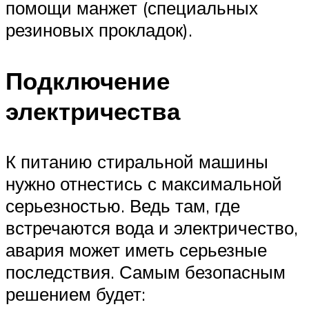
помощи манжет (специальных
резиновых прокладок).
Подключение
электричества
К питанию стиральной машины
нужно отнестись с максимальной
серьезностью. Ведь там, где
встречаются вода и электричество,
авария может иметь серьезные
последствия. Самым безопасным
решением будет: