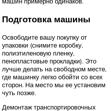
машин примерно одинаков.
Подготовка машины
Освободите вашу покупку от
упаковки (снимите коробку,
полиэтиленовую пленку,
пенопластовые прокладки). Это
лучше делать на свободном месте,
где машинку легко обойти со всех
сторон. На место мы ее установим
чуть позже.
Демонтаж транспортировочных