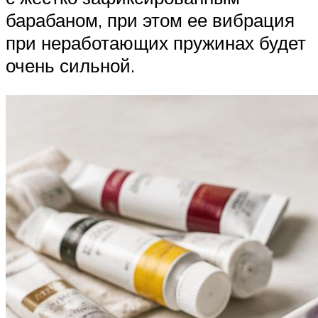
барабаном, при этом ее вибрация
при неработающих пружинах будет
очень сильной.