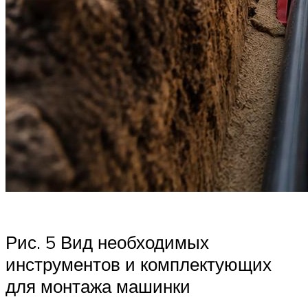
Рис. 5 Вид необходимых
инструментов и комплектующих
для монтажа машинки