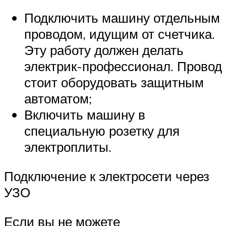
Подключить машину отдельным
проводом, идущим от счетчика.
Эту работу должен делать
электрик-профессионал. Провод
стоит оборудовать защитным
автоматом;
Включить машину в
специальную розетку для
электроплиты.
Подключение к электросети через
УЗО
Если вы не можете