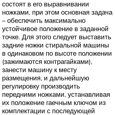
состоят в его выравнивании
ножками, при этом основная задача
– обеспечить максимально
устойчивое положение в заданной
точке. Для этого следует выставить
задние ножки стиральной машины
в одинаковом по высоте положении
(зажимаются контрагайками),
занести машину к месту
размещения, и дальнейшую
регулировку производить
передними ножками, устанавливая
их положение гаечным ключом из
комплектации с последующей