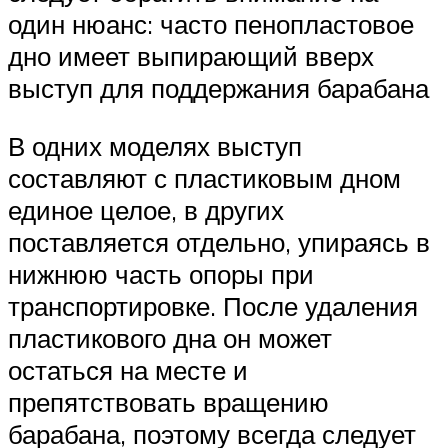
один нюанс: часто пенопластовое
дно имеет выпирающий вверх
выступ для поддержания барабана
В одних моделях выступ
составляют с пластиковым дном
единое целое, в других
поставляется отдельно, упираясь в
нижнюю часть опоры при
транспортировке. После удаления
пластикового дна он может
остаться на месте и
препятствовать вращению
барабана, поэтому всегда следует