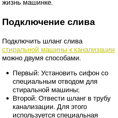
жизнь машинке.
Подключение слива
Подключить шланг слива
стиральной машины к канализации
можно двумя способами.
Первый: Установить сифон со
специальным отводом для
стиральной машины;
Второй: Отвести шланг в трубу
канализации. Для этого
используется специальная