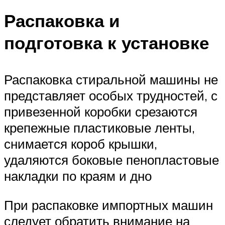
Распаковка и
подготовка к установке
Распаковка стиральной машины не
представляет особых трудностей, с
привезенной коробки срезаются
крепежные пластиковые ленты,
снимается короб крышки,
удаляются боковые пенопластовые
накладки по краям и дно
При распаковке импортных машин
следует обратить внимание на