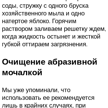
соды, стружку с одного бруска
хозяйственного мыла и одно
натертое яблоко. Горячим
раствором заливаем решетку ждем,
когда жидкость остынет и жесткой
губкой оттираем загрязнения.
Очищение абразивной
мочалкой
Мы уже упоминали, что
использовать ее рекомендуется
лишь в крайних случаях, при