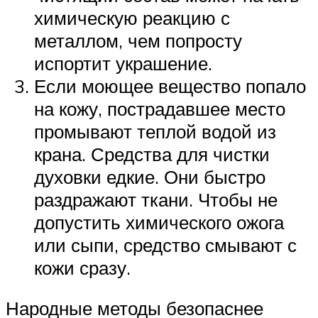
химическую реакцию с
металлом, чем попросту
испортит украшение.
Если моющее вещество попало
на кожу, пострадавшее место
промывают теплой водой из
крана. Средства для чистки
духовки едкие. Они быстро
раздражают ткани. Чтобы не
допустить химического ожога
или сыпи, средство смывают с
кожи сразу.
Народные методы безопаснее