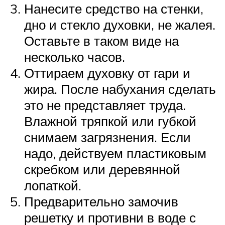
Нанесите средство на стенки,
дно и стекло духовки, не жалея.
Оставьте в таком виде на
несколько часов.
Оттираем духовку от гари и
жира. После набухания сделать
это не представляет труда.
Влажной тряпкой или губкой
снимаем загрязнения. Если
надо, действуем пластиковым
скребком или деревянной
лопаткой.
Предварительно замочив
решетку и противни в воде с