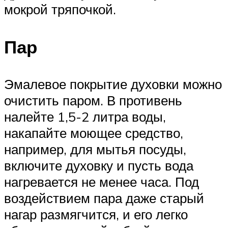
мокрой тряпочкой.
Пар
Эмалевое покрытие духовки можно
очистить паром. В противень
налейте 1,5-2 литра воды,
накапайте моющее средство,
например, для мытья посуды,
включите духовку и пусть вода
нагревается не менее часа. Под
воздействием пара даже старый
нагар размягчится, и его легко