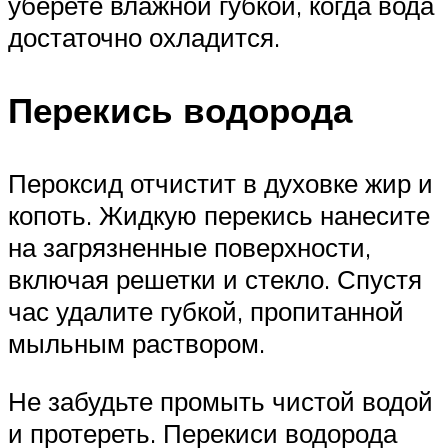
уберете влажной губкой, когда вода
достаточно охладится.
Перекись водорода
Пероксид отчистит в духовке жир и
копоть. Жидкую перекись нанесите
на загрязненные поверхности,
включая решетки и стекло. Спустя
час удалите губкой, пропитанной
мыльным раствором.
Не забудьте промыть чистой водой
и протереть. Перекиси водорода