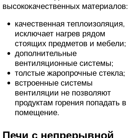
высококачественных материалов:
качественная теплоизоляция,
исключает нагрев рядом
стоящих предметов и мебели;
дополнительные
вентиляционные системы;
толстые жаропрочные стекла;
встроенные системы
вентиляции не позволяют
продуктам горения попадать в
помещение.
Печи с непрерывной