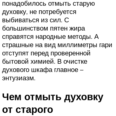
понадобилось отмыть старую
духовку, не потребуется
выбиваться из сил. С
большинством пятен жира
справятся народные методы. А
страшные на вид миллиметры гари
отступят перед проверенной
бытовой химией. В очистке
духового шкафа главное –
энтузиазм.
Чем отмыть духовку
от старого