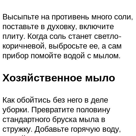
Высыпьте на противень много соли,
поставьте в духовку, включите
плиту. Когда соль станет светло-
коричневой, выбросьте ее, а сам
прибор помойте водой с мылом.
Хозяйственное мыло
Как обойтись без него в деле
уборки. Превратите половину
стандартного бруска мыла в
стружку. Добавьте горячую воду,