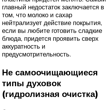
главный недостаток заключается в
том, что молоко и сахар
нейтрализует действие покрытия,
если вы любите готовить сладкие
блюда, придется проявить сверх
аккуратность и
предусмотрительность.
Не самоочищающиеся
типы духовок
(гидролизная очистка)