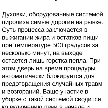
Духовки, оборудованные системой
пиролиза самые дорогие на рынке.
Суть процесса заключается в
выжигании жира и остатков пищи
при температуре 500 градусов за
несколько минут, на выходе
остается лишь горстка пепла. При
этом дверь на время процедуры
автоматически блокируется для
предотвращения случайных травм
и возгораний. Ваше участие в
уборке с такой системой сводится
ко включению печи в начале и