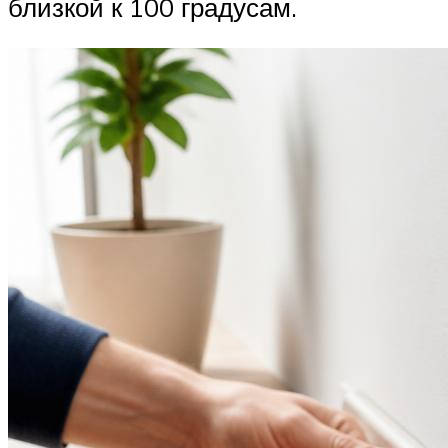
близкой к 100 градусам.