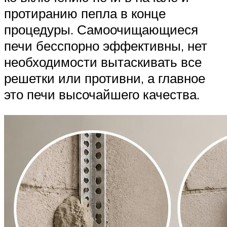
протиранию пепла в конце
процедуры. Самоочищающиеся
печи бесспорно эффективны, нет
необходимости вытаскивать все
решетки или противни, а главное
это печи высочайшего качества.