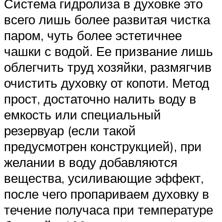
Система гидролиза в духовке это
всего лишь более развитая чистка
паром, чуть более эстетичнее
чашки с водой. Ее призвание лишь
облегчить труд хозяйки, размягчив
очистить духовку от копоти. Метод
прост, достаточно налить воду в
емкость или специальный
резервуар (если такой
предусмотрен конструкцией), при
желании в воду добавляются
вещества, усиливающие эффект,
после чего пропариваем духовку в
течение получаса при температуре