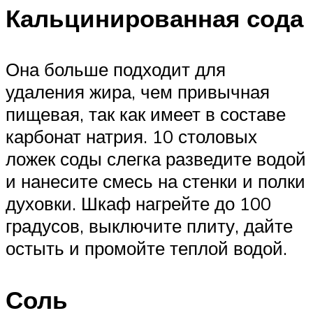
Кальцинированная сода
Она больше подходит для
удаления жира, чем привычная
пищевая, так как имеет в составе
карбонат натрия. 10 столовых
ложек соды слегка разведите водой
и нанесите смесь на стенки и полки
духовки. Шкаф нагрейте до 100
градусов, выключите плиту, дайте
остыть и промойте теплой водой.
Соль