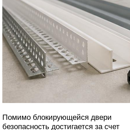
Помимо блокирующейся двери
безопасность достигается за счет