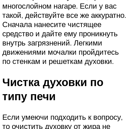
многослойном нагаре. Если у вас
такой, действуйте все же аккуратно.
Сначала нанесите чистящее
средство и дайте ему проникнуть
внутрь загрязнений. Легкими
движениями мочалки пройдитесь
по стенкам и решеткам духовки.
Чистка духовки по
типу печи
Если умеючи подходить к вопросу,
то очистить духовку от жира не