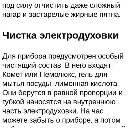
под силу отчистить даже сложный
нагар и застарелые жирные пятна.
Чистка электродуховки
Для прибора предусмотрен особый
чистящий состав. В него входят:
Комет или Пемолюкс, гель для
мытья посуды, лимонная кислота.
Они берутся в равной пропорции и
губкой наносятся на внутреннюю
часть электродуховки. На час
можете забыть о приборе, а потом