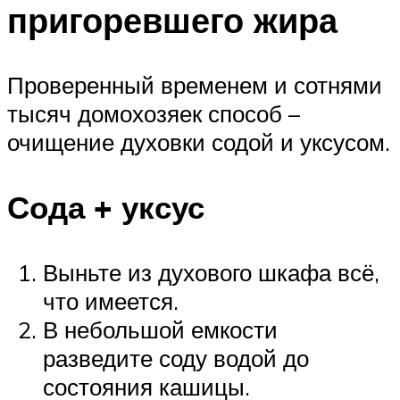
пригоревшего жира
Проверенный временем и сотнями
тысяч домохозяек способ –
очищение духовки содой и уксусом.
Сода + уксус
Выньте из духового шкафа всё,
что имеется.
В небольшой емкости
разведите соду водой до
состояния кашицы.