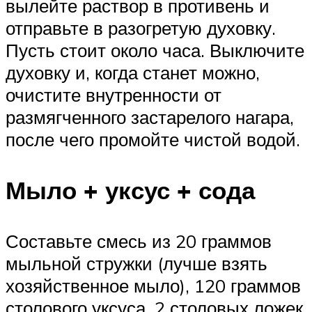
вылейте раствор в противень и
отправьте в разогретую духовку.
Пусть стоит около часа. Выключите
духовку и, когда станет можно,
очистите внутренности от
размягченного застарелого нагара,
после чего промойте чистой водой.
Мыло + уксус + сода
Составьте смесь из 20 граммов
мыльной стружки (лучше взять
хозяйственное мыло), 120 граммов
столового уксуса, 2 столовых ложек