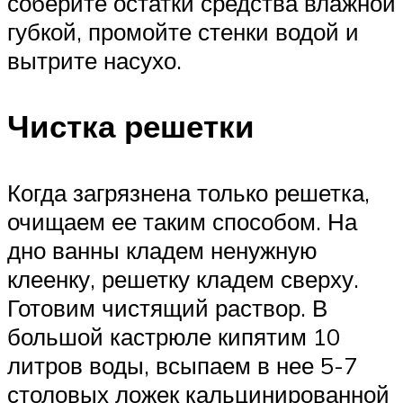
соберите остатки средства влажной
губкой, промойте стенки водой и
вытрите насухо.
Чистка решетки
Когда загрязнена только решетка,
очищаем ее таким способом. На
дно ванны кладем ненужную
клеенку, решетку кладем сверху.
Готовим чистящий раствор. В
большой кастрюле кипятим 10
литров воды, всыпаем в нее 5-7
столовых ложек кальцинированной