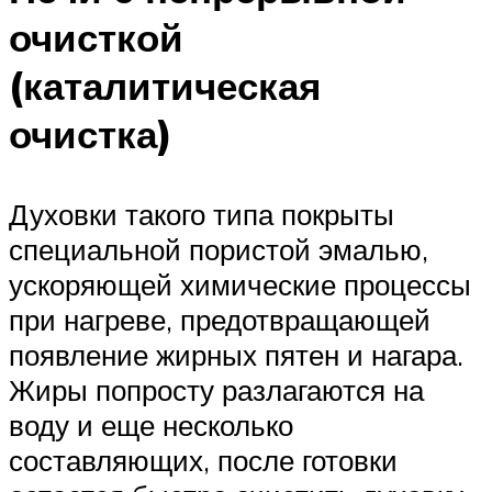
очисткой
(каталитическая
очистка)
Духовки такого типа покрыты
специальной пористой эмалью,
ускоряющей химические процессы
при нагреве, предотвращающей
появление жирных пятен и нагара.
Жиры попросту разлагаются на
воду и еще несколько
составляющих, после готовки