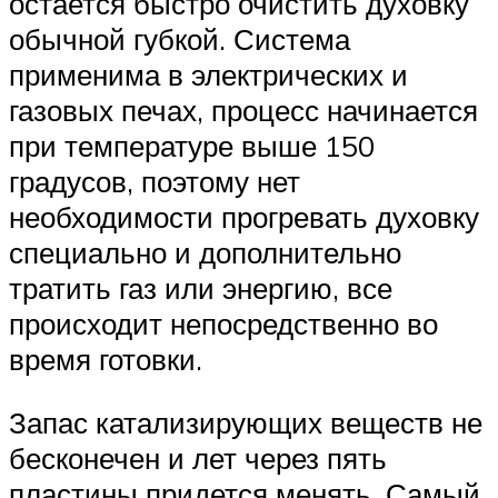
остается быстро очистить духовку
обычной губкой. Система
применима в электрических и
газовых печах, процесс начинается
при температуре выше 150
градусов, поэтому нет
необходимости прогревать духовку
специально и дополнительно
тратить газ или энергию, все
происходит непосредственно во
время готовки.
Запас катализирующих веществ не
бесконечен и лет через пять
пластины придется менять. Самый