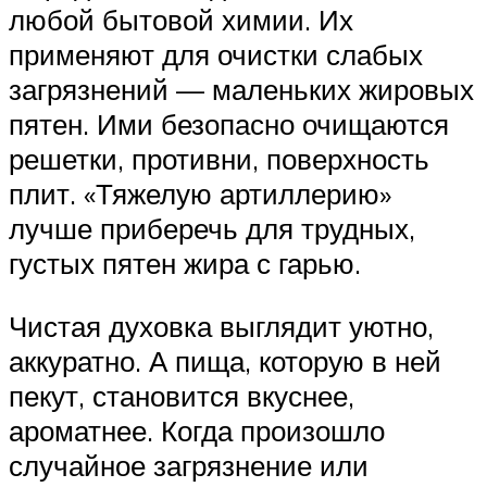
любой бытовой химии. Их
применяют для очистки слабых
загрязнений — маленьких жировых
пятен. Ими безопасно очищаются
решетки, противни, поверхность
плит. «Тяжелую артиллерию»
лучше приберечь для трудных,
густых пятен жира с гарью.
Чистая духовка выглядит уютно,
аккуратно. А пища, которую в ней
пекут, становится вкуснее,
ароматнее. Когда произошло
случайное загрязнение или