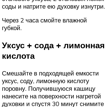
соды и натрите ею духовку изнутри.
Через 2 часа смойте влажной
губкой.
Уксус + сода + лимонная
кислота
Смешайте в подходящей емкости
уксус, соду, лимонную кислоту
поровну. Получившуюся кашицу
нанесите на поверхности нагретой
духовки и спустя 30 минут снимите