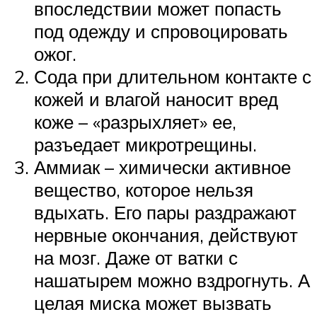
впоследствии может попасть
под одежду и спровоцировать
ожог.
Сода при длительном контакте с
кожей и влагой наносит вред
коже – «разрыхляет» ее,
разъедает микротрещины.
Аммиак – химически активное
вещество, которое нельзя
вдыхать. Его пары раздражают
нервные окончания, действуют
на мозг. Даже от ватки с
нашатырем можно вздрогнуть. А
целая миска может вызвать