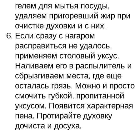
гелем для мытья посуды,
удаляем пригоревший жир при
очистке духовки и с них.
Если сразу с нагаром
расправиться не удалось,
применяем столовый уксус.
Наливаем его в распылитель и
сбрызгиваем места, где еще
осталась грязь. Можно и просто
смочить губкой, пропитанной
уксусом. Появится характерная
пена. Протирайте духовку
дочиста и досуха.