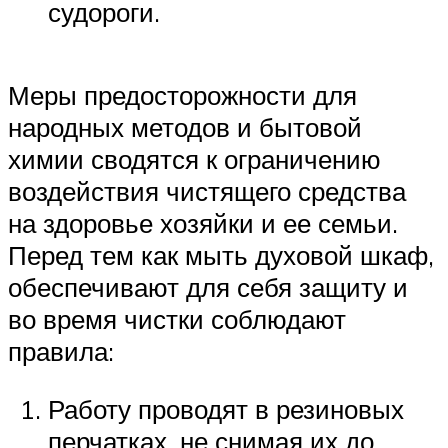
судороги.
Меры предосторожности для
народных методов и бытовой
химии сводятся к ограничению
воздействия чистящего средства
на здоровье хозяйки и ее семьи.
Перед тем как мыть духовой шкаф,
обеспечивают для себя защиту и
во время чистки соблюдают
правила:
Работу проводят в резиновых
перчатках, не снимая их до