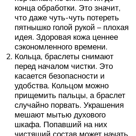
конца обработки. Это значит,
что даже чуть-чуть потереть
пятнышко голой рукой – плохая
идея. Здоровая кожа ценнее
сэкономленного времени.
Кольца, браслеты снимают
перед началом чистки. Это
касается безопасности и
удобства. Кольцом можно
прищемить пальцы, а браслет
случайно порвать. Украшения
мешают мытью духового
шкафа. Попавший на них
чистящий состав может начать