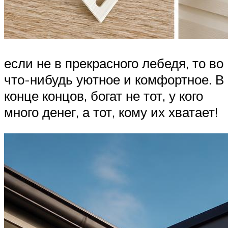
если не в прекрасного лебедя, то во
что-нибудь уютное и комфортное. В
конце концов, богат не тот, у кого
много денег, а тот, кому их хватает!