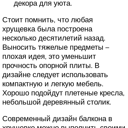
декора для уюта.
Стоит помнить, что любая
хрущевка была построена
несколько десятилетий назад.
Выносить тяжелые предметы –
плохая идея, это уменьшит
прочность опорной плиты. В
дизайне следует использовать
компактную и легкую мебель.
Хорошо подойдут плетеные кресла,
небольшой деревянный столик.
Современный дизайн балкона в
хрущевке можно выполнить своими