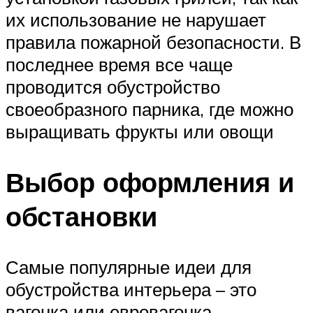
их использование не нарушает
правила пожарной безопасности. В
последнее время все чаще
проводится обустройство
своеобразного парника, где можно
выращивать фрукты или овощи
Выбор оформления и
обстановки
Самые популярные идеи для
обустройства интерьера – это
вагонка или евровагонка,