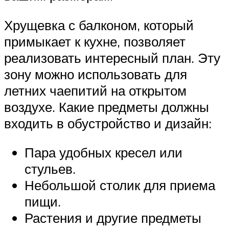
Хрущевка с балконом, который
примыкает к кухне, позволяет
реализовать интересный план. Эту
зону можно использовать для
летних чаепитий на открытом
воздухе. Какие предметы должны
входить в обустройство и дизайн:
Пара удобных кресел или
стульев.
Небольшой столик для приема
пищи.
Растения и другие предметы