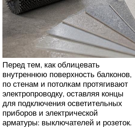
Перед тем, как облицевать
внутреннюю поверхность балконов,
по стенам и потолкам протягивают
электропроводку, оставляя концы
для подключения осветительных
приборов и электрической
арматуры: выключателей и розеток.