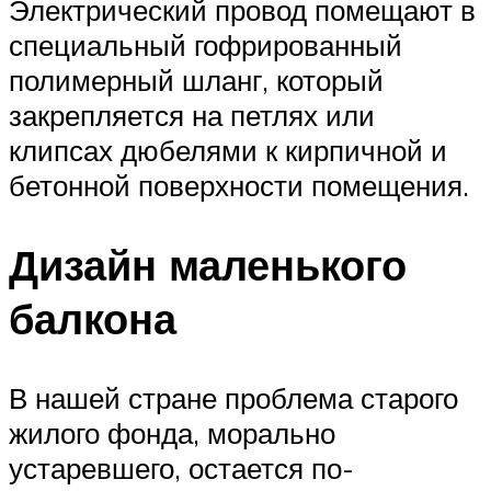
Электрический провод помещают в
специальный гофрированный
полимерный шланг, который
закрепляется на петлях или
клипсах дюбелями к кирпичной и
бетонной поверхности помещения.
Дизайн маленького
балкона
В нашей стране проблема старого
жилого фонда, морально
устаревшего, остается по-