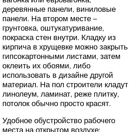
деревянные панели, виниловые
панели. На втором месте –
грунтовка, оштукатуривание,
покраска стен внутри. Кладку из
кирпича в хрущевке можно закрыть
гипсокартонными листами, затем
оклеить их обоями, либо
использовать в дизайне другой
материал. На пол строители кладут
линолеум, ламинат, реже плитку,
потолок обычно просто красят.
Удобное обустройство рабочего
места на открытом воздухе: