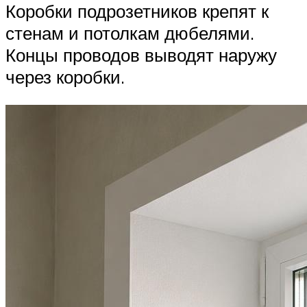
Коробки подрозетников крепят к
стенам и потолкам дюбелями.
Концы проводов выводят наружу
через коробки.