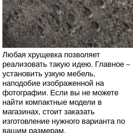
Любая хрущевка позволяет
реализовать такую идею. Главное –
установить узкую мебель,
наподобие изображенной на
фотографии. Если вы не можете
найти компактные модели в
магазинах, стоит заказать
изготовление нужного варианта по
вашим размерам.