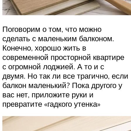
Поговорим о том, что можно
сделать с маленьким балконом.
Конечно, хорошо жить в
современной просторной квартире
с огромной лоджией. А то и с
двумя. Но так ли все трагично, если
балкон маленький? Пока другого у
вас нет, приложите руки и
превратите «гадкого утенка»