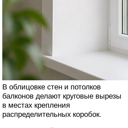
В облицовке стен и потолков
балконов делают круговые вырезы
в местах крепления
распределительных коробок.