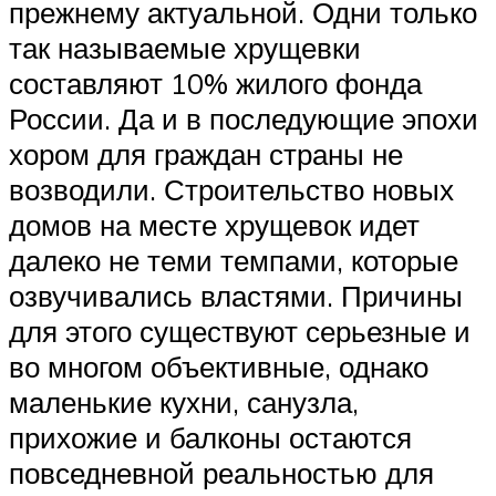
прежнему актуальной. Одни только
так называемые хрущевки
составляют 10% жилого фонда
России. Да и в последующие эпохи
хором для граждан страны не
возводили. Строительство новых
домов на месте хрущевок идет
далеко не теми темпами, которые
озвучивались властями. Причины
для этого существуют серьезные и
во многом объективные, однако
маленькие кухни, санузла,
прихожие и балконы остаются
повседневной реальностью для