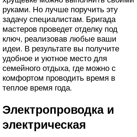
руками. Но лучше поручить эту
задачу специалистам. Бригада
мастеров проведет отделку под
ключ, реализовав любые ваши
идеи. В результате вы получите
удобное и уютное место для
семейного отдыха, где можно с
комфортом проводить время в
теплое время года.
Электропроводка и
электрическая