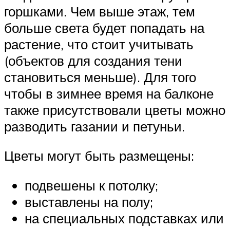
горшками. Чем выше этаж, тем
больше света будет попадать на
растение, что стоит учитывать
(объектов для создания тени
становиться меньше). Для того
чтобы в зимнее время на балконе
также присутствовали цветы можно
разводить газании и петуньи.
Цветы могут быть размещены:
подвешены к потолку;
выставлены на полу;
на специальных подставках или