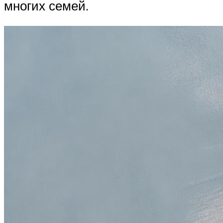
многих семей.