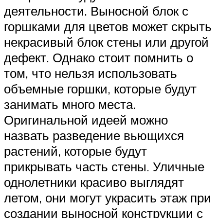
деятельности. Выносной блок с
горшками для цветов может скрыть
некрасивый блок стены или другой
дефект. Однако стоит помнить о
том, что нельзя использовать
объемные горшки, которые будут
занимать много места.
Оригинальной идеей можно
назвать разведение вьющихся
растений, которые будут
прикрывать часть стены. Уличные
однолетники красиво выглядят
летом, они могут украсить этаж при
создании выносной конструкции с