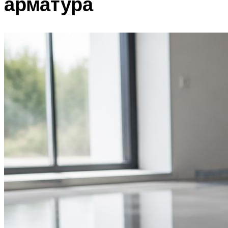
арматура