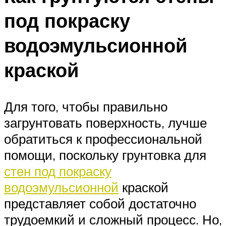
под покраску
водоэмульсионной
краской
Для того, чтобы правильно
загрунтовать поверхность, лучше
обратиться к профессиональной
помощи, поскольку грунтовка для
стен под покраску
водоэмульсионной
краской
представляет собой достаточно
трудоемкий и сложный процесс. Но,