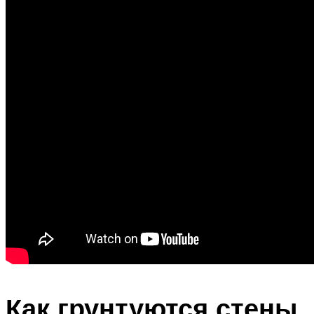
Как грунтуются стены