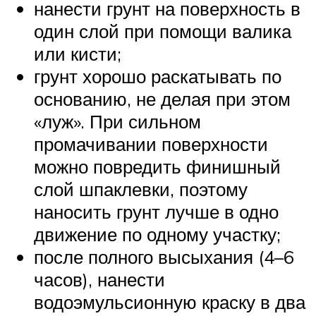
нанести грунт на поверхность в
один слой при помощи валика
или кисти;
грунт хорошо раскатывать по
основанию, не делая при этом
«луж». При сильном
промачивании поверхности
можно повредить финишный
слой шпаклевки, поэтому
наносить грунт лучше в одно
движение по одному участку;
после полного высыхания (4–6
часов), нанести
водоэмульсионную краску в два