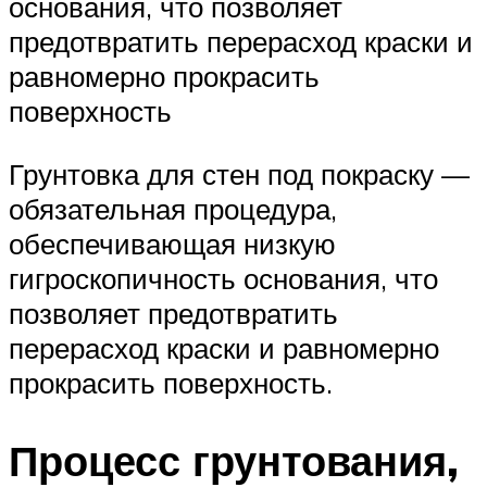
основания, что позволяет
предотвратить перерасход краски и
равномерно прокрасить
поверхность
Грунтовка для стен под покраску —
обязательная процедура,
обеспечивающая низкую
гигроскопичность основания, что
позволяет предотвратить
перерасход краски и равномерно
прокрасить поверхность.
Процесс грунтования,