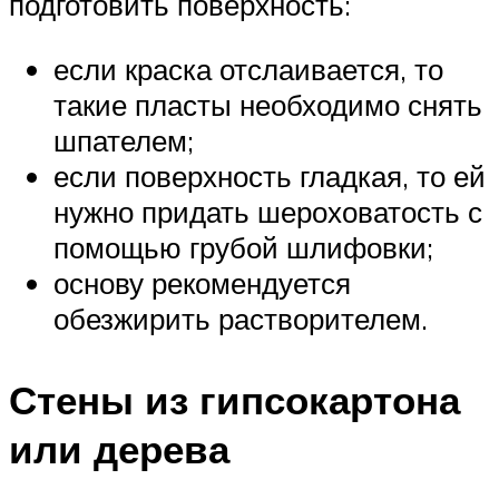
подготовить поверхность:
если краска отслаивается, то
такие пласты необходимо снять
шпателем;
если поверхность гладкая, то ей
нужно придать шероховатость с
помощью грубой шлифовки;
основу рекомендуется
обезжирить растворителем.
Стены из гипсокартона
или дерева