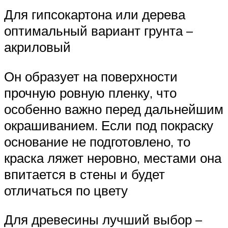
Для гипсокартона или дерева
оптимальный вариант грунта –
акриловый
Он образует на поверхности
прочную ровную пленку, что
особенно важно перед дальнейшим
окрашиванием. Если под покраску
основание не подготовлено, то
краска ляжет неровно, местами она
впитается в стены и будет
отличаться по цвету
Для древесины лучший выбор –