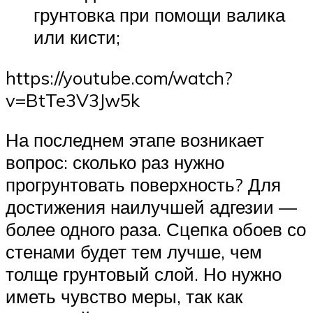
грунтовка при помощи валика
или кисти;
https://youtube.com/watch?
v=BtTe3V3Jw5k
На последнем этапе возникает
вопрос: сколько раз нужно
прогрунтовать поверхность? Для
достижения наилучшей адгезии —
более одного раза. Сцепка обоев со
стенами будет тем лучше, чем
толще грунтовый слой. Но нужно
иметь чувство меры, так как