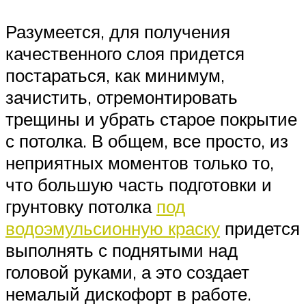
Разумеется, для получения
качественного слоя придется
постараться, как минимум,
зачистить, отремонтировать
трещины и убрать старое покрытие
с потолка. В общем, все просто, из
неприятных моментов только то,
что большую часть подготовки и
грунтовку потолка
под
водоэмульсионную краску
придется
выполнять с поднятыми над
головой руками, а это создает
немалый дискофорт в работе.