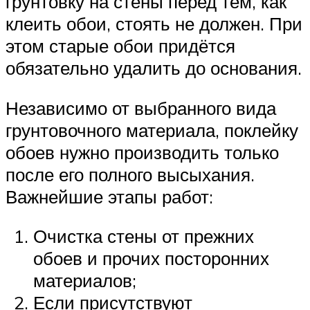
грунтовку на стены перед тем, как
клеить обои, стоять не должен. При
этом старые обои придётся
обязательно удалить до основания.
Независимо от выбранного вида
грунтовочного материала, поклейку
обоев нужно производить только
после его полного высыхания.
Важнейшие этапы работ:
Очистка стены от прежних
обоев и прочих посторонних
материалов;
Если присутствуют