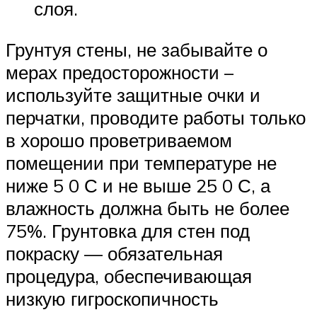
слоя.
Грунтуя стены, не забывайте о
мерах предосторожности –
используйте защитные очки и
перчатки, проводите работы только
в хорошо проветриваемом
помещении при температуре не
ниже 5 0 С и не выше 25 0 С, а
влажность должна быть не более
75%. Грунтовка для стен под
покраску — обязательная
процедура, обеспечивающая
низкую гигроскопичность