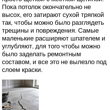
Пока потолок окончательно не
высох, его затирают сухой тряпкой
так, чтобы можно было разглядеть
трещины и повреждения. Самые
маленькие расширяют шпателем и
углубляют, для того чтобы можно
было заделать ремонтным
составом, и все это не вылезло под
слоем краски.