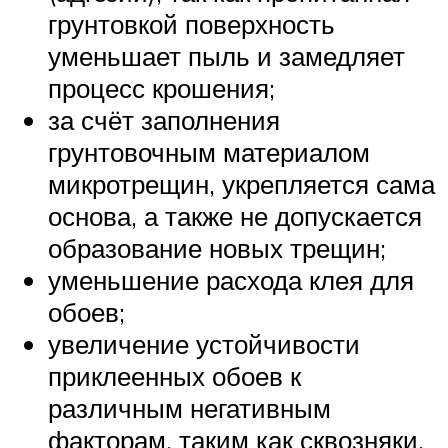
грунтовкой поверхность
уменьшает пыль и замедляет
процесс крошения;
за счёт заполнения
грунтовочным материалом
микротрещин, укрепляется сама
основа, а также не допускается
образование новых трещин;
уменьшение расхода клея для
обоев;
увеличение устойчивости
приклеенных обоев к
различным негативным
факторам, таким как сквозняки.