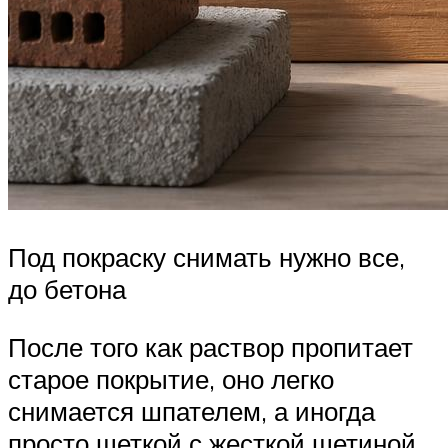
Под покраску снимать нужно все,
до бетона
После того как раствор пропитает
старое покрытие, оно легко
снимается шпателем, а иногда
просто щеткой с жесткой щетиной.