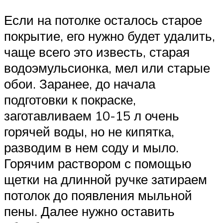
Если на потолке осталось старое
покрытие, его нужно будет удалить,
чаще всего это известь, старая
водоэмульсионка, мел или старые
обои. Заранее, до начала
подготовки к покраске,
заготавливаем 10-15 л очень
горячей воды, но не кипятка,
разводим в нем соду и мыло.
Горячим раствором с помощью
щетки на длинной ручке затираем
потолок до появления мыльной
пены. Далее нужно оставить