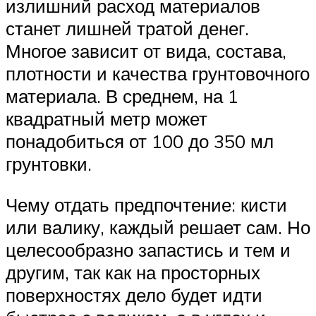
излишний расход материалов
станет лишней тратой денег.
Многое зависит от вида, состава,
плотности и качества грунтовочного
материала. В среднем, на 1
квадратный метр может
понадобиться от 100 до 350 мл
грунтовки.
Чему отдать предпочтение: кисти
или валику, каждый решает сам. Но
целесообразно запастись и тем и
другим, так как на просторных
поверхностях дело будет идти