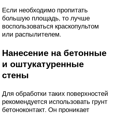
Если необходимо пропитать
большую площадь, то лучше
воспользоваться краскопультом
или распылителем.
Нанесение на бетонные
и оштукатуренные
стены
Для обработки таких поверхностей
рекомендуется использовать грунт
бетоноконтакт. Он проникает