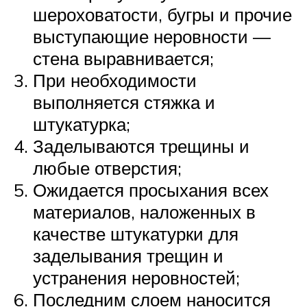
шероховатости, бугры и прочие
выступающие неровности —
стена выравнивается;
При необходимости
выполняется стяжка и
штукатурка;
Заделываются трещины и
любые отверстия;
Ожидается просыхания всех
материалов, наложенных в
качестве штукатурки для
заделывания трещин и
устранения неровностей;
Последним слоем наносится