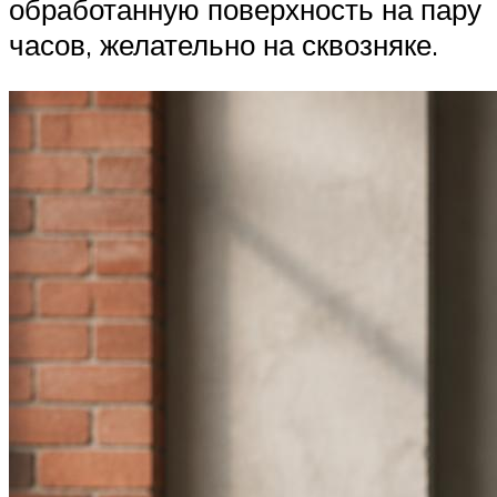
обработанную поверхность на пару
часов, желательно на сквозняке.