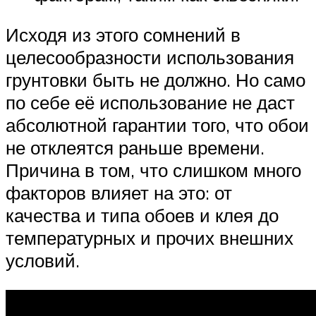
Исходя из этого сомнений в
целесообразности использования
грунтовки быть не должно. Но само
по себе её использование не даст
абсолютной гарантии того, что обои
не отклеятся раньше времени.
Причина в том, что слишком много
факторов влияет на это: от
качества и типа обоев и клея до
температурных и прочих внешних
условий.