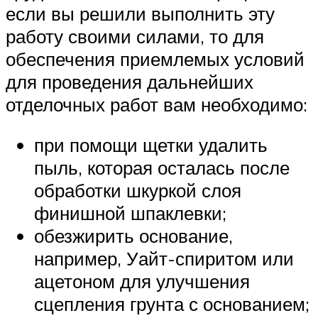
если вы решили выполнить эту
работу своими силами, то для
обеспечения приемлемых условий
для проведения дальнейших
отделочных работ вам необходимо:
при помощи щетки удалить
пыль, которая осталась после
обработки шкуркой слоя
финишной шпаклевки;
обезжирить основание,
например, Уайт-спиритом или
ацетоном для улучшения
сцепления грунта с основанием;