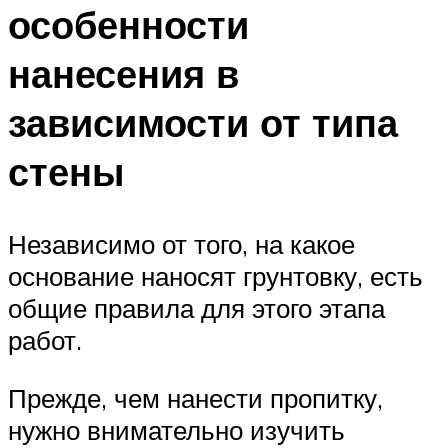
особенности
нанесения в
зависимости от типа
стены
Независимо от того, на какое
основание наносят грунтовку, есть
общие правила для этого этапа
работ.
Прежде, чем нанести пропитку,
нужно внимательно изучить