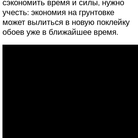
сэкономить время и силы, нужно
учесть: экономия на грунтовке
может вылиться в новую поклейку
обоев уже в ближайшее время.