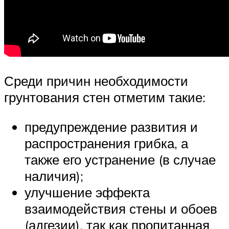
Среди причин необходимости
грунтования стен отметим такие:
предупреждение развития и
распространения грибка, а
также его устранение (в случае
наличия);
улучшение эффекта
взаимодействия стены и обоев
(адгезии), так как пропитанная