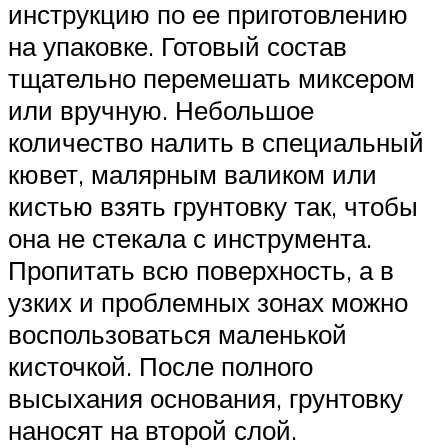
инструкцию по ее приготовлению
на упаковке. Готовый состав
тщательно перемешать миксером
или вручную. Небольшое
количество налить в специальный
кювет, малярным валиком или
кистью взять грунтовку так, чтобы
она не стекала с инструмента.
Пропитать всю поверхность, а в
узких и проблемных зонах можно
воспользоваться маленькой
кисточкой. После полного
высыхания основания, грунтовку
наносят на второй слой.