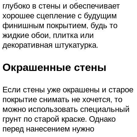
глубоко в стены и обеспечивает
хорошее сцепление с будущим
финишным покрытием, будь то
жидкие обои, плитка или
декоративная штукатурка.
Окрашенные стены
Если стены уже окрашены и старое
покрытие снимать не хочется, то
можно использовать специальный
грунт по старой краске. Однако
перед нанесением нужно