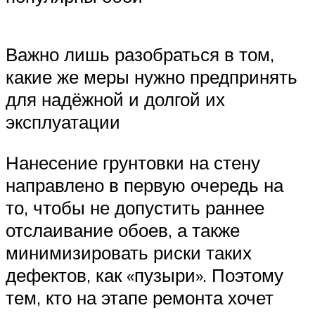
Важно лишь разобраться в том,
какие же меры нужно предпринять
для надёжной и долгой их
эксплуатации
Нанесение грунтовки на стену
направлено в первую очередь на
то, чтобы не допустить раннее
отслаивание обоев, а также
минимизировать риски таких
дефектов, как «пузыри». Поэтому
тем, кто на этапе ремонта хочет