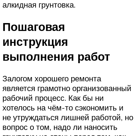
алкидная грунтовка.
Пошаговая
инструкция
выполнения работ
Залогом хорошего ремонта
является грамотно организованный
рабочий процесс. Как бы ни
хотелось на чём-то сэкономить и
не утруждаться лишней работой, но
вопрос о том, надо ли наносить