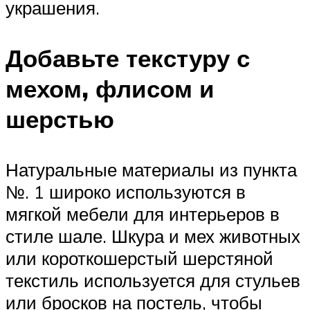
украшения.
Добавьте текстуру с
мехом, флисом и
шерстью
Натуральные материалы из пункта
№. 1 широко используются в
мягкой мебели для интерьеров в
стиле шале. Шкура и мех животных
или короткошерстый шерстяной
текстиль используется для стульев
или бросков на постель, чтобы