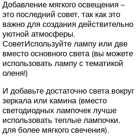
Добавление мягкого освещения –
это последний совет, так как это
важно для создания действительно
уютной атмосферы.
СоветИспользуйте лампу или две
вместо основного света (вы можете
использовать лампу с тематикой
оленя!)
И добавьте достаточно света вокруг
зеркала или камина (вместо
светодиодных лампочек лучше
использовать теплые лампочки,
для более мягкого свечения).