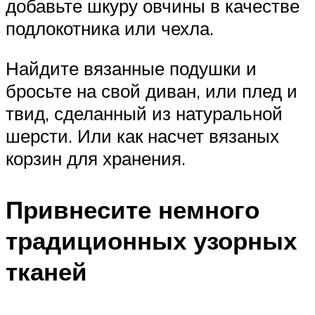
добавьте шкуру овчины в качестве
подлокотника или чехла.
Найдите вязанные подушки и
бросьте на свой диван, или плед и
твид, сделанный из натуральной
шерсти. Или как насчет вязаных
корзин для хранения.
Привнесите немного
традиционных узорных
тканей