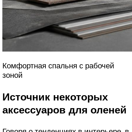
Комфортная спальня с рабочей
зоной
Источник некоторых
аксессуаров для оленей
Говоря о тенденциях в интерьере, в