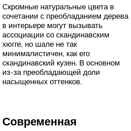
Скромные натуральные цвета в
сочетании с преобладанием дерева
в интерьере могут вызывать
ассоциации со скандинавским
хюгге, но шале не так
минималистичен, как его
скандинавский кузен. В основном
из-за преобладающей доли
насыщенных оттенков.
Современная