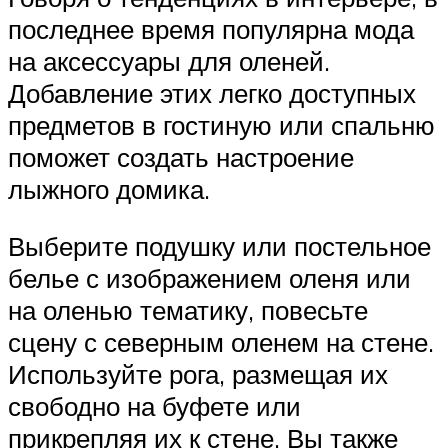
последнее время популярна мода
на аксессуары для оленей.
Добавление этих легко доступных
предметов в гостиную или спальню
поможет создать настроение
лыжного домика.
Выберите подушку или постельное
белье с изображением оленя или
на оленью тематику, повесьте
сцену с северным оленем на стене.
Используйте рога, размещая их
свободно на буфете или
прикрепляя их к стене. Вы также