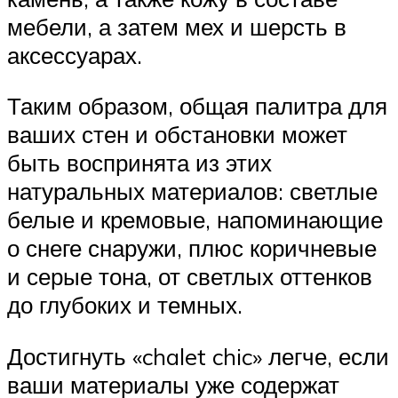
мебели, а затем мех и шерсть в
аксессуарах.
Таким образом, общая палитра для
ваших стен и обстановки может
быть воспринята из этих
натуральных материалов: светлые
белые и кремовые, напоминающие
о снеге снаружи, плюс коричневые
и серые тона, от светлых оттенков
до глубоких и темных.
Достигнуть «chalet chic» легче, если
ваши материалы уже содержат