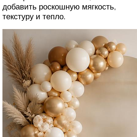
добавить роскошную мягкость,
текстуру и тепло.