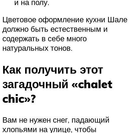
и на полу.
Цветовое оформление кухни Шале
должно быть естественным и
содержать в себе много
натуральных тонов.
Как получить этот
загадочный «chalet
chic»?
Вам не нужен снег, падающий
хлопьями на улице, чтобы