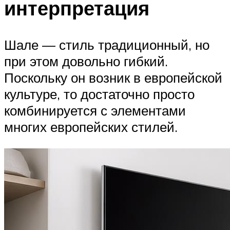
интерпретация
Шале — стиль традиционный, но
при этом довольно гибкий.
Поскольку он возник в европейской
культуре, то достаточно просто
комбинируется с элементами
многих европейских стилей.