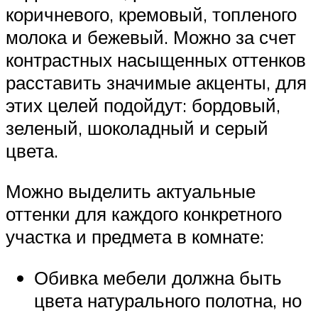
коричневого, кремовый, топленого
молока и бежевый. Можно за счет
контрастных насыщенных оттенков
расставить значимые акценты, для
этих целей подойдут: бордовый,
зеленый, шоколадный и серый
цвета.
Можно выделить актуальные
оттенки для каждого конкретного
участка и предмета в комнате:
Обивка мебели должна быть
цвета натурального полотна, но