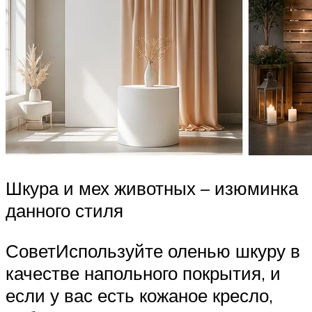
Шкура и мех животных – изюминка
данного стиля
СоветИспользуйте оленью шкуру в
качестве напольного покрытия, и
если у вас есть кожаное кресло,