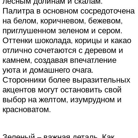
лесным долинам и скалам.
Палитра в основном сосредоточена
на белом, коричневом, бежевом,
приглушенном зеленом и сером.
Оттенки шоколада, корицы и какао
отлично сочетаются с деревом и
камнем, создавая впечатление
уюта и домашнего очага.
Сторонники более выразительных
акцентов могут остановить свой
выбор на желтом, изумрудном и
красноватом.
Зеленый – важная деталь. Как