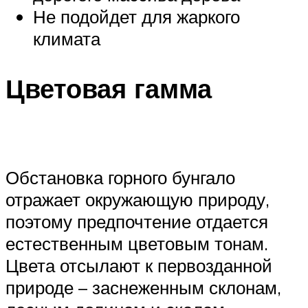
Не подойдет для жаркого
климата
Цветовая гамма
Обстановка горного бунгало
отражает окружающую природу,
поэтому предпочтение отдается
естественным цветовым тонам.
Цвета отсылают к первозданной
природе – заснеженным склонам,