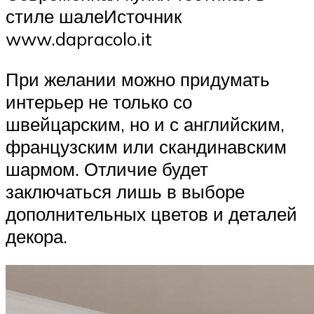
стиле шалеИсточник
www.dapracolo.it
При желании можно придумать
интерьер не только со
швейцарским, но и с английским,
французским или скандинавским
шармом. Отличие будет
заключаться лишь в выборе
дополнительных цветов и деталей
декора.