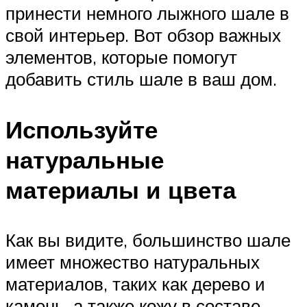
принести немного лыжного шале в
свой интерьер. Вот обзор важных
элементов, которые помогут
добавить стиль шале в ваш дом.
Используйте
натуральные
материалы и цвета
Как вы видите, большинство шале
имеет множество натуральных
материалов, таких как дерево и
камень, а также кожу в составе