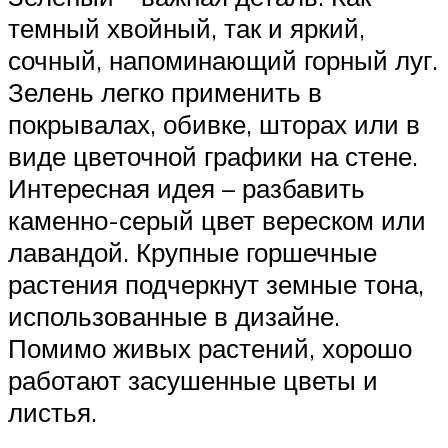
темный хвойный, так и яркий,
сочный, напоминающий горный луг.
Зелень легко применить в
покрывалах, обивке, шторах или в
виде цветочной графики на стене.
Интересная идея – разбавить
каменно-серый цвет вереском или
лавандой. Крупные горшечные
растения подчеркнут земные тона,
использованные в дизайне.
Помимо живых растений, хорошо
работают засушенные цветы и
листья.