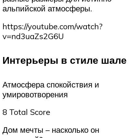
альпийской атмосферы.
https://youtube.com/watch?
v=nd3uaZs2G6U
Интерьеры в стиле шале
Атмосфера спокойствия и
умировотворения
8 Total Score
Дом мечты – насколько он