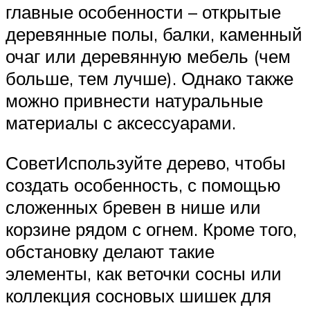
главные особенности – открытые
деревянные полы, балки, каменный
очаг или деревянную мебель (чем
больше, тем лучше). Однако также
можно привнести натуральные
материалы с аксессуарами.
СоветИспользуйте дерево, чтобы
создать особенность, с помощью
сложенных бревен в нише или
корзине рядом с огнем. Кроме того,
обстановку делают такие
элементы, как веточки сосны или
коллекция сосновых шишек для