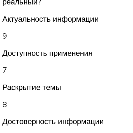
реальный?
Актуальность информации
9
Доступность применения
7
Раскрытие темы
8
Достоверность информации