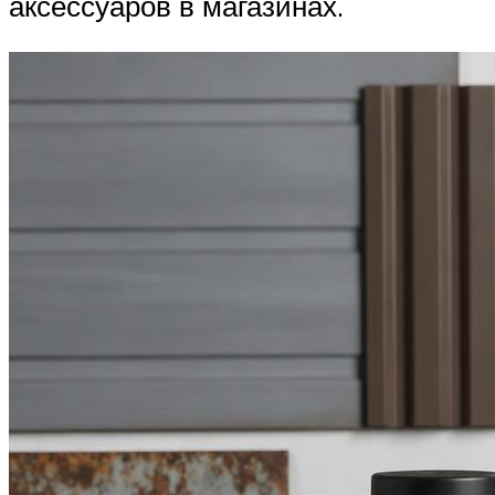
аксессуаров в магазинах.