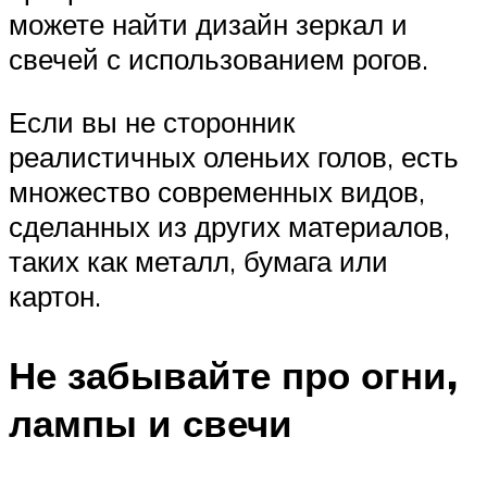
можете найти дизайн зеркал и
свечей с использованием рогов.
Если вы не сторонник
реалистичных оленьих голов, есть
множество современных видов,
сделанных из других материалов,
таких как металл, бумага или
картон.
Не забывайте про огни,
лампы и свечи