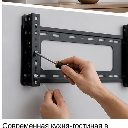
Современная кухня-гостиная в