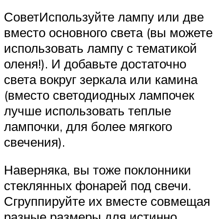
СоветИспользуйте лампу или две
вместо основного света (вы можете
использовать лампу с тематикой
оленя!). И добавьте достаточно
света вокруг зеркала или камина
(вместо светодиодных лампочек
лучше использовать теплые
лампочки, для более мягкого
свечения).
Наверняка, вы тоже поклонники
стеклянных фонарей под свечи.
Сгруппируйте их вместе совмещая
разные размеры для истинно