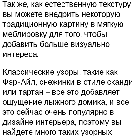
Так же, как естественную текстуру,
вы можете внедрить некоторую
традиционную картину в мягкую
меблировку для того, чтобы
добавить больше визуально
интереса.
Классические узоры, такие как
Фэр-Айл, снежинки в стиле сканди
или тартан – все это добавляет
ощущение лыжного домика, и все
это сейчас очень популярно в
дизайне интерьера, поэтому вы
найдете много таких узорных