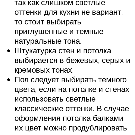
так как слишком светлые
оттенки для кухни не вариант,
то стоит выбирать
приглушенные и темные
натуральные тона.
Штукатурка стен и потолка
выбирается в бежевых, серых и
кремовых тонах.
Пол следует выбирать темного
цвета, если на потолке и стенах
использовать светлые
классические оттенки. В случае
оформления потолка балками
их цвет можно продублировать