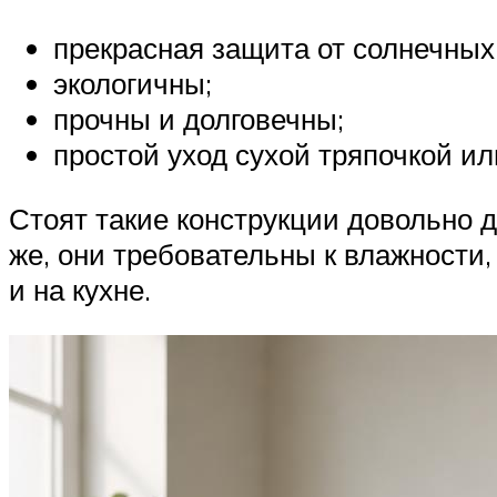
прекрасная защита от солнечных
экологичны;
прочны и долговечны;
простой уход сухой тряпочкой и
Стоят такие конструкции довольно д
же, они требовательны к влажности,
и на кухне.