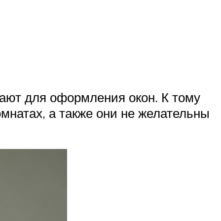
рают для оформления окон. К тому
омнатах, а также они не желательны