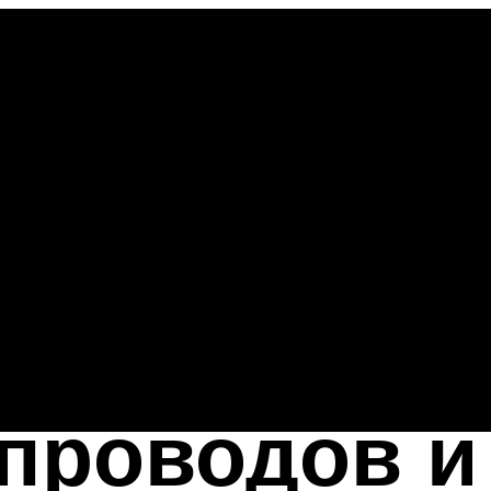
проводов и 