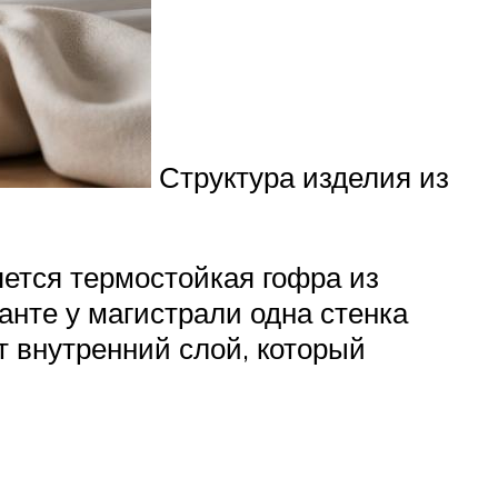
Структура изделия из
ется термостойкая гофра из
анте у магистрали одна стенка
 внутренний слой, который