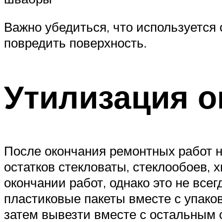
Важно убедиться, что используется
повредить поверхность.
Утилизация о
После окончания ремонтных работ н
остатков стекловаты, стеклообоев,
окончании работ, однако это не все
пластиковые пакеты вместе с упако
затем вывезти вместе с остальным