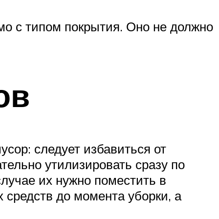
мо с типом покрытия. Оно не должно
ов
усор: следует избавиться от
тельно утилизировать сразу по
случае их нужно поместить в
 средств до момента уборки, а