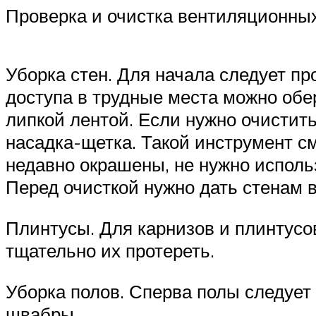
Проверка и очистка вентиляционны
Уборка стен. Для начала следует п
доступа в трудные места можно обе
липкой лентой. Если нужно очистить
насадка-щетка. Такой инструмент с
недавно окрашены, не нужно использ
Перед очисткой нужно дать стенам 
Плинтусы. Для карнизов и плинтусо
тщательно их протереть.
Уборка полов. Сперва полы следует
швабры