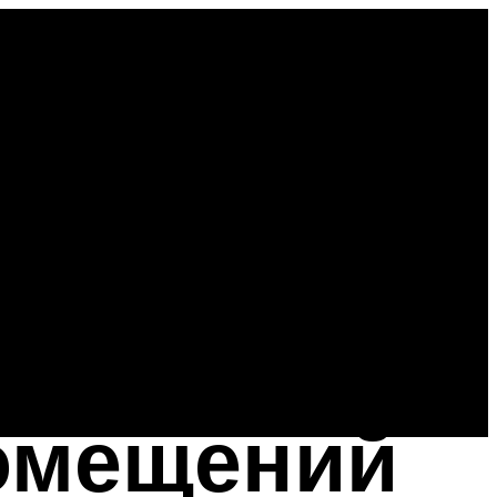
помещений