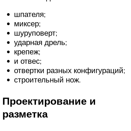
шпателя;
миксер;
шуруповерт;
ударная дрель;
крепеж;
и отвес;
отвертки разных конфигураций;
строительный нож.
Проектирование и
разметка