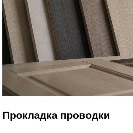
Прокладка проводки