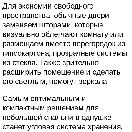
Для экономии свободного
пространства, обычные двери
заменяем шторами, которые
визуально облегчают комнату или
размещаем вместо перегородок из
гипсокартона, прозрачные системы
из стекла. Также зрительно
расширить помещение и сделать
его светлым, помогут зеркала.
Самым оптимальным и
компактным решением для
небольшой спальни в однушке
станет угловая система хранения,