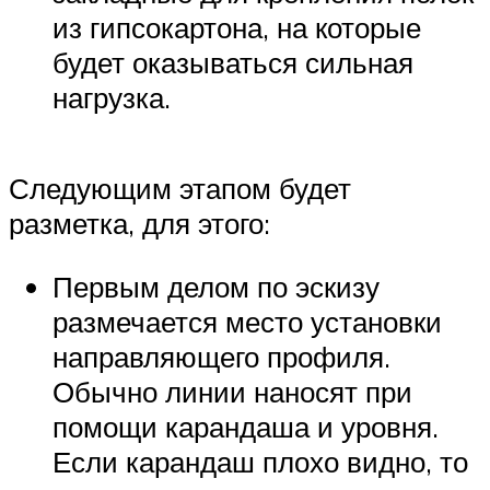
из гипсокартона, на которые
будет оказываться сильная
нагрузка.
Следующим этапом будет
разметка, для этого:
Первым делом по эскизу
размечается место установки
направляющего профиля.
Обычно линии наносят при
помощи карандаша и уровня.
Если карандаш плохо видно, то