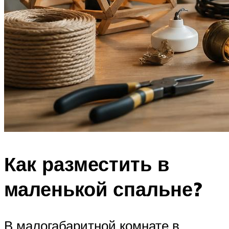
Как разместить в
маленькой спальне?
В малогабаритной комнате в