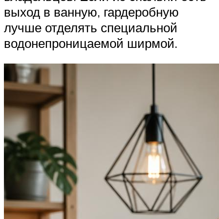
выход в ванную, гардеробную
лучше отделять специальной
водонепроницаемой ширмой.