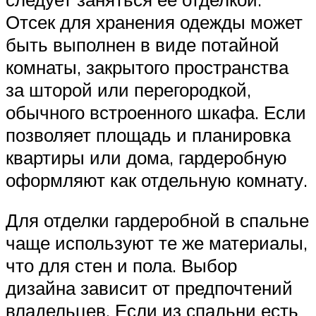
Отсек для хранения одежды может
быть выполнен в виде потайной
комнаты, закрытого пространства
за шторой или перегородкой,
обычного встроенного шкафа. Если
позволяет площадь и планировка
квартиры или дома, гардеробную
оформляют как отдельную комнату.
Для отделки гардеробной в спальне
чаще используют те же материалы,
что для стен и пола. Выбор
дизайна зависит от предпочтений
владельцев. Если из спальни есть