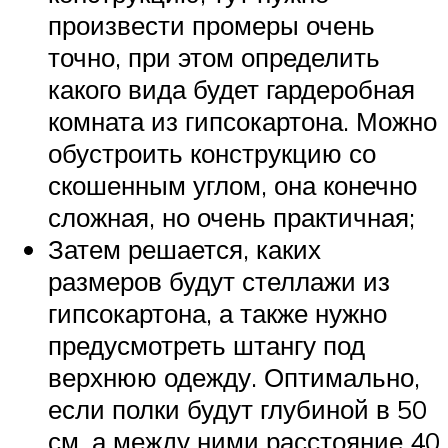
произвести промеры очень
точно, при этом определить
какого вида будет гардеробная
комната из гипсокартона. Можно
обустроить конструкцию со
скошенным углом, она конечно
сложная, но очень практичная;
Затем решается, каких
размеров будут стеллажи из
гипсокартона, а также нужно
предусмотреть штангу под
верхнюю одежду. Оптимально,
если полки будут глубиной в 50
см, а между ними расстояние 40