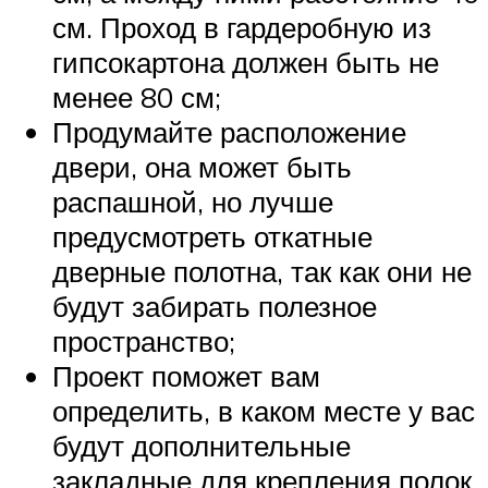
см. Проход в гардеробную из
гипсокартона должен быть не
менее 80 см;
Продумайте расположение
двери, она может быть
распашной, но лучше
предусмотреть откатные
дверные полотна, так как они не
будут забирать полезное
пространство;
Проект поможет вам
определить, в каком месте у вас
будут дополнительные
закладные для крепления полок