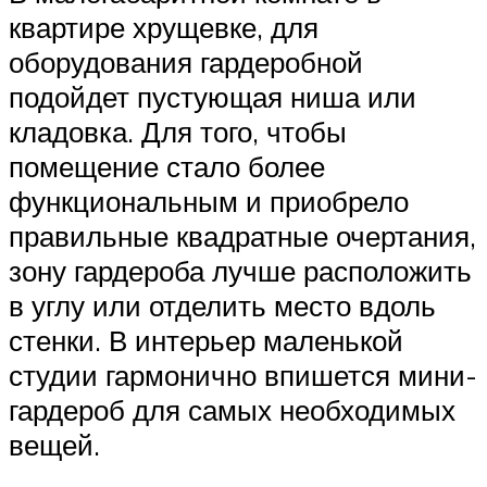
квартире хрущевке, для
оборудования гардеробной
подойдет пустующая ниша или
кладовка. Для того, чтобы
помещение стало более
функциональным и приобрело
правильные квадратные очертания,
зону гардероба лучше расположить
в углу или отделить место вдоль
стенки. В интерьер маленькой
студии гармонично впишется мини-
гардероб для самых необходимых
вещей.