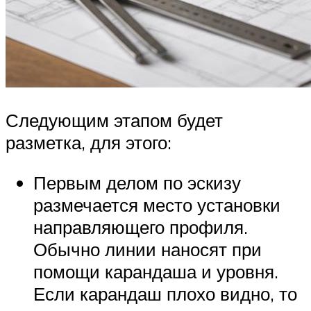
Следующим этапом будет
разметка, для этого:
Первым делом по эскизу
размечается место установки
направляющего профиля.
Обычно линии наносят при
помощи карандаша и уровня.
Если карандаш плохо видно, то