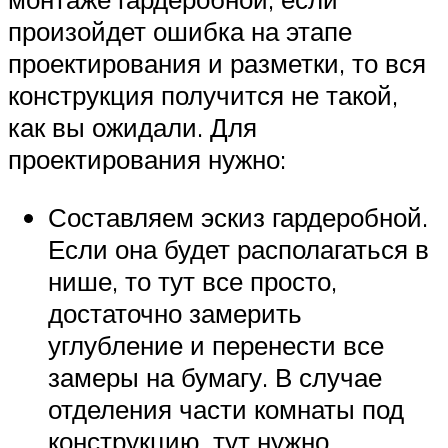
произойдет ошибка на этапе
проектирования и разметки, то вся
конструкция получится не такой,
как вы ожидали. Для
проектирования нужно:
Составляем эскиз гардеробной.
Если она будет располагаться в
нише, то тут все просто,
достаточно замерить
углубление и перенести все
замеры на бумагу. В случае
отделения части комнаты под
конструкцию, тут нужно