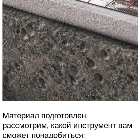
Материал подготовлен,
рассмотрим, какой инструмент вам
сможет понадобиться: