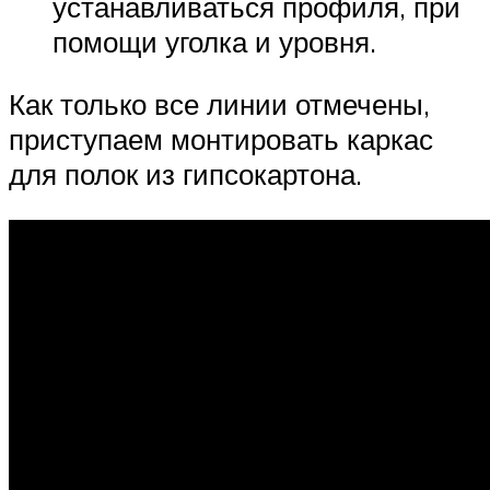
устанавливаться профиля, при
помощи уголка и уровня.
Как только все линии отмечены,
приступаем монтировать каркас
для полок из гипсокартона.