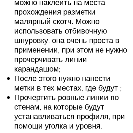
можно наклеить на места
прохождения разметки
малярный скотч. Можно
использовать отбивочную
шнуровку, она очень проста в
применении, при этом не нужно
прочерчивать линии
карандашом;
После этого нужно нанести
метки в тех местах, где будут ;
Прочертить ровные линии по
стенам, на которые будут
устанавливаться профиля, при
помощи уголка и уровня.