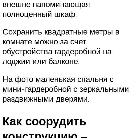
внешне напоминающая
полноценный шкаф.
Сохранить квадратные метры в
комнате можно за счет
обустройства гардеробной на
лоджии или балконе.
На фото маленькая спальня с
мини-гардеробной с зеркальными
раздвижными дверями.
Как соорудить
конструкцию –