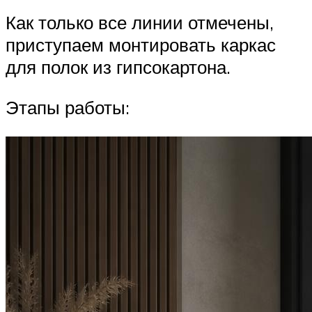
Как только все линии отмечены,
приступаем монтировать каркас
для полок из гипсокартона.
Этапы работы: