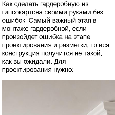
Как сделать гардеробную из
гипсокартона своими руками без
ошибок. Самый важный этап в
монтаже гардеробной, если
произойдет ошибка на этапе
проектирования и разметки, то вся
конструкция получится не такой,
как вы ожидали. Для
проектирования нужно: