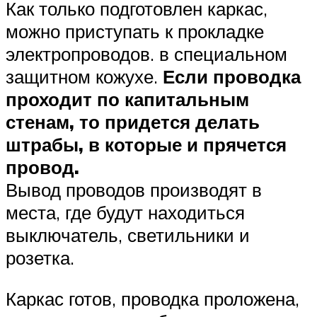
Как только подготовлен каркас,
можно приступать к прокладке
электропроводов. в специальном
защитном кожухе.
Если проводка
проходит по капитальным
стенам, то придется делать
штрабы, в которые и прячется
провод.
Вывод проводов производят в
места, где будут находиться
выключатель, светильники и
розетка.
Каркас готов, проводка проложена,