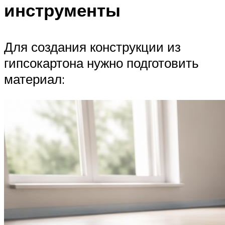
инструменты
Для создания конструкции из
гипсокартона нужно подготовить
материал: