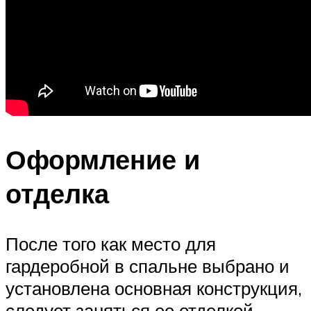
Оформление и
отделка
После того как место для
гардеробной в спальне выбрано и
установлена основная конструкция,
следует заняться ее отделкой.