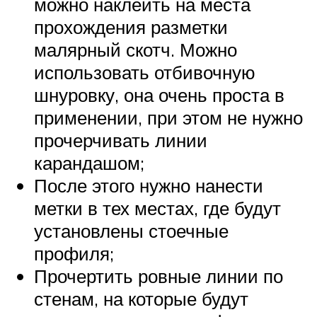
можно наклеить на места
прохождения разметки
малярный скотч. Можно
использовать отбивочную
шнуровку, она очень проста в
применении, при этом не нужно
прочерчивать линии
карандашом;
После этого нужно нанести
метки в тех местах, где будут
установлены стоечные
профиля;
Прочертить ровные линии по
стенам, на которые будут