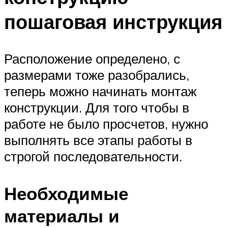
пошаговая инструкция
Расположение определено, с
размерами тоже разобрались,
теперь можно начинать монтаж
конструкции. Для того чтобы в
работе не было просчетов, нужно
выполнять все этапы работы в
строгой последовательности.
Необходимые
материалы и