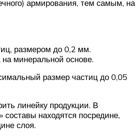
чечного) армирования, тем самым, на
иц, размером до 0,2 мм.
 на минеральной основе.
симальный размер частиц до 0,05
ить линейку продукции. В
 составы находятся посредине,
ине слоя.