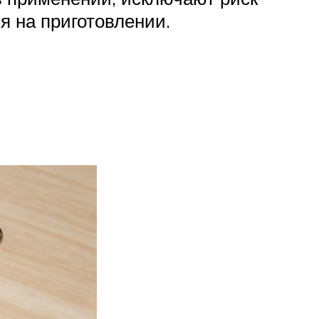
 на приготовлении.