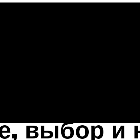
, выбор и 