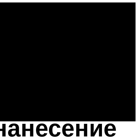
нанесение