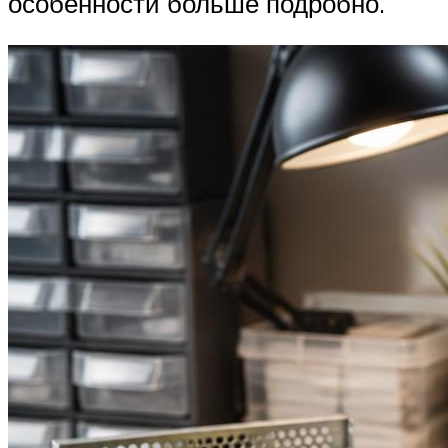
особенности больше подробно.