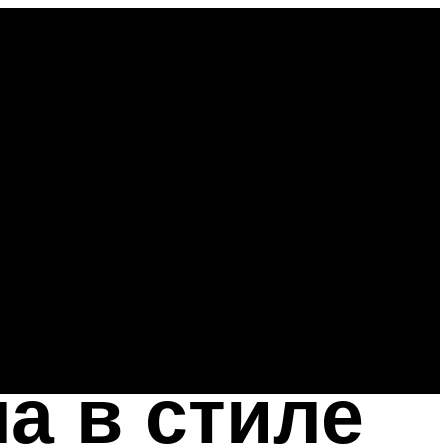
а в стиле