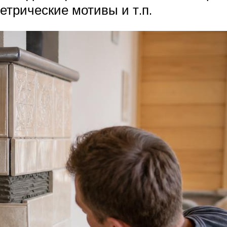
трические мотивы и т.п.