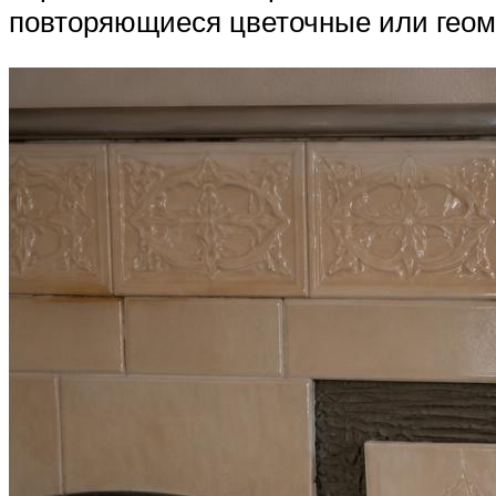
повторяющиеся цветочные или геоме