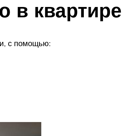
о в квартире
и, с помощью: