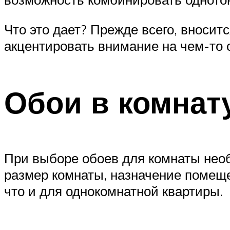
Что это дает? Прежде всего, вносит
акцентировать внимание на чем-то 
Обои в комнату
При выборе обоев для комнаты нео
размер комнаты, назначение помеще
что и для однокомнатной квартиры.