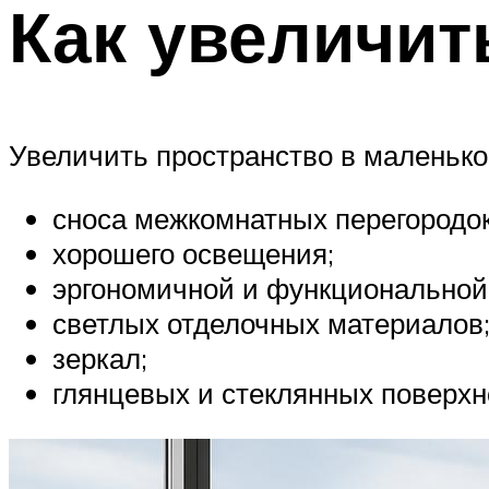
Как увеличит
Увеличить пространство в маленьк
сноса межкомнатных перегородок
хорошего освещения;
эргономичной и функциональной
светлых отделочных материалов
зеркал;
глянцевых и стеклянных поверхн