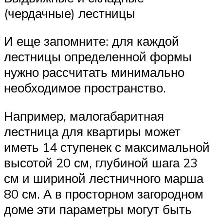
(чердачные) лестницы
И еще запомните: для каждой
лестницы определенной формы
нужно рассчитать минимально
необходимое пространство.
Например, малогабаритная
лестница для квартиры может
иметь 14 ступенек с максимальной
высотой 20 см, глубиной шага 23
см и шириной лестничного марша
80 см. А в просторном загородном
доме эти параметры могут быть