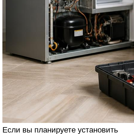
Если вы планируете установить