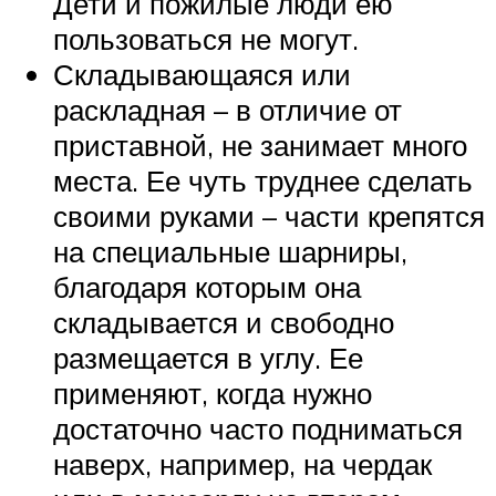
Дети и пожилые люди ею
пользоваться не могут.
Складывающаяся или
раскладная – в отличие от
приставной, не занимает много
места. Ее чуть труднее сделать
своими руками – части крепятся
на специальные шарниры,
благодаря которым она
складывается и свободно
размещается в углу. Ее
применяют, когда нужно
достаточно часто подниматься
наверх, например, на чердак