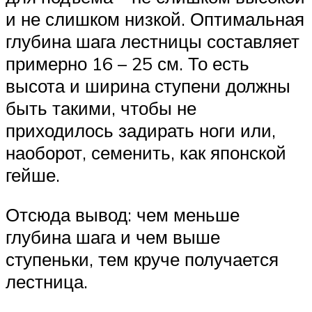
и не слишком низкой. Оптимальная
глубина шага лестницы составляет
примерно 16 – 25 см. То есть
высота и ширина ступени должны
быть такими, чтобы не
приходилось задирать ноги или,
наоборот, семенить, как японской
гейше.
Отсюда вывод: чем меньше
глубина шага и чем выше
ступеньки, тем круче получается
лестница.