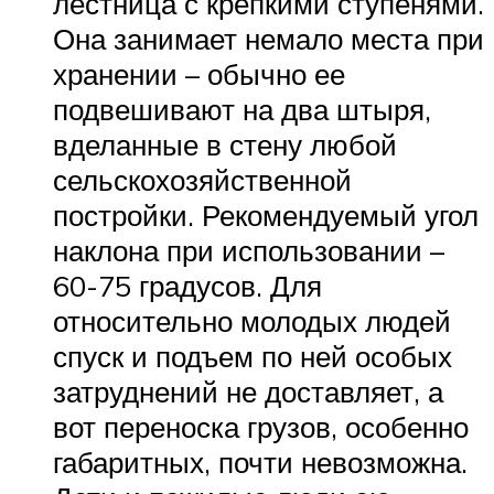
лестница с крепкими ступенями.
Она занимает немало места при
хранении – обычно ее
подвешивают на два штыря,
вделанные в стену любой
сельскохозяйственной
постройки. Рекомендуемый угол
наклона при использовании –
60-75 градусов. Для
относительно молодых людей
спуск и подъем по ней особых
затруднений не доставляет, а
вот переноска грузов, особенно
габаритных, почти невозможна.