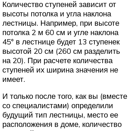
Количество ступеней зависит от
высоты потолка и угла наклона
лестницы. Например, при высоте
потолка 2 м 60 см и угле наклона
45° в лестнице будет 13 ступенек
высотой 20 см (260 см разделить
на 20). При расчете количества
ступеней их ширина значения не
имеет.
И только после того, как вы (вместе
со специалистами) определили
будущий тип лестницы, место ее
расположения в доме, количество