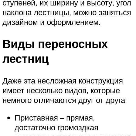
ступеней, их ширину и высоту, угол
наклона лестницы, можно заняться
дизайном и оформлением.
Виды переносных
лестниц
Даже эта несложная конструкция
имеет несколько видов, которые
немного отличаются друг от друга:
Приставная – прямая,
достаточно громоздкая