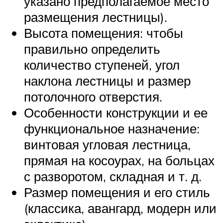
указано предполагаемое место
размещения лестницы).
Высота помещения: чтобы
правильно определить
количество ступеней, угол
наклона лестницы и размер
потолочного отверстия.
Особенности конструкции и ее
функциональное назначение:
винтовая угловая лестница,
прямая на косоурах, на больцах
с разворотом, складная и т. д.
Размер помещения и его стиль
(классика, авангард, модерн или