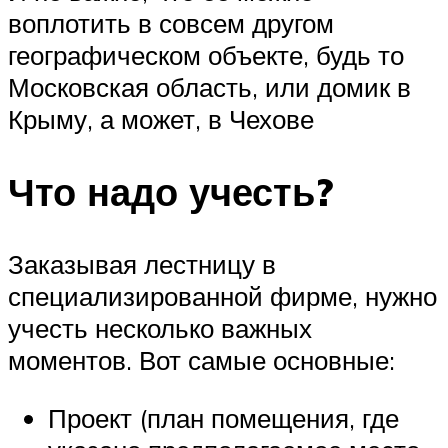
воплотить в совсем другом
географическом объекте, будь то
Московская область, или домик в
Крыму, а может, в Чехове
Что надо учесть?
Заказывая лестницу в
специализированной фирме, нужно
учесть несколько важных
моментов. Вот самые основные:
Проект (план помещения, где