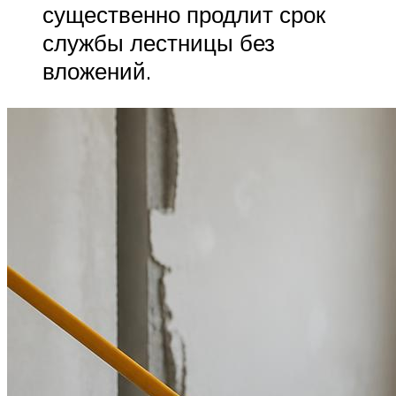
существенно продлит срок
службы лестницы без
вложений.