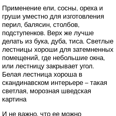
Применение ели, сосны, ореха и
груши уместно для изготовления
перил, балясин, столбов,
подступенков. Верх же лучше
делать из бука, дуба, тиса. Светлые
лестницы хороши для затемненных
помещений, где небольшие окна,
или лестницу закрывает угол.
Белая лестница хороша в
скандинавском интерьере – такая
светлая, морозная шведская
картина
И не важно, что ее можно