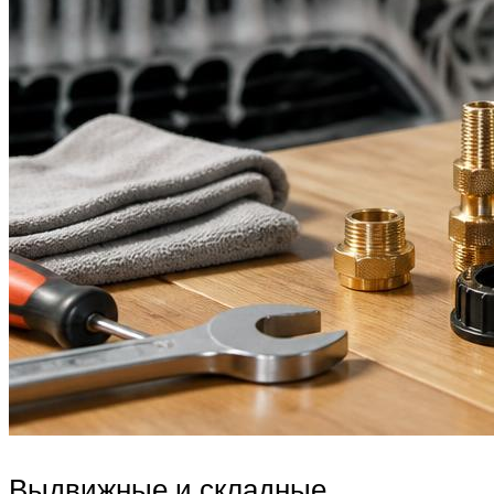
Выдвижные и складные