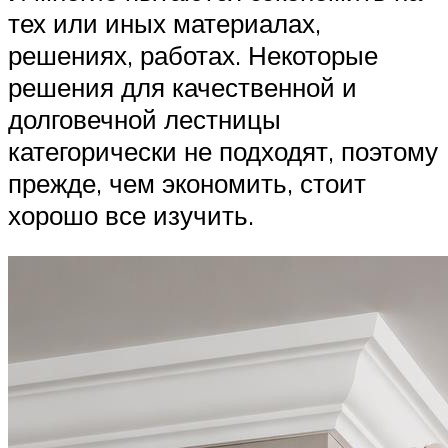
тех или иных материалах,
решениях, работах. Некоторые
решения для качественной и
долговечной лестницы
категорически не подходят, поэтому
прежде, чем экономить, стоит
хорошо все изучить.