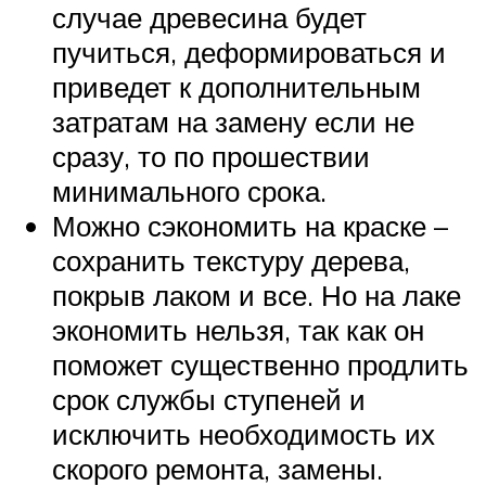
случае древесина будет
пучиться, деформироваться и
приведет к дополнительным
затратам на замену если не
сразу, то по прошествии
минимального срока.
Можно сэкономить на краске –
сохранить текстуру дерева,
покрыв лаком и все. Но на лаке
экономить нельзя, так как он
поможет существенно продлить
срок службы ступеней и
исключить необходимость их
скорого ремонта, замены.