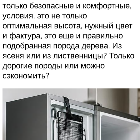
только безопасные и комфортные,
условия, это не только
оптимальная высота, нужный цвет
и фактура, это еще и правильно
подобранная порода дерева. Из
ясеня или из лиственницы? Только
дорогие породы или можно
сэкономить?