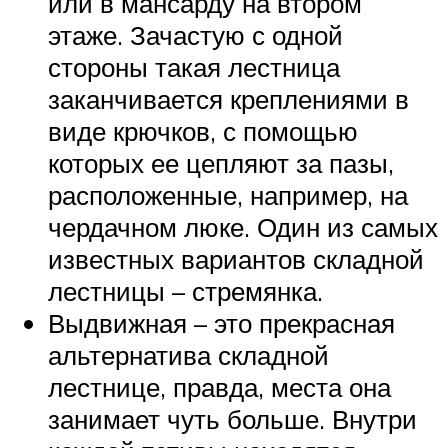
или в мансарду на втором
этаже. Зачастую с одной
стороны такая лестница
заканчивается креплениями в
виде крючков, с помощью
которых ее цепляют за пазы,
расположенные, например, на
чердачном люке. Один из самых
известных вариантов складной
лестницы – стремянка.
Выдвижная – это прекрасная
альтернатива складной
лестнице, правда, места она
занимает чуть больше. Внутри