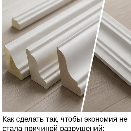
Как сделать так, чтобы экономия не
стала причиной разрушений: