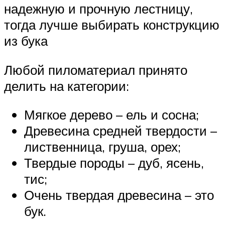
надежную и прочную лестницу,
тогда лучше выбирать конструкцию
из бука
Любой пиломатериал принято
делить на категории:
Мягкое дерево – ель и сосна;
Древесина средней твердости –
лиственница, груша, орех;
Твердые породы – дуб, ясень,
тис;
Очень твердая древесина – это
бук.