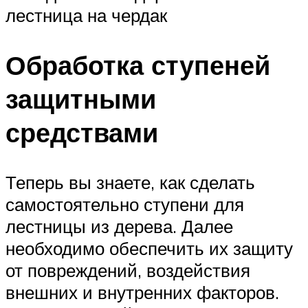
лестница на чердак
Обработка ступеней
защитными
средствами
Теперь вы знаете, как сделать
самостоятельно ступени для
лестницы из дерева. Далее
необходимо обеспечить их защиту
от повреждений, воздействия
внешних и внутренних факторов.