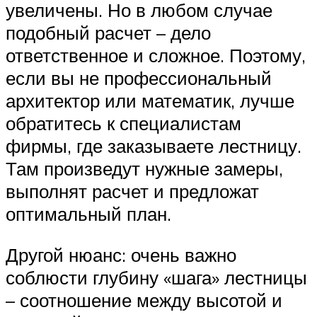
увеличены. Но в любом случае
подобный расчет – дело
ответственное и сложное. Поэтому,
если вы не профессиональный
архитектор или математик, лучше
обратитесь к специалистам
фирмы, где заказываете лестницу.
Там произведут нужные замеры,
выполнят расчет и предложат
оптимальный план.
Другой нюанс: очень важно
соблюсти глубину «шага» лестницы
– соотношение между высотой и