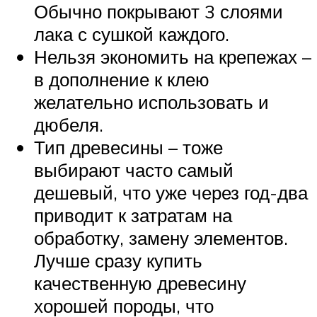
Обычно покрывают 3 слоями
лака с сушкой каждого.
Нельзя экономить на крепежах –
в дополнение к клею
желательно использовать и
дюбеля.
Тип древесины – тоже
выбирают часто самый
дешевый, что уже через год-два
приводит к затратам на
обработку, замену элементов.
Лучше сразу купить
качественную древесину
хорошей породы, что