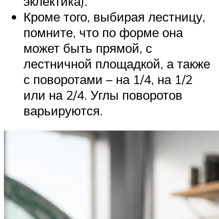
эклектика).
Кроме того, выбирая лестницу,
помните, что по форме она
может быть прямой, с
лестничной площадкой, а также
с поворотами – на 1/4, на 1/2
или на 2/4. Углы поворотов
варьируются.