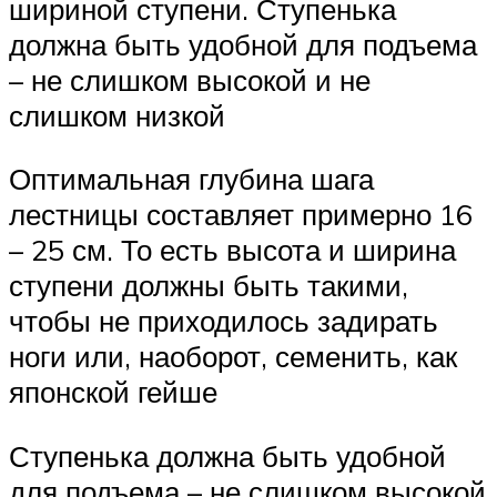
шириной ступени. Ступенька
должна быть удобной для подъема
– не слишком высокой и не
слишком низкой
Оптимальная глубина шага
лестницы составляет примерно 16
– 25 см. То есть высота и ширина
ступени должны быть такими,
чтобы не приходилось задирать
ноги или, наоборот, семенить, как
японской гейше
Ступенька должна быть удобной
для подъема – не слишком высокой