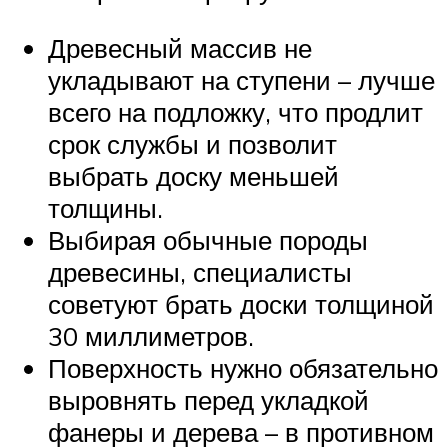
Древесный массив не
укладывают на ступени – лучше
всего на подложку, что продлит
срок службы и позволит
выбрать доску меньшей
толщины.
Выбирая обычные породы
древесины, специалисты
советуют брать доски толщиной
30 миллиметров.
Поверхность нужно обязательно
выровнять перед укладкой
фанеры и дерева – в противном