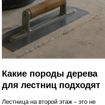
Какие породы дерева
для лестниц подходят
Лестница на второй этаж – это не