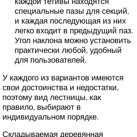
каждой тетивы находятся
специальные пазы для секций,
и каждая последующая из них
легко входит в предыдущий паз.
Угол наклона можно установить
практически любой, удобный
для пользователей.
У каждого из вариантов имеются
свои достоинства и недостатки,
поэтому вид лестницы, как
правило, выбирают в
индивидуальном порядке.
Складываемая деревянная