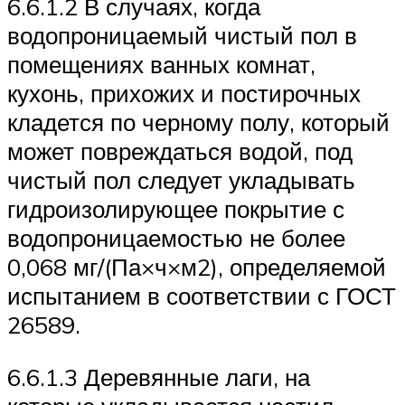
6.6.1.2 В случаях, когда
водопроницаемый чистый пол в
помещениях ванных комнат,
кухонь, прихожих и постирочных
кладется по черному полу, который
может повреждаться водой, под
чистый пол следует укладывать
гидроизолирующее покрытие с
водопроницаемостью не более
0,068 мг/(Па×ч×м2), определяемой
испытанием в соответствии с ГОСТ
26589.
6.6.1.3 Деревянные лаги, на