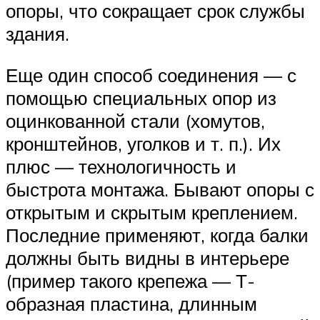
опоры, что сокращает срок службы
здания.
Еще один способ соединения — с
помощью специальных опор из
оцинкованной стали (хомутов,
кронштейнов, уголков и т. п.). Их
плюс — технологичность и
быстрота монтажа. Бывают опоры с
открытым и скрытым креплением.
Последние применяют, когда балки
должны быть видны в интерьере
(пример такого крепежа — Т-
образная пластина, длинным