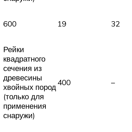
600
19
32
Рейки
квадратного
сечения из
древесины
400
–
хвойных пород
(только для
применения
снаружи)