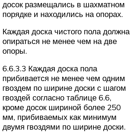
досок размещались в шахматном
порядке и находились на опорах.
Каждая доска чистого пола должна
опираться не менее чем на две
опоры.
6.6.3.3 Каждая доска пола
прибивается не менее чем одним
гвоздем по ширине доски с шагом
гвоздей согласно таблице 6.6,
кроме досок шириной более 250
мм, прибиваемых как минимум
двумя гвоздями по ширине доски.