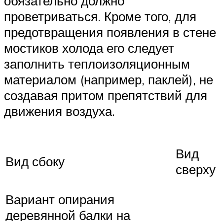
обязательно должно
проветриваться. Кроме того, для
предотвращения появления в стене
мостиков холода его следует
заполнить теплоизоляционным
материалом (например, паклей), не
создавая притом препятствий для
движения воздуха.
Вид
Вид сбоку
сверху
Вариант опирания
деревянной балки на