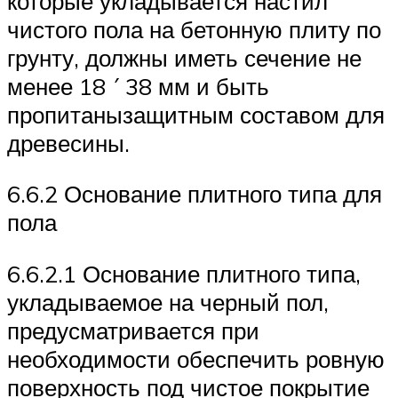
которые укладывается настил
чистого пола на бетонную плиту по
грунту, должны иметь сечение не
менее 18 ´ 38 мм и быть
пропитанызащитным составом для
древесины.
6.6.2 Основание плитного типа для
пола
6.6.2.1 Основание плитного типа,
укладываемое на черный пол,
предусматривается при
необходимости обеспечить ровную
поверхность под чистое покрытие