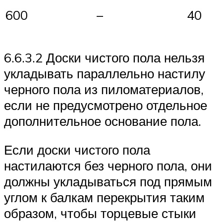
600
–
40
6.6.3.2 Доски чистого пола нельзя
укладывать параллельно настилу
черного пола из пиломатериалов,
если не предусмотрено отдельное
дополнительное основание пола.
Если доски чистого пола
настилаются без черного пола, они
должны укладываться под прямым
углом к балкам перекрытия таким
образом, чтобы торцевые стыки