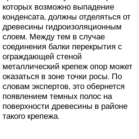
которых возможно выпадение
конденсата, должны отделяться от
древесины гидроизоляционным
слоем. Между тем в случае
соединения балки перекрытия с
ограждающей стеной
металлический крепеж опор может
оказаться в зоне точки росы. По
словам экспертов, это обернется
появлением темных полос на
поверхности древесины в районе
такого крепежа.