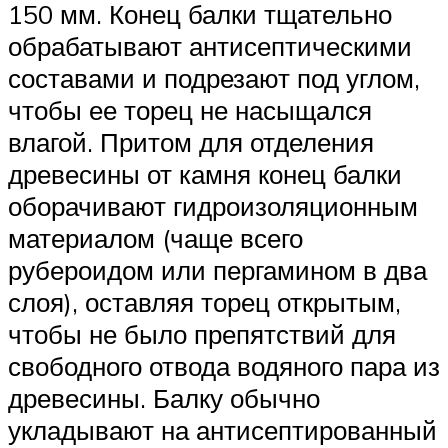
150 мм. Конец балки тщательно
обрабатывают антисептическими
составами и подрезают под углом,
чтобы ее торец не насыщался
влагой. Притом для отделения
древесины от камня конец балки
оборачивают гидроизоляционным
материалом (чаще всего
рубероидом или пергамином в два
слоя), оставляя торец открытым,
чтобы не было препятствий для
свободного отвода водяного пара из
древесины. Балку обычно
укладывают на антисептированный