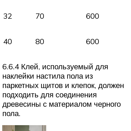
32
70
600
40
80
600
6.6.4 Клей, используемый для
наклейки настила пола из
паркетных щитов и клепок, должен
подходить для соединения
древесины с материалом черного
пола.