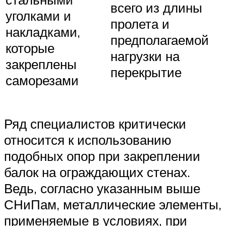
всего из длины
уголками и
пролета и
накладками,
предполагаемой
которые
нагрузки на
закреплены
перекрытие
саморезами
Ряд специалистов критически
относится к использованию
подобных опор при закреплении
балок на ограждающих стенах.
Ведь, согласно указанным выше
СНиПам, металлические элементы,
применяемые в условиях, при