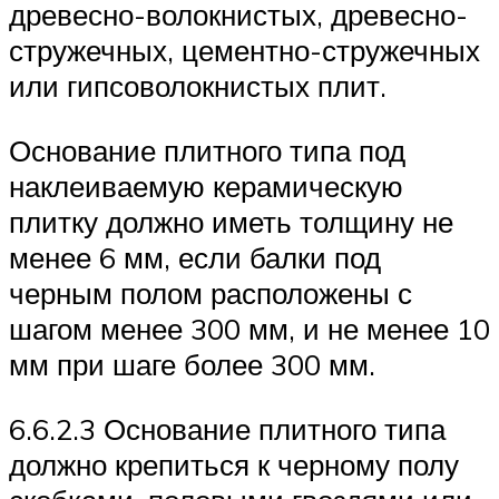
древесно-волокнистых, древесно-
стружечных, цементно-стружечных
или гипсоволокнистых плит.
Основание плитного типа под
наклеиваемую керамическую
плитку должно иметь толщину не
менее 6 мм, если балки под
черным полом расположены с
шагом менее 300 мм, и не менее 10
мм при шаге более 300 мм.
6.6.2.3 Основание плитного типа
должно крепиться к черному полу