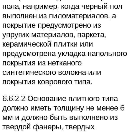
пола, например, когда черный пол
выполнен из пиломатериалов, а
покрытие предусмотрено из
упругих материалов, паркета,
керамической плитки или
предусмотрена укладка напольного
покрытия из нетканого
синтетического волокна или
покрытия коврового типа.
6.6.2.2 Основание плитного типа
должно иметь толщину не менее 6
мм и должно быть выполнено из
твердой фанеры, твердых