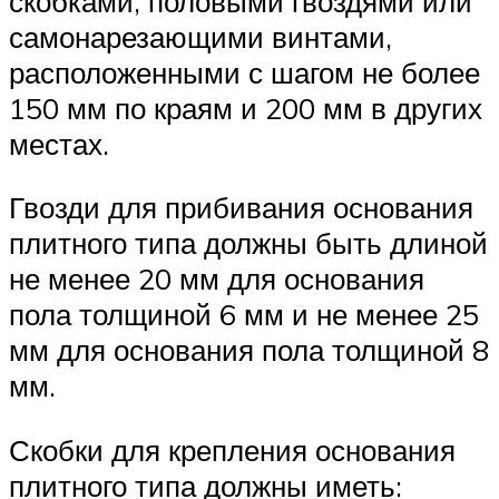
скобками, половыми гвоздями или
самонарезающими винтами,
расположенными с шагом не более
150 мм по краям и 200 мм в других
местах.
Гвозди для прибивания основания
плитного типа должны быть длиной
не менее 20 мм для основания
пола толщиной 6 мм и не менее 25
мм для основания пола толщиной 8
мм.
Скобки для крепления основания
плитного типа должны иметь: