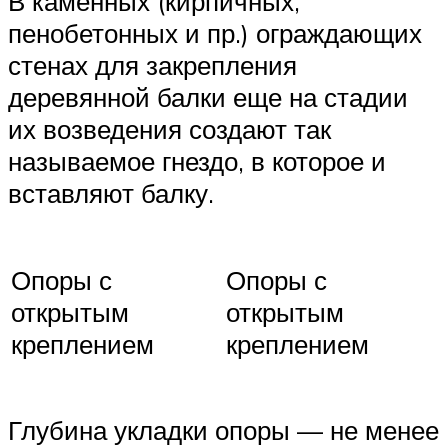
В каменных (кирпичных,
пенобетонных и пр.) ограждающих
стенах для закрепления
деревянной балки еще на стадии
их возведения создают так
называемое гнездо, в которое и
вставляют балку.
Опоры с
Опоры с
открытым
открытым
креплением
креплением
Глубина укладки опоры — не менее