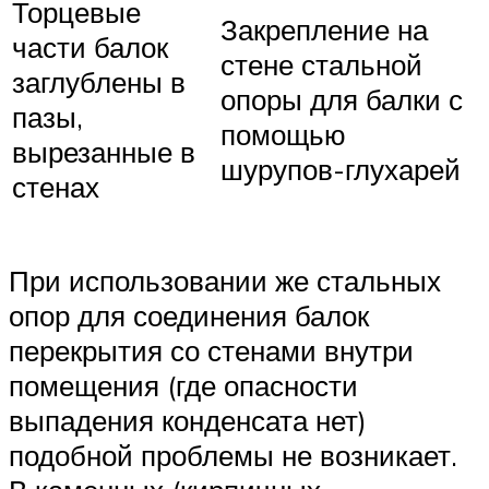
Торцевые
Закрепление на
части балок
стене стальной
заглублены в
опоры для балки с
пазы,
помощью
вырезанные в
шурупов-глухарей
стенах
При использовании же стальных
опор для соединения балок
перекрытия со стенами внутри
помещения (где опасности
выпадения конденсата нет)
подобной проблемы не возникает.