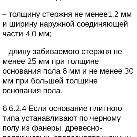
– толщину стержня не менее1,2 мм
и ширину наружной соединяющей
части 4,0 мм;
– длину забиваемого стержня не
менее 25 мм при толщине
основания пола 6 мм и не менее 30
мм при большей толщине
основания пола.
6.6.2.4 Если основание плитного
типа устанавливают по черному
полу из фанеры, древесно-