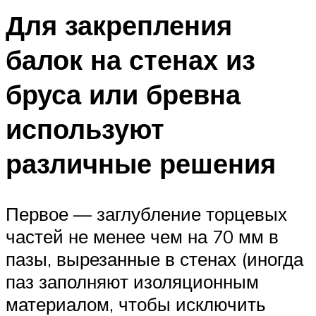
Для закрепления
балок на стенах из
бруса или бревна
используют
различные решения
Первое — заглубление торцевых
частей не менее чем на 70 мм в
пазы, вырезанные в стенах (иногда
паз заполняют изоляционным
материалом, чтобы исключить