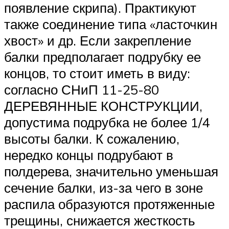
появление скрипа). Практикуют
также соединение типа «ласточкин
хвост» и др. Если закрепление
балки предполагает подрубку ее
концов, то стоит иметь в виду:
согласно СНиП 11-25-80
ДЕРЕВЯННЫЕ КОНСТРУКЦИИ,
допустима подрубка не более 1/4
высоты балки. К сожалению,
нередко концы подрубают в
полдерева, значительно уменьшая
сечение балки, из-за чего в зоне
распила образуются протяженные
трещины, снижается жесткость