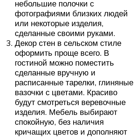
небольшие полочки с
фотографиями близких людей
или некоторые изделия,
сделанные своими руками.
Декор стен в сельском стиле
оформить проще всего. В
гостиной можно поместить
сделанные вручную и
расписанные тарелки, глиняные
вазочки с цветами. Красиво
будут смотреться веревочные
изделия. Мебель выбирают
спокойную, без наличия
кричащих цветов и дополняют