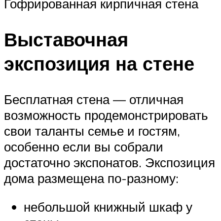
Гофрированная кирпичная стена
Выставочная
экспозиция на стене
Бесплатная стена — отличная
возможность продемонстрировать
свои таланты семье и гостям,
особенно если вы собрали
достаточно экспонатов. Экспозиция
дома размещена по-разному:
небольшой книжный шкаф у