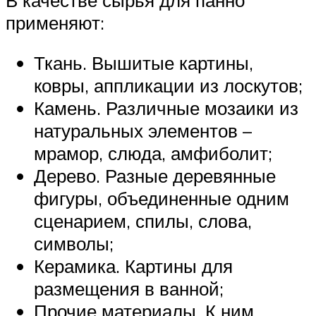
применяют:
Ткань. Вышитые картины,
ковры, аппликации из лоскутов;
Камень. Различные мозаики из
натуральных элементов –
мрамор, слюда, амфиболит;
Дерево. Разные деревянные
фигуры, объединенные одним
сценарием, спилы, слова,
символы;
Керамика. Картины для
размещения в ванной;
Прочие материалы. К ним