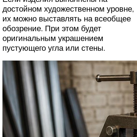
достойном художественном уровне,
их можно выставлять на всеобщее
обозрение. При этом будет
оригинальным украшением
пустующего угла или стены.