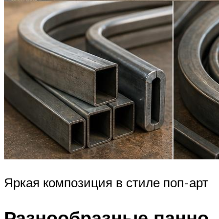
Яркая композиция в стиле поп-арт
Разнообразные панно