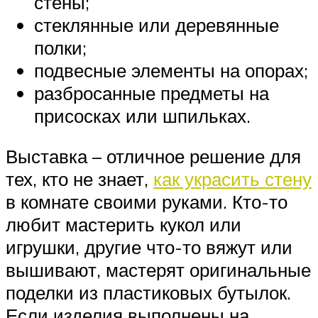
стены;
стеклянные или деревянные
полки;
подвесные элементы на опорах;
разбросанные предметы на
присосках или шпильках.
Выставка – отличное решение для
тех, кто не знает,
как украсить стену
в комнате своими руками. Кто-то
любит мастерить кукол или
игрушки, другие что-то вяжут или
вышивают, мастерят оригинальные
поделки из пластиковых бутылок.
Если изделия выполнены на