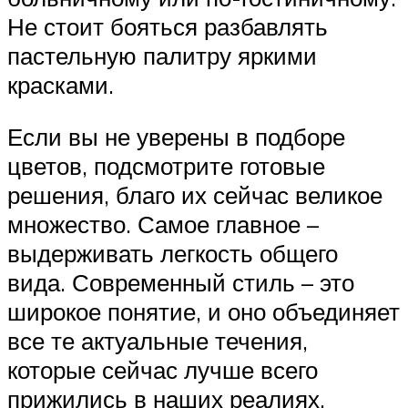
Не стоит бояться разбавлять
пастельную палитру яркими
красками.
Если вы не уверены в подборе
цветов, подсмотрите готовые
решения, благо их сейчас великое
множество. Самое главное –
выдерживать легкость общего
вида. Современный стиль – это
широкое понятие, и оно объединяет
все те актуальные течения,
которые сейчас лучше всего
прижились в наших реалиях.