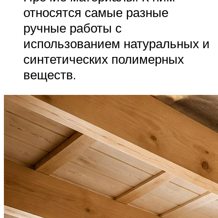
относятся самые разные
ручные работы с
использованием натуральных и
синтетических полимерных
веществ.