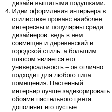
дизайн вышитыми подушками.
Идеи оформления интерьера в
стилистике прованс наиболее
интересны и популярны среди
дизайнеров, ведь в нем
совмещен и деревенский и
городской стиль, а большим
плюсом является его
универсальность – он отлично
подходит для любого типа
помещения. Настенный
интерьер лучше задекорировать
обоями пастельного цвета,
дополняет его пустые