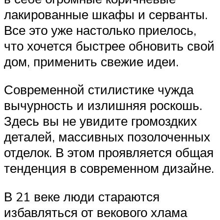
лакированные шкафы и серванты.
Все это уже настолько приелось,
что хочется быстрее обновить свой
дом, применить свежие идеи.
Современной стилистике чужда
вычурность и излишняя роскошь.
Здесь вы не увидите громоздких
деталей, массивных позолоченных
отделок. В этом проявляется общая
тенденция в современном дизайне.
В 21 веке люди стараются
избавляться от векового хлама