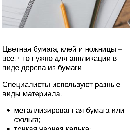
Цветная бумага, клей и ножницы –
все, что нужно для аппликации в
виде дерева из бумаги
Специалисты используют разные
виды материала:
металлизированная бумага или
фольга;
тонкая черная калька;