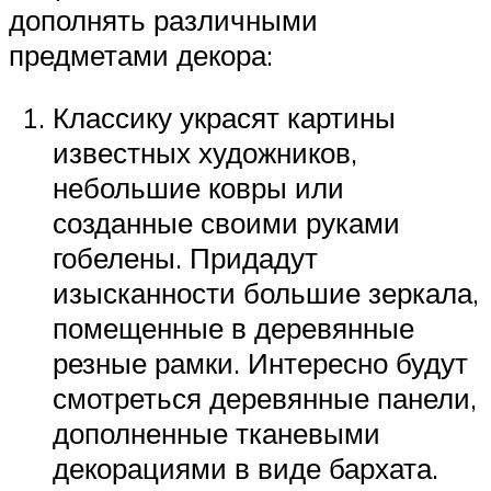
дополнять различными
предметами декора:
Классику украсят картины
известных художников,
небольшие ковры или
созданные своими руками
гобелены. Придадут
изысканности большие зеркала,
помещенные в деревянные
резные рамки. Интересно будут
смотреться деревянные панели,
дополненные тканевыми
декорациями в виде бархата.