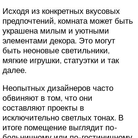
Исходя из конкретных вкусовых
предпочтений, комната может быть
украшена милым и уютными
элементами декора. Это могут
быть неоновые светильники,
мягкие игрушки, статуэтки и так
далее.
Неопытных дизайнеров часто
обвиняют в том, что они
составляют проекты в
исключительно светлых тонах. В
итоге помещение выглядит по-
больничному или по-гостиничному.