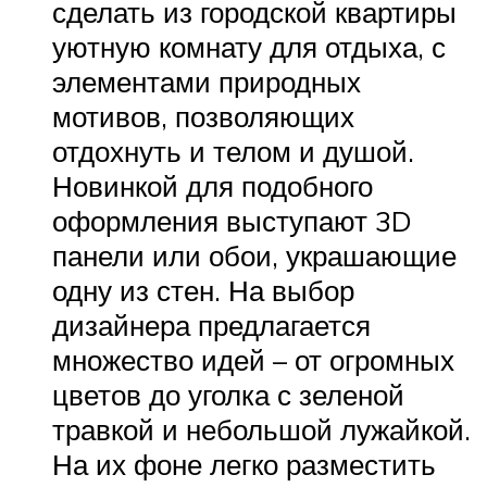
сделать из городской квартиры
уютную комнату для отдыха, с
элементами природных
мотивов, позволяющих
отдохнуть и телом и душой.
Новинкой для подобного
оформления выступают 3D
панели или обои, украшающие
одну из стен. На выбор
дизайнера предлагается
множество идей – от огромных
цветов до уголка с зеленой
травкой и небольшой лужайкой.
На их фоне легко разместить