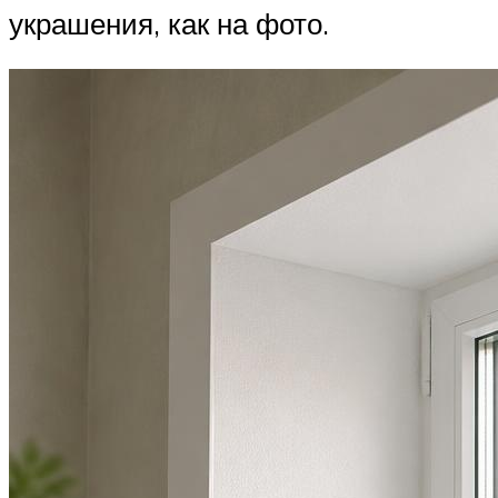
украшения, как на фото.