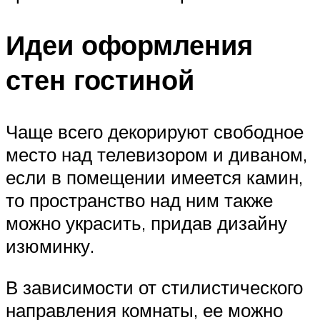
Идеи оформления
стен гостиной
Чаще всего декорируют свободное
место над телевизором и диваном,
если в помещении имеется камин,
то пространство над ним также
можно украсить, придав дизайну
изюминку.
В зависимости от стилистического
направления комнаты, ее можно