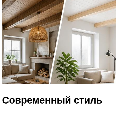
Современный стиль