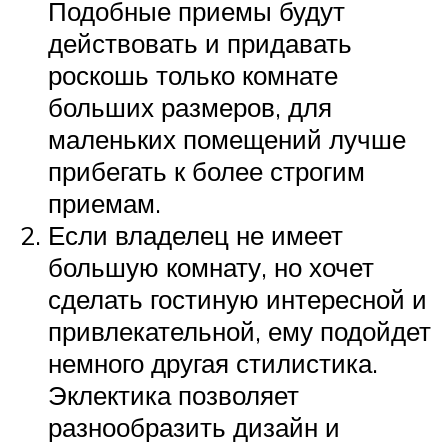
Подобные приемы будут
действовать и придавать
роскошь только комнате
больших размеров, для
маленьких помещений лучше
прибегать к более строгим
приемам.
Если владелец не имеет
большую комнату, но хочет
сделать гостиную интересной и
привлекательной, ему подойдет
немного другая стилистика.
Эклектика позволяет
разнообразить дизайн и