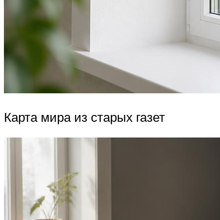
Карта мира из старых газет