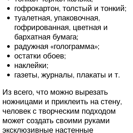
гофрокартон, толстый и тонкий;
туалетная, упаковочная,
гофрированная, цветная и
бархатная бумага;
радужная «голограмма»;
остатки обоев;
наклейки;
газеты, журналы, плакаты и т.
Из всего, что можно вырезать
ножницами и приклеить на стену,
человек с творческим подходом
может создать своими руками
эксклюзивные настенные