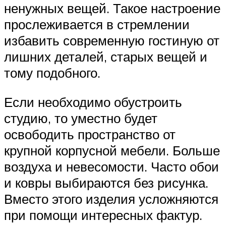
ненужных вещей. Такое настроение
прослеживается в стремлении
избавить современную гостиную от
лишних деталей, старых вещей и
тому подобного.
Если необходимо обустроить
студию, то уместно будет
освободить пространство от
крупной корпусной мебели. Больше
воздуха и невесомости. Часто обои
и ковры выбираются без рисунка.
Вместо этого изделия усложняются
при помощи интересных фактур.