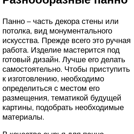
Панно – часть декора стены или
потолка, вид монументального
искусства. Прежде всего это ручная
работа. Изделие мастерится под
готовый дизайн. Лучше его делать
самостоятельно. Чтобы приступить
к изготовлению, необходимо
определиться с местом его
размещения, тематикой будущей
картины, подобрать необходимые
материалы.
В качестве сырья для панно