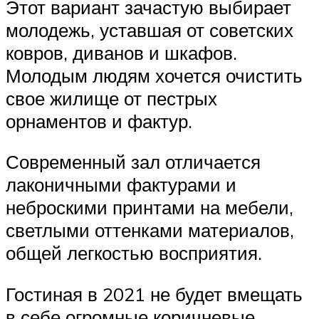
Этот вариант зачастую выбирает
молодежь, уставшая от советских
ковров, диванов и шкафов.
Молодым людям хочется очистить
свое жилище от пестрых
орнаментов и фактур.
Современный зал отличается
лаконичными фактурами и
неброскими принтами на мебели,
светлыми оттенками материалов,
общей легкостью восприятия.
Гостиная в 2021 не будет вмещать
в себе огромные коричневые