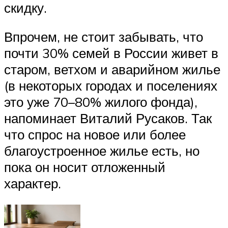
скидку.
Впрочем, не стоит забывать, что
почти 30% семей в России живет в
старом, ветхом и аварийном жилье
(в некоторых городах и поселениях
это уже 70–80% жилого фонда),
напоминает Виталий Русаков. Так
что спрос на новое или более
благоустроенное жилье есть, но
пока он носит отложенный
характер.