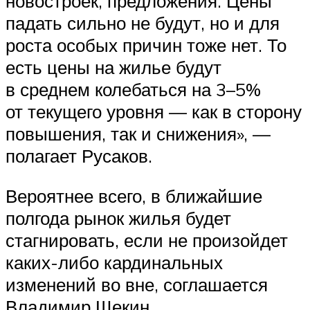
новостроек, предложения. Цены
падать сильно не будут, но и для
роста особых причин тоже нет. То
есть цены на жилье будут
в среднем колебаться на 3–5%
от текущего уровня — как в сторону
повышения, так и снижения», —
полагает Русаков.
Вероятнее всего, в ближайшие
полгода рынок жилья будет
стагнировать, если не произойдет
каких-либо кардинальных
изменений во вне, соглашается
Владимир Щекин.