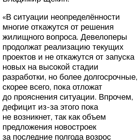
«В ситуации неопределённости
многие откажутся от решения
жилищного вопроса. Девелоперы
продолжат реализацию текущих
проектов и не откажутся от запуска
новых на высокой стадии
разработки, но более долгосрочные,
скорее всего, пока отложат
до прояснения ситуации. Впрочем,
дефицит из-за этого пока
не возникнет, так как объем
предложения новостроек
за последние полгода возрос