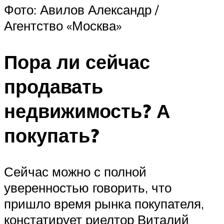
Фото: Авилов Александр /
Агентство «Москва»
Пора ли сейчас
продавать
недвижимость? А
покупать?
Сейчас можно с полной
уверенностью говорить, что
пришло время рынка покупателя,
констатирует риелтор Виталий