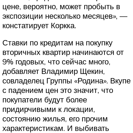
цене, вероятно, может пробыть в
экспозиции несколько месяцев», —
констатирует Коркка.
Ставки по кредитам на покупку
вторичных квартир начинаются от
9% годовых, что сейчас много,
добавляет Владимир Щекин,
совладелец Группы «Родина». Вкупе
с падением цен это значит, что
покупатели будут более
придирчивыми к локации,
состоянию жилья, его прочим
характеристикам. И выбивать