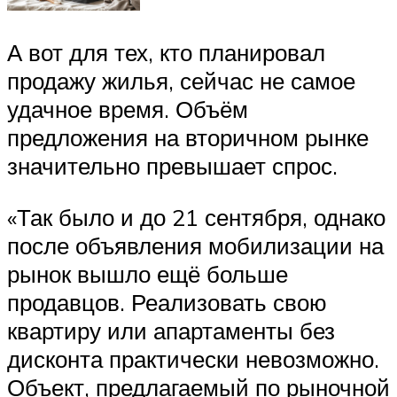
А вот для тех, кто планировал
продажу жилья, сейчас не самое
удачное время. Объём
предложения на вторичном рынке
значительно превышает спрос.
«Так было и до 21 сентября, однако
после объявления мобилизации на
рынок вышло ещё больше
продавцов. Реализовать свою
квартиру или апартаменты без
дисконта практически невозможно.
Объект, предлагаемый по рыночной