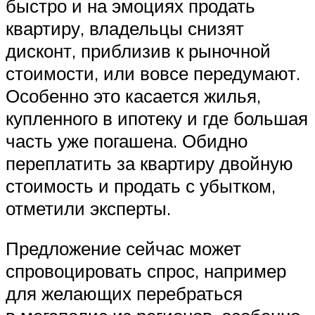
быстро и на эмоциях продать
квартиру, владельцы снизят
дисконт, приблизив к рыночной
стоимости, или вовсе передумают.
Особенно это касается жилья,
купленного в ипотеку и где большая
часть уже погашена. Обидно
переплатить за квартиру двойную
стоимость и продать с убытком,
отметили эксперты.
Предложение сейчас может
спровоцировать спрос, например
для желающих перебраться