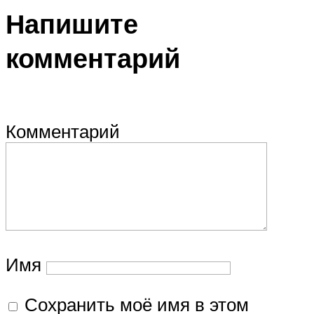
Напишите
комментарий
Комментарий
Имя
Сохранить моё имя в этом