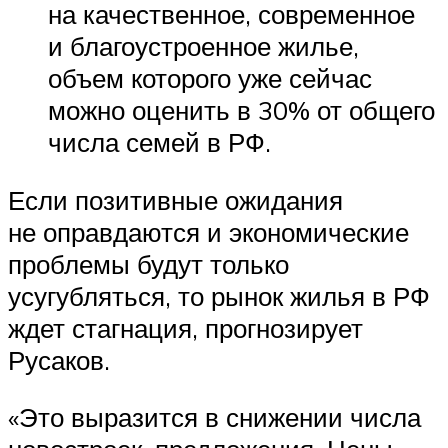
на качественное, современное
и благоустроенное жилье,
объем которого уже сейчас
можно оценить в 30% от общего
числа семей в РФ.
Если позитивные ожидания
не оправдаются и экономические
проблемы будут только
усугубляться, то рынок жилья в РФ
ждет стагнация, прогнозирует
Русаков.
«Это выразится в снижении числа