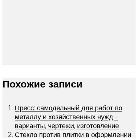
Похожие записи
Пресс: самодельный для работ по
металлу и хозяйственных нужд –
варианты, чертежи, изготовление
Стекло против плитки в оформлении