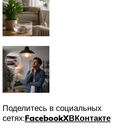
Поделитесь в социальных
сетях:
Facebook
X
ВКонтакте