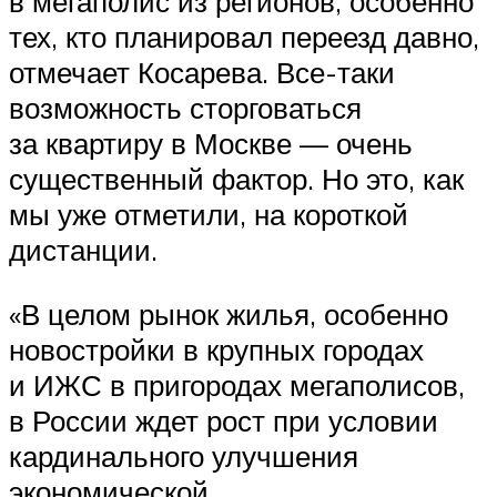
в мегаполис из регионов, особенно
тех, кто планировал переезд давно,
отмечает Косарева. Все-таки
возможность сторговаться
за квартиру в Москве — очень
существенный фактор. Но это, как
мы уже отметили, на короткой
дистанции.
«В целом рынок жилья, особенно
новостройки в крупных городах
и ИЖС в пригородах мегаполисов,
в России ждет рост при условии
кардинального улучшения
экономической