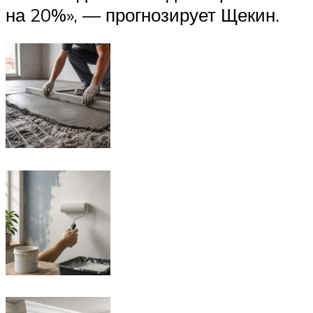
на 20%», — прогнозирует Щекин.