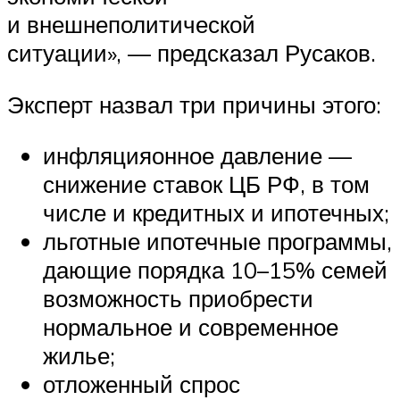
и внешнеполитической
ситуации», — предсказал Русаков.
Эксперт назвал три причины этого:
инфляцияонное давление —
снижение ставок ЦБ РФ, в том
числе и кредитных и ипотечных;
льготные ипотечные программы,
дающие порядка 10–15% семей
возможность приобрести
нормальное и современное
жилье;
отложенный спрос