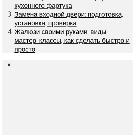
кухонного фартука
Замена входной двери: подготовка,
установка, проверка
Жалюзи своими руками: виды,
мастер-классы, как сделать быстро и
просто