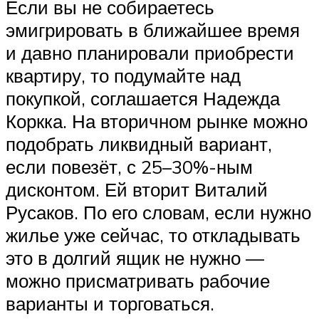
Если вы не собираетесь
эмигрировать в ближайшее время
и давно планировали приобрести
квартиру, то подумайте над
покупкой, соглашается Надежда
Коркка. На вторичном рынке можно
подобрать ликвидный вариант,
если повезёт, с 25–30%-ным
дисконтом. Ей вторит Виталий
Русаков. По его словам, если нужно
жилье уже сейчас, то откладывать
это в долгий ящик не нужно —
можно присматривать рабочие
варианты и торговаться.