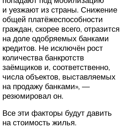
и уезжают из страны. Снижение
общей платёжеспособности
граждан, скорее всего, отразится
на доле одобряемых банками
кредитов. Не исключён рост
количества банкротств
заёмщиков и, соответственно,
числа объектов, выставляемых
на продажу банками», —
резюмировал он.
Все эти факторы будут давить
на стоимость жилья.