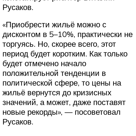
Русаков.
«Приобрести жильё можно с
дисконтом в 5–10%, практически не
торгуясь. Но, скорее всего, этот
период будет коротким. Как только
будет отмечено начало
положительной тенденции в
политической сфере, то цены на
жильё вернутся до кризисных
значений, а может, даже поставят
новые рекорды», — посоветовал
Русаков.