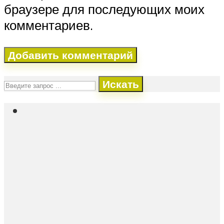
браузере для последующих моих
комментариев.
Искать