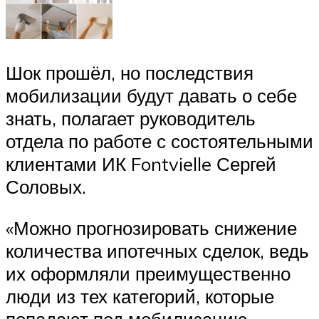
Шок прошёл, но последствия
мобилизации будут давать о себе
знать, полагает руководитель
отдела по работе с состоятельными
клиентами ИК Fontvielle Сергей
Соловых.
«Можно прогнозировать снижение
количества ипотечных сделок, ведь
их оформляли преимущественно
люди из тех категорий, которые
попадают под мобилизацию