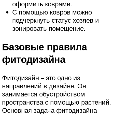
оформить коврами.
С помощью ковров можно
подчеркнуть статус хозяев и
зонировать помещение.
Базовые правила
фитодизайна
Фитодизайн – это одно из
направлений в дизайне. Он
занимается обустройством
пространства с помощью растений.
Основная задача фитодизайна –