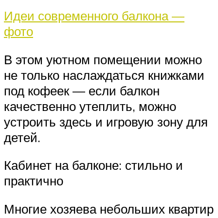
Идеи современного балкона —
фото
В этом уютном помещении можно
не только наслаждаться книжками
под кофеек — если балкон
качественно утеплить, можно
устроить здесь и игровую зону для
детей.
Кабинет на балконе: стильно и
практично
Многие хозяева небольших квартир