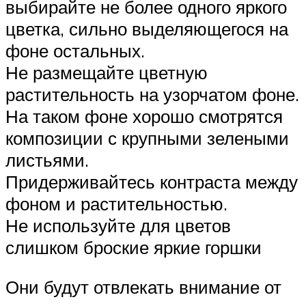
выбирайте не более одного яркого
цветка, сильно выделяющегося на
фоне остальных.
Не размещайте цветную
растительность на узорчатом фоне.
На таком фоне хорошо смотрятся
композиции с крупными зелеными
листьями.
Придерживайтесь контраста между
фоном и растительностью.
Не используйте для цветов
слишком броские яркие горшки
Они будут отвлекать внимание от