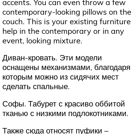
accents. You can even throw a few
contemporary-looking pillows on the
couch. This is your existing furniture
help in the contemporary or in any
event, looking mixture.
Диван-кровать. Эти модели
оснащены механизмами, благодаря
которым можно из сидячих мест
сделать спальные.
Софы. Табурет с красиво оббитой
тканью с низкими подлокотниками.
Также сюда относят пуфики –