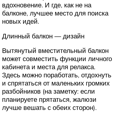
вдохновение. И где, как не на
балконе, лучшее место для поиска
новых идей.
Длинный балкон — дизайн
Вытянутый вместительный балкон
может совместить функции личного
кабинета и места для релакса.
Здесь можно поработать, отдохнуть
и спрятаться от маленьких громких
разбойников (на заметку: если
планируете прятаться, жалюзи
лучше вешать с обеих сторон).