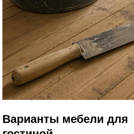
Варианты мебели для
гостиной