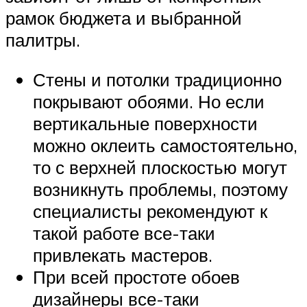
рамок бюджета и выбранной
палитры.
Стены и потолки традиционно
покрывают обоями. Но если
вертикальные поверхности
можно оклеить самостоятельно,
то с верхней плоскостью могут
возникнуть проблемы, поэтому
специалисты рекомендуют к
такой работе все-таки
привлекать мастеров.
При всей простоте обоев
дизайнеры все-таки