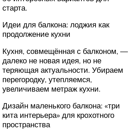
старта.
Идеи для балкона: лоджия как
продолжение кухни
Кухня, совмещённая с балконом, —
далеко не новая идея, но не
теряющая актуальности. Убираем
перегородку, утепляемся,
увеличиваем метраж кухни.
Дизайн маленького балкона: «три
кита интерьера» для крохотного
пространства