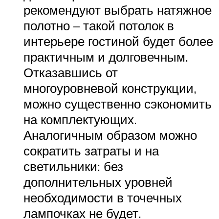
рекомендуют выбрать натяжное
полотно – такой потолок в
интерьере гостиной будет более
практичным и долговечным.
Отказавшись от
многоуровневой конструкции,
можно существенно сэкономить
на комплектующих.
Аналогичным образом можно
сократить затраты и на
светильники: без
дополнительных уровней
необходимости в точечных
лампочках не будет.