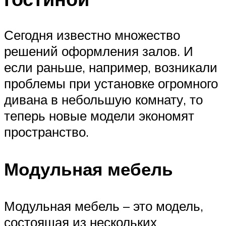
Сегодня известно множество
решений оформления залов. И
если раньше, например, возникали
проблемы при установке огромного
дивана в небольшую комнату, то
теперь новые модели экономят
пространство.
Модульная мебель
Модульная мебель – это модель,
состоящая из нескольких