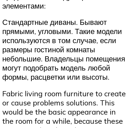
элементами:
Стандартные диваны. Бывают
прямыми, угловыми. Такие модели
используются в том случае, если
размеры гостиной комнаты
небольшие. Владельцы помещения
могут подобрать модель любой
формы, расцветки или высоты.
Fabric living room furniture to create
or cause problems solutions. This
would be the basic appearance in
the room for a while, because these