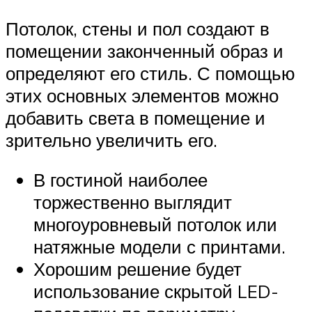
Потолок, стены и пол создают в
помещении законченный образ и
определяют его стиль. С помощью
этих основных элементов можно
добавить света в помещение и
зрительно увеличить его.
В гостиной наиболее
торжественно выглядит
многоуровневый потолок или
натяжные модели с принтами.
Хорошим решение будет
использование скрытой LED-