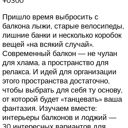
Пришло время выбросить с
балкона лыжи, старые велосипеды,
лишние банки и несколько коробок
вещей «на всякий случай».
Современный балкон — не чулан
для хлама, а пространство для
релакса. И идей для организации
этого пространства достаточно,
чтобы выбрать для себя ту основу,
от которой будет «танцевать» ваша
фантазия. Изучаем вместе:
интерьеры балконов и лоджий —
30 интересных вариантов для