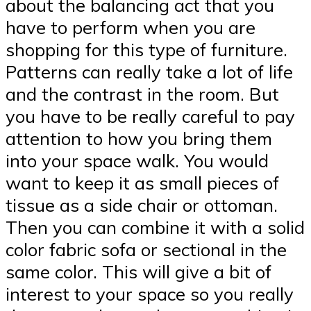
about the balancing act that you
have to perform when you are
shopping for this type of furniture.
Patterns can really take a lot of life
and the contrast in the room. But
you have to be really careful to pay
attention to how you bring them
into your space walk. You would
want to keep it as small pieces of
tissue as a side chair or ottoman.
Then you can combine it with a solid
color fabric sofa or sectional in the
same color. This will give a bit of
interest to your space so you really