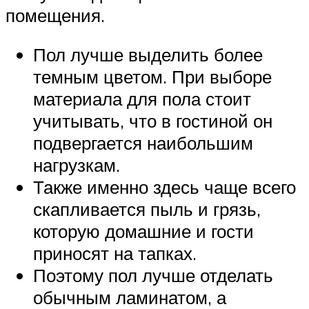
помещения.
Пол лучше выделить более
темным цветом. При выборе
материала для пола стоит
учитывать, что в гостиной он
подвергается наибольшим
нагрузкам.
Также именно здесь чаще всего
скапливается пыль и грязь,
которую домашние и гости
приносят на тапках.
Поэтому пол лучше отделать
обычным ламинатом, а