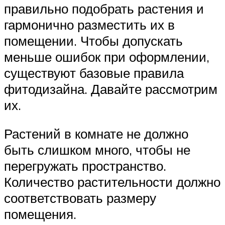
правильно подобрать растения и
гармонично разместить их в
помещении. Чтобы допускать
меньше ошибок при оформлении,
существуют базовые правила
фитодизайна. Давайте рассмотрим
их.
Растений в комнате не должно
быть слишком много, чтобы не
перегружать пространство.
Количество растительности должно
соответствовать размеру
помещения.