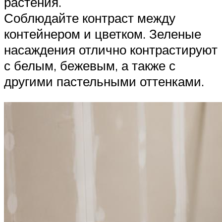
растения.
Соблюдайте контраст между
контейнером и цветком. Зеленые
насаждения отлично контрастируют
с белым, бежевым, а также с
другими пастельными оттенками.