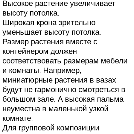
Высокое растение увеличивает
высоту потолка.
Широкая крона зрительно
уменьшает высоту потолка.
Размер растения вместе с
контейнером должен
соответствовать размерам мебели
и комнаты. Например,
миниатюрные растения в вазах
будут не гармонично смотреться в
большом зале. А высокая пальма
неуместна в маленькой узкой
комнате.
Для групповой композиции