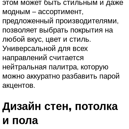
этом может быть стильным и даже
модным – ассортимент,
предложенный производителями,
позволяет выбрать покрытия на
любой вкус, цвет и стиль.
Универсальной для всех
направлений считается
нейтральная палитра, которую
можно аккуратно разбавить парой
акцентов.
Дизайн стен, потолка
и пола