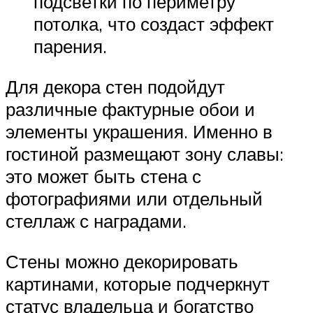
подсветки по периметру
потолка, что создаст эффект
парения.
Для декора стен подойдут
различные фактурные обои и
элементы украшения. Именно в
гостиной размещают зону славы:
это может быть стена с
фотографиями или отдельный
стеллаж с наградами.
Стены можно декорировать
картинами, которые подчеркнут
статус владельца и богатство