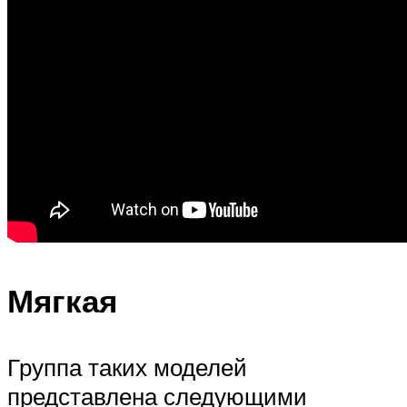
Мягкая
Группа таких моделей
представлена следующими