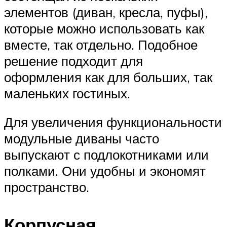
элементов (диван, кресла, пуфы),
которые можно использовать как
вместе, так отдельно. Подобное
решение подходит для
оформления как для больших, так
маленьких гостиных.
Для увеличения функциональности
модульные диваны часто
выпускают с подлокотниками или
полками. Они удобны и экономят
пространство.
Корпусная