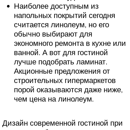
Наиболее доступным из
напольных покрытий сегодня
считается линолеум, но его
обычно выбирают для
экономного ремонта в кухне или
ванной. А вот для гостиной
лучше подобрать ламинат.
Акционные предложения от
строительных гипермаркетов
порой оказываются даже ниже,
чем цена на линолеум.
Дизайн современной гостиной при