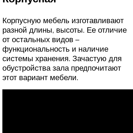
Корпусную мебель изготавливают
разной длины, высоты. Ее отличие
от остальных видов –
функциональность и наличие
системы хранения. Зачастую для
обустройства зала предпочитают
этот вариант мебели.