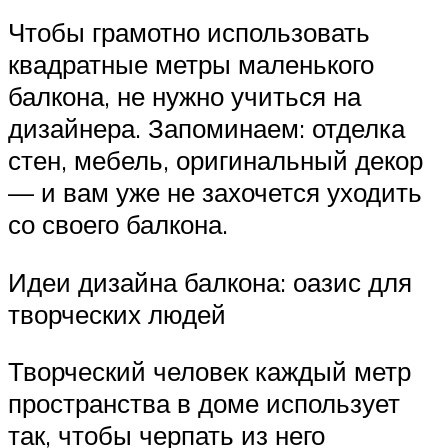
Чтобы грамотно использовать
квадратные метры маленького
балкона, не нужно учиться на
дизайнера. Запоминаем: отделка
стен, мебель, оригинальный декор
— и вам уже не захочется уходить
со своего балкона.
Идеи дизайна балкона: оазис для
творческих людей
Творческий человек каждый метр
пространства в доме использует
так, чтобы черпать из него