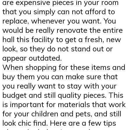
are expensive pieces in your room
that you simply can not afford to
replace, whenever you want. You
would be really renovate the entire
hall this facility to get a fresh, new
look, so they do not stand out or
appear outdated.
When shopping for these items and
buy them you can make sure that
you really want to stay with your
budget and still quality pieces. This
is important for materials that work
for your children and pets, and still
look chic find. Here are a few tips