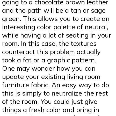
going to a chocolate brown leather
and the path will be a tan or sage
green. This allows you to create an
interesting color palette of neutral,
while having a lot of seating in your
room. In this case, the textures
counteract this problem actually
took a fat or a graphic pattern.
One may wonder how you can
update your existing living room
furniture fabric. An easy way to do
this is simply to neutralize the rest
of the room. You could just give
things a fresh color and bring in