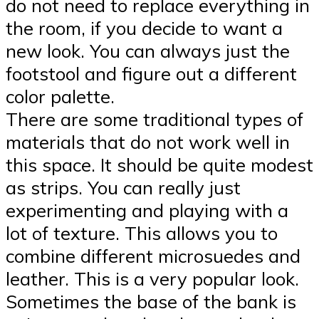
do not need to replace everything in
the room, if you decide to want a
new look. You can always just the
footstool and figure out a different
color palette.
There are some traditional types of
materials that do not work well in
this space. It should be quite modest
as strips. You can really just
experimenting and playing with a
lot of texture. This allows you to
combine different microsuedes and
leather. This is a very popular look.
Sometimes the base of the bank is