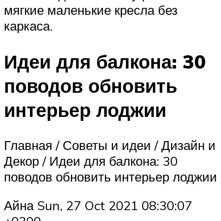
мягкие маленькие кресла без
каркаса.
Идеи для балкона: 30
поводов обновить
интерьер лоджии
Главная / Советы и идеи / Дизайн и
Декор / Идеи для балкона: 30
поводов обновить интерьер лоджии
Айна Sun, 27 Oct 2021 08:30:07
+0300