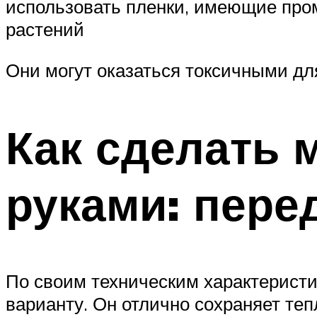
использовать пленки, имеющие про
растений
Они могут оказаться токсичными дл
Как сделать 
руками: пере
По своим техническим характеристи
варианту. Он отлично сохраняет теп