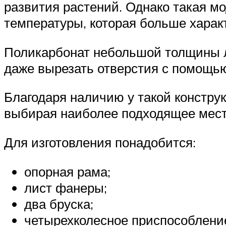
развития растений. Однако такая м
температуры, которая больше харак
Поликарбонат небольшой толщины ле
даже вырезать отверстия с помощью
Благодаря наличию у такой конструк
выбирая наиболее подходящее место
Для изготовления понадобится:
опорная рама;
лист фанеры;
два бруска;
четырехколесное приспособлени