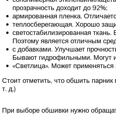
прозрачность доходит до 92%;
армированная пленка. Отличаетс
теплосберегающая. Хорошо защи
светостабилизированная ткань.
Поэтому является отличным сре
с добавками. Улучшает прочност
Бывают гидрофильными. Могут и
«Светлица». Может применяться 
Стоит отметить, что обшить парник
т. д.)
При выборе обшивки нужно обращать