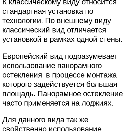
К классическому виду относится
стандартная установка по
технологии. По внешнему виду
классический вид отличается
установкой в рамках одной стены.
Европейский вид подразумевает
использование панорамного
остекления, в процессе монтажа
которого задействуется большая
площадь. Панорамное остекление
часто применяется на лоджиях.
Для данного вида так же
свойственно использование