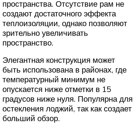
пространства. Отсутствие рам не
создают достаточного эффекта
теплоизоляции, однако позволяют
зрительно увеличивать
пространство.
Элегантная конструкция может
быть использована в районах, где
температурный минимум не
опускается ниже отметки в 15
градусов ниже нуля. Популярна для
остекления лоджий, так как создает
больший обзор.