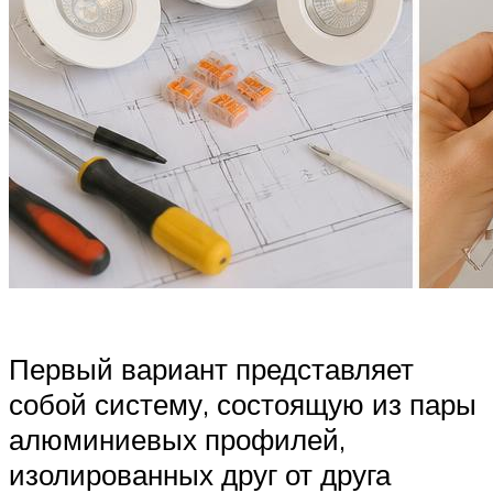
Первый вариант представляет
собой систему, состоящую из пары
алюминиевых профилей,
изолированных друг от друга