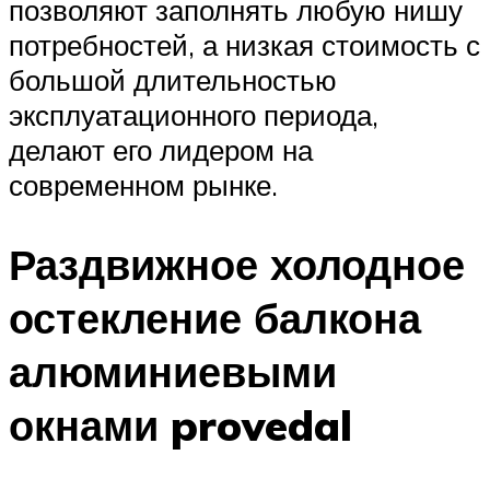
позволяют заполнять любую нишу
потребностей, а низкая стоимость с
большой длительностью
эксплуатационного периода,
делают его лидером на
современном рынке.
Раздвижное холодное
остекление балкона
алюминиевыми
окнами provedal