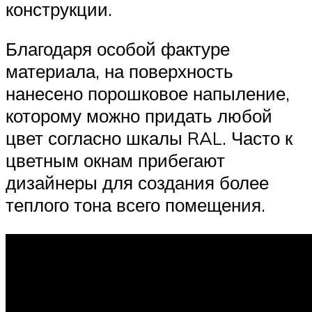
конструкции.
Благодаря особой фактуре
материала, на поверхность
нанесено порошковое напыление,
которому можно придать любой
цвет согласно шкалы RAL. Часто к
цветным окнам прибегают
дизайнеры для создания более
теплого тона всего помещения.