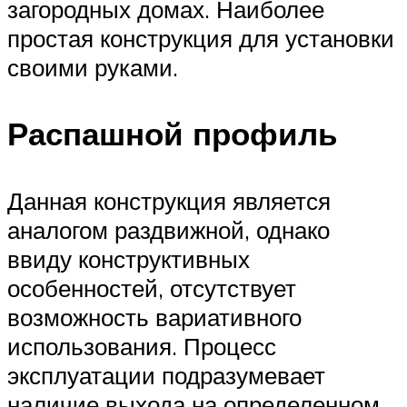
загородных домах. Наиболее
простая конструкция для установки
своими руками.
Распашной профиль
Данная конструкция является
аналогом раздвижной, однако
ввиду конструктивных
особенностей, отсутствует
возможность вариативного
использования. Процесс
эксплуатации подразумевает
наличие выхода на определенном