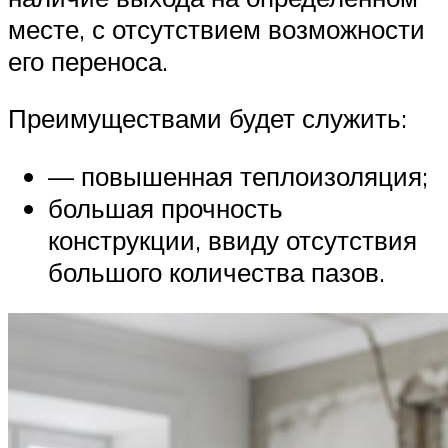
месте, с отсутствием возможности
его переноса.
Преимуществами будет служить:
— повышенная теплоизоляция;
большая прочность
конструкции, ввиду отсутствия
большого количества пазов.