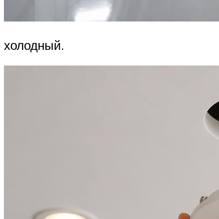
холодный.