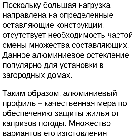
Поскольку большая нагрузка
направлена на определенные
оставляющие конструкции,
отсутствует необходимость частой
смены множества составляющих.
Данное алюминиевое остекление
популярно для установки в
загородных домах.
Таким образом, алюминиевый
профиль – качественная мера по
обеспечению защиты жилья от
капризов погоды. Множество
вариантов его изготовления