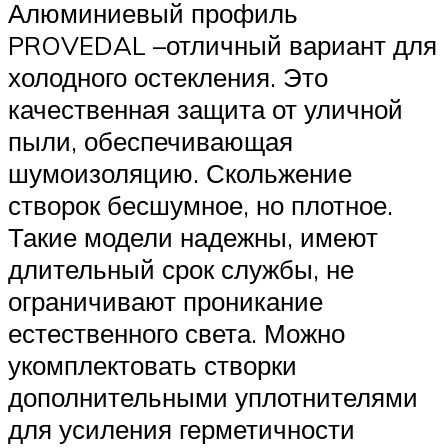
Алюминиевый профиль
PROVEDAL –отличный вариант для
холодного остекления. Это
качественная защита от уличной
пыли, обеспечивающая
шумоизоляцию. Скольжение
створок бесшумное, но плотное.
Такие модели надежны, имеют
длительный срок службы, не
ограничивают проникание
естественного света. Можно
укомплектовать створки
дополнительными уплотнителями
для усиления герметичности