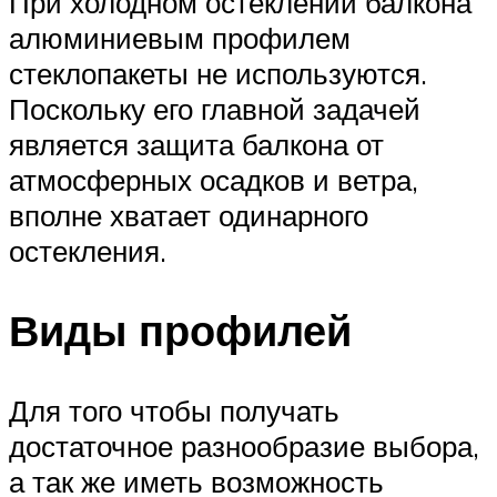
При холодном остеклении балкона
алюминиевым профилем
стеклопакеты не используются.
Поскольку его главной задачей
является защита балкона от
атмосферных осадков и ветра,
вполне хватает одинарного
остекления.
Виды профилей
Для того чтобы получать
достаточное разнообразие выбора,
а так же иметь возможность