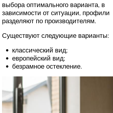
выбора оптимального варианта, в
зависимости от ситуации, профили
разделяют по производителям.
Существуют следующие варианты:
классический вид;
европейский вид;
безрамное остекление.