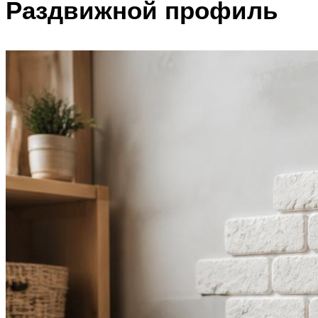
Раздвижной профиль