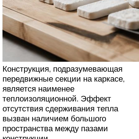
Конструкция, подразумевающая
передвижные секции на каркасе,
является наименее
теплоизоляционной. Эффект
отсутствия сдерживания тепла
вызван наличием большого
пространства между пазами
конструкции.