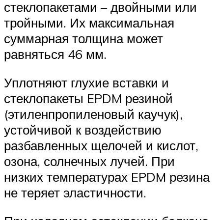
стеклопакетами – двойными или
тройными. Их максимальная
суммарная толщина может
равняться 46 мм.
Уплотняют глухие вставки и
стеклопакеты EPDM резиной
(этиленпропиленовый каучук),
устойчивой к воздействию
разбавленных щелочей и кислот,
озона, солнечных лучей. При
низких температурах EPDM резина
не теряет эластичности.