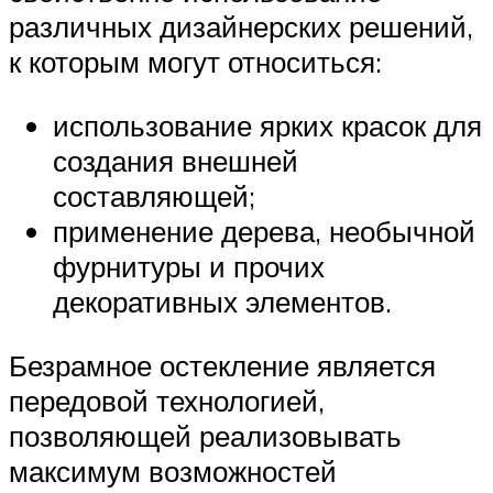
различных дизайнерских решений,
к которым могут относиться:
использование ярких красок для
создания внешней
составляющей;
применение дерева, необычной
фурнитуры и прочих
декоративных элементов.
Безрамное остекление является
передовой технологией,
позволяющей реализовывать
максимум возможностей