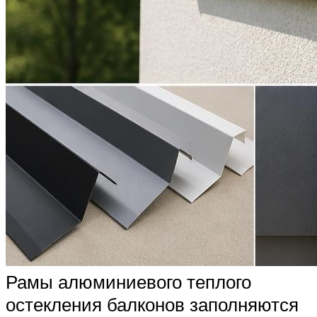
Рамы алюминиевого теплого
остекления балконов заполняются