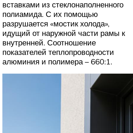
вставками из стеклонаполненного
полиамида. С их помощью
разрушается «мостик холода»,
идущий от наружной части рамы к
внутренней. Соотношение
показателей теплопроводности
алюминия и полимера – 660:1.