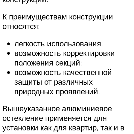
К преимуществам конструкции
относятся:
легкость использования;
возможность корректировки
положения секций;
возможность качественной
защиты от различных
природных проявлений.
Вышеуказанное алюминиевое
остекление применяется для
установки как для квартир, так и в