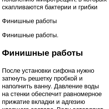
скапливаются бактерии и грибки
Финишные работы
Финишные работы.
Финишные работы
После установки сифона нужно
заткнуть решетку пробкой и
наполнить ванну. Давление воды
на стенки обеспечит равномерное
прижатие вкладки и адгезию