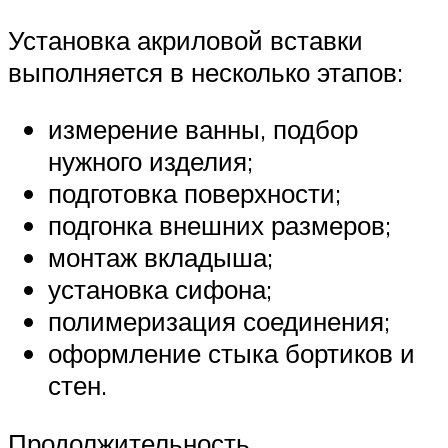
Установка акриловой вставки
выполняется в несколько этапов:
измерение ванны, подбор
нужного изделия;
подготовка поверхности;
подгонка внешних размеров;
монтаж вкладыша;
установка сифона;
полимеризация соединения;
оформление стыка бортиков и
стен.
Продолжительность