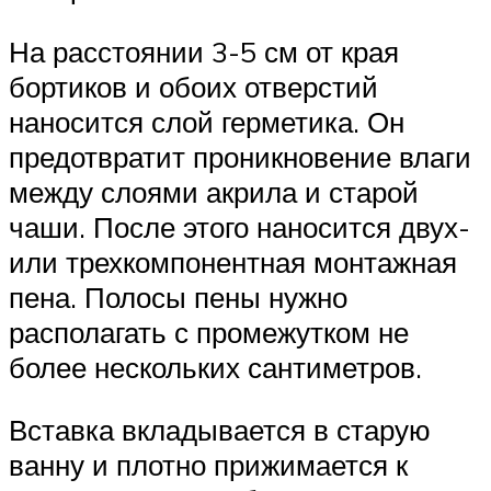
На расстоянии 3-5 см от края
бортиков и обоих отверстий
наносится слой герметика. Он
предотвратит проникновение влаги
между слоями акрила и старой
чаши. После этого наносится двух-
или трехкомпонентная монтажная
пена. Полосы пены нужно
располагать с промежутком не
более нескольких сантиметров.
Вставка вкладывается в старую
ванну и плотно прижимается к