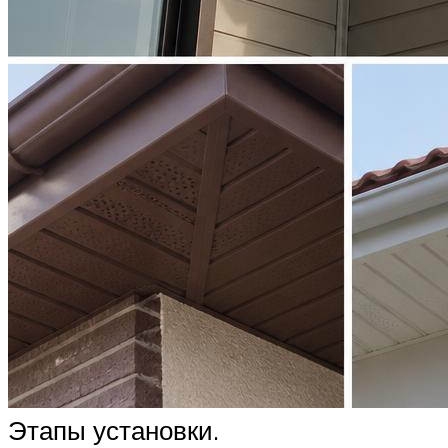
Этапы установки.