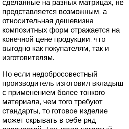
сделанные на разных матрицах, не
представляется возможным, а
относительная дешевизна
композитных форм отражается на
конечной цене продукции, что
выгодно как покупателям, так и
изготовителям.
Но если недобросовестный
производитель изготовил вкладыш
с применением более тонкого
материала, чем того требуют
стандарты, то готовое изделие
может скрывать в себе ряд