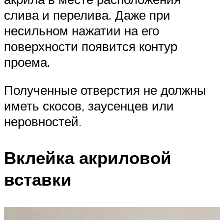
слива и перелива. Даже при
несильном нажатии на его
поверхности появится контур
проема.
Полученные отверстия не должны
иметь скосов, заусенцев или
неровностей.
Вклейка акриловой
вставки