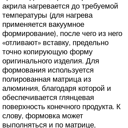
акрила нагревается до требуемой
температуры (для нагрева
применяется вакуумное
формирование), после чего из него
«отливают» вставку, предельно
точно копирующую форму
оригинального изделия. Для
формования используется
полированная матрица из
алюминия, благодаря которой и
обеспечивается глянцевая
поверхность конечного продукта. К
слову, формовка может
выполняться и по матрице,