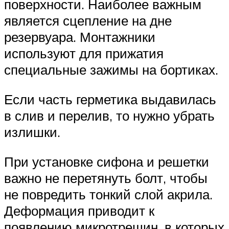
поверхности. Наиболее важным
является сцепление на дне
резервуара. Монтажники
используют для прижатия
специальные зажимы на бортиках.
Если часть герметика выдавилась
в слив и перелив, то нужно убрать
излишки.
При установке сифона и решетки
важно не перетянуть болт, чтобы
не повредить тонкий слой акрила.
Деформация приводит к
появлению микротрещин, в которых