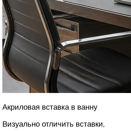
Акриловая вставка в ванну
Визуально отличить вставки,