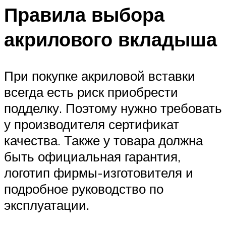
Правила выбора
акрилового вкладыша
При покупке акриловой вставки
всегда есть риск приобрести
подделку. Поэтому нужно требовать
у производителя сертификат
качества. Также у товара должна
быть официальная гарантия,
логотип фирмы-изготовителя и
подробное руководство по
эксплуатации.