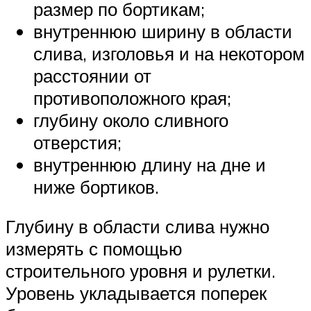
размер по бортикам;
внутреннюю ширину в области
слива, изголовья и на некотором
расстоянии от
противоположного края;
глубину около сливного
отверстия;
внутреннюю длину на дне и
ниже бортиков.
Глубину в области слива нужно
измерять с помощью
строительного уровня и рулетки.
Уровень укладывается поперек