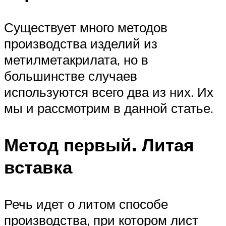
Существует много методов
производства изделий из
метилметакрилата, но в
большинстве случаев
используются всего два из них. Их
мы и рассмотрим в данной статье.
Метод первый. Литая
вставка
Речь идет о литом способе
производства, при котором лист