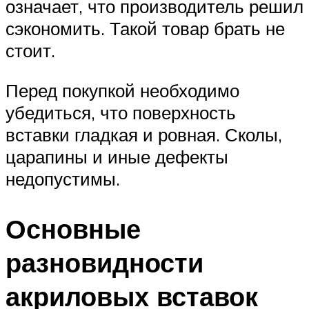
означает, что производитель решил
сэкономить. Такой товар брать не
стоит.
Перед покупкой необходимо
убедиться, что поверхность
вставки гладкая и ровная. Сколы,
царапины и иные дефекты
недопустимы.
Основные
разновидности
акриловых вставок