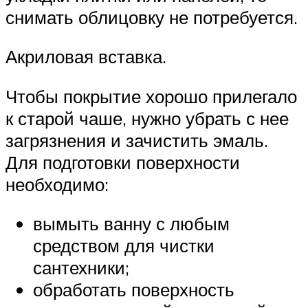
снимать облицовку не потребуется.
Акриловая вставка.
Чтобы покрытие хорошо прилегало
к старой чаше, нужно убрать с нее
загрязнения и зачистить эмаль.
Для подготовки поверхности
необходимо:
вымыть ванну с любым
средством для чистки
сантехники;
обработать поверхность