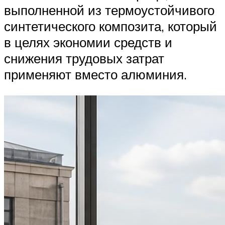
выполненной из термоустойчивого
синтетического композита, который
в целях экономии средств и
снижения трудовых затрат
применяют вместо алюминия.