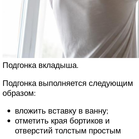
Подгонка вкладыша.
Подгонка выполняется следующим
образом:
вложить вставку в ванну;
отметить края бортиков и
отверстий толстым простым