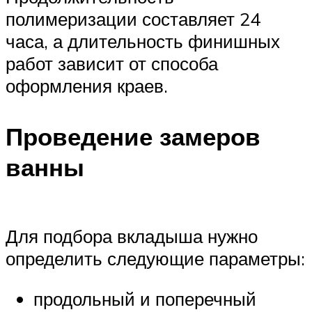
полимеризации составляет 24
часа, а длительность финишных
работ зависит от способа
оформления краев.
Проведение замеров
ванны
Для подбора вкладыша нужно
определить следующие параметры:
продольный и поперечный