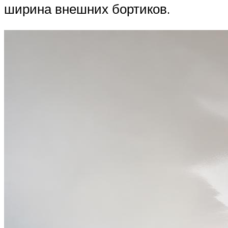
ширина внешних бортиков.