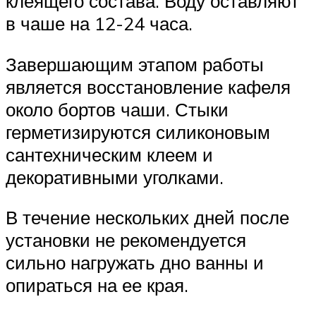
клеящего состава. Воду оставляют
в чаше на 12-24 часа.
Завершающим этапом работы
является восстановление кафеля
около бортов чаши. Стыки
герметизируются силиконовым
сантехническим клеем и
декоративными уголками.
В течение нескольких дней после
установки не рекомендуется
сильно нагружать дно ванны и
опираться на ее края.