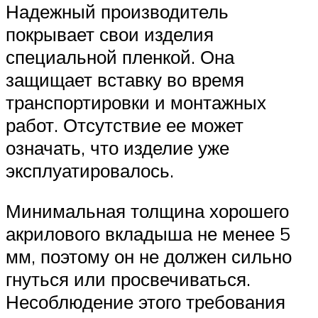
Надежный производитель
покрывает свои изделия
специальной пленкой. Она
защищает вставку во время
транспортировки и монтажных
работ. Отсутствие ее может
означать, что изделие уже
эксплуатировалось.
Минимальная толщина хорошего
акрилового вкладыша не менее 5
мм, поэтому он не должен сильно
гнуться или просвечиваться.
Несоблюдение этого требования