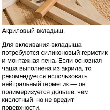
Акриловый вкладыш.
Для вклеивания вкладыша
потребуются силиконовый герметик
и монтажная пена. Если основная
чаша выполнена из акрила, то
рекомендуется использовать
нейтральный герметик — он
полимеризуется дольше, чем
кислотный, но не вредит
поверхности.