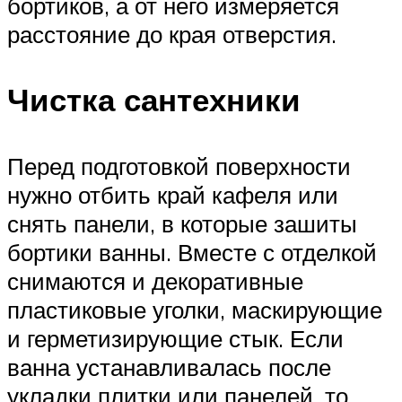
бортиков, а от него измеряется
расстояние до края отверстия.
Чистка сантехники
Перед подготовкой поверхности
нужно отбить край кафеля или
снять панели, в которые зашиты
бортики ванны. Вместе с отделкой
снимаются и декоративные
пластиковые уголки, маскирующие
и герметизирующие стык. Если
ванна устанавливалась после
укладки плитки или панелей, то