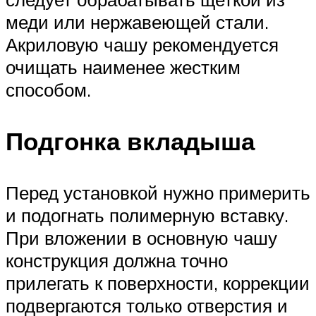
меди или нержавеющей стали.
Акриловую чашу рекомендуется
очищать наименее жестким
способом.
Подгонка вкладыша
Перед установкой нужно примерить
и подогнать полимерную вставку.
При вложении в основную чашу
конструкция должна точно
прилегать к поверхности, коррекции
подвергаются только отверстия и